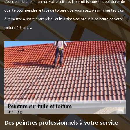
s’occuper de la peinture de votre toiture. Nous utiliserons des peintures de
qualité pour peindre le type de toiture que vous avez. Ainsi, n’hésitez plus
à remettre à notre entreprise Louiti artisan couvreur la peinture de votre
toiture à Jaulnay.
Des peintres professionnels à votre service