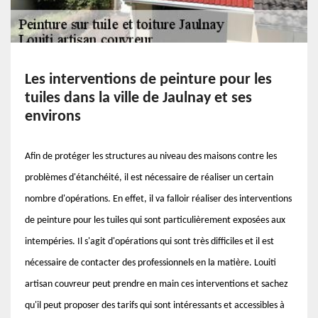
Les interventions de peinture pour les
tuiles dans la ville de Jaulnay et ses
environs
Afin de protéger les structures au niveau des maisons contre les
problèmes d'étanchéité, il est nécessaire de réaliser un certain
nombre d'opérations. En effet, il va falloir réaliser des interventions
de peinture pour les tuiles qui sont particulièrement exposées aux
intempéries. Il s'agit d'opérations qui sont très difficiles et il est
nécessaire de contacter des professionnels en la matière. Louiti
artisan couvreur peut prendre en main ces interventions et sachez
qu'il peut proposer des tarifs qui sont intéressants et accessibles à