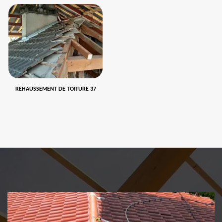
REHAUSSEMENT DE TOITURE 37