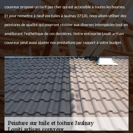
couvreur propose un tarif pas cher qui est accessible à toutes les bourses.
Et pour remettre à neuf vos tuiles à Jaulnay 37120, nous allons utiliser des
peintures de qualité qui pourront résister aux diverses intempéries tout en
améliorant l’esthétique de ces dernières. Notre entreprise Louiti artisan
couvreur peut aussi ajuster nos prestations par rapport à votre budget.