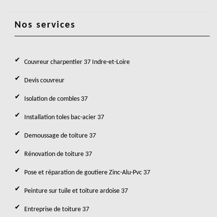
Nos services
Couvreur charpentier 37 Indre-et-Loire
Devis couvreur
Isolation de combles 37
Installation toles bac-acier 37
Demoussage de toiture 37
Rénovation de toiture 37
Pose et réparation de goutiere Zinc-Alu-Pvc 37
Peinture sur tuile et toiture ardoise 37
Entreprise de toiture 37