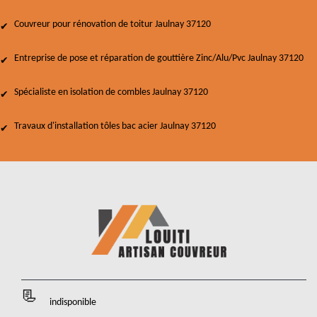
Couvreur pour rénovation de toitur Jaulnay 37120
Entreprise de pose et réparation de gouttière Zinc/Alu/Pvc Jaulnay 37120
Spécialiste en isolation de combles Jaulnay 37120
Travaux d'installation tôles bac acier Jaulnay 37120
indisponible