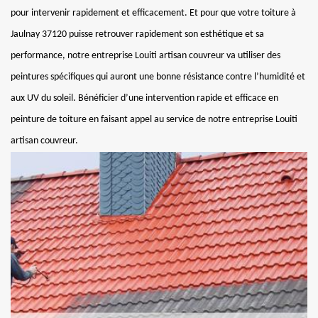
pour intervenir rapidement et efficacement. Et pour que votre toiture à
Jaulnay 37120 puisse retrouver rapidement son esthétique et sa
performance, notre entreprise Louiti artisan couvreur va utiliser des
peintures spécifiques qui auront une bonne résistance contre l’humidité et
aux UV du soleil. Bénéficier d’une intervention rapide et efficace en
peinture de toiture en faisant appel au service de notre entreprise Louiti
artisan couvreur.