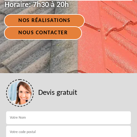
Horaire:
7h30 à 20h
NOS RÉALISATIONS
NOUS CONTACTER
Devis gratuit