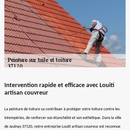
Intervention rapide et efficace avec Louiti
artisan couvreur
La peinture de toiture va contribuer à protéger votre toiture contre les
intempéries, de renforcer son étanchéité et son esthétique. Dans la ville
de Jaulnay 37120, notre entreprise Louiti artisan couvreur est reconnue