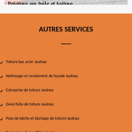
AUTRES SERVICES
Toiture bac acier Jaulnay
Nettoyage et ravalement de façade Jaulnay
Entreprise de toiture Jaulnay
Devis fuite de toiture Jaulnay
Pose de bâche et bâchage de toiture Jaulnay