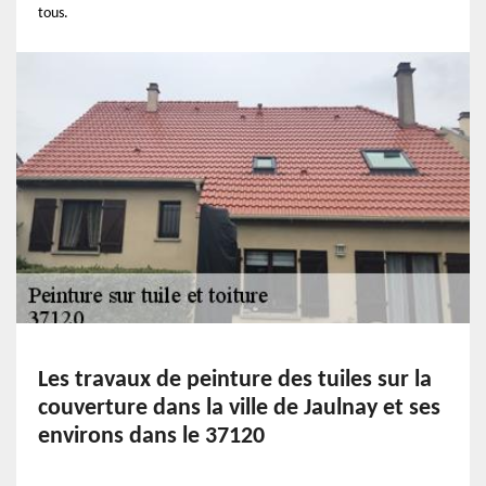
tous.
Les travaux de peinture des tuiles sur la
couverture dans la ville de Jaulnay et ses
environs dans le 37120