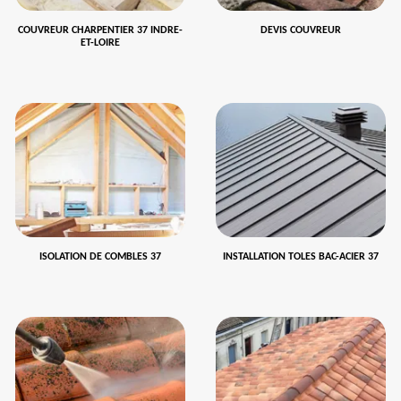
COUVREUR CHARPENTIER 37 INDRE-
DEVIS COUVREUR
ET-LOIRE
ISOLATION DE COMBLES 37
INSTALLATION TOLES BAC-ACIER 37