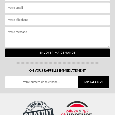
ON VOUS RAPPELLE IMMEDIATEMENT