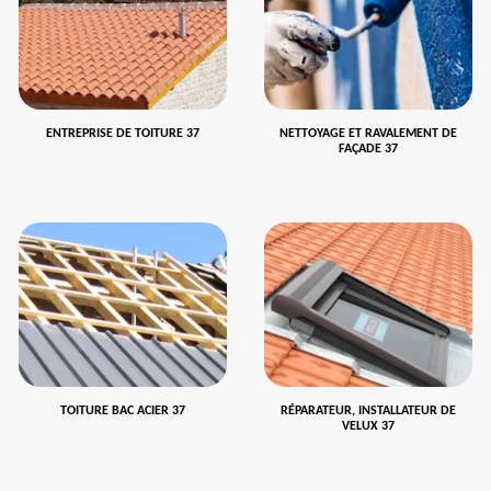
ENTREPRISE DE TOITURE 37
NETTOYAGE ET RAVALEMENT DE
FAÇADE 37
TOITURE BAC ACIER 37
RÉPARATEUR, INSTALLATEUR DE
VELUX 37