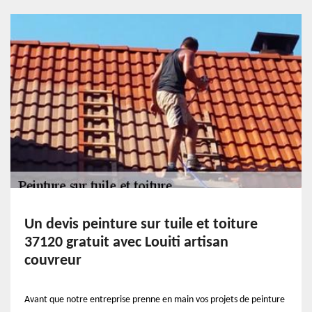
Un devis peinture sur tuile et toiture
37120 gratuit avec Louiti artisan
couvreur
Avant que notre entreprise prenne en main vos projets de peinture