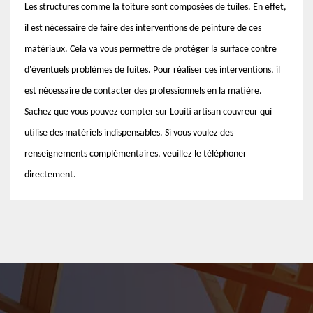
Les structures comme la toiture sont composées de tuiles. En effet,
il est nécessaire de faire des interventions de peinture de ces
matériaux. Cela va vous permettre de protéger la surface contre
d'éventuels problèmes de fuites. Pour réaliser ces interventions, il
est nécessaire de contacter des professionnels en la matière.
Sachez que vous pouvez compter sur Louiti artisan couvreur qui
utilise des matériels indispensables. Si vous voulez des
renseignements complémentaires, veuillez le téléphoner
directement.