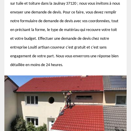
sur tuile et toiture dans la Jaulnay 37120 ; nous vous invitons à nous
envoyer une demande de devis. Pour ce faire, vous devez remplir
notre formulaire de demande de devis avec vos coordonnées, tout
en précisant la forme, le type de matériau qui recouvre votre toit
et votre budget. Effectuer une demande de devis chez notre
entreprise Louiti artisan couvreur c’est gratuit et c’est sans
engagement de votre part. Nous vous enverrons une réponse bien
détaillée en moins de 24 heures.