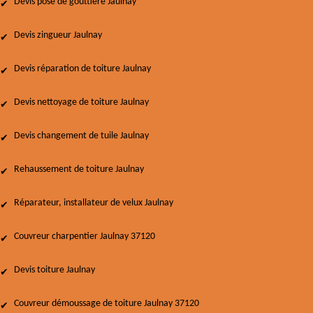
Devis pose de gouttière Jaulnay
Devis zingueur Jaulnay
Devis réparation de toiture Jaulnay
Devis nettoyage de toiture Jaulnay
Devis changement de tuile Jaulnay
Rehaussement de toiture Jaulnay
Réparateur, installateur de velux Jaulnay
Couvreur charpentier Jaulnay 37120
Devis toiture Jaulnay
Couvreur démoussage de toiture Jaulnay 37120