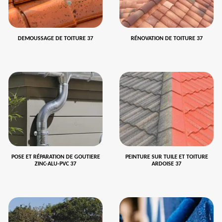
DEMOUSSAGE DE TOITURE 37
RÉNOVATION DE TOITURE 37
POSE ET RÉPARATION DE GOUTIERE
PEINTURE SUR TUILE ET TOITURE
ZINC-ALU-PVC 37
ARDOISE 37