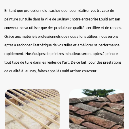
En tant que professionnels ; sachez que, pour réaliser vos travaux de
peinture sur tuile dans la ville de Jaulnay ; notre entreprise Louiti artisan
couvreur ne va utiliser que des produits de qualité, certifiée et de renom.
Grâce aux matériels professionnels que nous allons utiliser, nous serons
aptes à redonner l’esthétique de vos tuiles et améliorer sa performance
rapidement. Nos équipes de peintres minutieux seront aptes à peindre
tout type de tuile dans les règles de l’art. De ce fait, pour des prestations
de qualité à Jaulnay, faites appel à Louiti artisan couvreur.