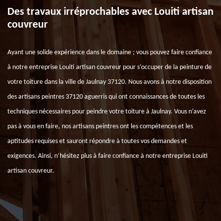
Des travaux irréprochables avec Louiti artisan
couvreur
Ayant une solide expérience dans le domaine ; vous pouvez faire confiance
à notre entreprise Louiti artisan couvreur pour s’occuper de la peinture de
votre toiture dans la ville de Jaulnay 37120. Nous avons à notre disposition
des artisans peintres 37120 aguerris qui ont connaissances de toutes les
techniques nécessaires pour peindre votre toiture à Jaulnay. Vous n’avez
pas à vous en faire, nos artisans peintres ont les compétences et les
aptitudes requises et sauront répondre à toutes vos demandes et
exigences. Ainsi, n’hésitez plus à faire confiance à notre entreprise Louiti
artisan couvreur.