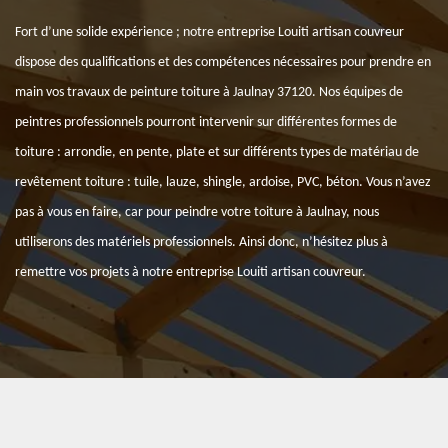
Fort d’une solide expérience ; notre entreprise Louiti artisan couvreur
dispose des qualifications et des compétences nécessaires pour prendre en
main vos travaux de peinture toiture à Jaulnay 37120. Nos équipes de
peintres professionnels pourront intervenir sur différentes formes de
toiture : arrondie, en pente, plate et sur différents types de matériau de
revêtement toiture : tuile, lauze, shingle, ardoise, PVC, béton. Vous n’avez
pas à vous en faire, car pour peindre votre toiture à Jaulnay, nous
utiliserons des matériels professionnels. Ainsi donc, n’hésitez plus à
remettre vos projets à notre entreprise Louiti artisan couvreur.