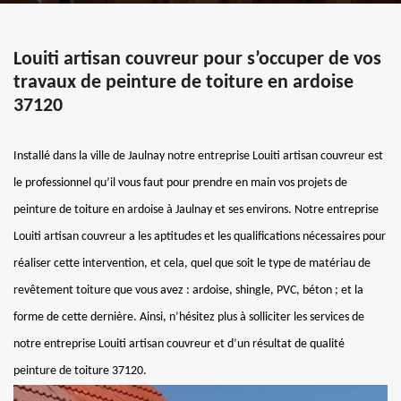
Louiti artisan couvreur pour s’occuper de vos
travaux de peinture de toiture en ardoise
37120
Installé dans la ville de Jaulnay notre entreprise Louiti artisan couvreur est
le professionnel qu’il vous faut pour prendre en main vos projets de
peinture de toiture en ardoise à Jaulnay et ses environs. Notre entreprise
Louiti artisan couvreur a les aptitudes et les qualifications nécessaires pour
réaliser cette intervention, et cela, quel que soit le type de matériau de
revêtement toiture que vous avez : ardoise, shingle, PVC, béton ; et la
forme de cette dernière. Ainsi, n’hésitez plus à solliciter les services de
notre entreprise Louiti artisan couvreur et d’un résultat de qualité
peinture de toiture 37120.