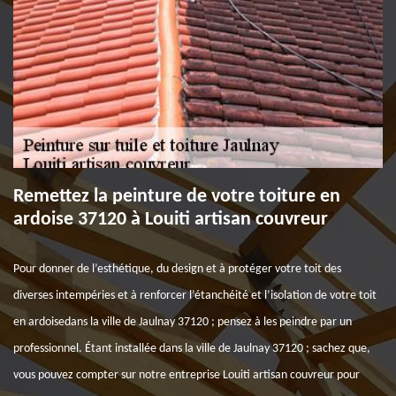
Remettez la peinture de votre toiture en
ardoise 37120 à Louiti artisan couvreur
Pour donner de l’esthétique, du design et à protéger votre toit des
diverses intempéries et à renforcer l’étanchéité et l’isolation de votre toit
en ardoisedans la ville de Jaulnay 37120 ; pensez à les peindre par un
professionnel. Étant installée dans la ville de Jaulnay 37120 ; sachez que,
vous pouvez compter sur notre entreprise Louiti artisan couvreur pour