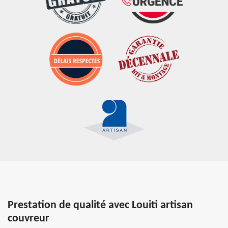
Prestation de qualité avec Louiti artisan
couvreur