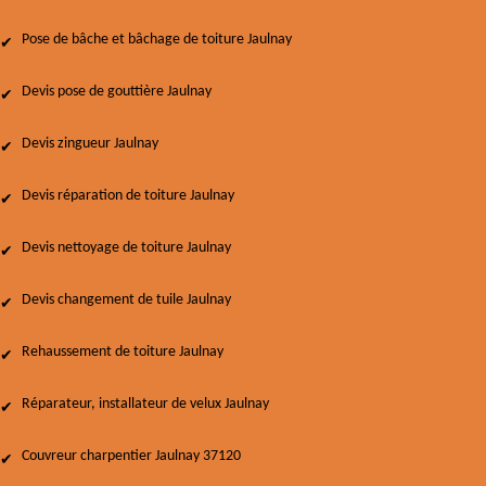
Pose de bâche et bâchage de toiture Jaulnay
Devis pose de gouttière Jaulnay
Devis zingueur Jaulnay
Devis réparation de toiture Jaulnay
Devis nettoyage de toiture Jaulnay
Devis changement de tuile Jaulnay
Rehaussement de toiture Jaulnay
Réparateur, installateur de velux Jaulnay
Couvreur charpentier Jaulnay 37120