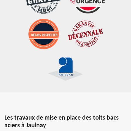
Les travaux de mise en place des toits bacs
aciers à Jaulnay