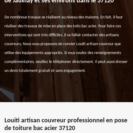
de Jaulnay et ses environs dans le 37120
De nombreux travaux se réalisent au niveau des maisons. En fait, il faut
réaliser des travaux de mise en place des toits bac acier. Pour faire ces
interventions qui sont très difficiles, il va falloir contacter des artisans
couvreurs. Nous vous proposons de convier Louiti artisan couvreur que
utilise des équipements appropriés. Si vous voulez des renseignements
complémentaires, veuillez le téléphoner directement. Il peut aussi dresser
un devis totalement gratuit et sans engagement.
Louiti artisan couvreur professionnel en pose
de toiture bac acier 37120