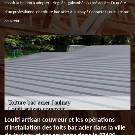
choisir la finition à adopter : zinguée, galvanisée ou prélaquée. En quête
d’un professionnel en toiture bac acier à Jaulnay ? Contactez Louiti artisan
couvreur.
Louiti artisan couvreur et les opérations
d'installation des toits bac acier dans la ville