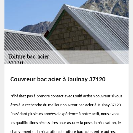
Couvreur bac acier à Jaulnay 37120
N’hésitez pas à prendre contact avec Louiti artisan couvreur si vous
êtes à la recherche du meilleur couvreur bac acier à Jaulnay 37120.
Possédant plusieurs années d’expérience à notre actif, nous avons
les qualifications nécessaires pour assurer la pose, la rénovation, le
changement et la réparation de toiture bac acier, entre autres.