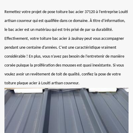
Remettez votre projet de pose toiture bac acier 37120 à l’entreprise Louiti
artisan couvreur qui est qualifiée dans ce domaine. À titre d’information,
le bac acier est un matériau qui est très prisé de par sa durabilité.
Effectivement, votre toiture bac acier à Jaulnay peut vous accompagner
pendant une centaine d’années. C’est une caractéristique vraiment
considérable ! En plus, vous n’avez pas besoin de l’entretenir de manière
corsée puisque la prolifération des mousses est quasi inexistante. Si vous
voulez avoir un revêtement de toit de qualité, confiez la pose de votre
toiture plaque acier à Louiti artisan couvreur.