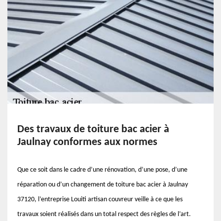
Des travaux de toiture bac acier à
Jaulnay conformes aux normes
Que ce soit dans le cadre d’une rénovation, d’une pose, d’une
réparation ou d’un changement de toiture bac acier à Jaulnay
37120, l’entreprise Louiti artisan couvreur veille à ce que les
travaux soient réalisés dans un total respect des règles de l’art.