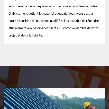
Pour mener à bien chaque mission que nous accomplissons, notre
établissement détient le matériel adéquat. Nous avons aussi à
notre disposition du personnel qualifié qui est capable de répondre
efficacement aux besoins des clients. Discutons ensemble de votre
projet et de sa faisabilité.