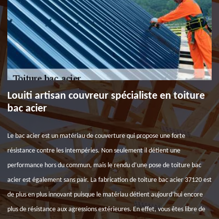
Louiti artisan couvreur spécialiste en toiture
bac acier
Le bac acier est un matériau de couverture qui propose une forte
résistance contre les intempéries. Non seulement il détient une
performance hors du commun, mais le rendu d’une pose de toiture bac
acier est également sans pair. La fabrication de toiture bac acier 37120 est
de plus en plus innovant puisque le matériau détient aujourd’hui encore
plus de résistance aux agressions extérieures. En effet, vous êtes libre de