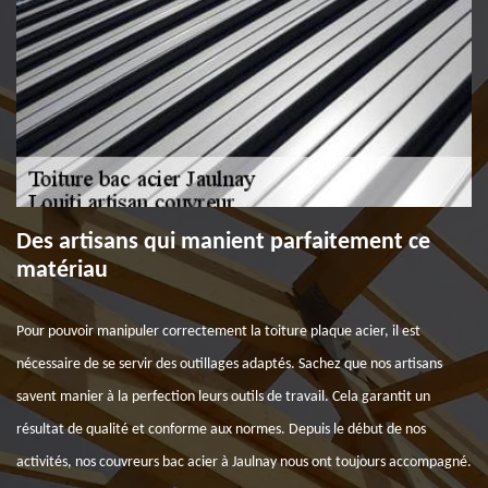
Des artisans qui manient parfaitement ce
matériau
Pour pouvoir manipuler correctement la toiture plaque acier, il est
nécessaire de se servir des outillages adaptés. Sachez que nos artisans
savent manier à la perfection leurs outils de travail. Cela garantit un
résultat de qualité et conforme aux normes. Depuis le début de nos
activités, nos couvreurs bac acier à Jaulnay nous ont toujours accompagné.