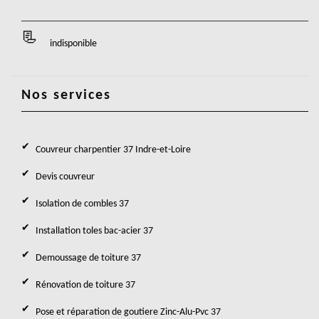
indisponible
Nos services
Couvreur charpentier 37 Indre-et-Loire
Devis couvreur
Isolation de combles 37
Installation toles bac-acier 37
Demoussage de toiture 37
Rénovation de toiture 37
Pose et réparation de goutiere Zinc-Alu-Pvc 37