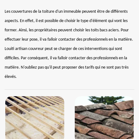
Les couvertures de la toiture d'un immeuble peuvent être de différents
aspects. En effet, il est possible de choisir le type d'élément qui vont les
former. Ainsi, les propriétaires peuvent choisir les toits bacs aciers. Pour
effectuer leur pose, il va falloir contacter des professionnels en la matière.
Louiti artisan couvreur peut se charger de ces interventions qui sont
difficiles. Par conséquent, il va falloir contacter des professionnels en la
matière. N'oubliez pas qu'il peut proposer des tarifs qui ne sont pas très
élevés.