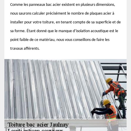
Comme les panneaux bac acier existent en plusieurs dimensions,
nous saurons calculer précisément le nombre de plaques acier à
installer pour votre toiture, en tenant compte de sa superficie et de
sa forme. Étant donné que le manque d’isolation acoustique est le
point faible de ce matériau, nous vous conseillons de faire les
travaux afférents.