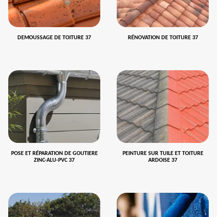
DEMOUSSAGE DE TOITURE 37
RÉNOVATION DE TOITURE 37
POSE ET RÉPARATION DE GOUTIERE
PEINTURE SUR TUILE ET TOITURE
ZINC-ALU-PVC 37
ARDOISE 37