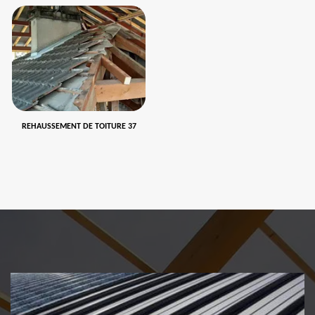
REHAUSSEMENT DE TOITURE 37