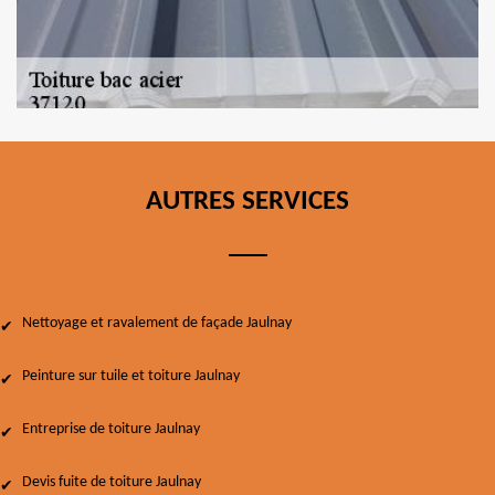
AUTRES SERVICES
Nettoyage et ravalement de façade Jaulnay
Peinture sur tuile et toiture Jaulnay
Entreprise de toiture Jaulnay
Devis fuite de toiture Jaulnay