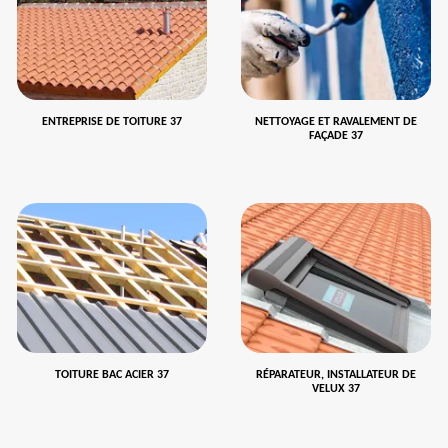
ENTREPRISE DE TOITURE 37
NETTOYAGE ET RAVALEMENT DE
FAÇADE 37
TOITURE BAC ACIER 37
RÉPARATEUR, INSTALLATEUR DE
VELUX 37