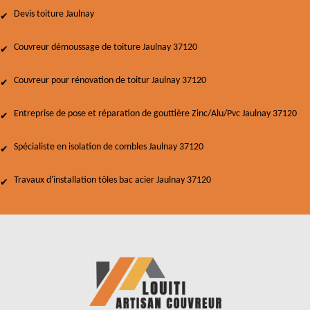
Devis toiture Jaulnay
Couvreur démoussage de toiture Jaulnay 37120
Couvreur pour rénovation de toitur Jaulnay 37120
Entreprise de pose et réparation de gouttière Zinc/Alu/Pvc Jaulnay 37120
Spécialiste en isolation de combles Jaulnay 37120
Travaux d'installation tôles bac acier Jaulnay 37120