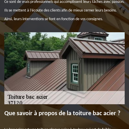
Ce sont de vrais professionnels qui accomplissent leurs tâches avec passion.
Ils se mettent à l’écoute des clients afin de mieux cerner leurs besoins.
Ainsi, leurs interventions se font en fonction de vos consignes.
Que savoir à propos de la toiture bac acier ?