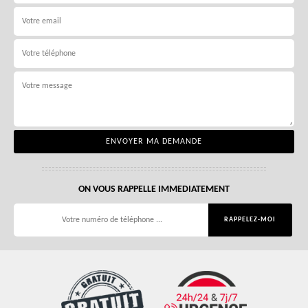
ON VOUS RAPPELLE IMMEDIATEMENT