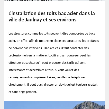
L'installation des toits bac acier dans la
ville de Jaulnay et ses environs
Les structures comme les toits peuvent être composées de bacs
acier. En effet, afin de mettre en place ces structures, les profanes
ne doivent pas intervenir. Dans ce cas, il faut contacter des
professionnels en la matière. Louiti artisan couvreur peut les
effectuer et sachez qu'il peut proposer des tarifs qui sont
intéressants et accessibles à tous. Si vous voulez des
renseignements complémentaires, veuillez le téléphoner
directement. Il peut aussi dresser un devis qui est toujours gratuit
et sans engagement.