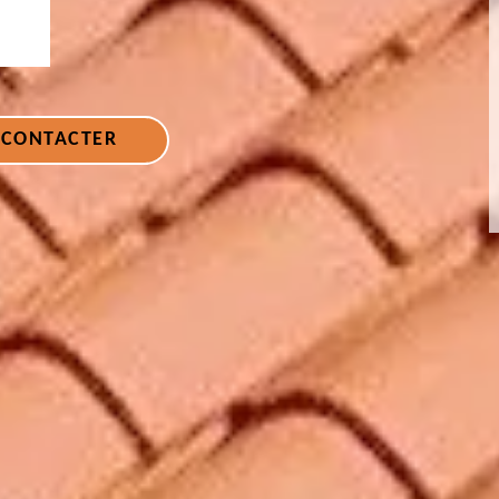
 CONTACTER