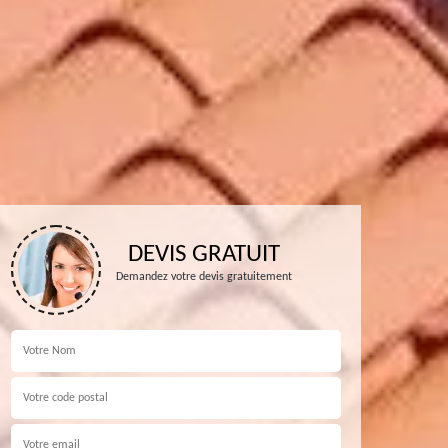
DEVIS GRATUIT
Demandez votre devis gratuitement