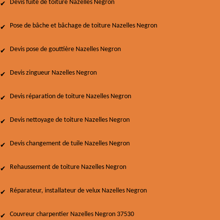
Devis fuite de toiture Nazelles Negron
Pose de bâche et bâchage de toiture Nazelles Negron
Devis pose de gouttière Nazelles Negron
Devis zingueur Nazelles Negron
Devis réparation de toiture Nazelles Negron
Devis nettoyage de toiture Nazelles Negron
Devis changement de tuile Nazelles Negron
Rehaussement de toiture Nazelles Negron
Réparateur, installateur de velux Nazelles Negron
Couvreur charpentier Nazelles Negron 37530