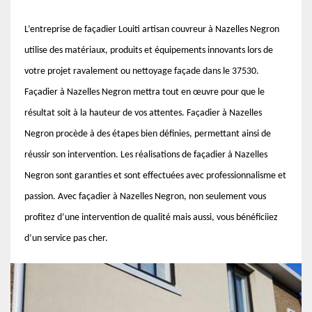
L’entreprise de façadier Louiti artisan couvreur à Nazelles Negron
utilise des matériaux, produits et équipements innovants lors de
votre projet ravalement ou nettoyage façade dans le 37530.
Façadier à Nazelles Negron mettra tout en œuvre pour que le
résultat soit à la hauteur de vos attentes. Façadier à Nazelles
Negron procède à des étapes bien définies, permettant ainsi de
réussir son intervention. Les réalisations de façadier à Nazelles
Negron sont garanties et sont effectuées avec professionnalisme et
passion. Avec façadier à Nazelles Negron, non seulement vous
profitez d’une intervention de qualité mais aussi, vous bénéficiiez
d’un service pas cher.