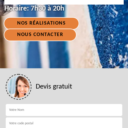
Horaire:
7h30 à 20h
NOS RÉALISATIONS
NOUS CONTACTER
Devis gratuit