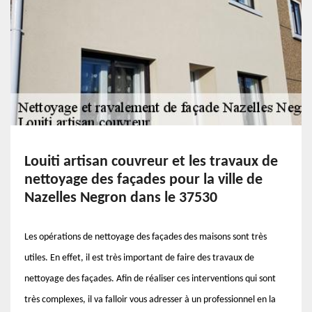
Louiti artisan couvreur et les travaux de
nettoyage des façades pour la ville de
Nazelles Negron dans le 37530
Les opérations de nettoyage des façades des maisons sont très
utiles. En effet, il est très important de faire des travaux de
nettoyage des façades. Afin de réaliser ces interventions qui sont
très complexes, il va falloir vous adresser à un professionnel en la