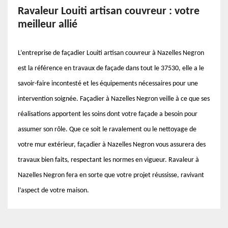
Ravaleur Louiti artisan couvreur : votre
meilleur allié
L’entreprise de façadier Louiti artisan couvreur à Nazelles Negron
est la référence en travaux de façade dans tout le 37530, elle a le
savoir-faire incontesté et les équipements nécessaires pour une
intervention soignée. Façadier à Nazelles Negron veille à ce que ses
réalisations apportent les soins dont votre façade a besoin pour
assumer son rôle. Que ce soit le ravalement ou le nettoyage de
votre mur extérieur, façadier à Nazelles Negron vous assurera des
travaux bien faits, respectant les normes en vigueur. Ravaleur à
Nazelles Negron fera en sorte que votre projet réussisse, ravivant
l’aspect de votre maison.