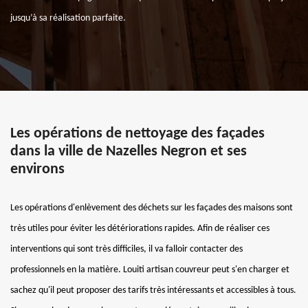
jusqu’à sa réalisation parfaite.
Les opérations de nettoyage des façades
dans la ville de Nazelles Negron et ses
environs
Les opérations d'enlèvement des déchets sur les façades des maisons sont
très utiles pour éviter les détériorations rapides. Afin de réaliser ces
interventions qui sont très difficiles, il va falloir contacter des
professionnels en la matière. Louiti artisan couvreur peut s'en charger et
sachez qu'il peut proposer des tarifs très intéressants et accessibles à tous.