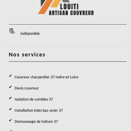
indisponible
Nos services
Couvreur charpentier 37 Indre-et-Loire
Devis couvreur
Isolation de combles 37
Installation toles bac-acier 37
Demoussage de toiture 37