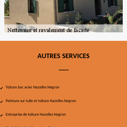
AUTRES SERVICES
Toiture bac acier Nazelles Negron
Peinture sur tuile et toiture Nazelles Negron
Entreprise de toiture Nazelles Negron