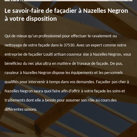
Le savoir-faire de façadier à Nazelles Negron
à votre disposition
Qui de mieux qu’un professionnel pour effectuer le ravalement ou
nettoyage de votre façade dans le 37530. Avec un expert comme notre
entreprise de façadier Louiti artisan couvreur sise à Nazelles Negron, vous
bénéficiez du nec plus ultra en matière de travaux de façade. De pus,
ravaleur à Nazelles Negron dispose les équipements et les personnels
qualifiés pour intervenir à temps dans vos demandes. Façadier pas cher à
Nazelles Negron saura quoi faire afin d’offrir à votre façade les soins et
traitements dont elle a besoin pour assumer son rôle au cours des
différentes saisons.