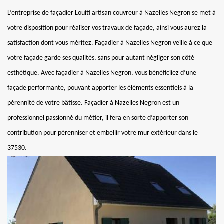
L’entreprise de façadier Louiti artisan couvreur à Nazelles Negron se met à
votre disposition pour réaliser vos travaux de façade, ainsi vous aurez la
satisfaction dont vous méritez. Façadier à Nazelles Negron veille à ce que
votre façade garde ses qualités, sans pour autant négliger son côté
esthétique. Avec façadier à Nazelles Negron, vous bénéficiiez d’une
façade performante, pouvant apporter les éléments essentiels à la
pérennité de votre bâtisse. Façadier à Nazelles Negron est un
professionnel passionné du métier, il fera en sorte d’apporter son
contribution pour pérenniser et embellir votre mur extérieur dans le
37530.