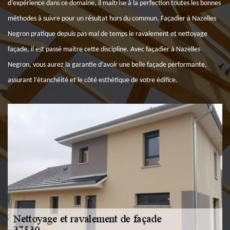
d’expérience dans ce domaine, il maitrise à la perfection toutes les bonnes
méthodes à suivre pour un résultat hors du commun. Façadier à Nazelles
Negron pratique depuis pas mal de temps le ravalement et nettoyage
façade, il est passé maitre cette discipline. Avec façadier à Nazelles
Negron, vous aurez la garantie d’avoir une belle façade performante,
assurant l’étanchéité et le côté esthétique de votre édifice.