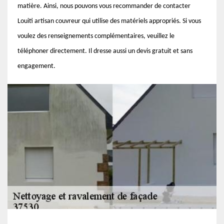
matière. Ainsi, nous pouvons vous recommander de contacter
Louiti artisan couvreur qui utilise des matériels appropriés. Si vous
voulez des renseignements complémentaires, veuillez le
téléphoner directement. Il dresse aussi un devis gratuit et sans
engagement.