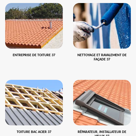
ENTREPRISE DE TOITURE 37
NETTOYAGE ET RAVALEMENT DE
FAÇADE 37
TOITURE BAC ACIER 37
RÉPARATEUR, INSTALLATEUR DE