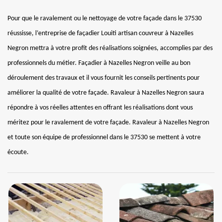
Pour que le ravalement ou le nettoyage de votre façade dans le 37530
réussisse, l’entreprise de façadier Louiti artisan couvreur à Nazelles
Negron mettra à votre profit des réalisations soignées, accomplies par des
professionnels du métier. Façadier à Nazelles Negron veille au bon
déroulement des travaux et il vous fournit les conseils pertinents pour
améliorer la qualité de votre façade. Ravaleur à Nazelles Negron saura
répondre à vos réelles attentes en offrant les réalisations dont vous
méritez pour le ravalement de votre façade. Ravaleur à Nazelles Negron
et toute son équipe de professionnel dans le 37530 se mettent à votre
écoute.