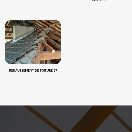
VELUX 37
REHAUSSEMENT DE TOITURE 37