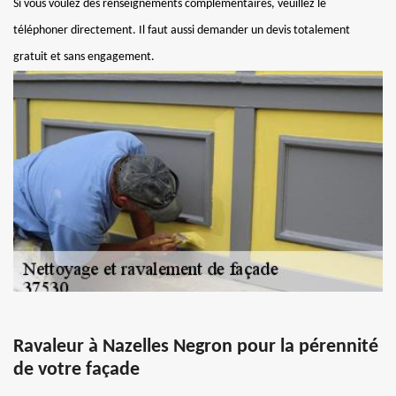
Si vous voulez des renseignements complémentaires, veuillez le
téléphoner directement. Il faut aussi demander un devis totalement
gratuit et sans engagement.
Ravaleur à Nazelles Negron pour la pérennité
de votre façade