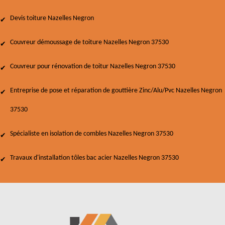
Devis toiture Nazelles Negron
Couvreur démoussage de toiture Nazelles Negron 37530
Couvreur pour rénovation de toitur Nazelles Negron 37530
Entreprise de pose et réparation de gouttière Zinc/Alu/Pvc Nazelles Negron
37530
Spécialiste en isolation de combles Nazelles Negron 37530
Travaux d'installation tôles bac acier Nazelles Negron 37530