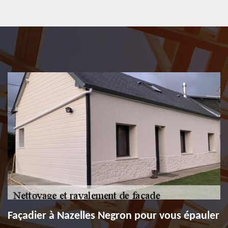
Façadier à Nazelles Negron pour vous épauler