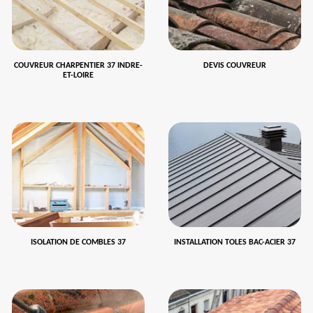
COUVREUR CHARPENTIER 37 INDRE-
DEVIS COUVREUR
ET-LOIRE
ISOLATION DE COMBLES 37
INSTALLATION TOLES BAC-ACIER 37