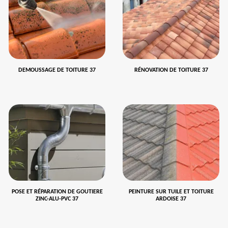
DEMOUSSAGE DE TOITURE 37
RÉNOVATION DE TOITURE 37
POSE ET RÉPARATION DE GOUTIERE
PEINTURE SUR TUILE ET TOITURE
ZINC-ALU-PVC 37
ARDOISE 37