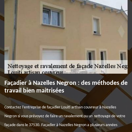
Façadier à Nazelles Negron : des méthodes de
travail bien maitrisées
Contactez l’entreprise de façadier Louiti artisan couvreur à Nazelles
Negron si vous prévoyez de faire un ravalement ou un nettoyage de votre
façade dans le 37530. Façadier à Nazelles Negron a plusieurs années