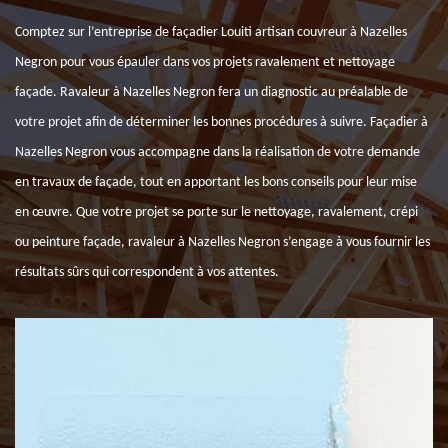
Comptez sur l’entreprise de façadier Louiti artisan couvreur à Nazelles
Negron pour vous épauler dans vos projets ravalement et nettoyage
façade. Ravaleur à Nazelles Negron fera un diagnostic au préalable de
votre projet afin de déterminer les bonnes procédures à suivre. Façadier à
Nazelles Negron vous accompagne dans la réalisation de votre demande
en travaux de façade, tout en apportant les bons conseils pour leur mise
en œuvre. Que votre projet se porte sur le nettoyage, ravalement, crépi
ou peinture façade, ravaleur à Nazelles Negron s’engage à vous fournir les
résultats sûrs qui correspondent à vos attentes.