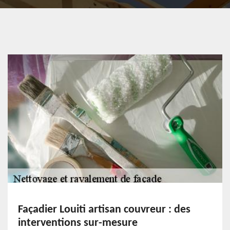
Façadier Louiti artisan couvreur : des
interventions sur-mesure