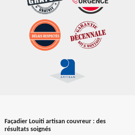
Façadier Louiti artisan couvreur : des
résultats soignés