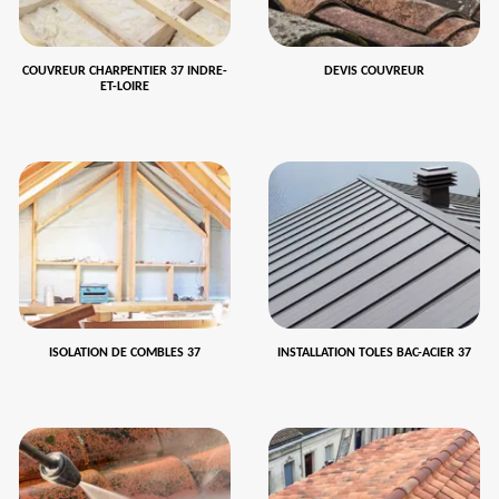
COUVREUR CHARPENTIER 37 INDRE-
DEVIS COUVREUR
ET-LOIRE
ISOLATION DE COMBLES 37
INSTALLATION TOLES BAC-ACIER 37