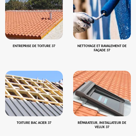
ENTREPRISE DE TOITURE 37
NETTOYAGE ET RAVALEMENT DE
FAÇADE 37
TOITURE BAC ACIER 37
RÉPARATEUR, INSTALLATEUR DE
VELUX 37