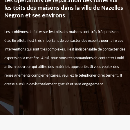
Les opérations de réparation des fuites sur
les toits des maisons dans la ville de Nazelles
Negron et ses environs
Les problèmes de fuites sur les toits des maisons sont très fréquents en
été. En effet, il est très important de contacter des experts pour faire ces
interventions qui sont très complexes, il est indispensable de contacter des
experts en la matière. Ainsi, nous vous recommandons de contacter Louiti
artisan couvreur qui utilise des matériels appropriés. Si vous voulez des
renseignements complémentaires, veuillez le téléphoner directement. Il
dresse aussi un devis totalement gratuit et sans engagement.