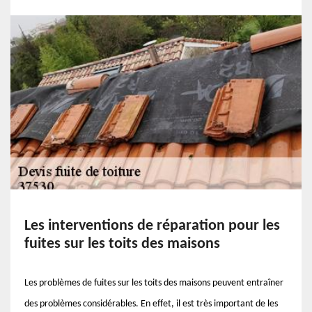
Les interventions de réparation pour les
fuites sur les toits des maisons
Les problèmes de fuites sur les toits des maisons peuvent entraîner
des problèmes considérables. En effet, il est très important de les