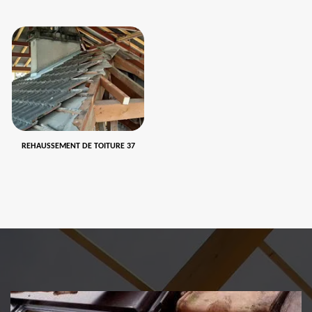
REHAUSSEMENT DE TOITURE 37