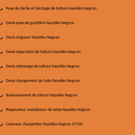
Pose de bâche et bâchage de toiture Nazelles Negron
Devis pose de gouttière Nazelles Negron
Devis zingueur Nazelles Negron
Devis réparation de toiture Nazelles Negron
Devis nettoyage de toiture Nazelles Negron
Devis changement de tuile Nazelles Negron
Rehaussement de toiture Nazelles Negron
Réparateur, installateur de velux Nazelles Negron
Couvreur charpentier Nazelles Negron 37530