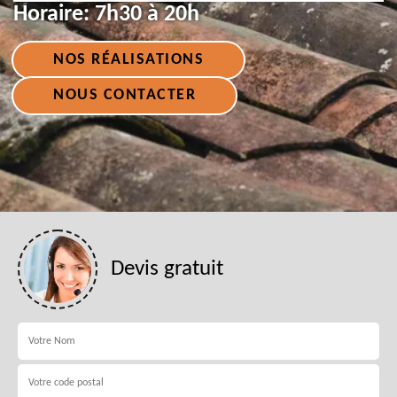
Horaire:
7h30 à 20h
NOS RÉALISATIONS
NOUS CONTACTER
Devis gratuit