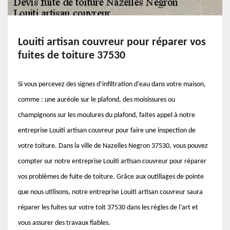
Louiti artisan couvreur pour réparer vos
fuites de toiture 37530
Si vous percevez des signes d’infiltration d’eau dans votre maison,
comme : une auréole sur le plafond, des moisissures ou
champignons sur les moulures du plafond, faites appel à notre
entreprise Louiti artisan couvreur pour faire une inspection de
votre toiture. Dans la ville de Nazelles Negron 37530, vous pouvez
compter sur notre entreprise Louiti artisan couvreur pour réparer
vos problèmes de fuite de toiture. Grâce aux outillages de pointe
que nous utilisons, notre entreprise Louiti artisan couvreur saura
réparer les fuites sur votre toit 37530 dans les règles de l’art et
vous assurer des travaux fiables.