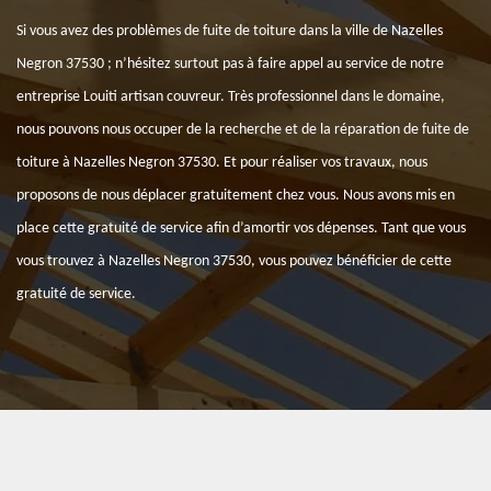
Si vous avez des problèmes de fuite de toiture dans la ville de Nazelles
Negron 37530 ; n’hésitez surtout pas à faire appel au service de notre
entreprise Louiti artisan couvreur. Très professionnel dans le domaine,
nous pouvons nous occuper de la recherche et de la réparation de fuite de
toiture à Nazelles Negron 37530. Et pour réaliser vos travaux, nous
proposons de nous déplacer gratuitement chez vous. Nous avons mis en
place cette gratuité de service afin d’amortir vos dépenses. Tant que vous
vous trouvez à Nazelles Negron 37530, vous pouvez bénéficier de cette
gratuité de service.