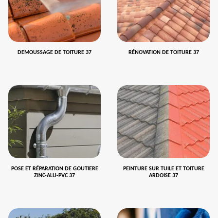
DEMOUSSAGE DE TOITURE 37
RÉNOVATION DE TOITURE 37
POSE ET RÉPARATION DE GOUTIERE
PEINTURE SUR TUILE ET TOITURE
ZINC-ALU-PVC 37
ARDOISE 37