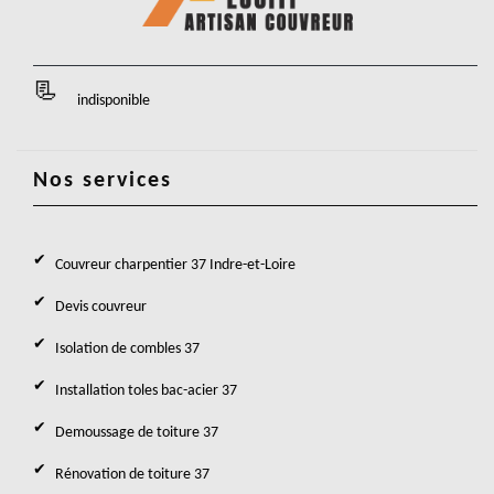
indisponible
Nos services
Couvreur charpentier 37 Indre-et-Loire
Devis couvreur
Isolation de combles 37
Installation toles bac-acier 37
Demoussage de toiture 37
Rénovation de toiture 37