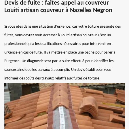
Devis de fuite : faites appel au couvreur
Louiti artisan couvreur à Nazelles Negron
Si vous êtes dans une situation d’urgence, car votre toiture présente des
fuites, vous devrez vous adresser à Louiti artisan couvreur C’est un
professionnel qui a les qualifications nécessaires pour intervenir en
urgence en cas de fuite. Il va mettre en place une bâche pour parer à
l’urgence. Un diagnostic sera par la suite effectué pour identifier les
sources ainsi que les travaux à accomplir. Un devis établi pour vous
informer des coûts des travaux relatifs aux fuites de toiture.