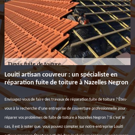
Louiti artisan couvreur : un spécialiste en
réparation fuite de toiture à Nazelles Negron
Envisagez-vous de faire des travaux de réparation fuite de toiture ? Êtes-
vous à la recherche d’une entreprise de couverture professionnelle pour
réparer vos problèmes de fuite de toiture à Nazelles Negron ? Si c’est le
cas, il est à noter que, vous pouvez compter sur notre entreprise Louiti