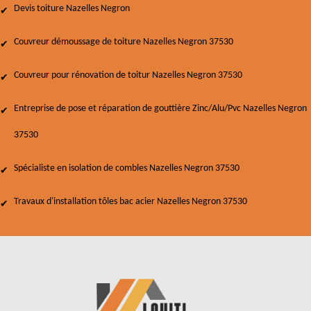
Devis toiture Nazelles Negron
Couvreur démoussage de toiture Nazelles Negron 37530
Couvreur pour rénovation de toitur Nazelles Negron 37530
Entreprise de pose et réparation de gouttière Zinc/Alu/Pvc Nazelles Negron
37530
Spécialiste en isolation de combles Nazelles Negron 37530
Travaux d'installation tôles bac acier Nazelles Negron 37530