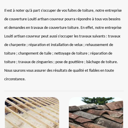
Il est à noter qu’à part s’occuper de vos fuites de toiture, notre entreprise
de couverture Louiti artisan couvreur pourra répondre à tous vos besoins
et demandes en travaux de couverture toiture. En effet, notre entreprise
Louiti artisan couvreur peut aussi s’occuper les travaux suivants : travaux
de charpente ; réparation et installation de velux ; rehaussement de
toiture ; changement de tuile ; nettoyage de toiture ; réparation de
toiture ; travaux de zingueries ; pose de gouttière ; bâchage de toiture.
Nous saurons vous assurer des résultats de qualité et fiables en toute
circonstance.