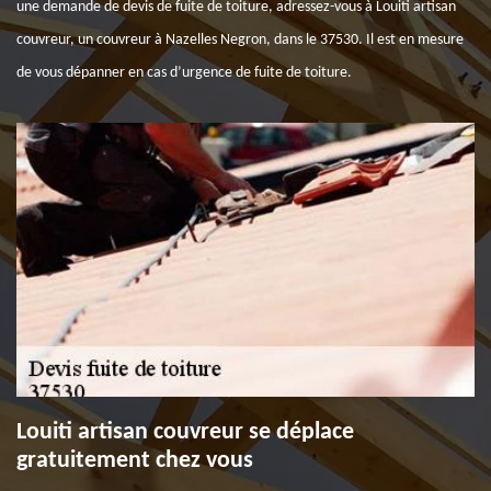
une demande de devis de fuite de toiture, adressez-vous à Louiti artisan
couvreur, un couvreur à Nazelles Negron, dans le 37530. Il est en mesure
de vous dépanner en cas d’urgence de fuite de toiture.
Louiti artisan couvreur se déplace
gratuitement chez vous