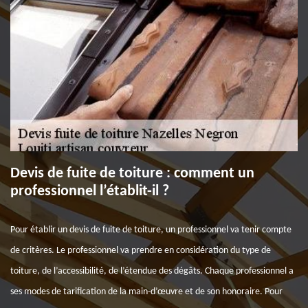
Devis de fuite de toiture : comment un
professionnel l’établit-il ?
Pour établir un devis de fuite de toiture, un professionnel va tenir compte
de critères. Le professionnel va prendre en considération du type de
toiture, de l’accessibilité, de l’étendue des dégâts. Chaque professionnel a
ses modes de tarification de la main-d’œuvre et de son honoraire. Pour