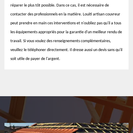
réparer le plus tôt possible. Dans ce cas, il est nécessaire de
contacter des professionnels en la matière. Louiti artisan couvreur
peut prendre en main ces interventions et n'oubliez pas qu'il a tous
les équipements appropriés pour la garantie d'un meilleur rendu de
travail. Si vous voulez des renseignements complémentaires,
veuillez le téléphoner directement. Il dresse aussi un devis sans qu'il
soit utile de payer de l'argent.