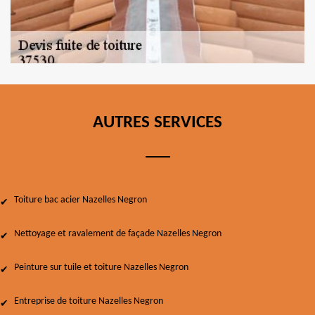
AUTRES SERVICES
Toiture bac acier Nazelles Negron
Nettoyage et ravalement de façade Nazelles Negron
Peinture sur tuile et toiture Nazelles Negron
Entreprise de toiture Nazelles Negron