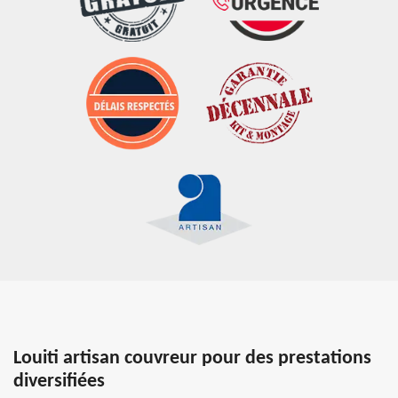
Louiti artisan couvreur pour des prestations
diversifiées