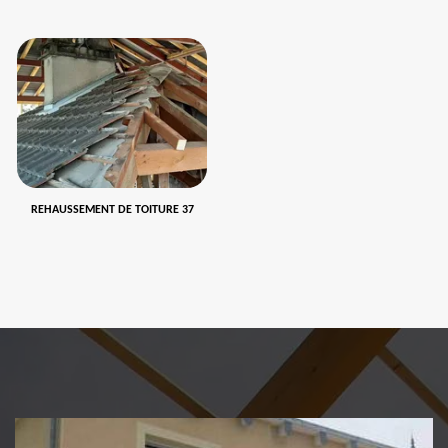
REHAUSSEMENT DE TOITURE 37