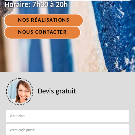
Horaire:
7h30 à 20h
NOS RÉALISATIONS
NOUS CONTACTER
Devis gratuit