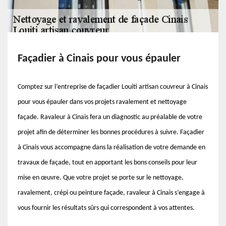
Façadier à Cinais pour vous épauler
Comptez sur l’entreprise de façadier Louiti artisan couvreur à Cinais
pour vous épauler dans vos projets ravalement et nettoyage
façade. Ravaleur à Cinais fera un diagnostic au préalable de votre
projet afin de déterminer les bonnes procédures à suivre. Façadier
à Cinais vous accompagne dans la réalisation de votre demande en
travaux de façade, tout en apportant les bons conseils pour leur
mise en œuvre. Que votre projet se porte sur le nettoyage,
ravalement, crépi ou peinture façade, ravaleur à Cinais s’engage à
vous fournir les résultats sûrs qui correspondent à vos attentes.