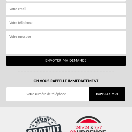
ON VOUS RAPPELLE IMMEDIATEMENT