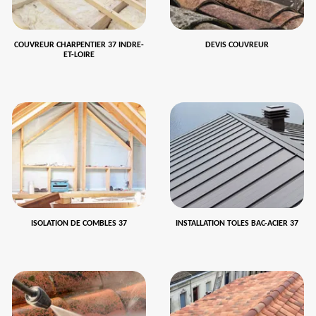
COUVREUR CHARPENTIER 37 INDRE-
DEVIS COUVREUR
ET-LOIRE
ISOLATION DE COMBLES 37
INSTALLATION TOLES BAC-ACIER 37