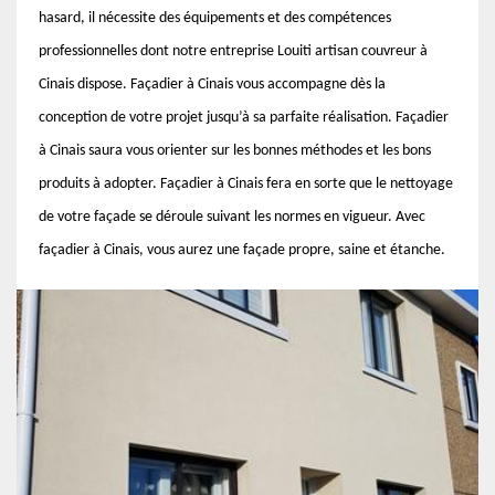
hasard, il nécessite des équipements et des compétences
professionnelles dont notre entreprise Louiti artisan couvreur à
Cinais dispose. Façadier à Cinais vous accompagne dès la
conception de votre projet jusqu’à sa parfaite réalisation. Façadier
à Cinais saura vous orienter sur les bonnes méthodes et les bons
produits à adopter. Façadier à Cinais fera en sorte que le nettoyage
de votre façade se déroule suivant les normes en vigueur. Avec
façadier à Cinais, vous aurez une façade propre, saine et étanche.