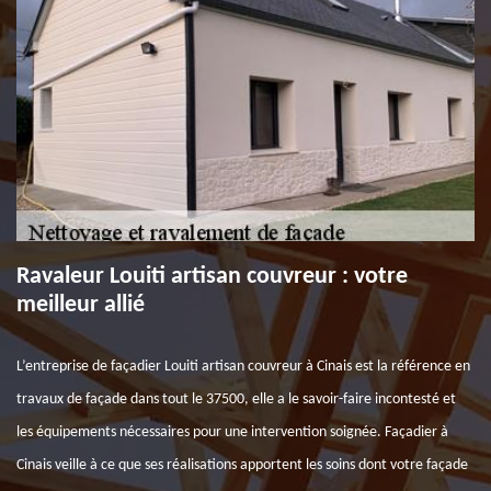
Ravaleur Louiti artisan couvreur : votre
meilleur allié
L’entreprise de façadier Louiti artisan couvreur à Cinais est la référence en
travaux de façade dans tout le 37500, elle a le savoir-faire incontesté et
les équipements nécessaires pour une intervention soignée. Façadier à
Cinais veille à ce que ses réalisations apportent les soins dont votre façade