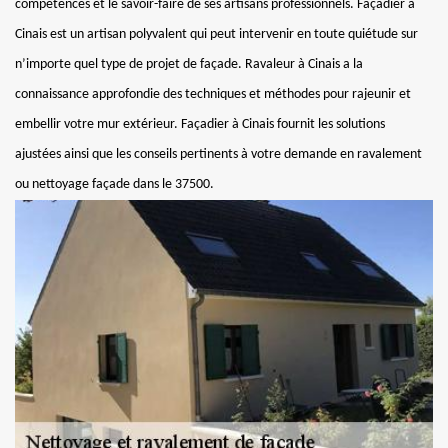
compétences et le savoir-faire de ses artisans professionnels. Façadier à
Cinais est un artisan polyvalent qui peut intervenir en toute quiétude sur
n’importe quel type de projet de façade. Ravaleur à Cinais a la
connaissance approfondie des techniques et méthodes pour rajeunir et
embellir votre mur extérieur. Façadier à Cinais fournit les solutions
ajustées ainsi que les conseils pertinents à votre demande en ravalement
ou nettoyage façade dans le 37500.