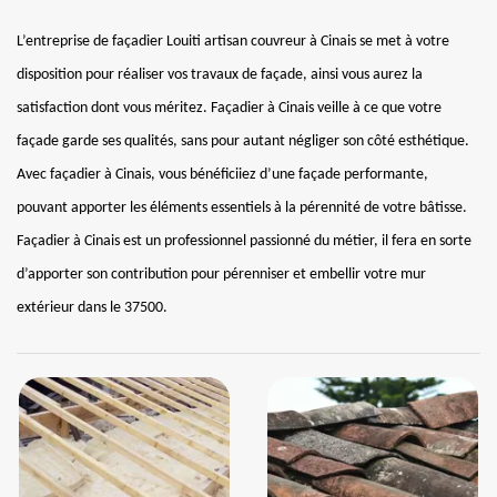
L’entreprise de façadier Louiti artisan couvreur à Cinais se met à votre
disposition pour réaliser vos travaux de façade, ainsi vous aurez la
satisfaction dont vous méritez. Façadier à Cinais veille à ce que votre
façade garde ses qualités, sans pour autant négliger son côté esthétique.
Avec façadier à Cinais, vous bénéficiiez d’une façade performante,
pouvant apporter les éléments essentiels à la pérennité de votre bâtisse.
Façadier à Cinais est un professionnel passionné du métier, il fera en sorte
d’apporter son contribution pour pérenniser et embellir votre mur
extérieur dans le 37500.