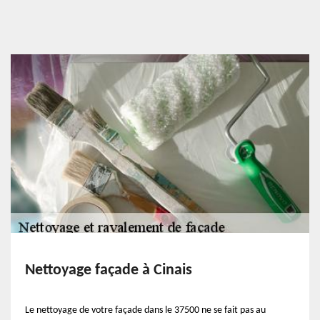
Nettoyage façade à Cinais
Le nettoyage de votre façade dans le 37500 ne se fait pas au