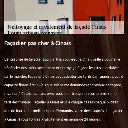
Façadier pas cher à Cinais
L’entreprise de façadier Louiti artisan couvreur à Cinais veille à vous faire
bénéficier des tarifs ravalement et nettoyage façade les plus abordables
sur le marché. Façadier à Cinais peut adapter ses tarifs par rapport à votre
capacité financière. Quels que soient vos demandes en travaux de façade,
ravaleur à Cinais discutera avec vous pour trouver un compromis sur le
tarif des travaux. Façadier à Cinais étudie chaque cas et chaque budget
afin de fournir les meilleurs prix. Demandez votre devis auprès de façadier
à Cinais, il vous l’offrira gratuitement en moins de 24 heures.