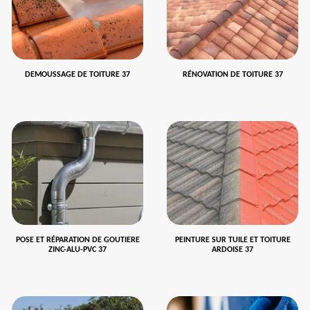
DEMOUSSAGE DE TOITURE 37
RÉNOVATION DE TOITURE 37
POSE ET RÉPARATION DE GOUTIERE
PEINTURE SUR TUILE ET TOITURE
ZINC-ALU-PVC 37
ARDOISE 37