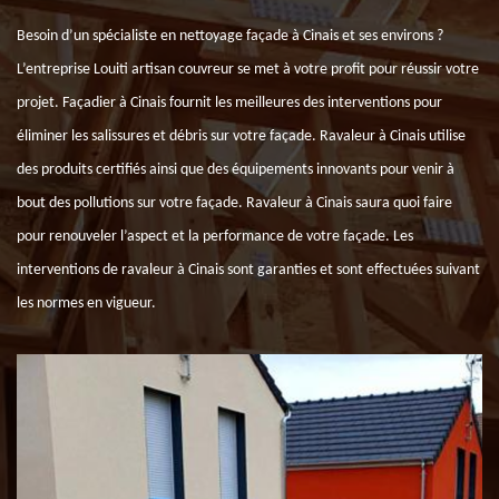
Besoin d’un spécialiste en nettoyage façade à Cinais et ses environs ?
L’entreprise Louiti artisan couvreur se met à votre profit pour réussir votre
projet. Façadier à Cinais fournit les meilleures des interventions pour
éliminer les salissures et débris sur votre façade. Ravaleur à Cinais utilise
des produits certifiés ainsi que des équipements innovants pour venir à
bout des pollutions sur votre façade. Ravaleur à Cinais saura quoi faire
pour renouveler l’aspect et la performance de votre façade. Les
interventions de ravaleur à Cinais sont garanties et sont effectuées suivant
les normes en vigueur.