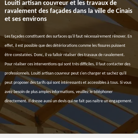
Louiti artisan couvreur et les travaux de
ravalement des façades dans la ville de Cinais
et ses environs
Les façades constituent des surfaces qu'il faut nécessairement rénover. En
effet, il est possible que des détériorations comme les fissures puissent
être constatées. Donc, il va falloir réaliser des travaux de ravalement.
Pour réaliser ces interventions qui sont très difficiles, il faut contacter des
professionnels. Louiti artisan couvreur peut s'en charger et sachez qu'il
peut proposer des tarifs qui sont intéressants et accessibles à tous. Si vous
avez besoin de plus amples informations, veuillez le téléphoner
directement. Il dresse aussi un devis qui ne fait pas naître un engagement.