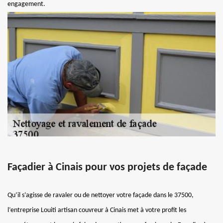
engagement.
Façadier à Cinais pour vos projets de façade
Qu’il s’agisse de ravaler ou de nettoyer votre façade dans le 37500,
l’entreprise Louiti artisan couvreur à Cinais met à votre profit les