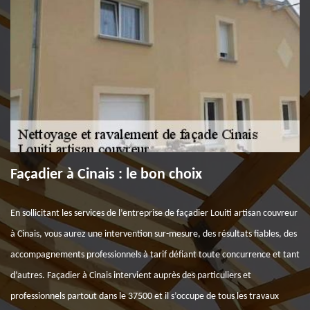
Façadier à Cinais : le bon choix
En sollicitant les services de l’entreprise de façadier Louiti artisan couvreur
à Cinais, vous aurez une intervention sur-mesure, des résultats fiables, des
accompagnements professionnels à tarif défiant toute concurrence et tant
d’autres. Façadier à Cinais intervient auprès des particuliers et
professionnels partout dans le 37500 et il s’occupe de tous les travaux