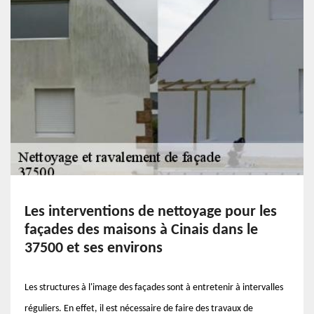
Les interventions de nettoyage pour les
façades des maisons à Cinais dans le
37500 et ses environs
Les structures à l'image des façades sont à entretenir à intervalles
réguliers. En effet, il est nécessaire de faire des travaux de