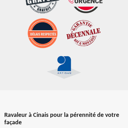
Ravaleur à Cinais pour la pérennité de votre
façade