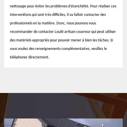
nettoyage pour éviter les problèmes d'étanchéité. Pour réaliser ces
interventions qui sont très difficiles, il va falloir contacter des
professionnels en la matière. Donc, nous pouvons vous
recommander de contacter Louiti artisan couvreur qui peut utiliser
des matériels appropriés pour pouvoir mener à bien les tâches. Si
vous voulez des renseignements complémentaires, veuillez le
téléphoner directement.