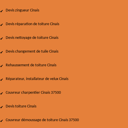
Devis zingueur Cinais
Devis réparation de toiture Cinais
Devis nettoyage de toiture Cinais
Devis changement de tuile Cinais
Rehaussement de toiture Cinais
Réparateur, installateur de velux Cinais
Couvreur charpentier Cinais 37500
Devis toiture Cinais
Couvreur démoussage de toiture Cinais 37500