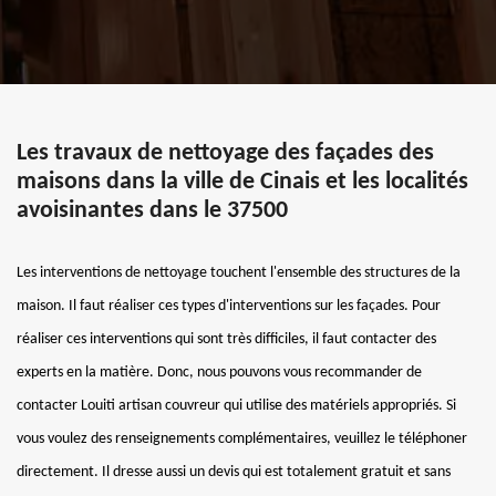
Les travaux de nettoyage des façades des
maisons dans la ville de Cinais et les localités
avoisinantes dans le 37500
Les interventions de nettoyage touchent l'ensemble des structures de la
maison. Il faut réaliser ces types d'interventions sur les façades. Pour
réaliser ces interventions qui sont très difficiles, il faut contacter des
experts en la matière. Donc, nous pouvons vous recommander de
contacter Louiti artisan couvreur qui utilise des matériels appropriés. Si
vous voulez des renseignements complémentaires, veuillez le téléphoner
directement. Il dresse aussi un devis qui est totalement gratuit et sans