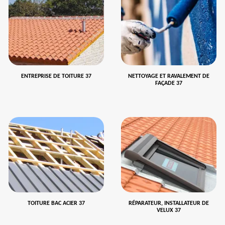
ENTREPRISE DE TOITURE 37
NETTOYAGE ET RAVALEMENT DE
FAÇADE 37
TOITURE BAC ACIER 37
RÉPARATEUR, INSTALLATEUR DE
VELUX 37