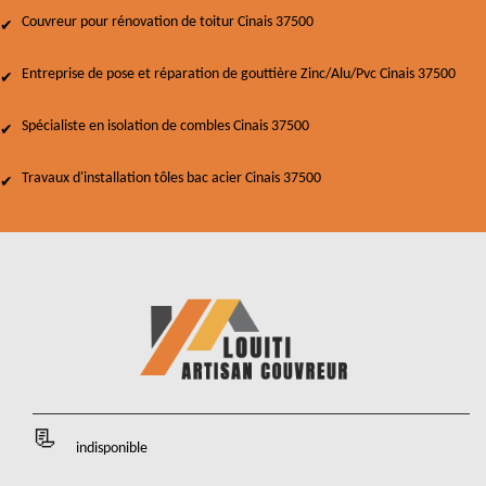
Couvreur pour rénovation de toitur Cinais 37500
Entreprise de pose et réparation de gouttière Zinc/Alu/Pvc Cinais 37500
Spécialiste en isolation de combles Cinais 37500
Travaux d'installation tôles bac acier Cinais 37500
indisponible