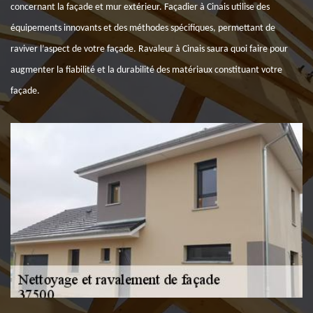
concernant la façade et mur extérieur. Façadier à Cinais utilise des
équipements innovants et des méthodes spécifiques, permettant de
raviver l’aspect de votre façade. Ravaleur à Cinais saura quoi faire pour
augmenter la fiabilité et la durabilité des matériaux constituant votre
façade.