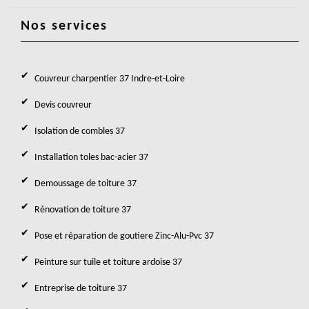
Nos services
Couvreur charpentier 37 Indre-et-Loire
Devis couvreur
Isolation de combles 37
Installation toles bac-acier 37
Demoussage de toiture 37
Rénovation de toiture 37
Pose et réparation de goutiere Zinc-Alu-Pvc 37
Peinture sur tuile et toiture ardoise 37
Entreprise de toiture 37