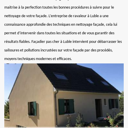
maitrise à la perfection toutes les bonnes procédures à suivre pour le
nettoyage de votre façade. L’entreprise de ravaleur à Luble a une
connaissance approfondie des techniques en nettoyage façade, cela lui
permet d’intervenir dans toutes les situations et de vous garantir des
résultats fiables. Façadier pas cher à Luble intervient pour débarrasser les
salissures et pollutions incrustées sur votre façade par des procédés,
moyens techniques modernes et efficaces.