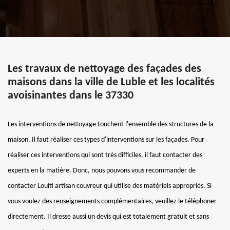
Les travaux de nettoyage des façades des
maisons dans la ville de Luble et les localités
avoisinantes dans le 37330
Les interventions de nettoyage touchent l'ensemble des structures de la
maison. Il faut réaliser ces types d'interventions sur les façades. Pour
réaliser ces interventions qui sont très difficiles, il faut contacter des
experts en la matière. Donc, nous pouvons vous recommander de
contacter Louiti artisan couvreur qui utilise des matériels appropriés. Si
vous voulez des renseignements complémentaires, veuillez le téléphoner
directement. Il dresse aussi un devis qui est totalement gratuit et sans