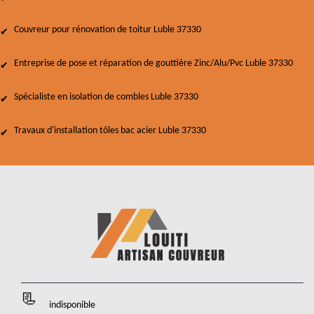
Couvreur pour rénovation de toitur Luble 37330
Entreprise de pose et réparation de gouttière Zinc/Alu/Pvc Luble 37330
Spécialiste en isolation de combles Luble 37330
Travaux d'installation tôles bac acier Luble 37330
indisponible