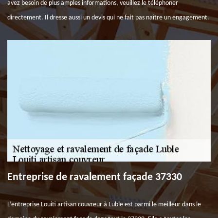
avez besoin de plus amples informations, veuillez le téléphoner
directement. Il dresse aussi un devis qui ne fait pas naître un engagement.
Entreprise de ravalement façade 37330
L’entreprise Louiti artisan couvreur à Luble est parmi le meilleur dans le