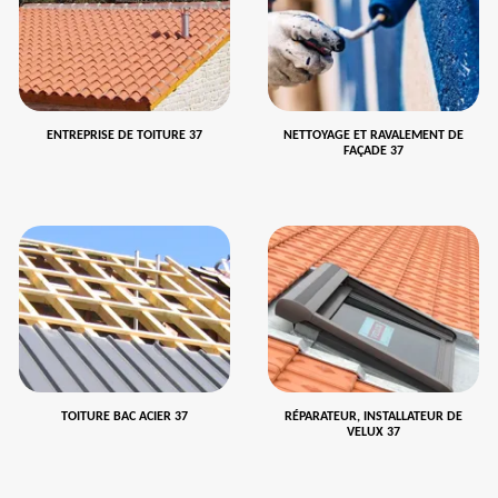
ENTREPRISE DE TOITURE 37
NETTOYAGE ET RAVALEMENT DE
FAÇADE 37
TOITURE BAC ACIER 37
RÉPARATEUR, INSTALLATEUR DE
VELUX 37