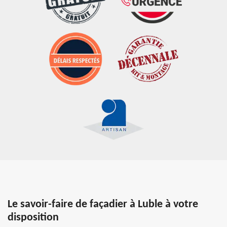
Le savoir-faire de façadier à Luble à votre
disposition