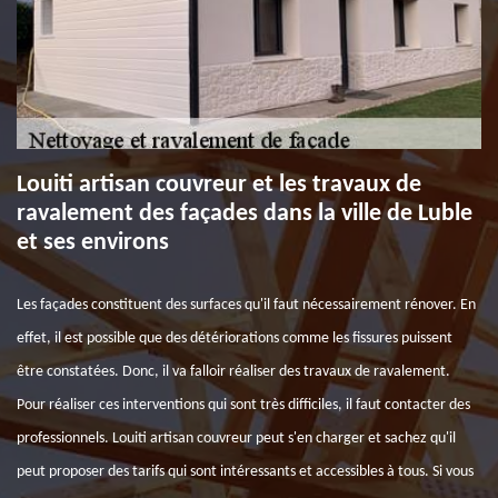
Louiti artisan couvreur et les travaux de
ravalement des façades dans la ville de Luble
et ses environs
Les façades constituent des surfaces qu'il faut nécessairement rénover. En
effet, il est possible que des détériorations comme les fissures puissent
être constatées. Donc, il va falloir réaliser des travaux de ravalement.
Pour réaliser ces interventions qui sont très difficiles, il faut contacter des
professionnels. Louiti artisan couvreur peut s'en charger et sachez qu'il
peut proposer des tarifs qui sont intéressants et accessibles à tous. Si vous