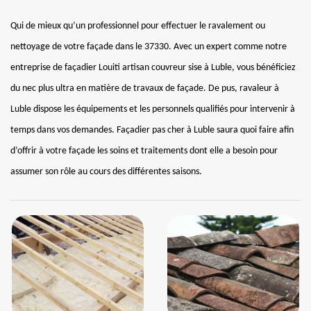
Qui de mieux qu’un professionnel pour effectuer le ravalement ou
nettoyage de votre façade dans le 37330. Avec un expert comme notre
entreprise de façadier Louiti artisan couvreur sise à Luble, vous bénéficiez
du nec plus ultra en matière de travaux de façade. De pus, ravaleur à
Luble dispose les équipements et les personnels qualifiés pour intervenir à
temps dans vos demandes. Façadier pas cher à Luble saura quoi faire afin
d’offrir à votre façade les soins et traitements dont elle a besoin pour
assumer son rôle au cours des différentes saisons.