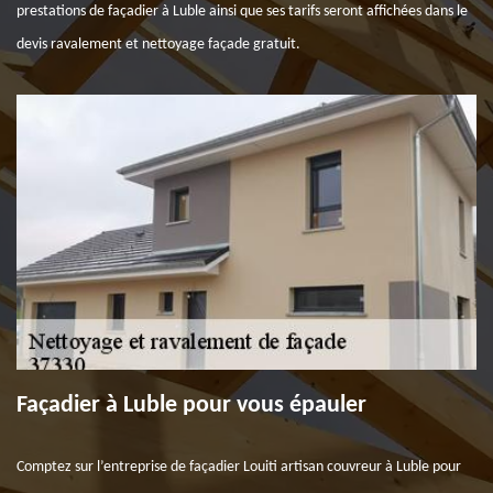
prestations de façadier à Luble ainsi que ses tarifs seront affichées dans le
devis ravalement et nettoyage façade gratuit.
Façadier à Luble pour vous épauler
Comptez sur l’entreprise de façadier Louiti artisan couvreur à Luble pour