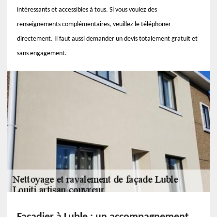
intéressants et accessibles à tous. Si vous voulez des
renseignements complémentaires, veuillez le téléphoner
directement. Il faut aussi demander un devis totalement gratuit et
sans engagement.