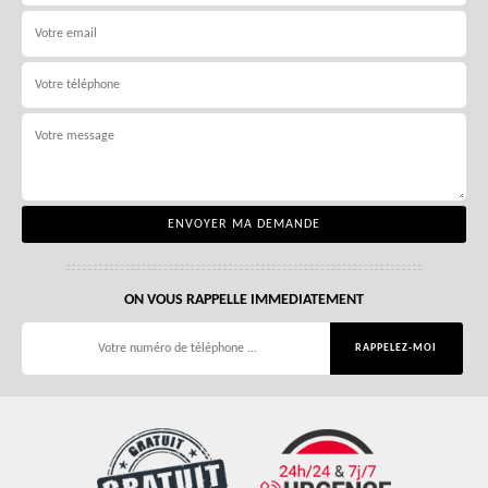
ON VOUS RAPPELLE IMMEDIATEMENT