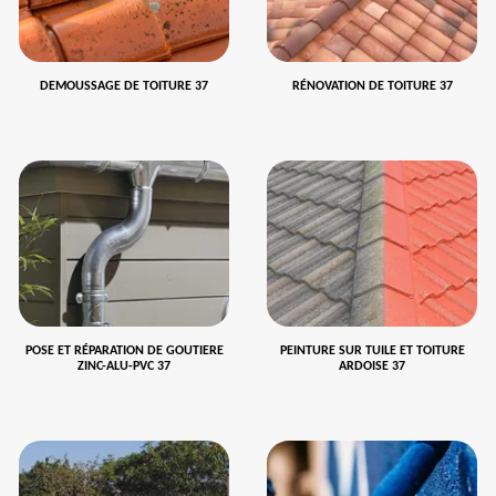
DEMOUSSAGE DE TOITURE 37
RÉNOVATION DE TOITURE 37
POSE ET RÉPARATION DE GOUTIERE
PEINTURE SUR TUILE ET TOITURE
ZINC-ALU-PVC 37
ARDOISE 37