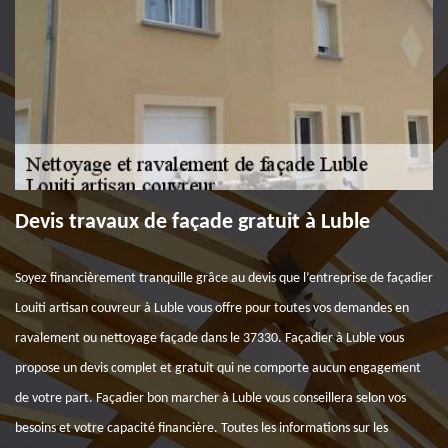
Devis travaux de façade gratuit à Luble
Soyez financièrement tranquille grâce au devis que l’entreprise de façadier
Louiti artisan couvreur à Luble vous offre pour toutes vos demandes en
ravalement ou nettoyage façade dans le 37330. Façadier à Luble vous
propose un devis complet et gratuit qui ne comporte aucun engagement
de votre part. Façadier bon marcher à Luble vous conseillera selon vos
besoins et votre capacité financière. Toutes les informations sur les