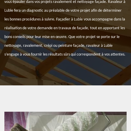
vous épauler dans vos projets ravalement et nettoyage façade. Ravaleur à
Luble fera un diagnostic au préalable de votre projet afin de déterminer
les bonnes procédures à suivre. Façadier à Luble vous accompagne dans la
réalisation de votre demande en travaux de façade, tout en apportant les
bons conseils pour leur mise en œuvre. Que votre projet se porte sur le
nettoyage, ravalement, crépi ou peinture façade, ravaleur à Luble
s’engage à vous fournir les résultats sûrs qui correspondent à vos attentes.