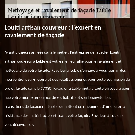
Louiti artisan couvreur : l’expert en
ravalement de façade
Ayant plusieurs années dans le métier, l’entreprise de façadier Louiti
artisan couvreur à Luble est votre meilleur allié pour le ravalement et
nettoyage de votre façade. Ravaleur à Luble s’engage à vous fournir des
interventions sur-mesure et des résultats soignés pour toute soumission de
projet façade dans le 37330. Façadier à Luble mettra toute en œuvre pour
que votre mur extérieur garde ses fiabilité et son longévité. Les
réalisations de façadier à Luble permettent de rajeunir et d’améliorer la
résistance des matériaux constituant votre façade. Ravaleur à Luble ne
vous décevra pas.