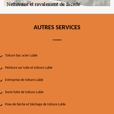
AUTRES SERVICES
Toiture bac acier Luble
Peinture sur tuile et toiture Luble
Entreprise de toiture Luble
Devis fuite de toiture Luble
Pose de bâche et bâchage de toiture Luble