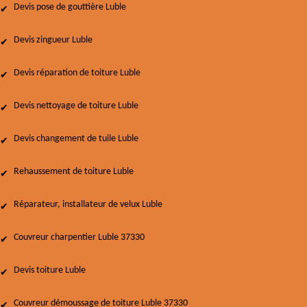
Devis pose de gouttière Luble
Devis zingueur Luble
Devis réparation de toiture Luble
Devis nettoyage de toiture Luble
Devis changement de tuile Luble
Rehaussement de toiture Luble
Réparateur, installateur de velux Luble
Couvreur charpentier Luble 37330
Devis toiture Luble
Couvreur démoussage de toiture Luble 37330