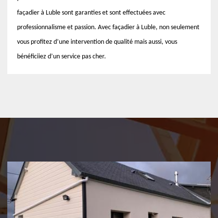
façadier à Luble sont garanties et sont effectuées avec
professionnalisme et passion. Avec façadier à Luble, non seulement
vous profitez d’une intervention de qualité mais aussi, vous
bénéficiiez d’un service pas cher.