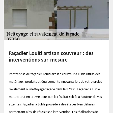
Façadier Louiti artisan couvreur : des
interventions sur-mesure
L’entreprise de façadier Louiti artisan couvreur à Luble utilise des
matériaux, produits et équipements innovants lors de votre projet
ravalement ou nettoyage façade dans le 37330. Façadier à Luble
mettra tout en œuvre pour que le résultat soit à la hauteur de vos
attentes. Façadier à Luble procède à des étapes bien définies,
permettant ainsi de réussir son intervention. Les réalisations de