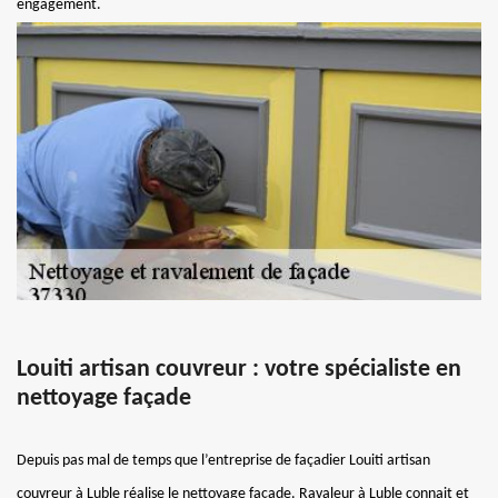
engagement.
Louiti artisan couvreur : votre spécialiste en
nettoyage façade
Depuis pas mal de temps que l’entreprise de façadier Louiti artisan
couvreur à Luble réalise le nettoyage façade. Ravaleur à Luble connait et