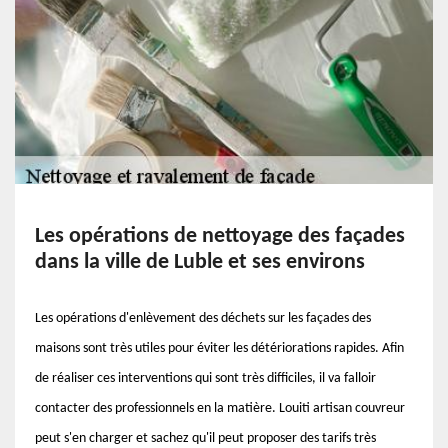
Les opérations de nettoyage des façades
dans la ville de Luble et ses environs
Les opérations d'enlèvement des déchets sur les façades des
maisons sont très utiles pour éviter les détériorations rapides. Afin
de réaliser ces interventions qui sont très difficiles, il va falloir
contacter des professionnels en la matière. Louiti artisan couvreur
peut s'en charger et sachez qu'il peut proposer des tarifs très