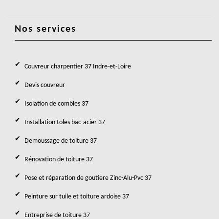
Nos services
Couvreur charpentier 37 Indre-et-Loire
Devis couvreur
Isolation de combles 37
Installation toles bac-acier 37
Demoussage de toiture 37
Rénovation de toiture 37
Pose et réparation de goutiere Zinc-Alu-Pvc 37
Peinture sur tuile et toiture ardoise 37
Entreprise de toiture 37