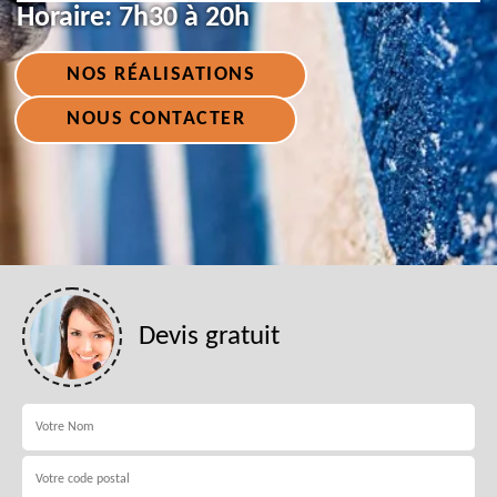
Horaire:
7h30 à 20h
NOS RÉALISATIONS
NOUS CONTACTER
Devis gratuit