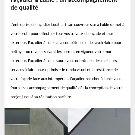
Façadier à Luble : un accompagnement
de qualité
L’entreprise de façadier Louiti artisan couvreur sise à Luble se met à
votre profit pour effectuer tous vos travaux de façade et mur
extérieur. Façadier à Luble a la compétence et le savoir-faire pour
nettoyer ou ravaler suivant les normes en vigueur votre mur
extérieur. Façadier à Luble saura vous orienter sur les meilleurs
services à faire pour optimiser le rendu visuel et la résistance de
votre façade face aux intempéries. Façadier pas cher à Luble vous
fournit ses accompagnement de qualité dès la conception de votre
projet jusqu’à sa réalisation parfaite.