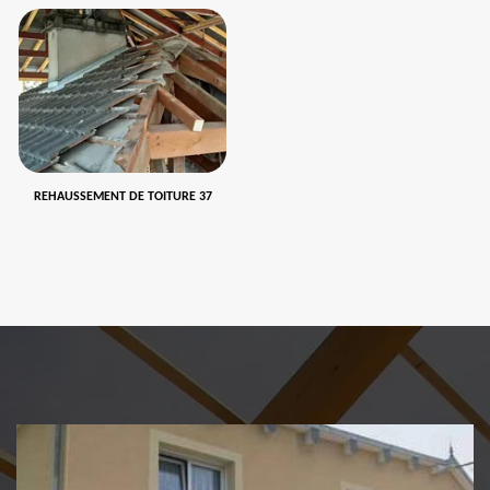
REHAUSSEMENT DE TOITURE 37