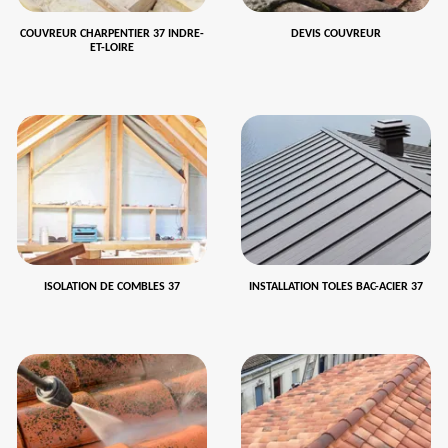
COUVREUR CHARPENTIER 37 INDRE-
DEVIS COUVREUR
ET-LOIRE
ISOLATION DE COMBLES 37
INSTALLATION TOLES BAC-ACIER 37