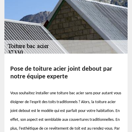
Pose de toiture acier joint debout par
notre équipe experte
Vous souhaitez installer une toiture bac acier sans pour autant vous
éloigner de l’esprit des toits traditionnels ? Alors, la toiture acier
joint debout est le modèle qui est parfait pour votre habitation. En
effet, son aspect est semblable aux couvertures traditionnelles. En
plus, l’esthétique de ce revêtement de toit est au rendez-vous. Par