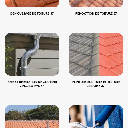
DEMOUSSAGE DE TOITURE 37
RÉNOVATION DE TOITURE 37
POSE ET RÉPARATION DE GOUTIERE
PEINTURE SUR TUILE ET TOITURE
ZINC-ALU-PVC 37
ARDOISE 37