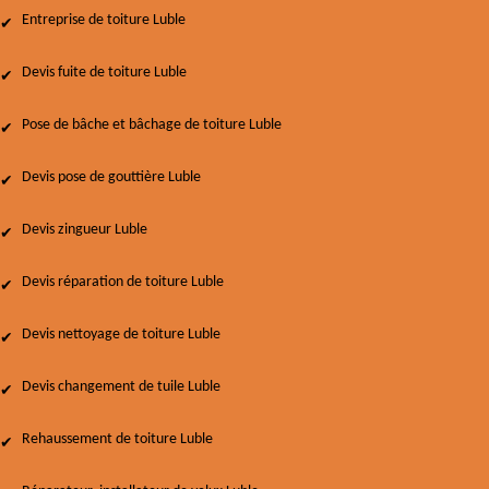
Entreprise de toiture Luble
Devis fuite de toiture Luble
Pose de bâche et bâchage de toiture Luble
Devis pose de gouttière Luble
Devis zingueur Luble
Devis réparation de toiture Luble
Devis nettoyage de toiture Luble
Devis changement de tuile Luble
Rehaussement de toiture Luble