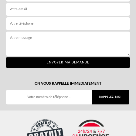
ON VOUS RAPPELLE IMMEDIATEMENT