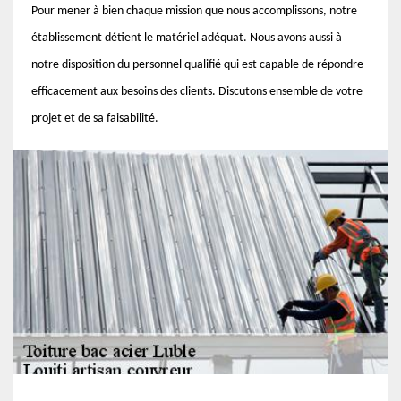
Pour mener à bien chaque mission que nous accomplissons, notre
établissement détient le matériel adéquat. Nous avons aussi à
notre disposition du personnel qualifié qui est capable de répondre
efficacement aux besoins des clients. Discutons ensemble de votre
projet et de sa faisabilité.