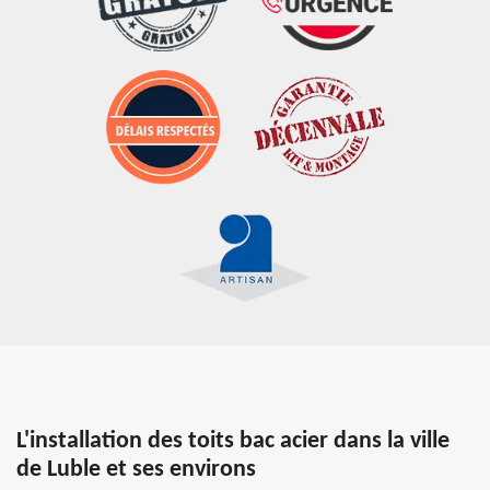
L'installation des toits bac acier dans la ville
de Luble et ses environs