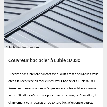
Couvreur bac acier à Luble 37330
N’hésitez pas à prendre contact avec Louiti artisan couvreur si vous
êtes à la recherche du meilleur couvreur bac acier à Luble 37330.
Possédant plusieurs années d’expérience à notre actif, nous avons
les qualifications nécessaires pour assurer la pose, la rénovation, le
changement et la réparation de toiture bac acier, entre autres.