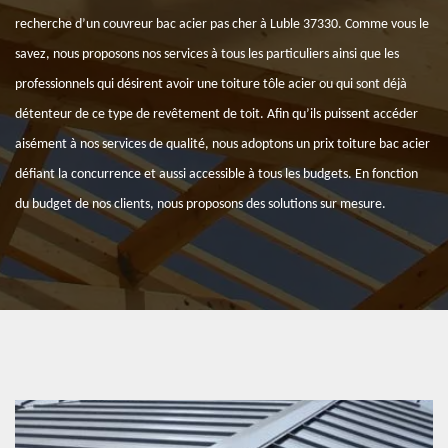
recherche d’un couvreur bac acier pas cher à Luble 37330. Comme vous le
savez, nous proposons nos services à tous les particuliers ainsi que les
professionnels qui désirent avoir une toiture tôle acier ou qui sont déjà
détenteur de ce type de revêtement de toit. Afin qu’ils puissent accéder
aisément à nos services de qualité, nous adoptons un prix toiture bac acier
défiant la concurrence et aussi accessible à tous les budgets. En fonction
du budget de nos clients, nous proposons des solutions sur mesure.