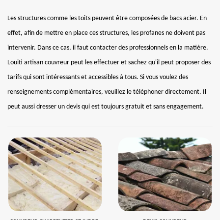
Les structures comme les toits peuvent être composées de bacs acier. En
effet, afin de mettre en place ces structures, les profanes ne doivent pas
intervenir. Dans ce cas, il faut contacter des professionnels en la matière.
Louiti artisan couvreur peut les effectuer et sachez qu'il peut proposer des
tarifs qui sont intéressants et accessibles à tous. Si vous voulez des
renseignements complémentaires, veuillez le téléphoner directement. Il
peut aussi dresser un devis qui est toujours gratuit et sans engagement.