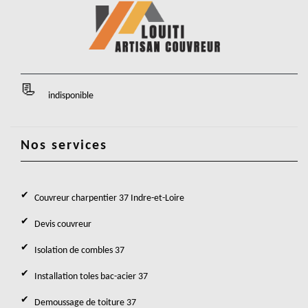
indisponible
Nos services
Couvreur charpentier 37 Indre-et-Loire
Devis couvreur
Isolation de combles 37
Installation toles bac-acier 37
Demoussage de toiture 37