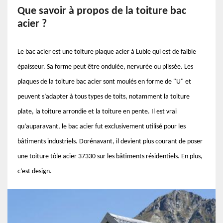
Que savoir à propos de la toiture bac
acier ?
Le bac acier est une toiture plaque acier à Luble qui est de faible
épaisseur. Sa forme peut être ondulée, nervurée ou plissée. Les
plaques de la toiture bac acier sont moulés en forme de "U" et
peuvent s’adapter à tous types de toits, notamment la toiture
plate, la toiture arrondie et la toiture en pente. Il est vrai
qu’auparavant, le bac acier fut exclusivement utilisé pour les
bâtiments industriels. Dorénavant, il devient plus courant de poser
une toiture tôle acier 37330 sur les bâtiments résidentiels. En plus,
c’est design.