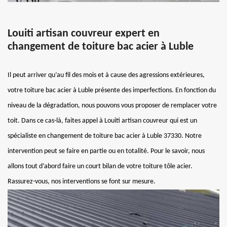
Louiti artisan couvreur expert en
changement de toiture bac acier à Luble
Il peut arriver qu’au fil des mois et à cause des agressions extérieures,
votre toiture bac acier à Luble présente des imperfections. En fonction du
niveau de la dégradation, nous pouvons vous proposer de remplacer votre
toit. Dans ce cas-là, faites appel à Louiti artisan couvreur qui est un
spécialiste en changement de toiture bac acier à Luble 37330. Notre
intervention peut se faire en partie ou en totalité. Pour le savoir, nous
allons tout d’abord faire un court bilan de votre toiture tôle acier.
Rassurez-vous, nos interventions se font sur mesure.