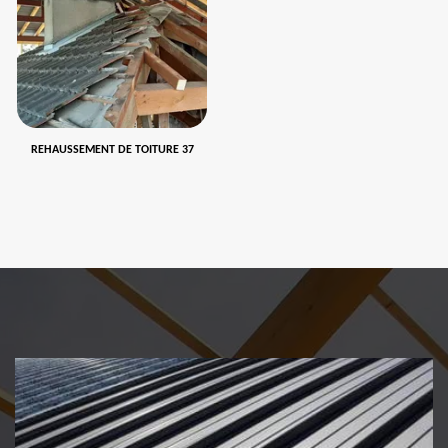
REHAUSSEMENT DE TOITURE 37