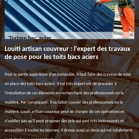
Louiti artisan couvreur : l'expert des travaux
de pose pour les toits bacs aciers
Pour la partie supérieure d'un immeuble, il faut faire des travaux de mise
en place des toits bacs aciers. Il est très important de procéder à
l'installation de ces éléments en recherchant des professionnels en la
matière. Par conséquent, il va falloir convier des professionnels en la
matière. Louiti artisan couvreur peut se charger de ces opérations et
n'oubliez pas qu'il peut proposer des prix qui sont très intéressants et
accessibles à toutes les bourses. Il dresse aussi un devis qui est totalement