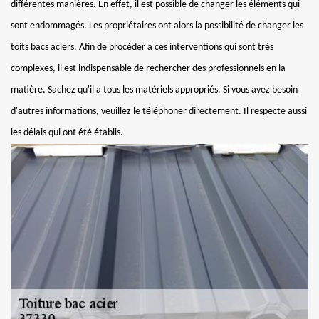
différentes manières. En effet, il est possible de changer les éléments qui
sont endommagés. Les propriétaires ont alors la possibilité de changer les
toits bacs aciers. Afin de procéder à ces interventions qui sont très
complexes, il est indispensable de rechercher des professionnels en la
matière. Sachez qu'il a tous les matériels appropriés. Si vous avez besoin
d'autres informations, veuillez le téléphoner directement. Il respecte aussi
les délais qui ont été établis.