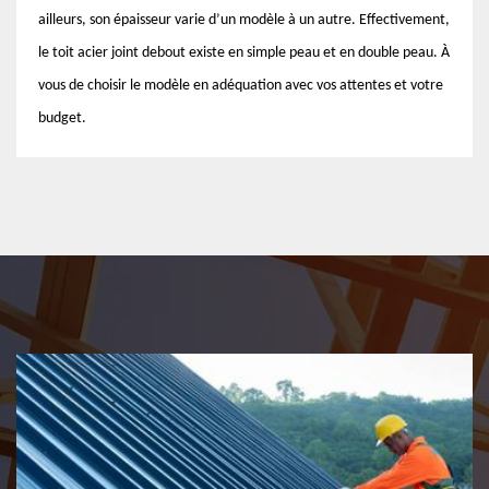
ailleurs, son épaisseur varie d’un modèle à un autre. Effectivement,
le toit acier joint debout existe en simple peau et en double peau. À
vous de choisir le modèle en adéquation avec vos attentes et votre
budget.