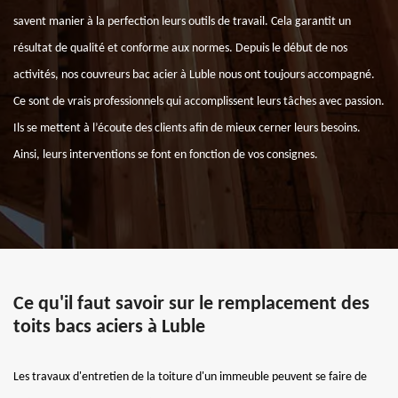
savent manier à la perfection leurs outils de travail. Cela garantit un
résultat de qualité et conforme aux normes. Depuis le début de nos
activités, nos couvreurs bac acier à Luble nous ont toujours accompagné.
Ce sont de vrais professionnels qui accomplissent leurs tâches avec passion.
Ils se mettent à l’écoute des clients afin de mieux cerner leurs besoins.
Ainsi, leurs interventions se font en fonction de vos consignes.
Ce qu'il faut savoir sur le remplacement des
toits bacs aciers à Luble
Les travaux d'entretien de la toiture d'un immeuble peuvent se faire de