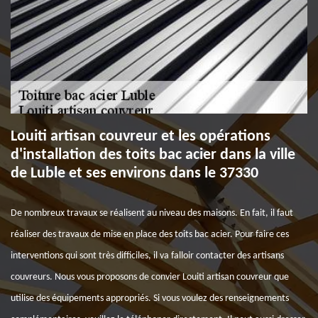
Louiti artisan couvreur et les opérations
d'installation des toits bac acier dans la ville
de Luble et ses environs dans le 37330
De nombreux travaux se réalisent au niveau des maisons. En fait, il faut
réaliser des travaux de mise en place des toits bac acier. Pour faire ces
interventions qui sont très difficiles, il va falloir contacter des artisans
couvreurs. Nous vous proposons de convier Louiti artisan couvreur que
utilise des équipements appropriés. Si vous voulez des renseignements