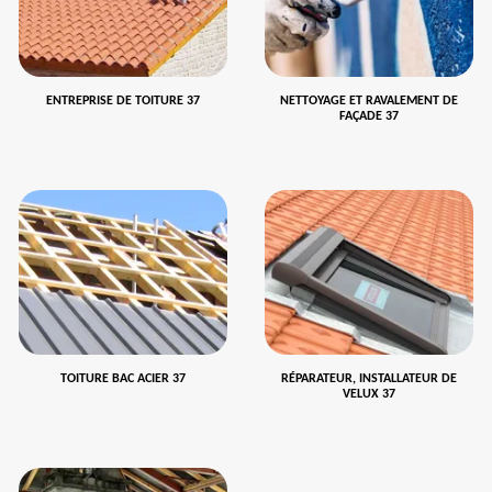
ENTREPRISE DE TOITURE 37
NETTOYAGE ET RAVALEMENT DE
FAÇADE 37
TOITURE BAC ACIER 37
RÉPARATEUR, INSTALLATEUR DE
VELUX 37