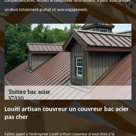
complémentaires, veuillez le téléphoner directement. Il peut aussi dresser
un devis totalement gratuit et sans engagement.
Louiti artisan couvreur un couvreur bac acier
pas cher
Faites appel à l’entreprise Louiti artisan couvreur si vous êtes à la