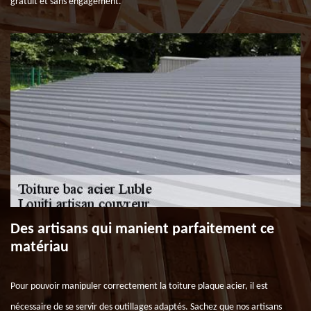
gratuit et sans engagement.
Des artisans qui manient parfaitement ce
matériau
Pour pouvoir manipuler correctement la toiture plaque acier, il est
nécessaire de se servir des outillages adaptés. Sachez que nos artisans