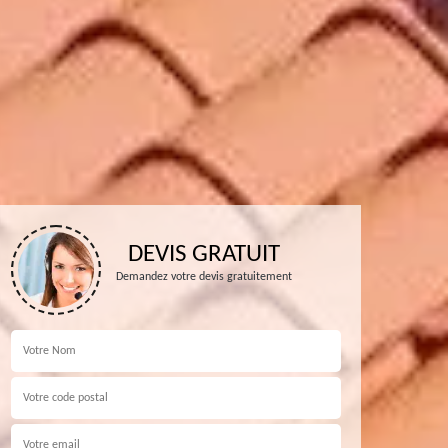
DEVIS GRATUIT
Demandez votre devis gratuitement