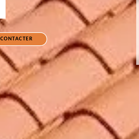
 CONTACTER