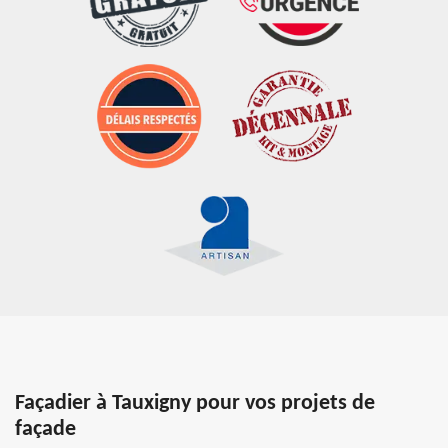
Façadier à Tauxigny pour vos projets de
façade