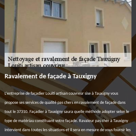
Ravalement de façade à Tauxigny
L’entreprise de façadier Louiti artisan couvreur sise à Tauxigny vous
propose ses services de qualité pas chers en ravalement de façade dans
tout le 37310. Façadier à Tauxigny saura quelle méthode adopter selon le
type de matériau constituant votre façade. Ravaleur pas cher à Tauxigny
intervient dans toutes les situations et il sera en mesure de vous fournir les