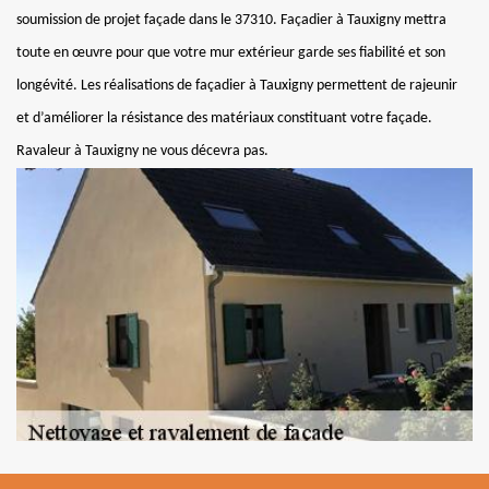
soumission de projet façade dans le 37310. Façadier à Tauxigny mettra
toute en œuvre pour que votre mur extérieur garde ses fiabilité et son
longévité. Les réalisations de façadier à Tauxigny permettent de rajeunir
et d’améliorer la résistance des matériaux constituant votre façade.
Ravaleur à Tauxigny ne vous décevra pas.