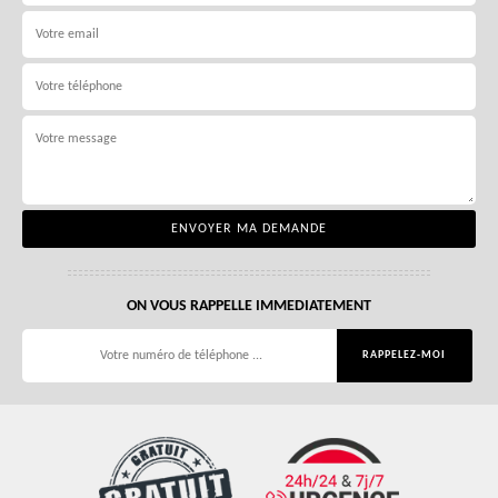
ON VOUS RAPPELLE IMMEDIATEMENT