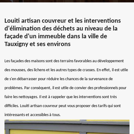
Louiti artisan couvreur et les interventions
d'élimination des déchets au niveau de la
façade d'un immeuble dans la ville de
Tauxigny et ses environs
Les façades des maisons sont des terrains favorables au développement
des mousses, des lichens et les autres types de crasses. En effet, il est utile
de s'en débarrasser pour réduire les chances de la survenance de
problèmes. Par conséquent, il est utile de convier des professionnels pour
faire les nettoyages. Il est à rappeler que les interventions sont très
difficiles. Louiti artisan couvreur peut vous proposer des tarifs qui sont
intéressants et accessibles à tous.