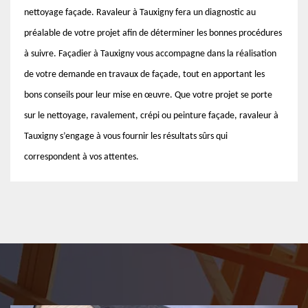
nettoyage façade. Ravaleur à Tauxigny fera un diagnostic au
préalable de votre projet afin de déterminer les bonnes procédures
à suivre. Façadier à Tauxigny vous accompagne dans la réalisation
de votre demande en travaux de façade, tout en apportant les
bons conseils pour leur mise en œuvre. Que votre projet se porte
sur le nettoyage, ravalement, crépi ou peinture façade, ravaleur à
Tauxigny s’engage à vous fournir les résultats sûrs qui
correspondent à vos attentes.