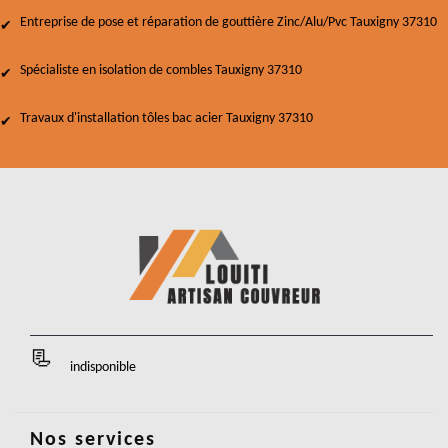
Entreprise de pose et réparation de gouttière Zinc/Alu/Pvc Tauxigny 37310
Spécialiste en isolation de combles Tauxigny 37310
Travaux d'installation tôles bac acier Tauxigny 37310
indisponible
Nos services