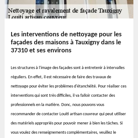
Les interventions de nettoyage pour les
façades des maisons à Tauxigny dans le
37310 et ses environs
Les structures à l'image des façades sont à entretenir à intervalles
réguliers. En effet, il est nécessaire de faire des travaux de
nettoyage pour éviter les problèmes d'étanchéité. Pour réaliser ces
interventions qui sont très difficiles, il va falloir contacter des
professionnels en la matière. Donc, nous pouvons vous
recommander de contacter Louiti artisan couvreur qui peut utiliser
des matériels appropriés pour pouvoir mener à bien les tâches. Si
vous voulez des renseignements complémentaires, veuillez le