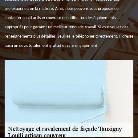
professionnels en la matière. Ainsi, nous pouvons vous proposer de
contacter Louiti artisan couvreur qui utilise tous les équipements
appropriés pour garantir un meilleur rendu de travail. Si vous voulez des
renseignements plus détaillés, veuillez le téléphoner directement. Il dresse
aussi un devis totalement gratuit et sans engagement.