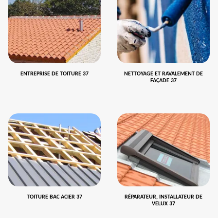
ENTREPRISE DE TOITURE 37
NETTOYAGE ET RAVALEMENT DE
FAÇADE 37
TOITURE BAC ACIER 37
RÉPARATEUR, INSTALLATEUR DE
VELUX 37