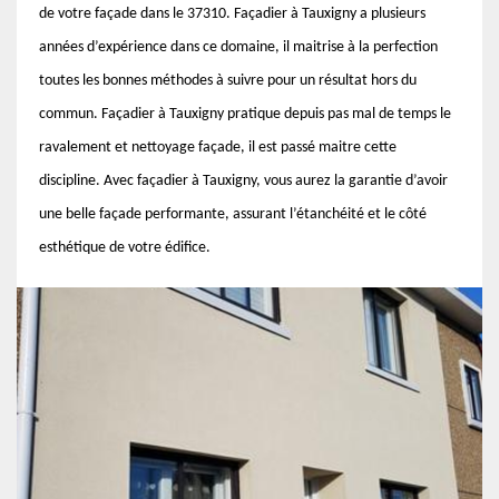
de votre façade dans le 37310. Façadier à Tauxigny a plusieurs
années d’expérience dans ce domaine, il maitrise à la perfection
toutes les bonnes méthodes à suivre pour un résultat hors du
commun. Façadier à Tauxigny pratique depuis pas mal de temps le
ravalement et nettoyage façade, il est passé maitre cette
discipline. Avec façadier à Tauxigny, vous aurez la garantie d’avoir
une belle façade performante, assurant l’étanchéité et le côté
esthétique de votre édifice.