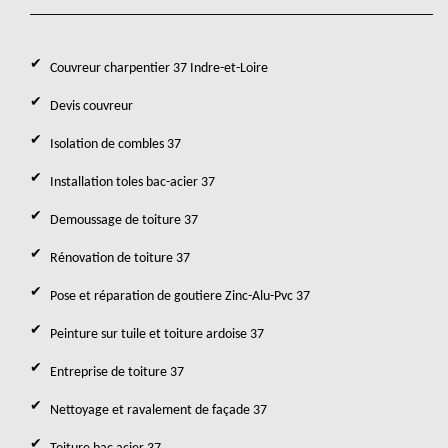
Couvreur charpentier 37 Indre-et-Loire
Devis couvreur
Isolation de combles 37
Installation toles bac-acier 37
Demoussage de toiture 37
Rénovation de toiture 37
Pose et réparation de goutiere Zinc-Alu-Pvc 37
Peinture sur tuile et toiture ardoise 37
Entreprise de toiture 37
Nettoyage et ravalement de façade 37