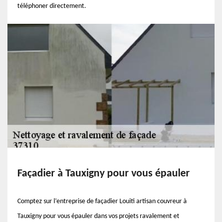
téléphoner directement.
Façadier à Tauxigny pour vous épauler
Comptez sur l’entreprise de façadier Louiti artisan couvreur à
Tauxigny pour vous épauler dans vos projets ravalement et