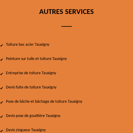
AUTRES SERVICES
Toiture bac acier Tauxigny
Peinture sur tuile et toiture Tauxigny
Entreprise de toiture Tauxigny
Devis fuite de toiture Tauxigny
Pose de bâche et bâchage de toiture Tauxigny
Devis pose de gouttière Tauxigny
Devis zingueur Tauxigny