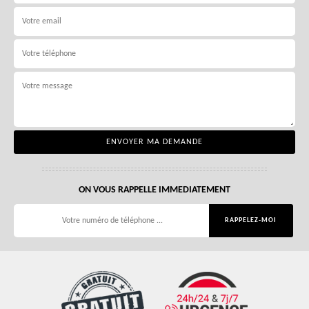
ON VOUS RAPPELLE IMMEDIATEMENT