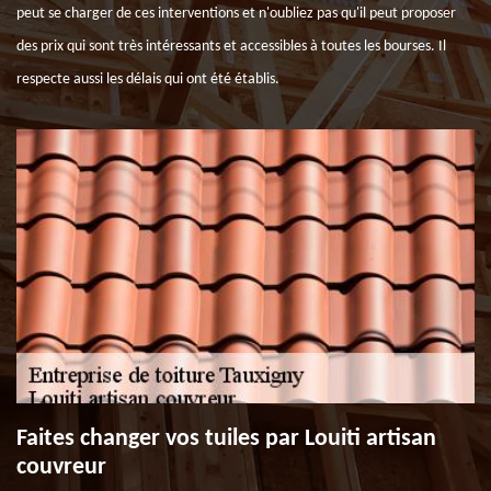
peut se charger de ces interventions et n'oubliez pas qu'il peut proposer
des prix qui sont très intéressants et accessibles à toutes les bourses. Il
respecte aussi les délais qui ont été établis.
Faites changer vos tuiles par Louiti artisan
couvreur