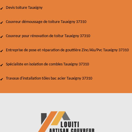
Devis toiture Tauxigny
Couvreur démoussage de toiture Tauxigny 37310
Couvreur pour rénovation de toitur Tauxigny 37310
Entreprise de pose et réparation de gouttière Zinc/Alu/Pvc Tauxigny 37310
Spécialiste en isolation de combles Tauxigny 37310
Travaux d'installation tôles bac acier Tauxigny 37310