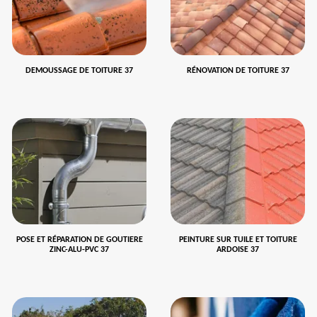
DEMOUSSAGE DE TOITURE 37
RÉNOVATION DE TOITURE 37
POSE ET RÉPARATION DE GOUTIERE
PEINTURE SUR TUILE ET TOITURE
ZINC-ALU-PVC 37
ARDOISE 37