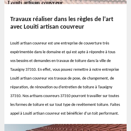
Travaux réaliser dans les règles de l’art
avec Louiti artisan couvreur
Louiti artisan couvreur est une entreprise de couverture très
expérimentée dans le domaine et qui est apte à répondre à tous
vos besoins et demandes en travaux de toiture dans la ville de
Tauxigny 37310. En effet, vous pouvez remettre à notre entreprise
Louiti artisan couvreur vos travaux de pose, de changement, de
réparation, de rénovation ou d’entretien de toiture à Tauxigny
37310. Nos artisans couvreurs 37310 pourront travailler sur toutes
les formes de toiture et sur tout type de revêtement toiture. Faites
appel à Louiti artisan couvreur est bénéficier d’un toit performant.