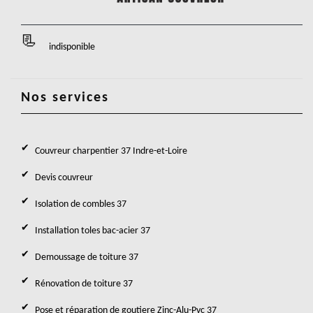
indisponible
Nos services
Couvreur charpentier 37 Indre-et-Loire
Devis couvreur
Isolation de combles 37
Installation toles bac-acier 37
Demoussage de toiture 37
Rénovation de toiture 37
Pose et réparation de goutiere Zinc-Alu-Pvc 37