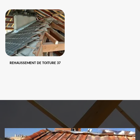
REHAUSSEMENT DE TOITURE 37