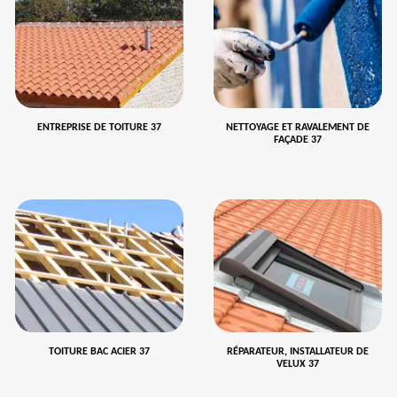
ENTREPRISE DE TOITURE 37
NETTOYAGE ET RAVALEMENT DE
FAÇADE 37
TOITURE BAC ACIER 37
RÉPARATEUR, INSTALLATEUR DE
VELUX 37