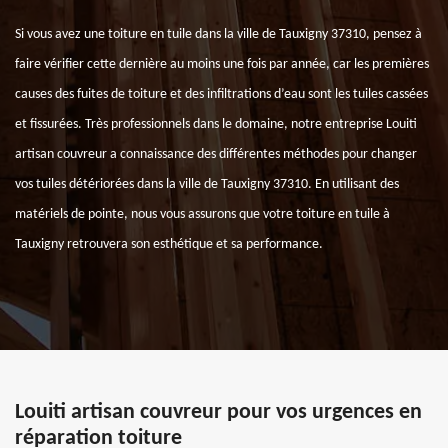
Si vous avez une toiture en tuile dans la ville de Tauxigny 37310, pensez à
faire vérifier cette dernière au moins une fois par année, car les premières
causes des fuites de toiture et des infiltrations d’eau sont les tuiles cassées
et fissurées. Très professionnels dans le domaine, notre entreprise Louiti
artisan couvreur a connaissance des différentes méthodes pour changer
vos tuiles détériorées dans la ville de Tauxigny 37310. En utilisant des
matériels de pointe, nous vous assurons que votre toiture en tuile à
Tauxigny retrouvera son esthétique et sa performance.
Louiti artisan couvreur pour vos urgences en
réparation toiture