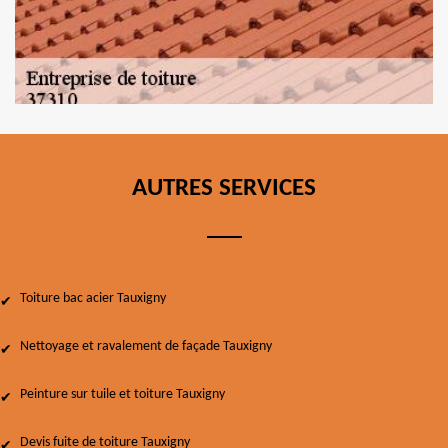
AUTRES SERVICES
Toiture bac acier Tauxigny
Nettoyage et ravalement de façade Tauxigny
Peinture sur tuile et toiture Tauxigny
Devis fuite de toiture Tauxigny