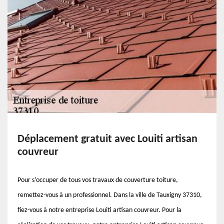
Déplacement gratuit avec Louiti artisan
couvreur
Pour s’occuper de tous vos travaux de couverture toiture,
remettez-vous à un professionnel. Dans la ville de Tauxigny 37310,
fiez-vous à notre entreprise Louiti artisan couvreur. Pour la