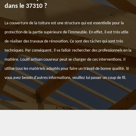
dans le 37310 ?
La couverture de la toiture est une structure qui est essentielle pour la
protection de la partie supérieure de l'immeuble. En effet, il est très utile
de réaliser des travaux de rénovation. Ce sont des tâches qui sont très
techniques. Par conséquent, il va falloir rechercher des professionnels en la
matière. Louiti artisan couvreur peut se charger de ces interventions. Il
utilise tous les matériels adaptés pour faire un travail de bonne qualité. Si
vous avez besoin d'autres informations, veuillez lui passer un coup de fil.