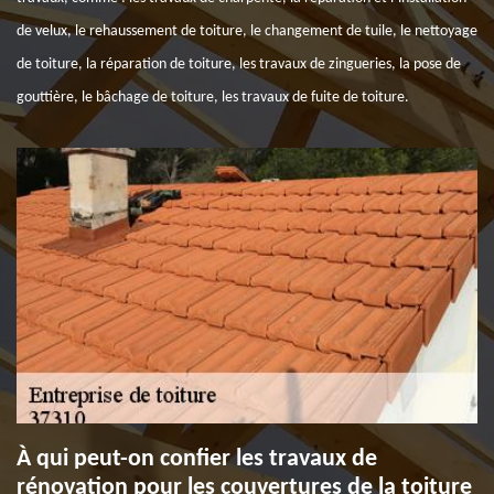
de velux, le rehaussement de toiture, le changement de tuile, le nettoyage
de toiture, la réparation de toiture, les travaux de zingueries, la pose de
gouttière, le bâchage de toiture, les travaux de fuite de toiture.
À qui peut-on confier les travaux de
rénovation pour les couvertures de la toiture