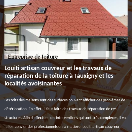
Louiti artisan couvreur et les travaux de
réparation de la toiture à Tauxigny et les
localités avoisinantes
Les toits des maisons sont des surfaces pouvant afficher des problèmes de
détérioration. En effet, il faut faire des travaux de réparation de ces
structures. Afin d'effectuer ces interventions qui sont très complexes, il va
falloir convier des professionnels en la matière. Louiti artisan couvreur