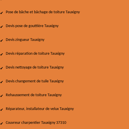
Pose de bâche et bâchage de toiture Tauxigny
Devis pose de gouttière Tauxigny
Devis zingueur Tauxigny
Devis réparation de toiture Tauxigny
Devis nettoyage de toiture Tauxigny
Devis changement de tuile Tauxigny
Rehaussement de toiture Tauxigny
Réparateur, installateur de velux Tauxigny
Couvreur charpentier Tauxigny 37310