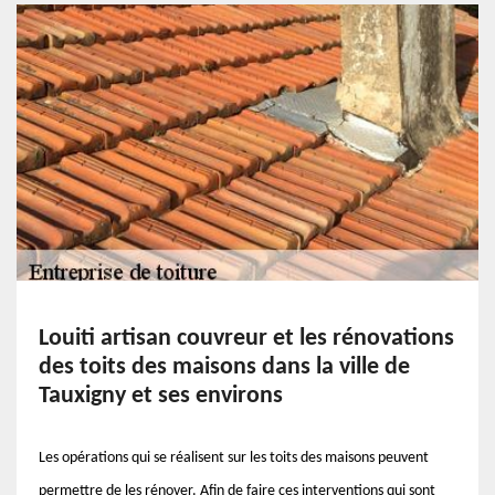
Louiti artisan couvreur et les rénovations
des toits des maisons dans la ville de
Tauxigny et ses environs
Les opérations qui se réalisent sur les toits des maisons peuvent
permettre de les rénover. Afin de faire ces interventions qui sont