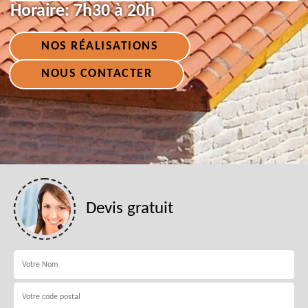
Horaire:
7h30 à 20h
NOS RÉALISATIONS
NOUS CONTACTER
Devis gratuit