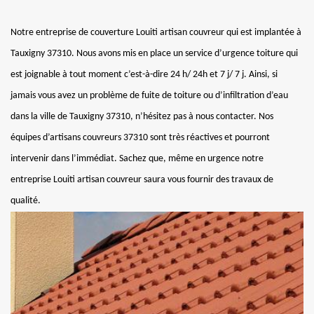
Notre entreprise de couverture Louiti artisan couvreur qui est implantée à
Tauxigny 37310. Nous avons mis en place un service d’urgence toiture qui
est joignable à tout moment c’est-à-dire 24 h/ 24h et 7 j/ 7 j. Ainsi, si
jamais vous avez un problème de fuite de toiture ou d’infiltration d’eau
dans la ville de Tauxigny 37310, n’hésitez pas à nous contacter. Nos
équipes d’artisans couvreurs 37310 sont très réactives et pourront
intervenir dans l’immédiat. Sachez que, même en urgence notre
entreprise Louiti artisan couvreur saura vous fournir des travaux de
qualité.