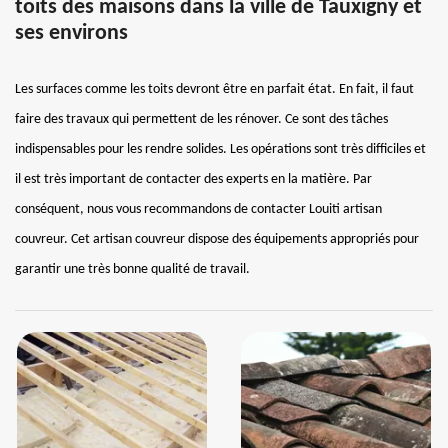
toits des maisons dans la ville de Tauxigny et
ses environs
Les surfaces comme les toits devront être en parfait état. En fait, il faut
faire des travaux qui permettent de les rénover. Ce sont des tâches
indispensables pour les rendre solides. Les opérations sont très difficiles et
il est très important de contacter des experts en la matière. Par
conséquent, nous vous recommandons de contacter Louiti artisan
couvreur. Cet artisan couvreur dispose des équipements appropriés pour
garantir une très bonne qualité de travail.