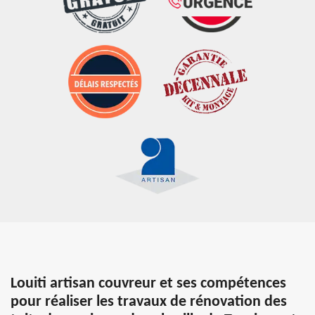
Louiti artisan couvreur et ses compétences
pour réaliser les travaux de rénovation des