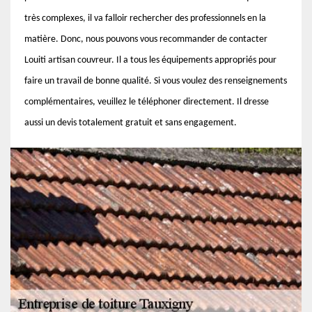
très complexes, il va falloir rechercher des professionnels en la
matière. Donc, nous pouvons vous recommander de contacter
Louiti artisan couvreur. Il a tous les équipements appropriés pour
faire un travail de bonne qualité. Si vous voulez des renseignements
complémentaires, veuillez le téléphoner directement. Il dresse
aussi un devis totalement gratuit et sans engagement.