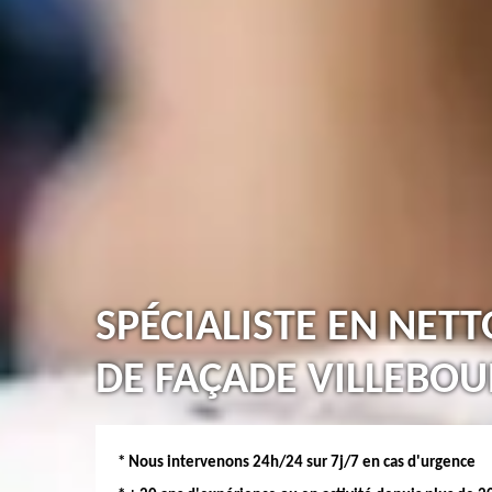
SPÉCIALISTE EN NET
DE FAÇADE VILLEBOU
* Nous intervenons 24h/24 sur 7j/7 en cas d'urgence