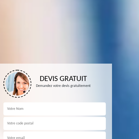
DEVIS GRATUIT
Demandez votre devis gratuitement