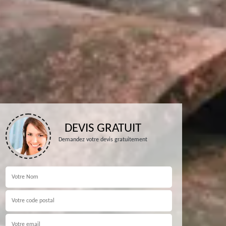
DEVIS GRATUIT
Demandez votre devis gratuitement