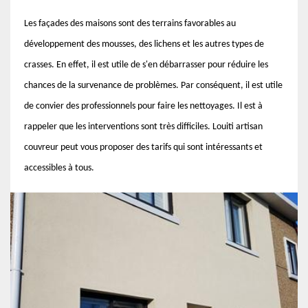
Les façades des maisons sont des terrains favorables au
développement des mousses, des lichens et les autres types de
crasses. En effet, il est utile de s'en débarrasser pour réduire les
chances de la survenance de problèmes. Par conséquent, il est utile
de convier des professionnels pour faire les nettoyages. Il est à
rappeler que les interventions sont très difficiles. Louiti artisan
couvreur peut vous proposer des tarifs qui sont intéressants et
accessibles à tous.