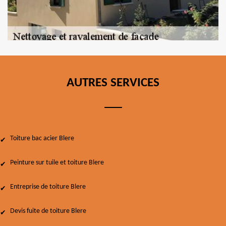
AUTRES SERVICES
Toiture bac acier Blere
Peinture sur tuile et toiture Blere
Entreprise de toiture Blere
Devis fuite de toiture Blere