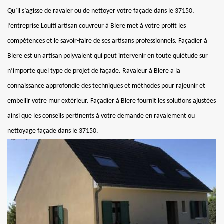
Qu’il s’agisse de ravaler ou de nettoyer votre façade dans le 37150,
l’entreprise Louiti artisan couvreur à Blere met à votre profit les
compétences et le savoir-faire de ses artisans professionnels. Façadier à
Blere est un artisan polyvalent qui peut intervenir en toute quiétude sur
n’importe quel type de projet de façade. Ravaleur à Blere a la
connaissance approfondie des techniques et méthodes pour rajeunir et
embellir votre mur extérieur. Façadier à Blere fournit les solutions ajustées
ainsi que les conseils pertinents à votre demande en ravalement ou
nettoyage façade dans le 37150.