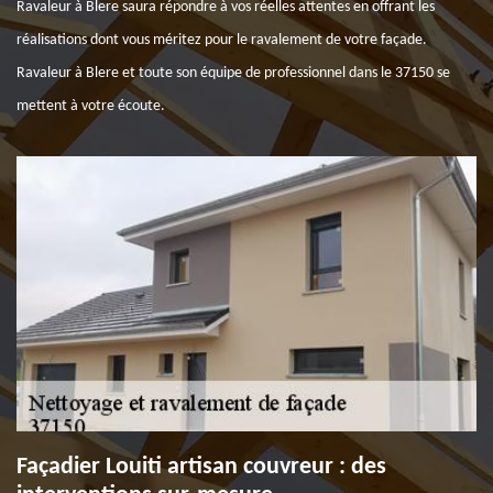
Ravaleur à Blere saura répondre à vos réelles attentes en offrant les
réalisations dont vous méritez pour le ravalement de votre façade.
Ravaleur à Blere et toute son équipe de professionnel dans le 37150 se
mettent à votre écoute.
Façadier Louiti artisan couvreur : des