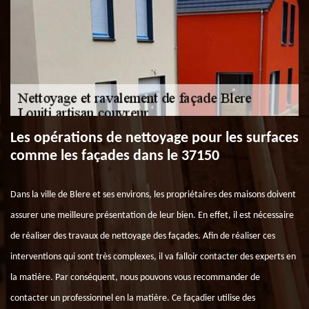
Les opérations de nettoyage pour les surfaces
comme les façades dans le 37150
Dans la ville de Blere et ses environs, les propriétaires des maisons doivent
assurer une meilleure présentation de leur bien. En effet, il est nécessaire
de réaliser des travaux de nettoyage des façades. Afin de réaliser ces
interventions qui sont très complexes, il va falloir contacter des experts en
la matière. Par conséquent, nous pouvons vous recommander de
contacter un professionnel en la matière. Ce façadier utilise des