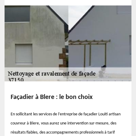
Façadier à Blere : le bon choix
En sollicitant les services de l’entreprise de façadier Louiti artisan
couvreur à Blere, vous aurez une intervention sur-mesure, des
résultats fiables, des accompagnements professionnels à tarif