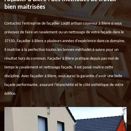
bien maitrisées
Contactez l’entreprise de façadier Louiti artisan couvreur à Blere si vous
prévoyez de faire un ravalement ou un nettoyage de votre façade dans le
37150. Façadier à Blere a plusieurs années d’expérience dans ce domaine,
il maitrise à la perfection toutes les bonnes méthodes à suivre pour un
résultat hors du commun. Façadier à Blere pratique depuis pas mal de
temps le ravalement et nettoyage façade, il est passé maitre cette
discipline. Avec façadier à Blere, vous aurez la garantie d’avoir une belle
façade performante, assurant l’étanchéité et le côté esthétique de votre
édifice.