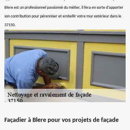
Blere est un professionnel passionné du métier, il fera en sorte d’apporter
son contribution pour pérenniser et embellir votre mur extérieur dans le
37150.
Façadier à Blere pour vos projets de façade