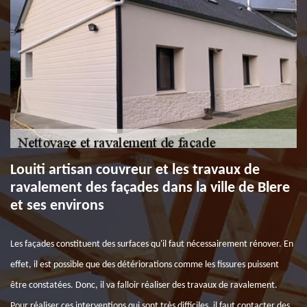
Louiti artisan couvreur et les travaux de
ravalement des façades dans la ville de Blere
et ses environs
Les façades constituent des surfaces qu'il faut nécessairement rénover. En
effet, il est possible que des détériorations comme les fissures puissent
être constatées. Donc, il va falloir réaliser des travaux de ravalement.
Pour réaliser ces interventions qui sont très difficiles, il faut contacter des