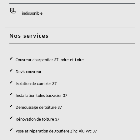
indisponible
Nos services
Couvreur charpentier 37 Indre-et-Loire
Devis couvreur
Isolation de combles 37
Installation toles bac-acier 37
Demoussage de toiture 37
Rénovation de toiture 37
Pose et réparation de goutiere Zinc-Alu-Pvc 37