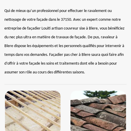
Qui de mieux qu’un professionnel pour effectuer le ravalement ou
nettoyage de votre façade dans le 37150. Avec un expert comme notre
entreprise de façadier Louiti artisan couvreur sise à Blere, vous bénéficiez
du nec plus ultra en matière de travaux de façade. De pus, ravaleur à
Blere dispose les équipements et les personnels qualifiés pour intervenir à
temps dans vos demandes. Façadier pas cher à Blere saura quoi faire afin
d’offrir à votre façade les soins et traitements dont elle a besoin pour
assumer son rôle au cours des différentes saisons.