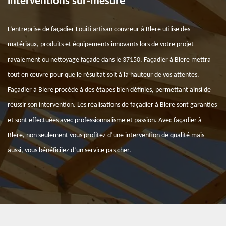
interventions sur-mesure
L’entreprise de façadier Louiti artisan couvreur à Blere utilise des
matériaux, produits et équipements innovants lors de votre projet
ravalement ou nettoyage façade dans le 37150. Façadier à Blere mettra
tout en œuvre pour que le résultat soit à la hauteur de vos attentes.
Façadier à Blere procède à des étapes bien définies, permettant ainsi de
réussir son intervention. Les réalisations de façadier à Blere sont garanties
et sont effectuées avec professionnalisme et passion. Avec façadier à
Blere, non seulement vous profitez d’une intervention de qualité mais
aussi, vous bénéficiiez d’un service pas cher.