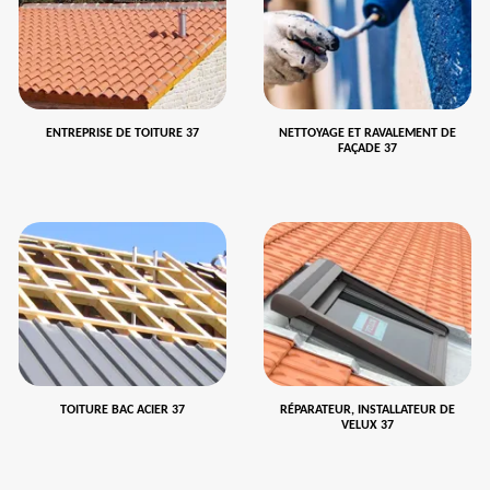
ENTREPRISE DE TOITURE 37
NETTOYAGE ET RAVALEMENT DE
FAÇADE 37
TOITURE BAC ACIER 37
RÉPARATEUR, INSTALLATEUR DE
VELUX 37