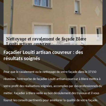
Façadier Louiti artisan couvreur : des
résultats soignés
Pour que le ravalement ou le nettoyage de votre façade dans le 37150
réussisse, l’entreprise de façadier Louiti artisan couvreur à Blere mettra à
votre profit des réalisations soignées, accomplies par des professionnels du
métier. Façadier à Blere veille au bon déroulement des travaux et il vous
fournit les conseils pertinents pour améliorer la qualité de votre façade.