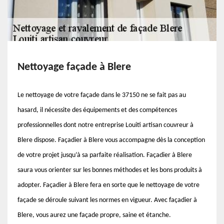
Nettoyage façade à Blere
Le nettoyage de votre façade dans le 37150 ne se fait pas au
hasard, il nécessite des équipements et des compétences
professionnelles dont notre entreprise Louiti artisan couvreur à
Blere dispose. Façadier à Blere vous accompagne dès la conception
de votre projet jusqu’à sa parfaite réalisation. Façadier à Blere
saura vous orienter sur les bonnes méthodes et les bons produits à
adopter. Façadier à Blere fera en sorte que le nettoyage de votre
façade se déroule suivant les normes en vigueur. Avec façadier à
Blere, vous aurez une façade propre, saine et étanche.