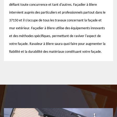
défiant toute concurrence et tant d’autres. Façadier à Blere
intervient auprès des particuliers et professionnels partout dans le
37150 et il s’occupe de tous les travaux concernant la façade et
mur extérieur. Façadier à Blere utilise des équipements innovants
et des méthodes spécifiques, permettant de raviver l’aspect de
votre façade. Ravaleur à Blere saura quoi faire pour augmenter la
fiabilité et la durabilité des matériaux constituant votre façade.