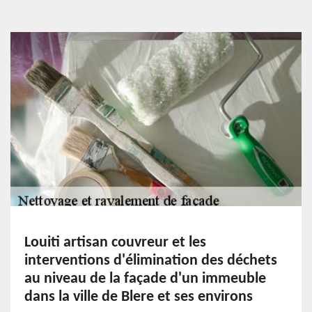
Louiti artisan couvreur et les
interventions d'élimination des déchets
au niveau de la façade d'un immeuble
dans la ville de Blere et ses environs