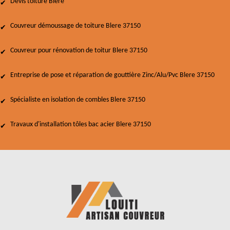
Devis toiture Blere
Couvreur démoussage de toiture Blere 37150
Couvreur pour rénovation de toitur Blere 37150
Entreprise de pose et réparation de gouttière Zinc/Alu/Pvc Blere 37150
Spécialiste en isolation de combles Blere 37150
Travaux d'installation tôles bac acier Blere 37150