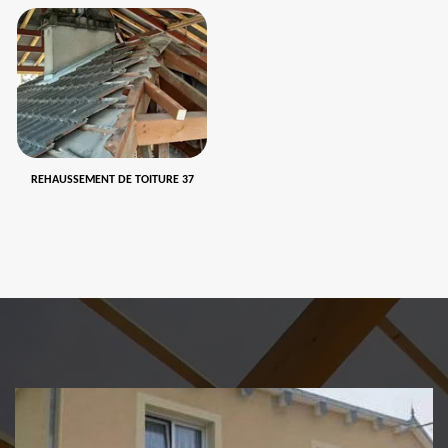
REHAUSSEMENT DE TOITURE 37