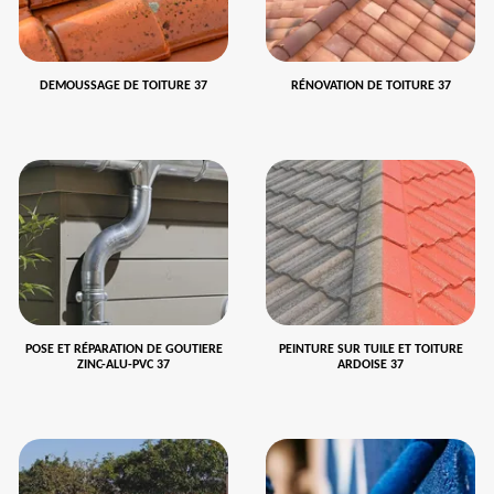
DEMOUSSAGE DE TOITURE 37
RÉNOVATION DE TOITURE 37
POSE ET RÉPARATION DE GOUTIERE
PEINTURE SUR TUILE ET TOITURE
ZINC-ALU-PVC 37
ARDOISE 37