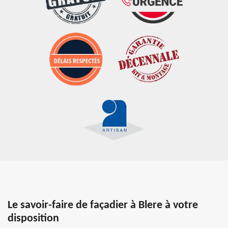
Le savoir-faire de façadier à Blere à votre
disposition