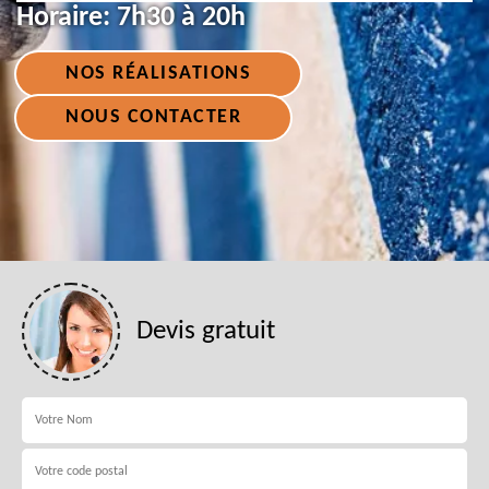
Horaire:
7h30 à 20h
NOS RÉALISATIONS
NOUS CONTACTER
Devis gratuit