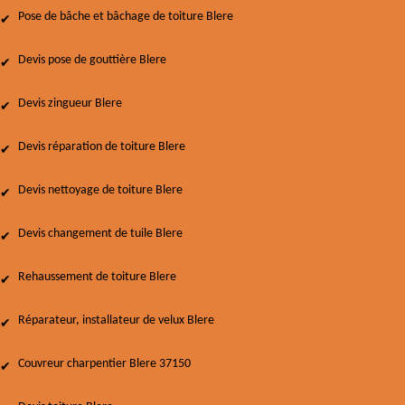
Pose de bâche et bâchage de toiture Blere
Devis pose de gouttière Blere
Devis zingueur Blere
Devis réparation de toiture Blere
Devis nettoyage de toiture Blere
Devis changement de tuile Blere
Rehaussement de toiture Blere
Réparateur, installateur de velux Blere
Couvreur charpentier Blere 37150