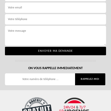
ON VOUS RAPPELLE IMMEDIATEMENT