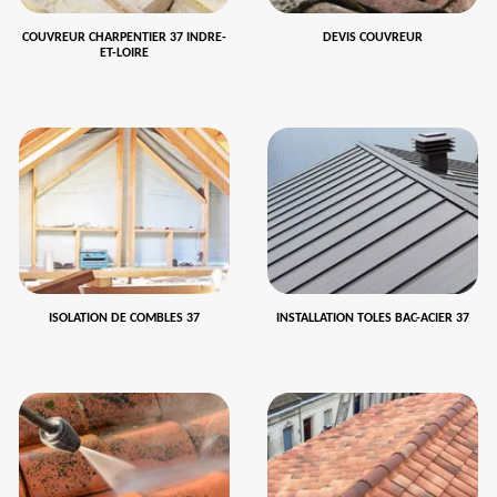
COUVREUR CHARPENTIER 37 INDRE-
DEVIS COUVREUR
ET-LOIRE
ISOLATION DE COMBLES 37
INSTALLATION TOLES BAC-ACIER 37