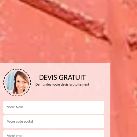
DEVIS GRATUIT
Demandez votre devis gratuitement