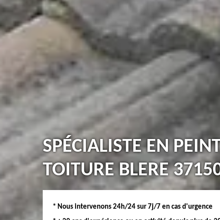
SPÉCIALISTE EN PEIN
TOITURE BLERE 3715
* Nous intervenons 24h/24 sur 7j/7 en cas d'urgence