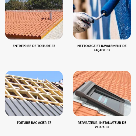
ENTREPRISE DE TOITURE 37
NETTOYAGE ET RAVALEMENT DE
FAÇADE 37
TOITURE BAC ACIER 37
RÉPARATEUR, INSTALLATEUR DE
VELUX 37