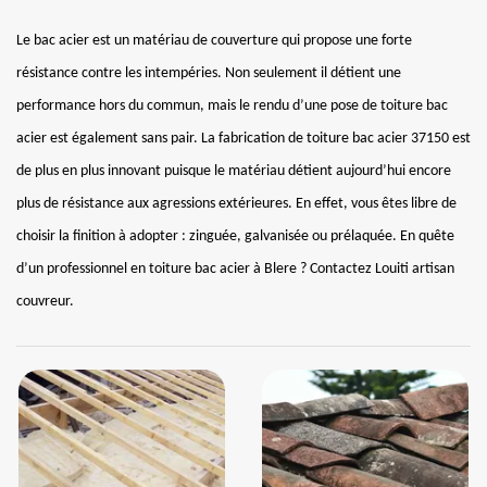
Le bac acier est un matériau de couverture qui propose une forte
résistance contre les intempéries. Non seulement il détient une
performance hors du commun, mais le rendu d’une pose de toiture bac
acier est également sans pair. La fabrication de toiture bac acier 37150 est
de plus en plus innovant puisque le matériau détient aujourd’hui encore
plus de résistance aux agressions extérieures. En effet, vous êtes libre de
choisir la finition à adopter : zinguée, galvanisée ou prélaquée. En quête
d’un professionnel en toiture bac acier à Blere ? Contactez Louiti artisan
couvreur.