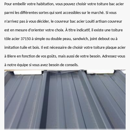
Pour embellir votre habitation, vous pouvez choisir votre toiture bac acier
parmi les différentes sortes qui sont accessibles sur le marché. Si vous
n’arrivez pas à vous décider, le couvreur bac acier Louiti artisan couvreur
est en mesure d’orienter votre choix. À titre indicatif, il existe une toiture
tôle acier 37150 à simple ou double peau, sandwich, joint debout ou à
imitation tuile et bois. Il est nécessaire de choisir votre toiture plaque acier
à Blere en fonction de vos goûts, mais aussi de votre besoin. Adressez-vous
à notre équipe si vous avez besoin de conseils.