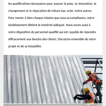
les qualifications nécessaires pour assurer la pose, la rénovation, le
changement et la réparation de toiture bac acier, entre autres.
Pour mener à bien chaque mission que nous accomplissons, notre
établissement détient le matériel adéquat. Nous avons aussi à
notre disposition du personnel qualifié qui est capable de répondre
efficacement aux besoins des clients. Discutons ensemble de votre
projet et de sa faisabilité.