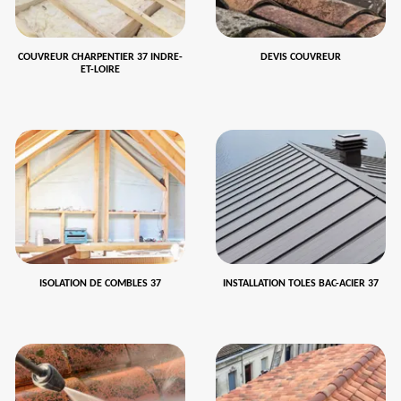
COUVREUR CHARPENTIER 37 INDRE-
DEVIS COUVREUR
ET-LOIRE
ISOLATION DE COMBLES 37
INSTALLATION TOLES BAC-ACIER 37