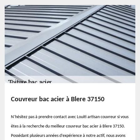
Couvreur bac acier à Blere 37150
N’hésitez pas à prendre contact avec Louiti artisan couvreur si vous
êtes à la recherche du meilleur couvreur bac acier à Blere 37150.
Possédant plusieurs années d’expérience à notre actif, nous avons