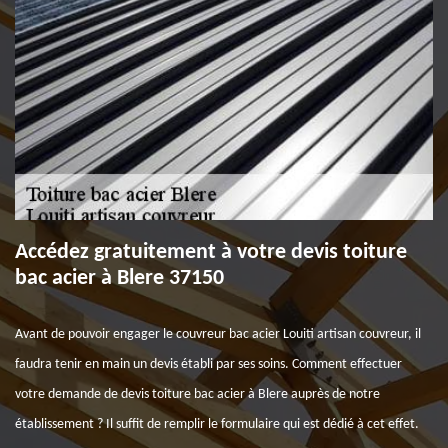
Accédez gratuitement à votre devis toiture
bac acier à Blere 37150
Avant de pouvoir engager le couvreur bac acier Louiti artisan couvreur, il
faudra tenir en main un devis établi par ses soins. Comment effectuer
votre demande de devis toiture bac acier à Blere auprès de notre
établissement ? Il suffit de remplir le formulaire qui est dédié à cet effet.