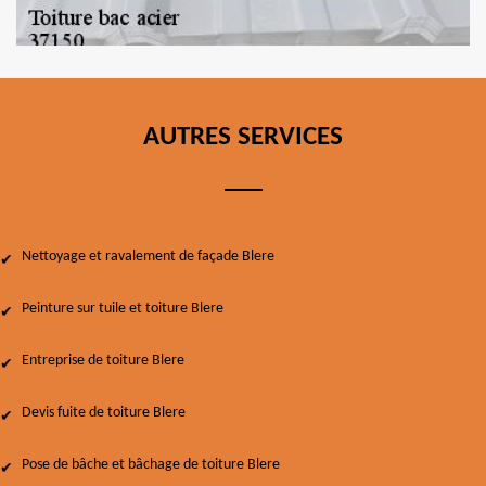
AUTRES SERVICES
Nettoyage et ravalement de façade Blere
Peinture sur tuile et toiture Blere
Entreprise de toiture Blere
Devis fuite de toiture Blere
Pose de bâche et bâchage de toiture Blere