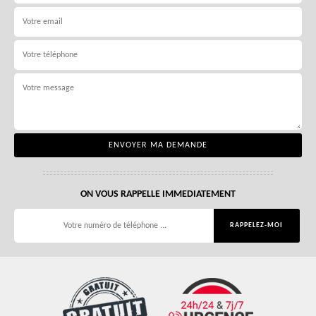
ON VOUS RAPPELLE IMMEDIATEMENT