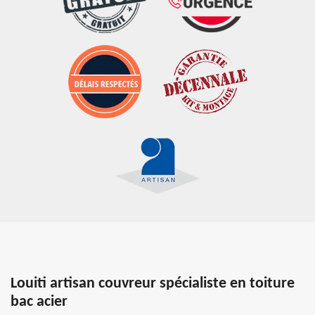
Louiti artisan couvreur spécialiste en toiture
bac acier