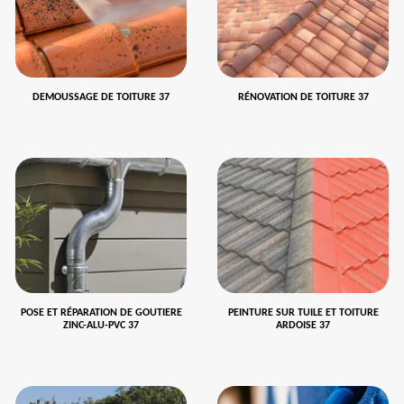
DEMOUSSAGE DE TOITURE 37
RÉNOVATION DE TOITURE 37
POSE ET RÉPARATION DE GOUTIERE
PEINTURE SUR TUILE ET TOITURE
ZINC-ALU-PVC 37
ARDOISE 37