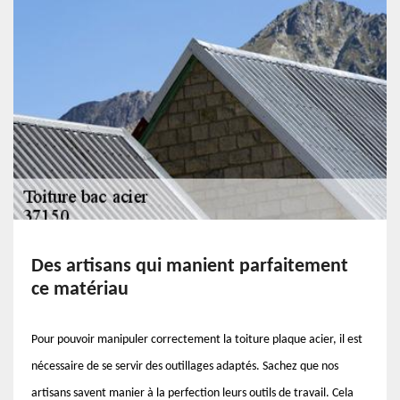
Des artisans qui manient parfaitement
ce matériau
Pour pouvoir manipuler correctement la toiture plaque acier, il est
nécessaire de se servir des outillages adaptés. Sachez que nos
artisans savent manier à la perfection leurs outils de travail. Cela