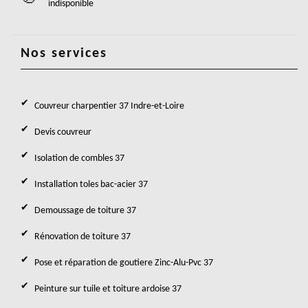
indisponible
Nos services
Couvreur charpentier 37 Indre-et-Loire
Devis couvreur
Isolation de combles 37
Installation toles bac-acier 37
Demoussage de toiture 37
Rénovation de toiture 37
Pose et réparation de goutiere Zinc-Alu-Pvc 37
Peinture sur tuile et toiture ardoise 37