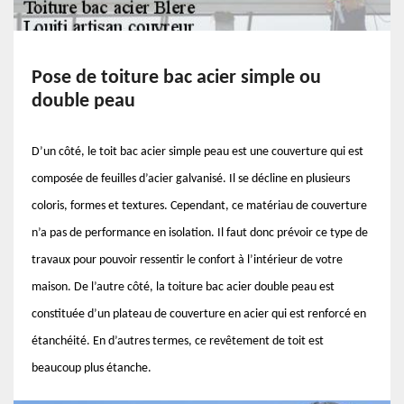
Pose de toiture bac acier simple ou
double peau
D’un côté, le toit bac acier simple peau est une couverture qui est
composée de feuilles d’acier galvanisé. Il se décline en plusieurs
coloris, formes et textures. Cependant, ce matériau de couverture
n’a pas de performance en isolation. Il faut donc prévoir ce type de
travaux pour pouvoir ressentir le confort à l’intérieur de votre
maison. De l’autre côté, la toiture bac acier double peau est
constituée d’un plateau de couverture en acier qui est renforcé en
étanchéité. En d’autres termes, ce revêtement de toit est
beaucoup plus étanche.