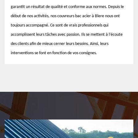
garantit un résultat de qualité et conforme aux normes. Depuis le
début de nos activités, nos couvreurs bac acier à Blere nous ont
toujours accompagné. Ce sont de vrais professionnels qui
accomplissent leurs tâches avec passion. Ils se mettent à l’écoute
des clients afin de mieux cerner leurs besoins. Ainsi, leurs
interventions se font en fonction de vos consignes.