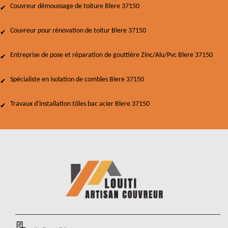
Couvreur démoussage de toiture Blere 37150
Couvreur pour rénovation de toitur Blere 37150
Entreprise de pose et réparation de gouttière Zinc/Alu/Pvc Blere 37150
Spécialiste en isolation de combles Blere 37150
Travaux d'installation tôles bac acier Blere 37150