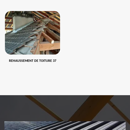
REHAUSSEMENT DE TOITURE 37