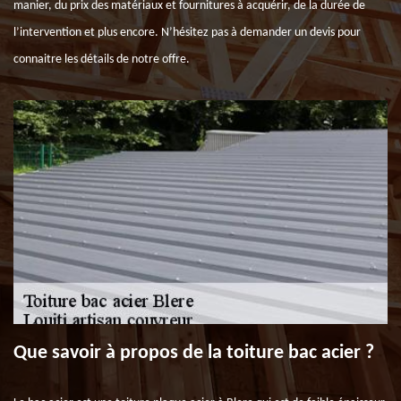
manier, du prix des matériaux et fournitures à acquérir, de la durée de
l’intervention et plus encore. N’hésitez pas à demander un devis pour
connaitre les détails de notre offre.
Que savoir à propos de la toiture bac acier ?