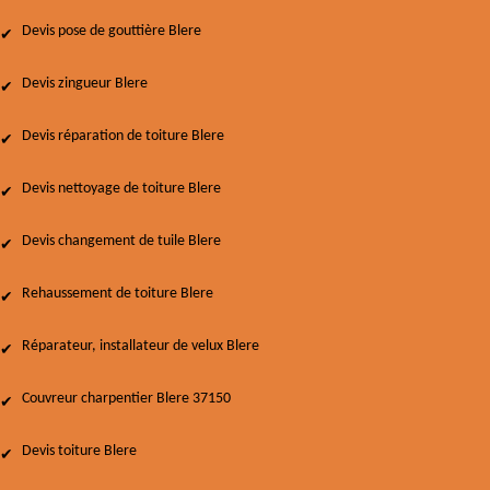
Devis pose de gouttière Blere
Devis zingueur Blere
Devis réparation de toiture Blere
Devis nettoyage de toiture Blere
Devis changement de tuile Blere
Rehaussement de toiture Blere
Réparateur, installateur de velux Blere
Couvreur charpentier Blere 37150
Devis toiture Blere