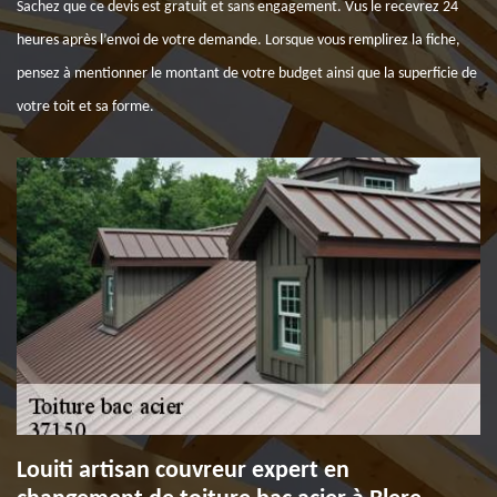
Sachez que ce devis est gratuit et sans engagement. Vus le recevrez 24
heures après l’envoi de votre demande. Lorsque vous remplirez la fiche,
pensez à mentionner le montant de votre budget ainsi que la superficie de
votre toit et sa forme.
Louiti artisan couvreur expert en