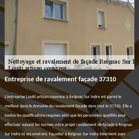
Entreprise de ravalement façade 37310
L’entreprise Louiti artisan couvreur à Reignac Sur Indre est parmi le
meilleur dans le domaine du ravalement façade dans tout le 37310. Elle a
toutes les qualifications requises ainsi que les personnels qualifiés pour
effectuer suivant les normes votre projet ravalement de façade à Reignac
Sur Indre et ses environs. Façadier à Reignac Sur Indre intervient avec