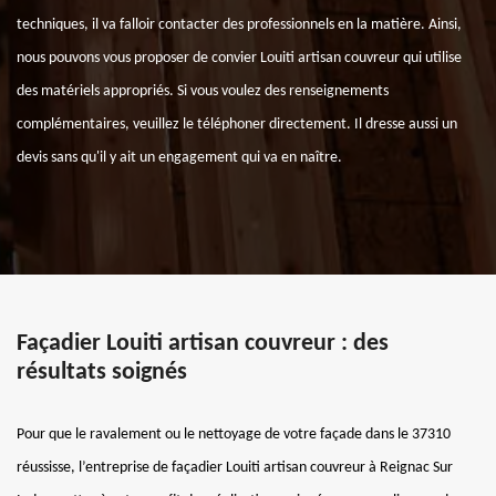
techniques, il va falloir contacter des professionnels en la matière. Ainsi,
nous pouvons vous proposer de convier Louiti artisan couvreur qui utilise
des matériels appropriés. Si vous voulez des renseignements
complémentaires, veuillez le téléphoner directement. Il dresse aussi un
devis sans qu'il y ait un engagement qui va en naître.
Façadier Louiti artisan couvreur : des
résultats soignés
Pour que le ravalement ou le nettoyage de votre façade dans le 37310
réussisse, l’entreprise de façadier Louiti artisan couvreur à Reignac Sur