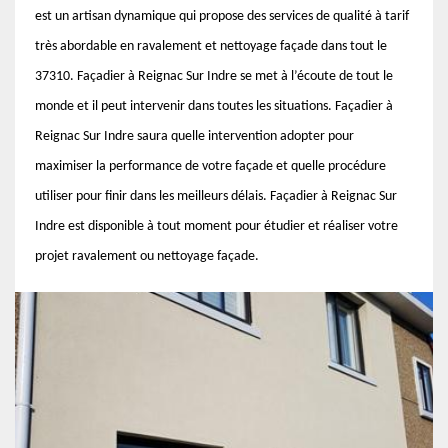
est un artisan dynamique qui propose des services de qualité à tarif
très abordable en ravalement et nettoyage façade dans tout le
37310. Façadier à Reignac Sur Indre se met à l’écoute de tout le
monde et il peut intervenir dans toutes les situations. Façadier à
Reignac Sur Indre saura quelle intervention adopter pour
maximiser la performance de votre façade et quelle procédure
utiliser pour finir dans les meilleurs délais. Façadier à Reignac Sur
Indre est disponible à tout moment pour étudier et réaliser votre
projet ravalement ou nettoyage façade.