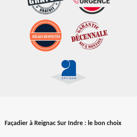
Façadier à Reignac Sur Indre : le bon choix