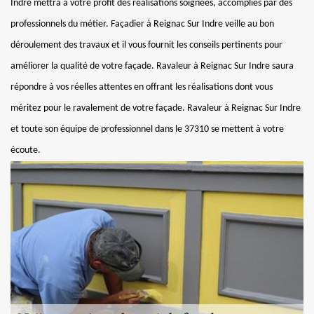
Indre mettra à votre profit des réalisations soignées, accomplies par des
professionnels du métier. Façadier à Reignac Sur Indre veille au bon
déroulement des travaux et il vous fournit les conseils pertinents pour
améliorer la qualité de votre façade. Ravaleur à Reignac Sur Indre saura
répondre à vos réelles attentes en offrant les réalisations dont vous
méritez pour le ravalement de votre façade. Ravaleur à Reignac Sur Indre
et toute son équipe de professionnel dans le 37310 se mettent à votre
écoute.