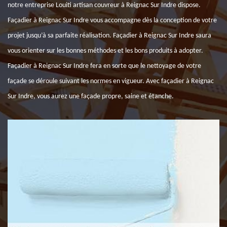
notre entreprise Louiti artisan couvreur à Reignac Sur Indre dispose.
Façadier à Reignac Sur Indre vous accompagne dès la conception de votre
projet jusqu’à sa parfaite réalisation. Façadier à Reignac Sur Indre saura
vous orienter sur les bonnes méthodes et les bons produits à adopter.
Façadier à Reignac Sur Indre fera en sorte que le nettoyage de votre
façade se déroule suivant les normes en vigueur. Avec façadier à Reignac
Sur Indre, vous aurez une façade propre, saine et étanche.