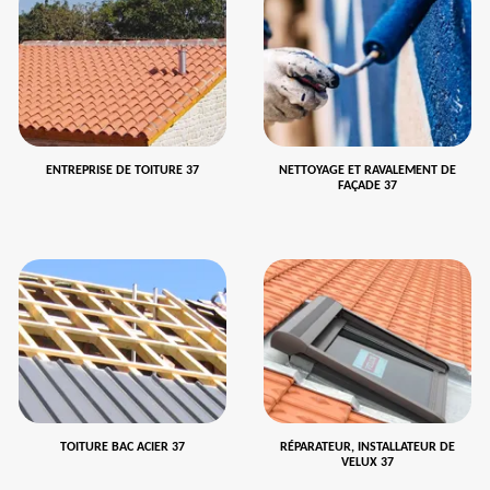
ENTREPRISE DE TOITURE 37
NETTOYAGE ET RAVALEMENT DE
FAÇADE 37
TOITURE BAC ACIER 37
RÉPARATEUR, INSTALLATEUR DE
VELUX 37