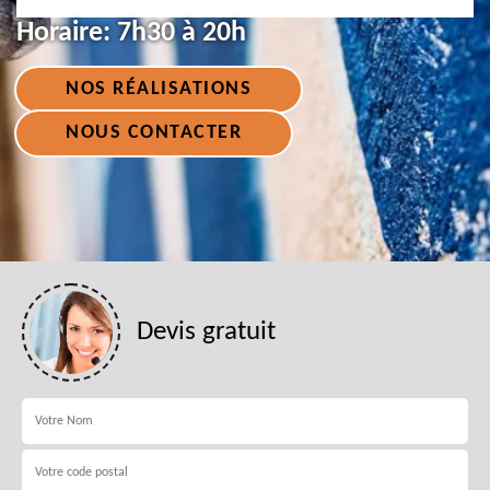
Horaire:
7h30 à 20h
NOS RÉALISATIONS
NOUS CONTACTER
Devis gratuit