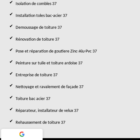
Isolation de combles 37
Installation toles bac-acier 37
Demoussage de toiture 37
Rénovation de toiture 37
Pose et réparation de goutiere Zinc-Alu-Pvc 37
Peinture sur tuile et toiture ardoise 37
Entreprise de toiture 37
Nettoyage et ravalement de façade 37
Toiture bac acier 37
Réparateur, installateur de velux 37
Rehaussement de toiture 37