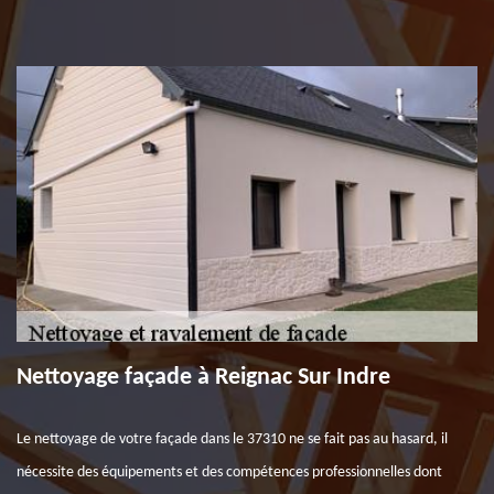
Nettoyage façade à Reignac Sur Indre
Le nettoyage de votre façade dans le 37310 ne se fait pas au hasard, il
nécessite des équipements et des compétences professionnelles dont