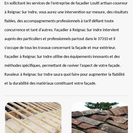
En sollicitant les services de l’entreprise de façadier Louiti artisan couvreur
à Reignac Sur Indre, vous aurez une intervention sur-mesure, des résultats
fiables, des accompagnements professionnels à tarif défiant toute
concurrence et tant d’autres. Façadier à Reignac Sur Indre intervient
auprès des particuliers et professionnels partout dans le 37310 et il
s’occupe de tous les travaux concernant la façade et mur extérieur.
Façadier à Reignac Sur Indre utilise des équipements innovants et des
méthodes spécifiques, permettant de raviver l’aspect de votre façade.
Ravaleur à Reignac Sur Indre saura quoi faire pour augmenter la fiabilité
et la durabilité des matériaux constituant votre façade.