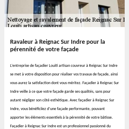
Ravaleur à Reignac Sur Indre pour la
pérennité de votre façade
L’entreprise de façadier Louiti artisan couvreur à Reignac Sur Indre
se met à votre disposition pour réaliser vos travaux de façade, ainsi
vous aurez la satisfaction dont vous méritez. Façadier à Reignac Sur
Indre veille à ce que votre façade garde ses qualités, sans pour
autant négliger son côté esthétique. Avec façadier à Reignac Sur
Indre, vous bénéficiiez d’une façade performante, pouvant
apporter les éléments essentiels à la pérennité de votre bâtisse.
Façadier à Reignac Sur Indre est un professionnel passionné du