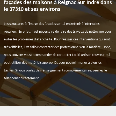
façades des maisons à Reignac Sur Indre dans
le 37310 et ses environs
Les structures à l'image des façades sont à entretenir à intervalles
réguliers. En effet, il est nécessaire de faire des travaux de nettoyage pour
éviter les problèmes d'étanchéité. Pour réaliser ces interventions qui sont
très difficiles, il va falloir contacter des professionnels en la matière. Donc,
nous pouvons vous recommander de contacter Louiti artisan couvreur qui
peut utiliser des matériels appropriés pour pouvoir mener à bien les
tâches. Si vous voulez des renseignements complémentaires, veuillez le
téléphoner directement.