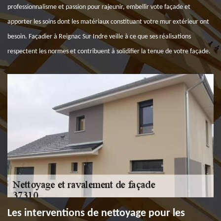
professionnalisme et passion pour rajeunir, embellir vote façade et
apporter les soins dont les matériaux constituant votre mur extérieur ont
besoin. Façadier à Reignac Sur Indre veille à ce que ses réalisations
respectent les normes et contribuent à solidifier la tenue de votre façade.
Les interventions de nettoyage pour les