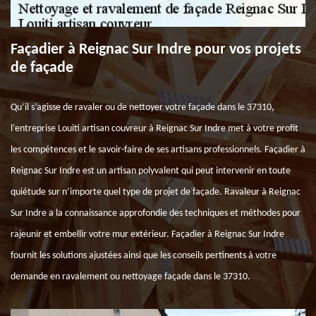
Façadier à Reignac Sur Indre pour vos projets
de façade
Qu’il s’agisse de ravaler ou de nettoyer votre façade dans le 37310,
l’entreprise Louiti artisan couvreur à Reignac Sur Indre met à votre profit
les compétences et le savoir-faire de ses artisans professionnels. Façadier à
Reignac Sur Indre est un artisan polyvalent qui peut intervenir en toute
quiétude sur n’importe quel type de projet de façade. Ravaleur à Reignac
Sur Indre a la connaissance approfondie des techniques et méthodes pour
rajeunir et embellir votre mur extérieur. Façadier à Reignac Sur Indre
fournit les solutions ajustées ainsi que les conseils pertinents à votre
demande en ravalement ou nettoyage façade dans le 37310.