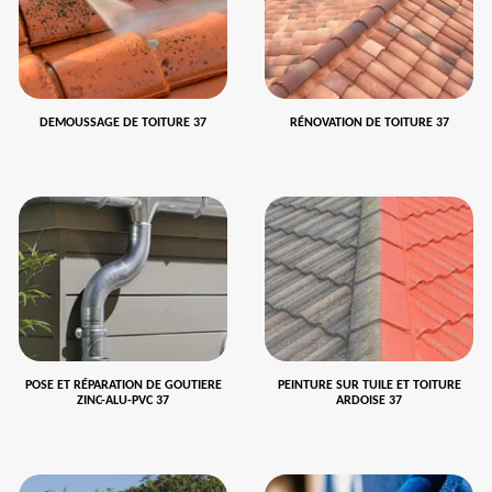
DEMOUSSAGE DE TOITURE 37
RÉNOVATION DE TOITURE 37
POSE ET RÉPARATION DE GOUTIERE
PEINTURE SUR TUILE ET TOITURE
ZINC-ALU-PVC 37
ARDOISE 37