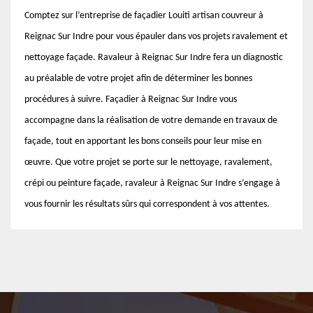
Comptez sur l’entreprise de façadier Louiti artisan couvreur à
Reignac Sur Indre pour vous épauler dans vos projets ravalement et
nettoyage façade. Ravaleur à Reignac Sur Indre fera un diagnostic
au préalable de votre projet afin de déterminer les bonnes
procédures à suivre. Façadier à Reignac Sur Indre vous
accompagne dans la réalisation de votre demande en travaux de
façade, tout en apportant les bons conseils pour leur mise en
œuvre. Que votre projet se porte sur le nettoyage, ravalement,
crépi ou peinture façade, ravaleur à Reignac Sur Indre s’engage à
vous fournir les résultats sûrs qui correspondent à vos attentes.