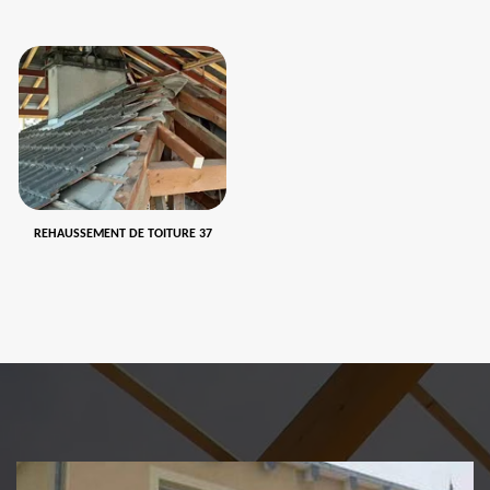
REHAUSSEMENT DE TOITURE 37