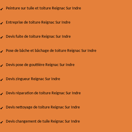
Peinture sur tuile et toiture Reignac Sur Indre
Entreprise de toiture Reignac Sur Indre
Devis fuite de toiture Reignac Sur Indre
Pose de bâche et bâchage de toiture Reignac Sur Indre
Devis pose de gouttière Reignac Sur Indre
Devis zingueur Reignac Sur Indre
Devis réparation de toiture Reignac Sur Indre
Devis nettoyage de toiture Reignac Sur Indre
Devis changement de tuile Reignac Sur Indre