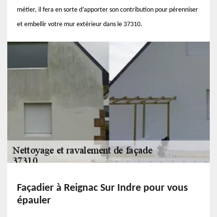
métier, il fera en sorte d’apporter son contribution pour pérenniser
et embellir votre mur extérieur dans le 37310.
Façadier à Reignac Sur Indre pour vous
épauler