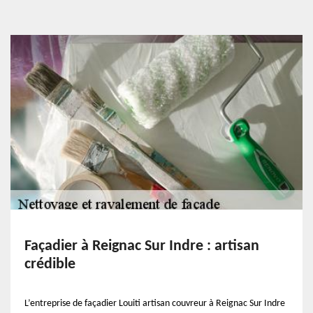
Façadier à Reignac Sur Indre : artisan
crédible
L’entreprise de façadier Louiti artisan couvreur à Reignac Sur Indre