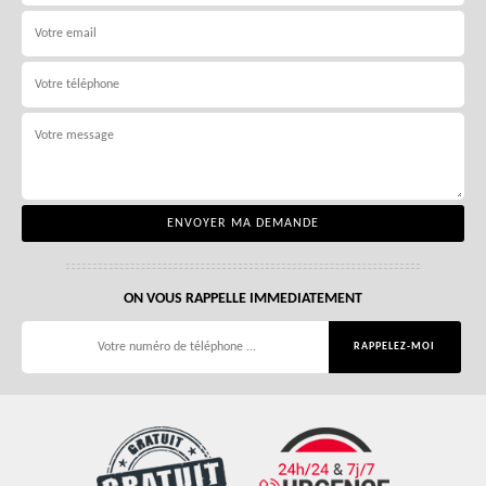
ON VOUS RAPPELLE IMMEDIATEMENT