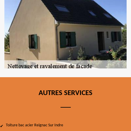
AUTRES SERVICES
Toiture bac acier Reignac Sur Indre