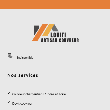
indisponible
Nos services
Couvreur charpentier 37 Indre-et-Loire
Devis couvreur