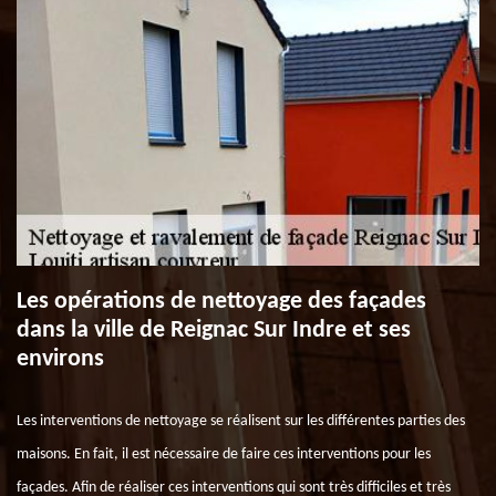
Les opérations de nettoyage des façades
dans la ville de Reignac Sur Indre et ses
environs
Les interventions de nettoyage se réalisent sur les différentes parties des
maisons. En fait, il est nécessaire de faire ces interventions pour les
façades. Afin de réaliser ces interventions qui sont très difficiles et très