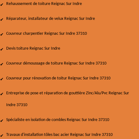
Rehaussement de toiture Reignac Sur Indre
Réparateur, installateur de velux Reignac Sur Indre
Couvreur charpentier Reignac Sur Indre 37310
Devis toiture Reignac Sur Indre
Couvreur démoussage de toiture Reignac Sur Indre 37310
Couvreur pour rénovation de toitur Reignac Sur Indre 37310
Entreprise de pose et réparation de gouttière Zinc/Alu/Pvc Reignac Sur
Indre 37310
Spécialiste en isolation de combles Reignac Sur Indre 37310
Travaux d'installation tôles bac acier Reignac Sur Indre 37310