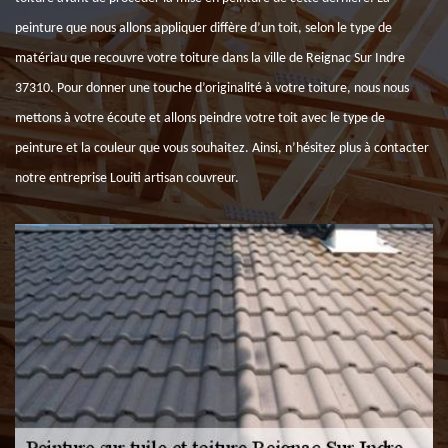
peinture que nous allons appliquer diffère d’un toit, selon le type de
matériau que recouvre votre toiture dans la ville de Reignac Sur Indre
37310. Pour donner une touche d’originalité à votre toiture, nous nous
mettons à votre écoute et allons peindre votre toit avec le type de
peinture et la couleur que vous souhaitez. Ainsi, n’hésitez plus à contacter
notre entreprise Louiti artisan couvreur.