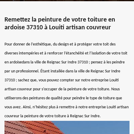
Remettez la peinture de votre toiture en
ardoise 37310 à Louiti artisan couvreur
Pour donner de l’esthétique, du design et à protéger votre toit des
diverses intempéries et à renforcer l’étanchéité et l’isolation de votre toit
en ardoisedans la ville de Reignac Sur Indre 37310 ; pensez à les peindre
par un professionnel. Étant installée dans la ville de Reignac Sur Indre
37310 ; sachez que, vous pouvez compter sur notre entreprise Louiti
artisan couvreur pour s’occuper de la peinture de votre toiture. Nous
utiliserons des peintures de qualité pour peindre le type de toiture que
vous avez. Ainsi, n’hésitez plus à remettre à notre entreprise Louiti artisan
couvreur la peinture de votre toiture à Reignac Sur Indre.