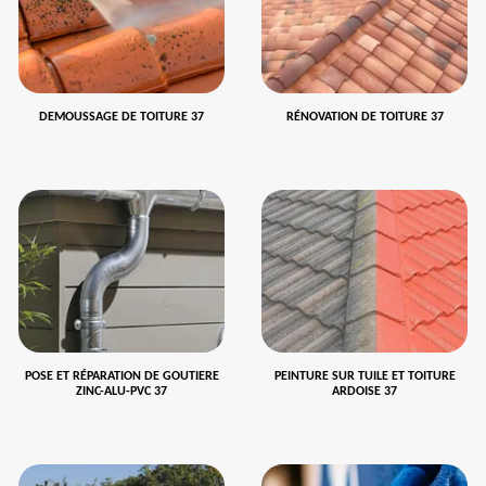
DEMOUSSAGE DE TOITURE 37
RÉNOVATION DE TOITURE 37
POSE ET RÉPARATION DE GOUTIERE
PEINTURE SUR TUILE ET TOITURE
ZINC-ALU-PVC 37
ARDOISE 37