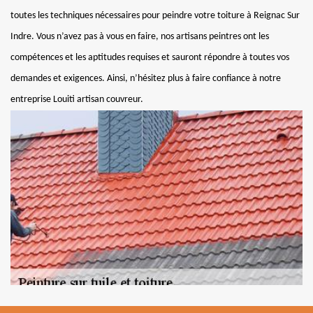
toutes les techniques nécessaires pour peindre votre toiture à Reignac Sur
Indre. Vous n’avez pas à vous en faire, nos artisans peintres ont les
compétences et les aptitudes requises et sauront répondre à toutes vos
demandes et exigences. Ainsi, n’hésitez plus à faire confiance à notre
entreprise Louiti artisan couvreur.