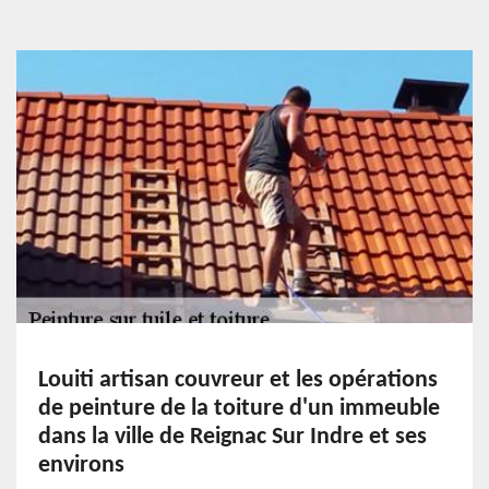
Louiti artisan couvreur et les opérations
de peinture de la toiture d'un immeuble
dans la ville de Reignac Sur Indre et ses
environs