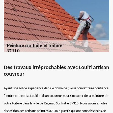
Des travaux irréprochables avec Louiti artisan
couvreur
Ayant une solide expérience dans le domaine ; vous pouvez faire confiance
à notre entreprise Louiti artisan couvreur pour s’occuper de la peinture de
votre toiture dans la ville de Reignac Sur Indre 37310. Nous avons à notre
disposition des artisans peintres 37310 aguerris qui ont connaissances de