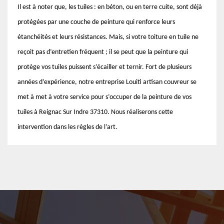
Il est à noter que, les tuiles : en béton, ou en terre cuite, sont déjà
protégées par une couche de peinture qui renforce leurs
étanchéités et leurs résistances. Mais, si votre toiture en tuile ne
reçoit pas d’entretien fréquent ; il se peut que la peinture qui
protège vos tuiles puissent s’écailler et ternir. Fort de plusieurs
années d’expérience, notre entreprise Louiti artisan couvreur se
met à met à votre service pour s’occuper de la peinture de vos
tuiles à Reignac Sur Indre 37310. Nous réaliserons cette
intervention dans les règles de l’art.