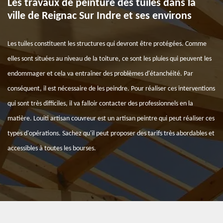
Les travaux de peinture des tuiles dans la
ville de Reignac Sur Indre et ses environs
Les tuiles constituent les structures qui devront être protégées. Comme
elles sont situées au niveau de la toiture, ce sont les pluies qui peuvent les
endommager et cela va entraîner des problèmes d'étanchéité. Par
conséquent, il est nécessaire de les peindre. Pour réaliser ces interventions
qui sont très difficiles, il va falloir contacter des professionnels en la
matière. Louiti artisan couvreur est un artisan peintre qui peut réaliser ces
types d'opérations. Sachez qu'il peut proposer des tarifs très abordables et
accessibles à toutes les bourses.