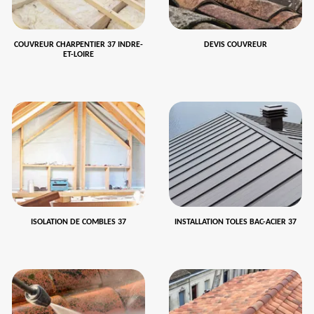
COUVREUR CHARPENTIER 37 INDRE-
DEVIS COUVREUR
ET-LOIRE
ISOLATION DE COMBLES 37
INSTALLATION TOLES BAC-ACIER 37