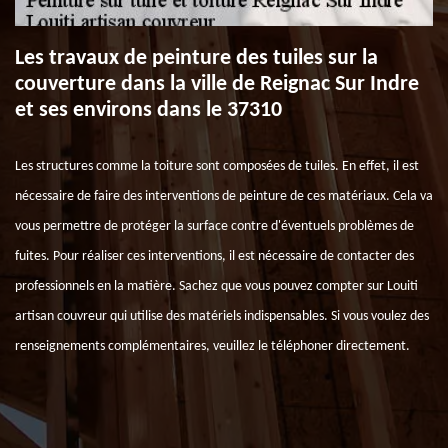
Les travaux de peinture des tuiles sur la
couverture dans la ville de Reignac Sur Indre
et ses environs dans le 37310
Les structures comme la toiture sont composées de tuiles. En effet, il est
nécessaire de faire des interventions de peinture de ces matériaux. Cela va
vous permettre de protéger la surface contre d'éventuels problèmes de
fuites. Pour réaliser ces interventions, il est nécessaire de contacter des
professionnels en la matière. Sachez que vous pouvez compter sur Louiti
artisan couvreur qui utilise des matériels indispensables. Si vous voulez des
renseignements complémentaires, veuillez le téléphoner directement.