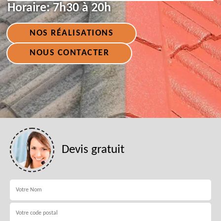
Horaire:
7h30 à 20h
NOS RÉALISATIONS
NOUS CONTACTER
Devis gratuit