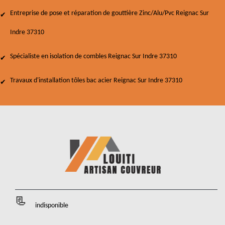
Entreprise de pose et réparation de gouttière Zinc/Alu/Pvc Reignac Sur
Indre 37310
Spécialiste en isolation de combles Reignac Sur Indre 37310
Travaux d'installation tôles bac acier Reignac Sur Indre 37310
indisponible