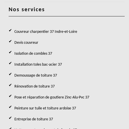
Nos services
Couvreur charpentier 37 Indre-et-Loire
Devis couvreur
Isolation de combles 37
Installation toles bac-acier 37
Demoussage de toiture 37
Rénovation de toiture 37
Pose et réparation de goutiere Zinc-Alu-Pvc 37
Peinture sur tuile et toiture ardoise 37
Entreprise de toiture 37