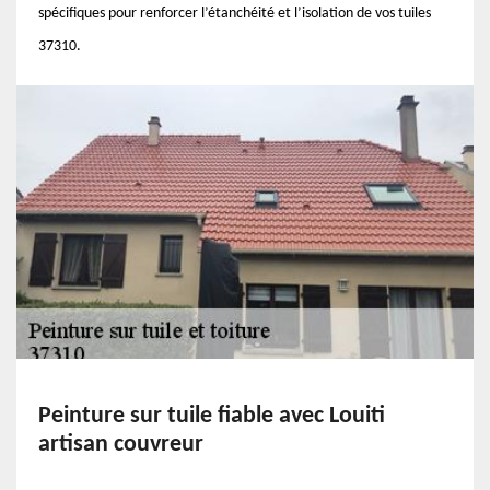
spécifiques pour renforcer l’étanchéité et l’isolation de vos tuiles
37310.
Peinture sur tuile fiable avec Louiti
artisan couvreur