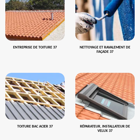
ENTREPRISE DE TOITURE 37
NETTOYAGE ET RAVALEMENT DE
FAÇADE 37
TOITURE BAC ACIER 37
RÉPARATEUR, INSTALLATEUR DE
VELUX 37