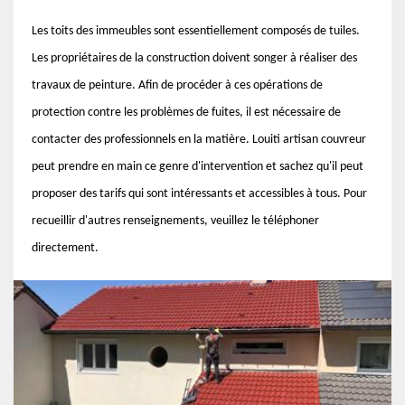
Les toits des immeubles sont essentiellement composés de tuiles.
Les propriétaires de la construction doivent songer à réaliser des
travaux de peinture. Afin de procéder à ces opérations de
protection contre les problèmes de fuites, il est nécessaire de
contacter des professionnels en la matière. Louiti artisan couvreur
peut prendre en main ce genre d'intervention et sachez qu'il peut
proposer des tarifs qui sont intéressants et accessibles à tous. Pour
recueillir d'autres renseignements, veuillez le téléphoner
directement.