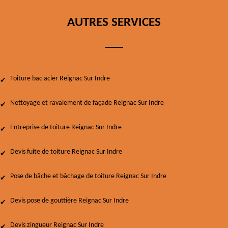
AUTRES SERVICES
Toiture bac acier Reignac Sur Indre
Nettoyage et ravalement de façade Reignac Sur Indre
Entreprise de toiture Reignac Sur Indre
Devis fuite de toiture Reignac Sur Indre
Pose de bâche et bâchage de toiture Reignac Sur Indre
Devis pose de gouttière Reignac Sur Indre
Devis zingueur Reignac Sur Indre