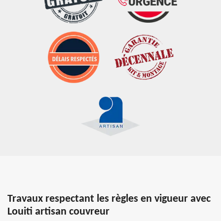
Travaux respectant les règles en vigueur avec
Louiti artisan couvreur