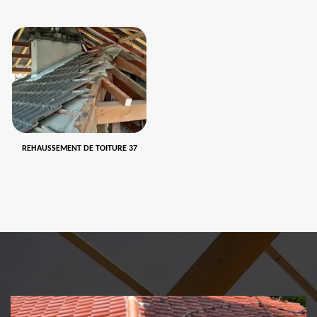
REHAUSSEMENT DE TOITURE 37