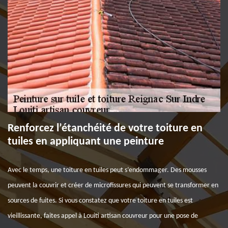
Renforcez l’étanchéité de votre toiture en
tuiles en appliquant une peinture
Avec le temps, une toiture en tuiles peut s’endommager. Des mousses
peuvent la couvrir et créer de microfissures qui peuvent se transformer en
sources de fuites. Si vous constatez que votre toiture en tuiles est
vieillissante, faites appel à Louiti artisan couvreur pour une pose de