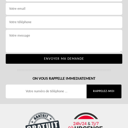
ON VOUS RAPPELLE IMMEDIATEMENT