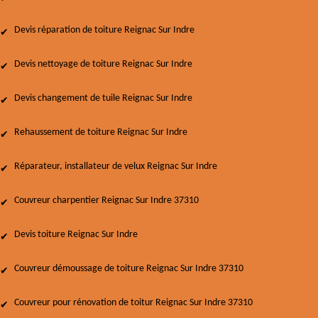
Devis réparation de toiture Reignac Sur Indre
Devis nettoyage de toiture Reignac Sur Indre
Devis changement de tuile Reignac Sur Indre
Rehaussement de toiture Reignac Sur Indre
Réparateur, installateur de velux Reignac Sur Indre
Couvreur charpentier Reignac Sur Indre 37310
Devis toiture Reignac Sur Indre
Couvreur démoussage de toiture Reignac Sur Indre 37310
Couvreur pour rénovation de toitur Reignac Sur Indre 37310