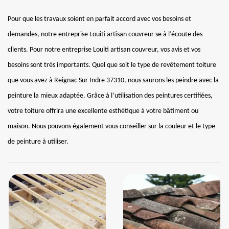
Pour que les travaux soient en parfait accord avec vos besoins et
demandes, notre entreprise Louiti artisan couvreur se à l’écoute des
clients. Pour notre entreprise Louiti artisan couvreur, vos avis et vos
besoins sont très importants. Quel que soit le type de revêtement toiture
que vous avez à Reignac Sur Indre 37310, nous saurons les peindre avec la
peinture la mieux adaptée. Grâce à l’utilisation des peintures certifiées,
votre toiture offrira une excellente esthétique à votre bâtiment ou
maison. Nous pouvons également vous conseiller sur la couleur et le type
de peinture à utiliser.