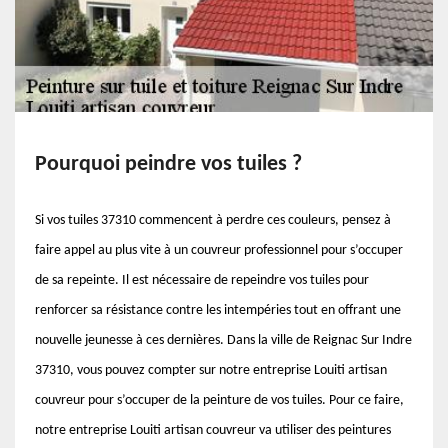
Pourquoi peindre vos tuiles ?
Si vos tuiles 37310 commencent à perdre ces couleurs, pensez à
faire appel au plus vite à un couvreur professionnel pour s’occuper
de sa repeinte. Il est nécessaire de repeindre vos tuiles pour
renforcer sa résistance contre les intempéries tout en offrant une
nouvelle jeunesse à ces dernières. Dans la ville de Reignac Sur Indre
37310, vous pouvez compter sur notre entreprise Louiti artisan
couvreur pour s’occuper de la peinture de vos tuiles. Pour ce faire,
notre entreprise Louiti artisan couvreur va utiliser des peintures