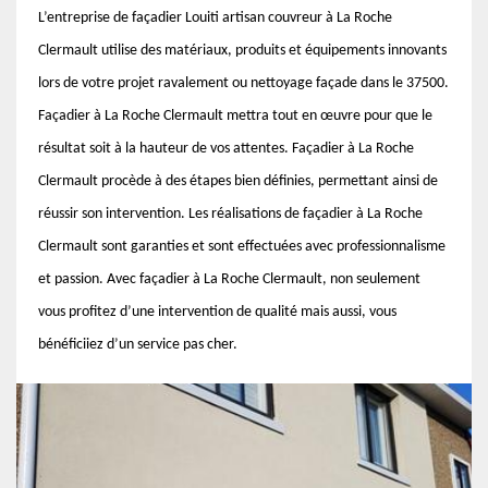
L’entreprise de façadier Louiti artisan couvreur à La Roche
Clermault utilise des matériaux, produits et équipements innovants
lors de votre projet ravalement ou nettoyage façade dans le 37500.
Façadier à La Roche Clermault mettra tout en œuvre pour que le
résultat soit à la hauteur de vos attentes. Façadier à La Roche
Clermault procède à des étapes bien définies, permettant ainsi de
réussir son intervention. Les réalisations de façadier à La Roche
Clermault sont garanties et sont effectuées avec professionnalisme
et passion. Avec façadier à La Roche Clermault, non seulement
vous profitez d’une intervention de qualité mais aussi, vous
bénéficiiez d’un service pas cher.