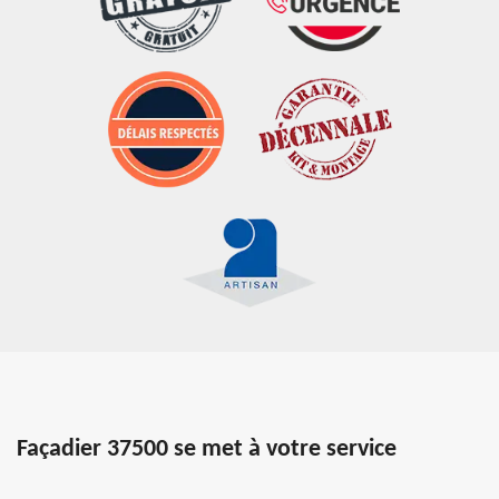
Façadier 37500 se met à votre service