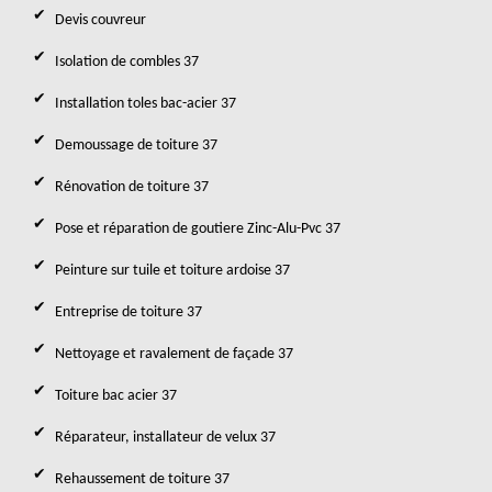
Devis couvreur
Isolation de combles 37
Installation toles bac-acier 37
Demoussage de toiture 37
Rénovation de toiture 37
Pose et réparation de goutiere Zinc-Alu-Pvc 37
Peinture sur tuile et toiture ardoise 37
Entreprise de toiture 37
Nettoyage et ravalement de façade 37
Toiture bac acier 37
Réparateur, installateur de velux 37
Rehaussement de toiture 37