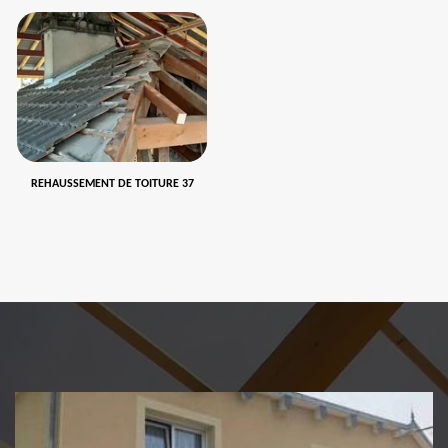
REHAUSSEMENT DE TOITURE 37