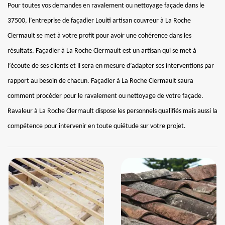
Pour toutes vos demandes en ravalement ou nettoyage façade dans le
37500, l’entreprise de façadier Louiti artisan couvreur à La Roche
Clermault se met à votre profit pour avoir une cohérence dans les
résultats. Façadier à La Roche Clermault est un artisan qui se met à
l’écoute de ses clients et il sera en mesure d’adapter ses interventions par
rapport au besoin de chacun. Façadier à La Roche Clermault saura
comment procéder pour le ravalement ou nettoyage de votre façade.
Ravaleur à La Roche Clermault dispose les personnels qualifiés mais aussi la
compétence pour intervenir en toute quiétude sur votre projet.