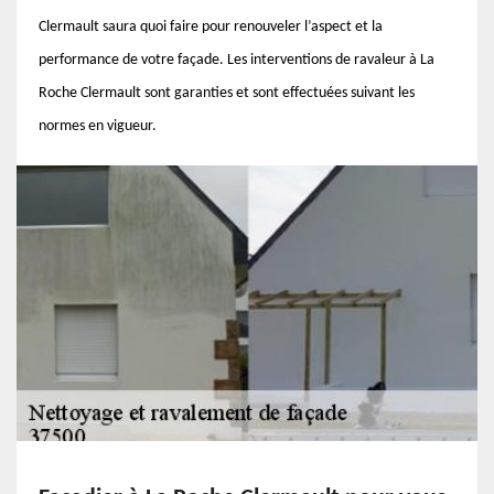
Clermault saura quoi faire pour renouveler l’aspect et la
performance de votre façade. Les interventions de ravaleur à La
Roche Clermault sont garanties et sont effectuées suivant les
normes en vigueur.