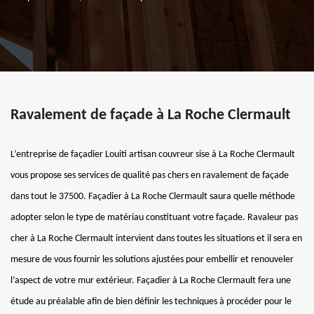
Ravalement de façade à La Roche Clermault
L’entreprise de façadier Louiti artisan couvreur sise à La Roche Clermault
vous propose ses services de qualité pas chers en ravalement de façade
dans tout le 37500. Façadier à La Roche Clermault saura quelle méthode
adopter selon le type de matériau constituant votre façade. Ravaleur pas
cher à La Roche Clermault intervient dans toutes les situations et il sera en
mesure de vous fournir les solutions ajustées pour embellir et renouveler
l’aspect de votre mur extérieur. Façadier à La Roche Clermault fera une
étude au préalable afin de bien définir les techniques à procéder pour le