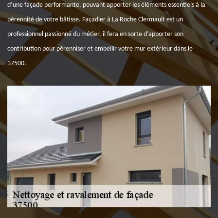
d’une façade performante, pouvant apporter les éléments essentiels à la
pérennité de votre bâtisse. Façadier à La Roche Clermault est un
professionnel passionné du métier, il fera en sorte d’apporter son
contribution pour pérenniser et embellir votre mur extérieur dans le
37500.