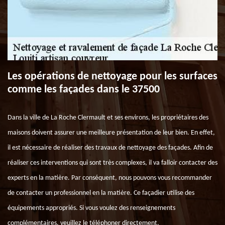
Les opérations de nettoyage pour les surfaces
comme les façades dans le 37500
Dans la ville de La Roche Clermault et ses environs, les propriétaires des
maisons doivent assurer une meilleure présentation de leur bien. En effet,
il est nécessaire de réaliser des travaux de nettoyage des façades. Afin de
réaliser ces interventions qui sont très complexes, il va falloir contacter des
experts en la matière. Par conséquent, nous pouvons vous recommander
de contacter un professionnel en la matière. Ce façadier utilise des
équipements appropriés. Si vous voulez des renseignements
complémentaires, veuillez le téléphoner directement.