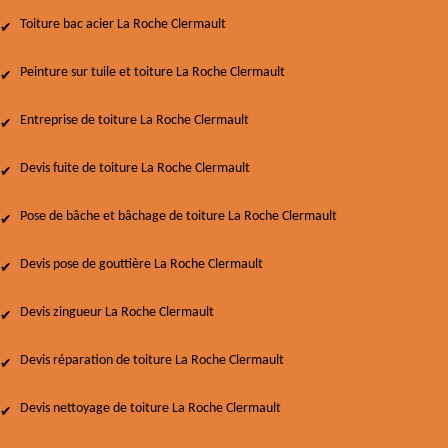
Toiture bac acier La Roche Clermault
Peinture sur tuile et toiture La Roche Clermault
Entreprise de toiture La Roche Clermault
Devis fuite de toiture La Roche Clermault
Pose de bâche et bâchage de toiture La Roche Clermault
Devis pose de gouttière La Roche Clermault
Devis zingueur La Roche Clermault
Devis réparation de toiture La Roche Clermault
Devis nettoyage de toiture La Roche Clermault