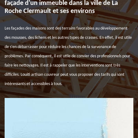
façade d'un immeuble dans la ville de La
Roche Clermault et ses environs
Les façades des maisons sont des terrains favorables au développement
des mousses, des lichens et les autres types de crasses. En effet, il est utile
de s'en débarrasser pour réduire les chances de la survenance de
problèmes. Par conséquent, il est utile de convier des professionnels pour
faire les nettoyages. Il est à rappeler que les interventions sont très
difficiles. Louiti artisan couvreur peut vous proposer des tarifs qui sont
intéressants et accessibles à tous.