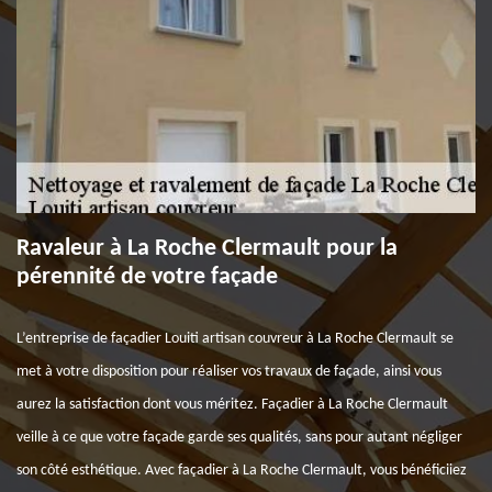
Ravaleur à La Roche Clermault pour la
pérennité de votre façade
L’entreprise de façadier Louiti artisan couvreur à La Roche Clermault se
met à votre disposition pour réaliser vos travaux de façade, ainsi vous
aurez la satisfaction dont vous méritez. Façadier à La Roche Clermault
veille à ce que votre façade garde ses qualités, sans pour autant négliger
son côté esthétique. Avec façadier à La Roche Clermault, vous bénéficiiez