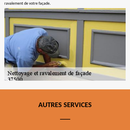
ravalement de votre façade.
AUTRES SERVICES