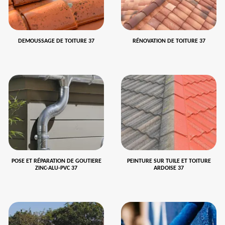
DEMOUSSAGE DE TOITURE 37
RÉNOVATION DE TOITURE 37
POSE ET RÉPARATION DE GOUTIERE
PEINTURE SUR TUILE ET TOITURE
ZINC-ALU-PVC 37
ARDOISE 37