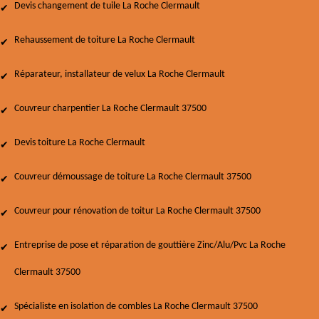
Devis changement de tuile La Roche Clermault
Rehaussement de toiture La Roche Clermault
Réparateur, installateur de velux La Roche Clermault
Couvreur charpentier La Roche Clermault 37500
Devis toiture La Roche Clermault
Couvreur démoussage de toiture La Roche Clermault 37500
Couvreur pour rénovation de toitur La Roche Clermault 37500
Entreprise de pose et réparation de gouttière Zinc/Alu/Pvc La Roche
Clermault 37500
Spécialiste en isolation de combles La Roche Clermault 37500