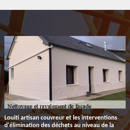
Louiti artisan couvreur et les interventions
d'élimination des déchets au niveau de la