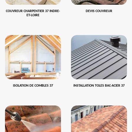
COUVREUR CHARPENTIER 37 INDRE-
DEVIS COUVREUR
ET-LOIRE
ISOLATION DE COMBLES 37
INSTALLATION TOLES BAC-ACIER 37