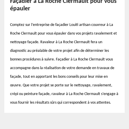
Façadier à La Roche Clermault pour vous
épauler
Comptez sur l’entreprise de façadier Louiti artisan couvreur à La
Roche Clermault pour vous épauler dans vos projets ravalement et
nettoyage façade. Ravaleur à La Roche Clermault fera un
diagnostic au préalable de votre projet afin de déterminer les
bonnes procédures à suivre. Façadier à La Roche Clermault vous
accompagne dans la réalisation de votre demande en travaux de
façade, tout en apportant les bons conseils pour leur mise en
œuvre. Que votre projet se porte sur le nettoyage, ravalement,
crépi ou peinture façade, ravaleur à La Roche Clermault s’engage à
vous fournir les résultats sûrs qui correspondent à vos attentes.