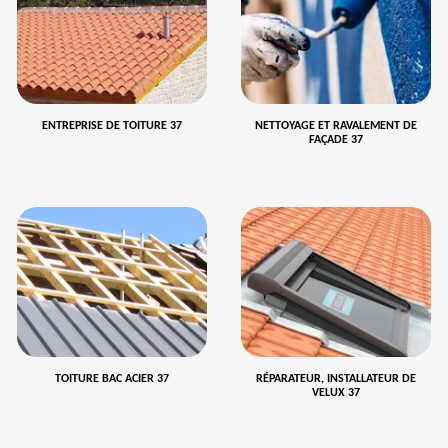
ENTREPRISE DE TOITURE 37
NETTOYAGE ET RAVALEMENT DE
FAÇADE 37
TOITURE BAC ACIER 37
RÉPARATEUR, INSTALLATEUR DE
VELUX 37