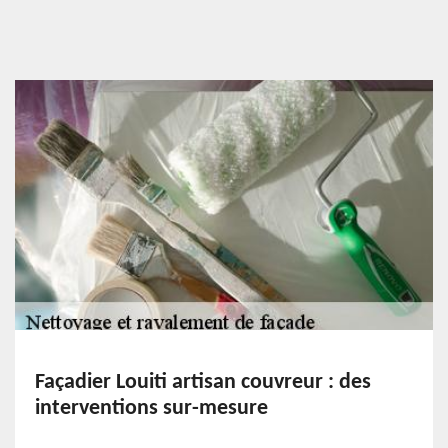
Façadier Louiti artisan couvreur : des
interventions sur-mesure