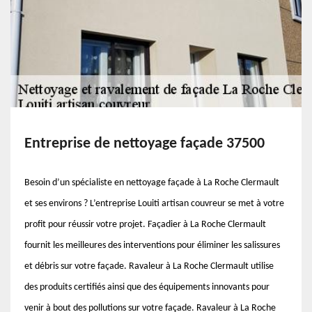
Entreprise de nettoyage façade 37500
Besoin d’un spécialiste en nettoyage façade à La Roche Clermault
et ses environs ? L’entreprise Louiti artisan couvreur se met à votre
profit pour réussir votre projet. Façadier à La Roche Clermault
fournit les meilleures des interventions pour éliminer les salissures
et débris sur votre façade. Ravaleur à La Roche Clermault utilise
des produits certifiés ainsi que des équipements innovants pour
venir à bout des pollutions sur votre façade. Ravaleur à La Roche