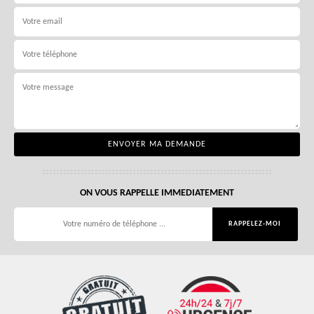
ON VOUS RAPPELLE IMMEDIATEMENT