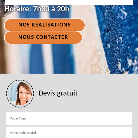
Horaire:
7h30 à 20h
NOS RÉALISATIONS
NOUS CONTACTER
Devis gratuit