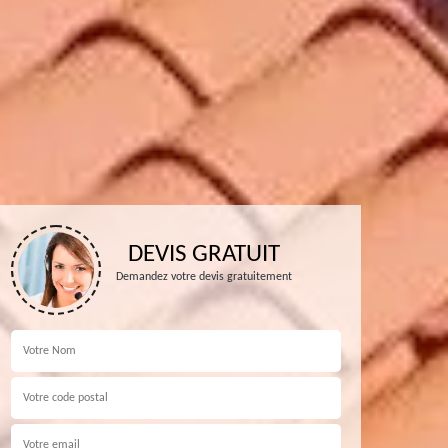
DEVIS GRATUIT
Demandez votre devis gratuitement