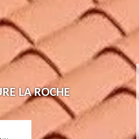
URE LA ROCHE