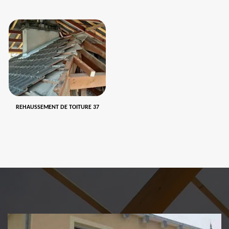
REHAUSSEMENT DE TOITURE 37