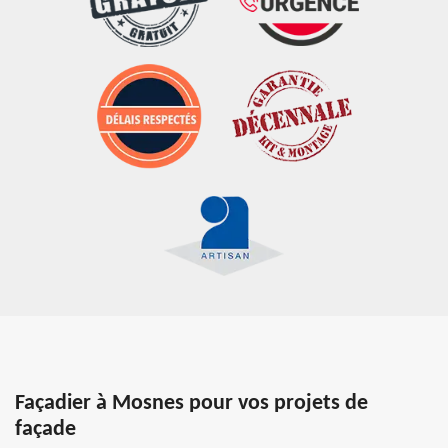
Façadier à Mosnes pour vos projets de
façade