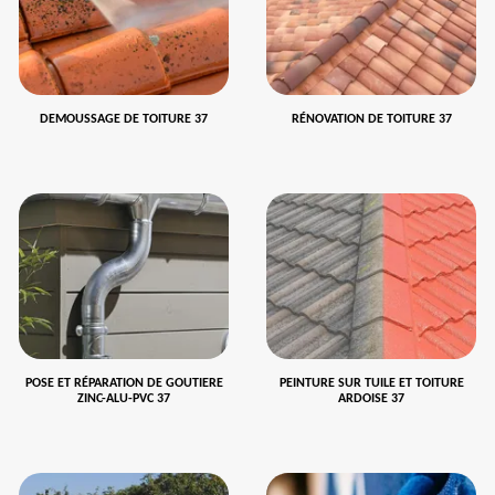
DEMOUSSAGE DE TOITURE 37
RÉNOVATION DE TOITURE 37
POSE ET RÉPARATION DE GOUTIERE
PEINTURE SUR TUILE ET TOITURE
ZINC-ALU-PVC 37
ARDOISE 37