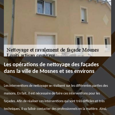
Les opérations de nettoyage des façades
dans la ville de Mosnes et ses environs
Les interventions de nettoyage se réalisent sur les différentes parties des
maisons. En fait, il est nécessaire de faire ces interventions pour les
façades. Afin de réaliser ces interventions qui sont très difficiles et très
techniques, il va falloir contacter des professionnels en la matière. Ainsi,