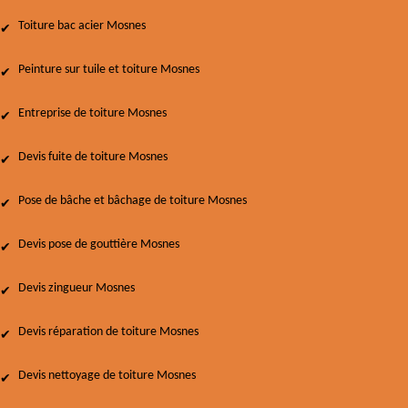
Toiture bac acier Mosnes
Peinture sur tuile et toiture Mosnes
Entreprise de toiture Mosnes
Devis fuite de toiture Mosnes
Pose de bâche et bâchage de toiture Mosnes
Devis pose de gouttière Mosnes
Devis zingueur Mosnes
Devis réparation de toiture Mosnes
Devis nettoyage de toiture Mosnes