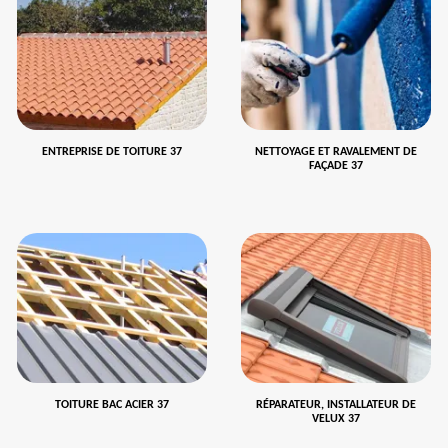
ENTREPRISE DE TOITURE 37
NETTOYAGE ET RAVALEMENT DE
FAÇADE 37
TOITURE BAC ACIER 37
RÉPARATEUR, INSTALLATEUR DE
VELUX 37