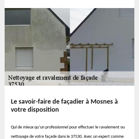
Le savoir-faire de façadier à Mosnes à
votre disposition
Qui de mieux qu’un professionnel pour effectuer le ravalement ou
nettoyage de votre façade dans le 37530. Avec un expert comme