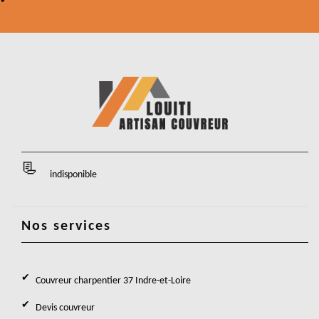
indisponible
Nos services
Couvreur charpentier 37 Indre-et-Loire
Devis couvreur