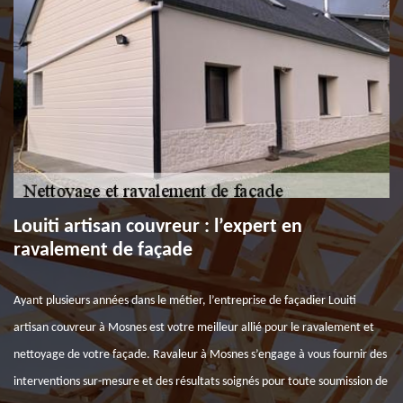
Louiti artisan couvreur : l’expert en
ravalement de façade
Ayant plusieurs années dans le métier, l’entreprise de façadier Louiti
artisan couvreur à Mosnes est votre meilleur allié pour le ravalement et
nettoyage de votre façade. Ravaleur à Mosnes s’engage à vous fournir des
interventions sur-mesure et des résultats soignés pour toute soumission de