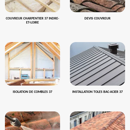
COUVREUR CHARPENTIER 37 INDRE-
DEVIS COUVREUR
ET-LOIRE
ISOLATION DE COMBLES 37
INSTALLATION TOLES BAC-ACIER 37