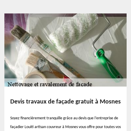
Devis travaux de façade gratuit à Mosnes
Soyez financièrement tranquille grâce au devis que l’entreprise de
façadier Louiti artisan couvreur à Mosnes vous offre pour toutes vos