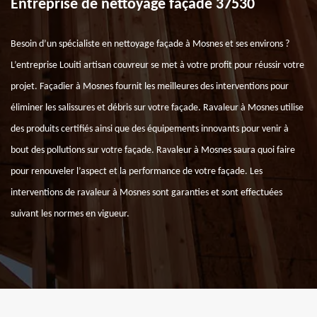
Entreprise de nettoyage façade 37530
Besoin d’un spécialiste en nettoyage façade à Mosnes et ses environs ?
L’entreprise Louiti artisan couvreur se met à votre profit pour réussir votre
projet. Façadier à Mosnes fournit les meilleures des interventions pour
éliminer les salissures et débris sur votre façade. Ravaleur à Mosnes utilise
des produits certifiés ainsi que des équipements innovants pour venir à
bout des pollutions sur votre façade. Ravaleur à Mosnes saura quoi faire
pour renouveler l’aspect et la performance de votre façade. Les
interventions de ravaleur à Mosnes sont garanties et sont effectuées
suivant les normes en vigueur.