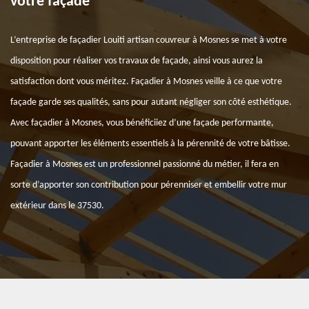
votre façade
L’entreprise de façadier Louiti artisan couvreur à Mosnes se met à votre
disposition pour réaliser vos travaux de façade, ainsi vous aurez la
satisfaction dont vous méritez. Façadier à Mosnes veille à ce que votre
façade garde ses qualités, sans pour autant négliger son côté esthétique.
Avec façadier à Mosnes, vous bénéficiiez d’une façade performante,
pouvant apporter les éléments essentiels à la pérennité de votre bâtisse.
Façadier à Mosnes est un professionnel passionné du métier, il fera en
sorte d’apporter son contribution pour pérenniser et embellir votre mur
extérieur dans le 37530.