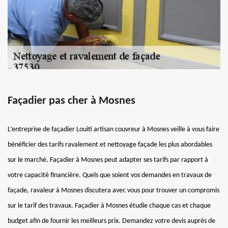
Façadier pas cher à Mosnes
L’entreprise de façadier Louiti artisan couvreur à Mosnes veille à vous faire
bénéficier des tarifs ravalement et nettoyage façade les plus abordables
sur le marché. Façadier à Mosnes peut adapter ses tarifs par rapport à
votre capacité financière. Quels que soient vos demandes en travaux de
façade, ravaleur à Mosnes discutera avec vous pour trouver un compromis
sur le tarif des travaux. Façadier à Mosnes étudie chaque cas et chaque
budget afin de fournir les meilleurs prix. Demandez votre devis auprès de