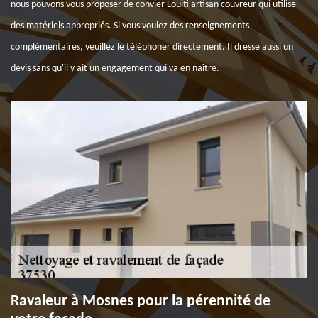
nous pouvons vous proposer de convier Louiti artisan couvreur qui utilise
des matériels appropriés. Si vous voulez des renseignements
complémentaires, veuillez le téléphoner directement. Il dresse aussi un
devis sans qu'il y ait un engagement qui va en naître.
Ravaleur à Mosnes pour la pérennité de