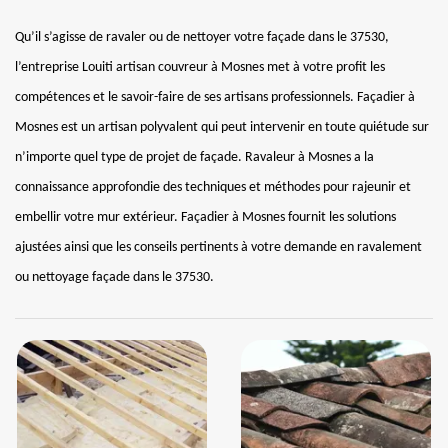
Qu’il s’agisse de ravaler ou de nettoyer votre façade dans le 37530,
l’entreprise Louiti artisan couvreur à Mosnes met à votre profit les
compétences et le savoir-faire de ses artisans professionnels. Façadier à
Mosnes est un artisan polyvalent qui peut intervenir en toute quiétude sur
n’importe quel type de projet de façade. Ravaleur à Mosnes a la
connaissance approfondie des techniques et méthodes pour rajeunir et
embellir votre mur extérieur. Façadier à Mosnes fournit les solutions
ajustées ainsi que les conseils pertinents à votre demande en ravalement
ou nettoyage façade dans le 37530.