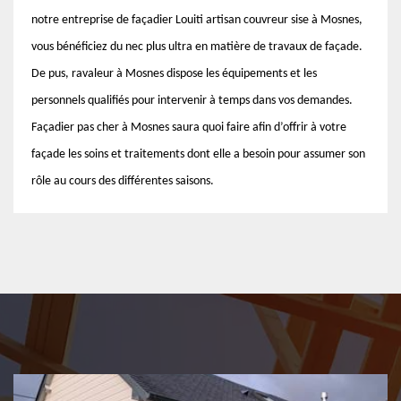
notre entreprise de façadier Louiti artisan couvreur sise à Mosnes,
vous bénéficiez du nec plus ultra en matière de travaux de façade.
De pus, ravaleur à Mosnes dispose les équipements et les
personnels qualifiés pour intervenir à temps dans vos demandes.
Façadier pas cher à Mosnes saura quoi faire afin d’offrir à votre
façade les soins et traitements dont elle a besoin pour assumer son
rôle au cours des différentes saisons.