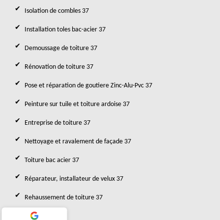
Isolation de combles 37
Installation toles bac-acier 37
Demoussage de toiture 37
Rénovation de toiture 37
Pose et réparation de goutiere Zinc-Alu-Pvc 37
Peinture sur tuile et toiture ardoise 37
Entreprise de toiture 37
Nettoyage et ravalement de façade 37
Toiture bac acier 37
Réparateur, installateur de velux 37
Rehaussement de toiture 37