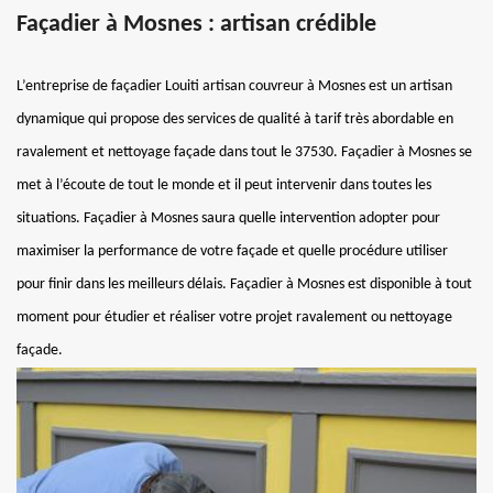
Façadier à Mosnes : artisan crédible
L’entreprise de façadier Louiti artisan couvreur à Mosnes est un artisan
dynamique qui propose des services de qualité à tarif très abordable en
ravalement et nettoyage façade dans tout le 37530. Façadier à Mosnes se
met à l’écoute de tout le monde et il peut intervenir dans toutes les
situations. Façadier à Mosnes saura quelle intervention adopter pour
maximiser la performance de votre façade et quelle procédure utiliser
pour finir dans les meilleurs délais. Façadier à Mosnes est disponible à tout
moment pour étudier et réaliser votre projet ravalement ou nettoyage
façade.