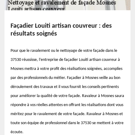
Façadier Louiti artisan couvreur : des
résultats soignés
Pour que le ravalement ou le nettoyage de votre façade dans le
37530 réussisse, l’entreprise de façadier Louiti artisan couvreur à
Mosnes mettra à votre profit des réalisations soignées, accomplies
par des professionnels du métier. Façadier à Mosnes veille au bon
déroulement des travaux et il vous fournit les conseils pertinents
pour améliorer la qualité de votre façade. Ravaleur à Mosnes saura
répondre à vos réelles attentes en offrant les réalisations dont vous
méritez pour le ravalement de votre façade. Ravaleur à Mosnes et
toute son équipe de professionnel dans le 37530 se mettent à votre
écoute.