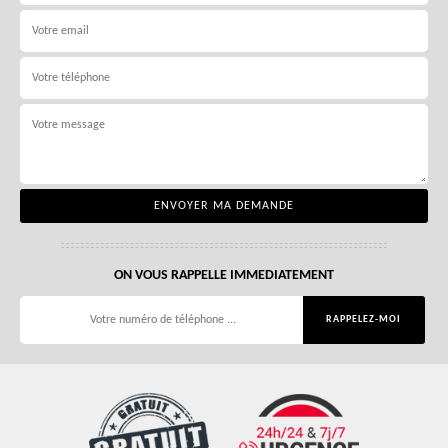
ON VOUS RAPPELLE IMMEDIATEMENT