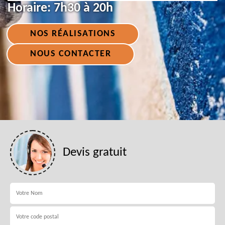
Horaire:
7h30 à 20h
NOS RÉALISATIONS
NOUS CONTACTER
Devis gratuit