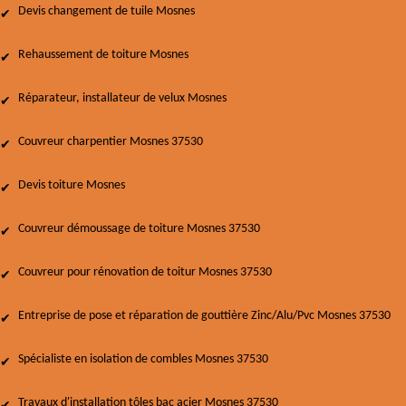
Devis changement de tuile Mosnes
Rehaussement de toiture Mosnes
Réparateur, installateur de velux Mosnes
Couvreur charpentier Mosnes 37530
Devis toiture Mosnes
Couvreur démoussage de toiture Mosnes 37530
Couvreur pour rénovation de toitur Mosnes 37530
Entreprise de pose et réparation de gouttière Zinc/Alu/Pvc Mosnes 37530
Spécialiste en isolation de combles Mosnes 37530
Travaux d'installation tôles bac acier Mosnes 37530