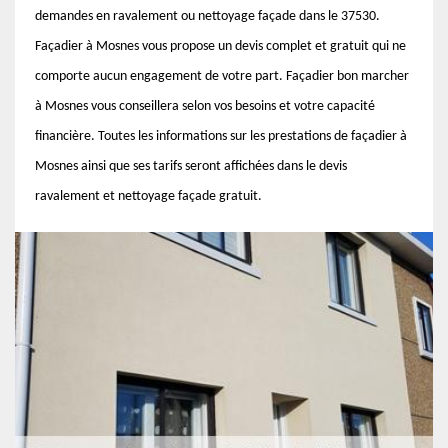
demandes en ravalement ou nettoyage façade dans le 37530.
Façadier à Mosnes vous propose un devis complet et gratuit qui ne
comporte aucun engagement de votre part. Façadier bon marcher
à Mosnes vous conseillera selon vos besoins et votre capacité
financière. Toutes les informations sur les prestations de façadier à
Mosnes ainsi que ses tarifs seront affichées dans le devis
ravalement et nettoyage façade gratuit.