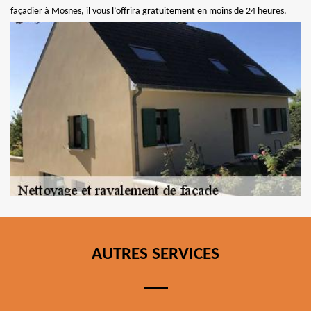
façadier à Mosnes, il vous l’offrira gratuitement en moins de 24 heures.
AUTRES SERVICES