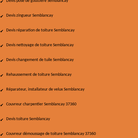
Devis pose de gouttière Semblancay
Devis zingueur Semblancay
Devis réparation de toiture Semblancay
Devis nettoyage de toiture Semblancay
Devis changement de tuile Semblancay
Rehaussement de toiture Semblancay
Réparateur, installateur de velux Semblancay
Couvreur charpentier Semblancay 37360
Devis toiture Semblancay
Couvreur démoussage de toiture Semblancay 37360