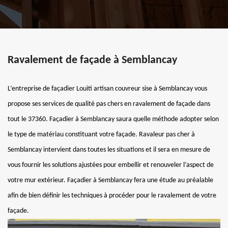
Ravalement de façade à Semblancay
L’entreprise de façadier Louiti artisan couvreur sise à Semblancay vous
propose ses services de qualité pas chers en ravalement de façade dans
tout le 37360. Façadier à Semblancay saura quelle méthode adopter selon
le type de matériau constituant votre façade. Ravaleur pas cher à
Semblancay intervient dans toutes les situations et il sera en mesure de
vous fournir les solutions ajustées pour embellir et renouveler l’aspect de
votre mur extérieur. Façadier à Semblancay fera une étude au préalable
afin de bien définir les techniques à procéder pour le ravalement de votre
façade.