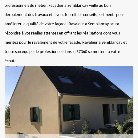
professionnels du métier. Façadier à Semblancay veille au bon
déroulement des travaux et il vous fournit les conseils pertinents pour
améliorer la qualité de votre façade. Ravaleur à Semblancay saura
répondre à vos réelles attentes en offrant les réalisations dont vous
méritez pour le ravalement de votre façade. Ravaleur à Semblancay et
toute son équipe de professionnel dans le 37360 se mettent à votre
écoute.