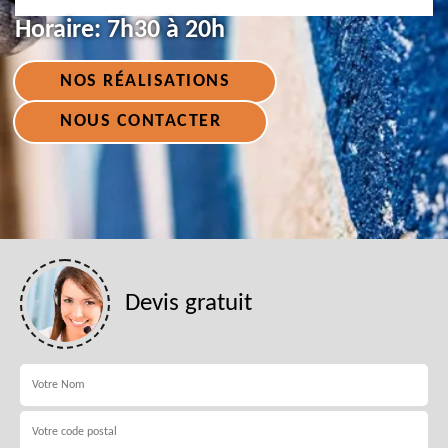
Horaire:
7h30 à 20h
NOS RÉALISATIONS
NOUS CONTACTER
Devis gratuit