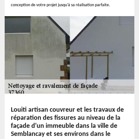
conception de votre projet jusqu’à sa réalisation parfaite.
Louiti artisan couvreur et les travaux de
réparation des fissures au niveau de la
façade d'un immeuble dans la ville de
Semblancay et ses environs dans le