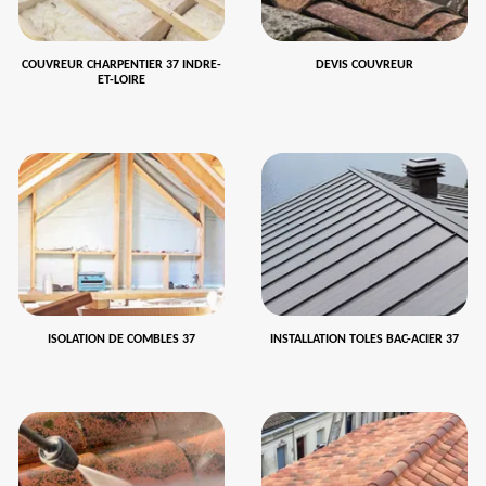
COUVREUR CHARPENTIER 37 INDRE-
DEVIS COUVREUR
ET-LOIRE
ISOLATION DE COMBLES 37
INSTALLATION TOLES BAC-ACIER 37