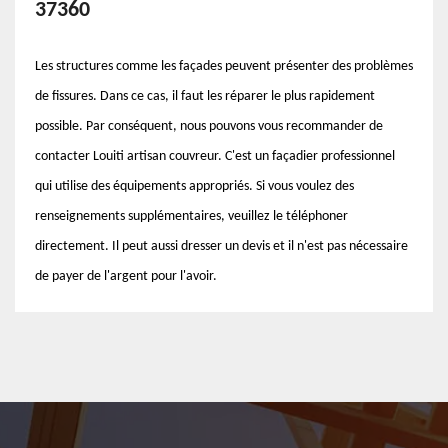
37360
Les structures comme les façades peuvent présenter des problèmes
de fissures. Dans ce cas, il faut les réparer le plus rapidement
possible. Par conséquent, nous pouvons vous recommander de
contacter Louiti artisan couvreur. C'est un façadier professionnel
qui utilise des équipements appropriés. Si vous voulez des
renseignements supplémentaires, veuillez le téléphoner
directement. Il peut aussi dresser un devis et il n'est pas nécessaire
de payer de l'argent pour l'avoir.