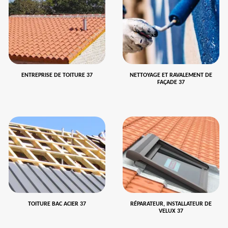
ENTREPRISE DE TOITURE 37
NETTOYAGE ET RAVALEMENT DE
FAÇADE 37
TOITURE BAC ACIER 37
RÉPARATEUR, INSTALLATEUR DE
VELUX 37