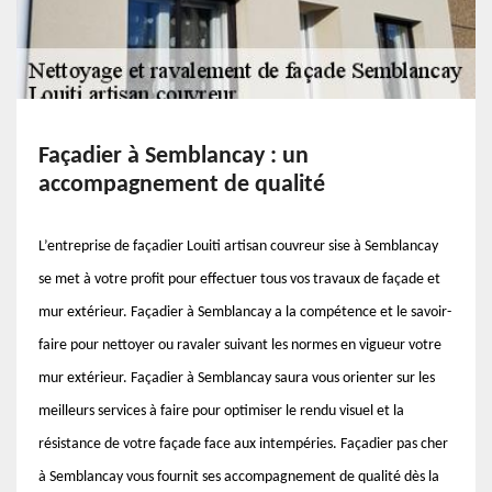
Façadier à Semblancay : un
accompagnement de qualité
L’entreprise de façadier Louiti artisan couvreur sise à Semblancay
se met à votre profit pour effectuer tous vos travaux de façade et
mur extérieur. Façadier à Semblancay a la compétence et le savoir-
faire pour nettoyer ou ravaler suivant les normes en vigueur votre
mur extérieur. Façadier à Semblancay saura vous orienter sur les
meilleurs services à faire pour optimiser le rendu visuel et la
résistance de votre façade face aux intempéries. Façadier pas cher
à Semblancay vous fournit ses accompagnement de qualité dès la