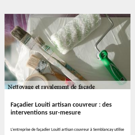
Façadier Louiti artisan couvreur : des
interventions sur-mesure
L’entreprise de façadier Louiti artisan couvreur à Semblancay utilise