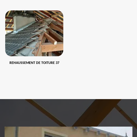
REHAUSSEMENT DE TOITURE 37