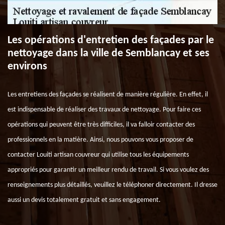
Les opérations d'entretien des façades par le
nettoyage dans la ville de Semblancay et ses
environs
Les entretiens des façades se réalisent de manière régulière. En effet, il
est indispensable de réaliser des travaux de nettoyage. Pour faire ces
opérations qui peuvent être très difficiles, il va falloir contacter des
professionnels en la matière. Ainsi, nous pouvons vous proposer de
contacter Louiti artisan couvreur qui utilise tous les équipements
appropriés pour garantir un meilleur rendu de travail. Si vous voulez des
renseignements plus détaillés, veuillez le téléphoner directement. Il dresse
aussi un devis totalement gratuit et sans engagement.