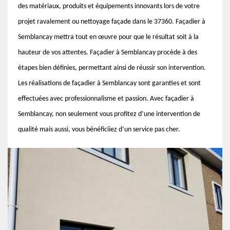
des matériaux, produits et équipements innovants lors de votre
projet ravalement ou nettoyage façade dans le 37360. Façadier à
Semblancay mettra tout en œuvre pour que le résultat soit à la
hauteur de vos attentes. Façadier à Semblancay procède à des
étapes bien définies, permettant ainsi de réussir son intervention.
Les réalisations de façadier à Semblancay sont garanties et sont
effectuées avec professionnalisme et passion. Avec façadier à
Semblancay, non seulement vous profitez d’une intervention de
qualité mais aussi, vous bénéficiiez d’un service pas cher.