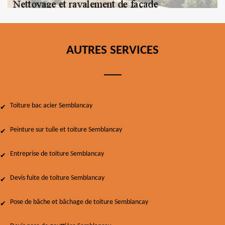
AUTRES SERVICES
Toiture bac acier Semblancay
Peinture sur tuile et toiture Semblancay
Entreprise de toiture Semblancay
Devis fuite de toiture Semblancay
Pose de bâche et bâchage de toiture Semblancay