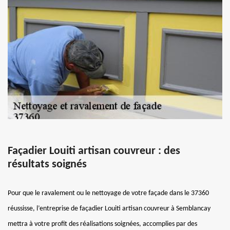
Façadier Louiti artisan couvreur : des
résultats soignés
Pour que le ravalement ou le nettoyage de votre façade dans le 37360
réussisse, l’entreprise de façadier Louiti artisan couvreur à Semblancay
mettra à votre profit des réalisations soignées, accomplies par des