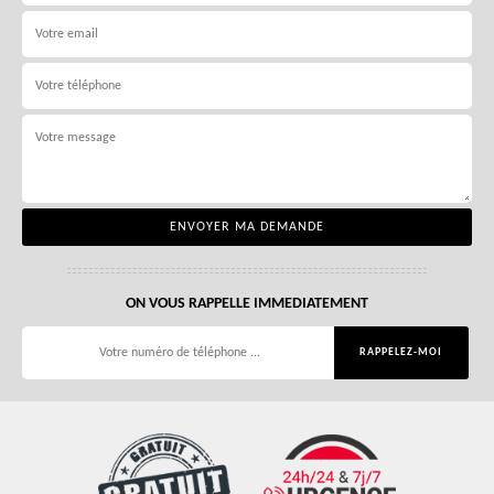
ON VOUS RAPPELLE IMMEDIATEMENT