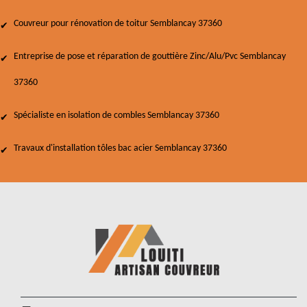
Couvreur pour rénovation de toitur Semblancay 37360
Entreprise de pose et réparation de gouttière Zinc/Alu/Pvc Semblancay
37360
Spécialiste en isolation de combles Semblancay 37360
Travaux d'installation tôles bac acier Semblancay 37360