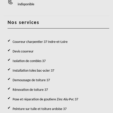
indisponible
Nos services
Couvreur charpentier 37 Indre-et-Loire
Devis couvreur
Isolation de combles 37
Installation toles bac-acier 37
Demoussage de toiture 37
Rénovation de toiture 37
Pose et réparation de goutiere Zinc-Alu-Pvc 37
Peinture sur tuile et toiture ardoise 37