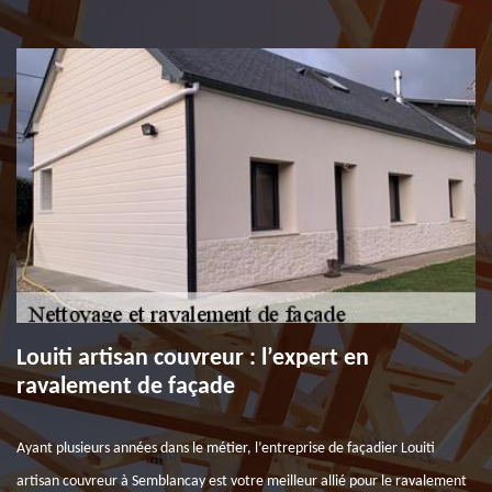
Louiti artisan couvreur : l’expert en
ravalement de façade
Ayant plusieurs années dans le métier, l’entreprise de façadier Louiti
artisan couvreur à Semblancay est votre meilleur allié pour le ravalement