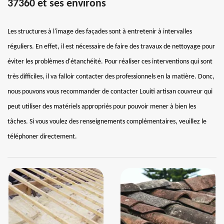
37360 et ses environs
Les structures à l'image des façades sont à entretenir à intervalles
réguliers. En effet, il est nécessaire de faire des travaux de nettoyage pour
éviter les problèmes d'étanchéité. Pour réaliser ces interventions qui sont
très difficiles, il va falloir contacter des professionnels en la matière. Donc,
nous pouvons vous recommander de contacter Louiti artisan couvreur qui
peut utiliser des matériels appropriés pour pouvoir mener à bien les
tâches. Si vous voulez des renseignements complémentaires, veuillez le
téléphoner directement.