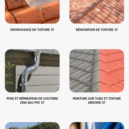
DEMOUSSAGE DE TOITURE 37
RÉNOVATION DE TOITURE 37
POSE ET RÉPARATION DE GOUTIERE
PEINTURE SUR TUILE ET TOITURE
ZINC-ALU-PVC 37
ARDOISE 37