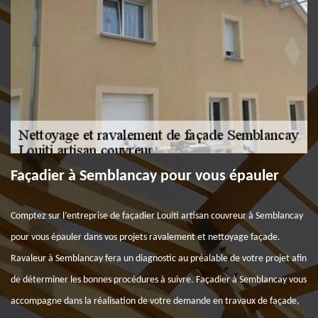
Façadier à Semblancay pour vous épauler
Comptez sur l’entreprise de façadier Louiti artisan couvreur à Semblancay
pour vous épauler dans vos projets ravalement et nettoyage façade.
Ravaleur à Semblancay fera un diagnostic au préalable de votre projet afin
de déterminer les bonnes procédures à suivre. Façadier à Semblancay vous
accompagne dans la réalisation de votre demande en travaux de façade,