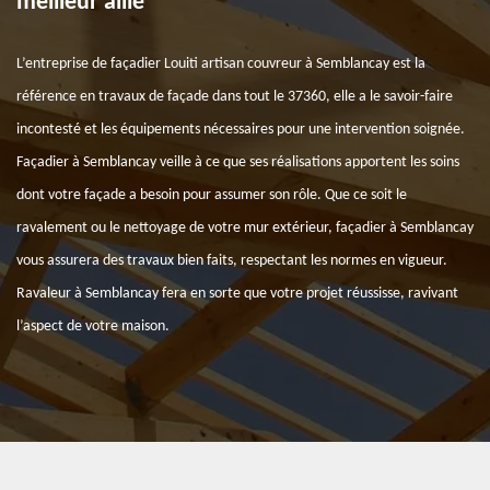
meilleur allié
L’entreprise de façadier Louiti artisan couvreur à Semblancay est la
référence en travaux de façade dans tout le 37360, elle a le savoir-faire
incontesté et les équipements nécessaires pour une intervention soignée.
Façadier à Semblancay veille à ce que ses réalisations apportent les soins
dont votre façade a besoin pour assumer son rôle. Que ce soit le
ravalement ou le nettoyage de votre mur extérieur, façadier à Semblancay
vous assurera des travaux bien faits, respectant les normes en vigueur.
Ravaleur à Semblancay fera en sorte que votre projet réussisse, ravivant
l’aspect de votre maison.