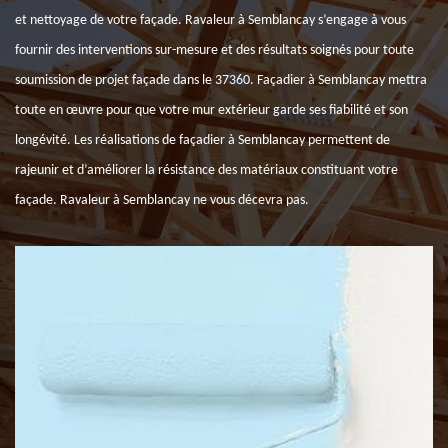
et nettoyage de votre façade. Ravaleur à Semblancay s’engage à vous
fournir des interventions sur-mesure et des résultats soignés pour toute
soumission de projet façade dans le 37360. Façadier à Semblancay mettra
toute en œuvre pour que votre mur extérieur garde ses fiabilité et son
longévité. Les réalisations de façadier à Semblancay permettent de
rajeunir et d’améliorer la résistance des matériaux constituant votre
façade. Ravaleur à Semblancay ne vous décevra pas.