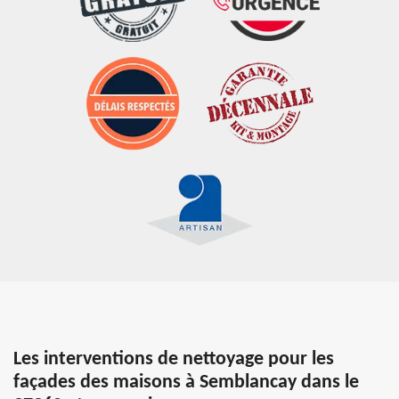
Les interventions de nettoyage pour les
façades des maisons à Semblancay dans le