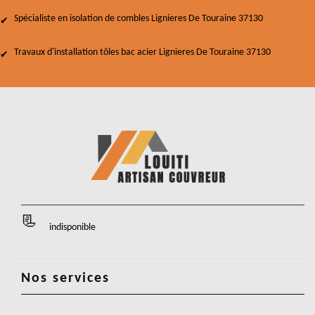
Spécialiste en isolation de combles Lignieres De Touraine 37130
Travaux d'installation tôles bac acier Lignieres De Touraine 37130
indisponible
Nos services