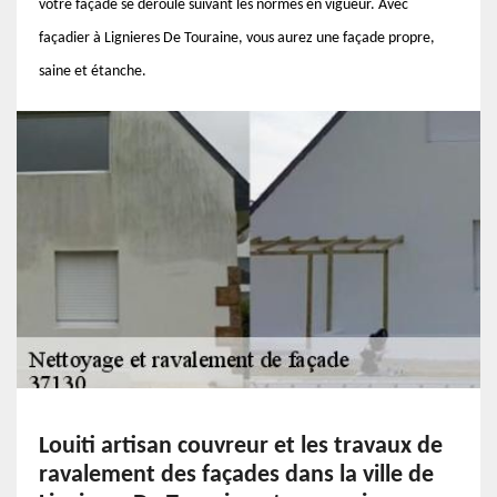
votre façade se déroule suivant les normes en vigueur. Avec
façadier à Lignieres De Touraine, vous aurez une façade propre,
saine et étanche.
Louiti artisan couvreur et les travaux de
ravalement des façades dans la ville de