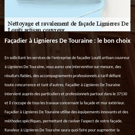
Façadier à Lignieres De Touraine : le bon choix
En sollicitant les services de l’entreprise de façadier Louiti artisan couvreur
à Lignieres De Touraine, vous aurez une intervention sur-mesure, des
résultats fiables, des accompagnements professionnels à tarif défiant
toute concurrence et tant d’autres. Façadier à Lignieres De Touraine
intervient auprès des particuliers et professionnels partout dans le 37130
et il s’occupe de tous les travaux concernant la façade et mur extérieur.
Façadier à Lignieres De Touraine utilise des équipements innovants et des
méthodes spécifiques, permettant de raviver l’aspect de votre façade.
Ravaleur à Lignieres De Touraine saura quoi faire pour augmenter la