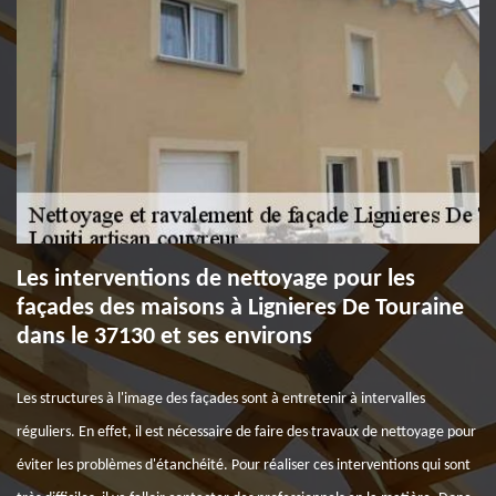
Les interventions de nettoyage pour les
façades des maisons à Lignieres De Touraine
dans le 37130 et ses environs
Les structures à l'image des façades sont à entretenir à intervalles
réguliers. En effet, il est nécessaire de faire des travaux de nettoyage pour
éviter les problèmes d'étanchéité. Pour réaliser ces interventions qui sont