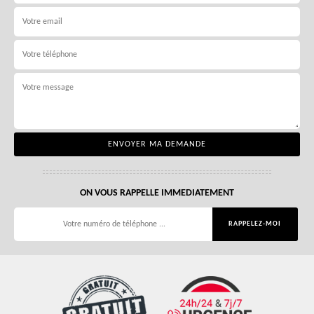
ON VOUS RAPPELLE IMMEDIATEMENT