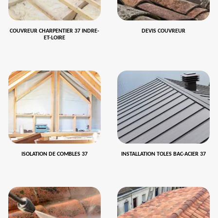
COUVREUR CHARPENTIER 37 INDRE-
DEVIS COUVREUR
ET-LOIRE
ISOLATION DE COMBLES 37
INSTALLATION TOLES BAC-ACIER 37