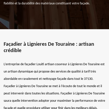
fiabilité et la durabilité des matériaux constituant votre façade.
Façadier à Lignieres De Touraine : artisan
crédible
L’entreprise de façadier Louiti artisan couvreur à Lignieres De Touraine est
un artisan dynamique qui propose des services de qualité à tarif très
abordable en ravalement et nettoyage façade dans tout le 37130.
Façadier à Lignieres De Touraine se met à l’écoute de tout le monde et il
peut intervenir dans toutes les situations. Façadier à Lignieres De Touraine
saura quelle intervention adopter pour maximiser la performance de votre
façade et quelle procédure utiliser pour finir dans les meilleurs délais.