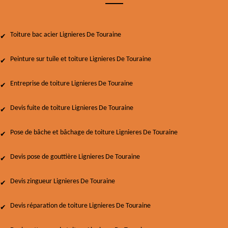
Toiture bac acier Lignieres De Touraine
Peinture sur tuile et toiture Lignieres De Touraine
Entreprise de toiture Lignieres De Touraine
Devis fuite de toiture Lignieres De Touraine
Pose de bâche et bâchage de toiture Lignieres De Touraine
Devis pose de gouttière Lignieres De Touraine
Devis zingueur Lignieres De Touraine
Devis réparation de toiture Lignieres De Touraine