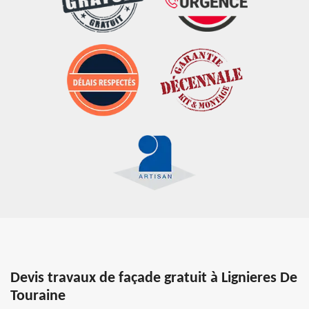
Devis travaux de façade gratuit à Lignieres De
Touraine