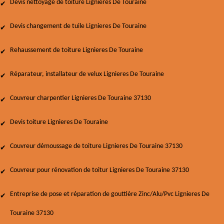
Devis nettoyage de toiture Lignieres De Touraine
Devis changement de tuile Lignieres De Touraine
Rehaussement de toiture Lignieres De Touraine
Réparateur, installateur de velux Lignieres De Touraine
Couvreur charpentier Lignieres De Touraine 37130
Devis toiture Lignieres De Touraine
Couvreur démoussage de toiture Lignieres De Touraine 37130
Couvreur pour rénovation de toitur Lignieres De Touraine 37130
Entreprise de pose et réparation de gouttière Zinc/Alu/Pvc Lignieres De
Touraine 37130