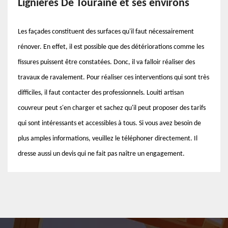
Lignieres De Touraine et ses environs
Les façades constituent des surfaces qu'il faut nécessairement
rénover. En effet, il est possible que des détériorations comme les
fissures puissent être constatées. Donc, il va falloir réaliser des
travaux de ravalement. Pour réaliser ces interventions qui sont très
difficiles, il faut contacter des professionnels. Louiti artisan
couvreur peut s'en charger et sachez qu'il peut proposer des tarifs
qui sont intéressants et accessibles à tous. Si vous avez besoin de
plus amples informations, veuillez le téléphoner directement. Il
dresse aussi un devis qui ne fait pas naître un engagement.