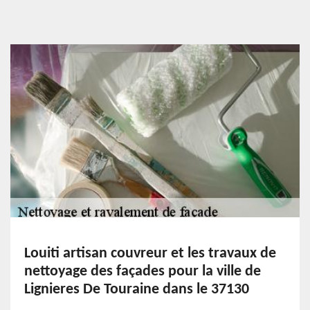
Louiti artisan couvreur et les travaux de
nettoyage des façades pour la ville de
Lignieres De Touraine dans le 37130