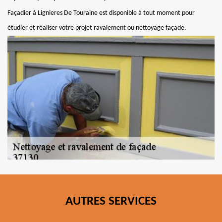
Façadier à Lignieres De Touraine est disponible à tout moment pour
étudier et réaliser votre projet ravalement ou nettoyage façade.
AUTRES SERVICES