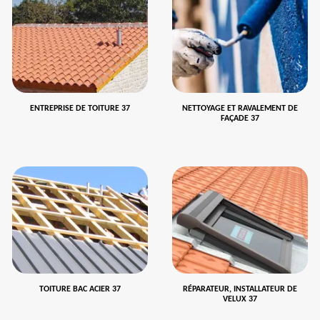
ENTREPRISE DE TOITURE 37
NETTOYAGE ET RAVALEMENT DE
FAÇADE 37
TOITURE BAC ACIER 37
RÉPARATEUR, INSTALLATEUR DE
VELUX 37