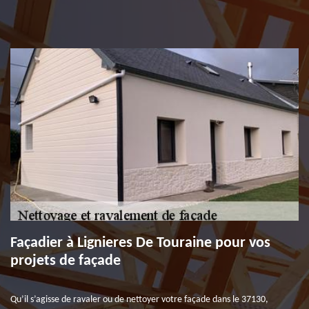
Façadier à Lignieres De Touraine pour vos
projets de façade
Qu’il s’agisse de ravaler ou de nettoyer votre façade dans le 37130,