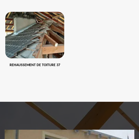
REHAUSSEMENT DE TOITURE 37