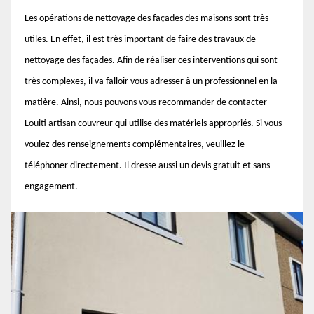
Les opérations de nettoyage des façades des maisons sont très
utiles. En effet, il est très important de faire des travaux de
nettoyage des façades. Afin de réaliser ces interventions qui sont
très complexes, il va falloir vous adresser à un professionnel en la
matière. Ainsi, nous pouvons vous recommander de contacter
Louiti artisan couvreur qui utilise des matériels appropriés. Si vous
voulez des renseignements complémentaires, veuillez le
téléphoner directement. Il dresse aussi un devis gratuit et sans
engagement.