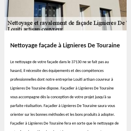
Nettoyage façade à Lignieres De Touraine
Le nettoyage de votre façade dans le 37130 ne se fait pas au
hasard, il nécessite des équipements et des compétences
professionnelles dont notre entreprise Louiti artisan couvreur à
Lignieres De Touraine dispose. Façadier à Lignieres De Touraine
vous accompagne dès la conception de votre projet jusqu’à sa
parfaite réalisation. Façadier à Lignieres De Touraine saura vous
orienter sur les bonnes méthodes et les bons produits à adopter.
Façadier à Lignieres De Touraine fera en sorte que le nettoyage de