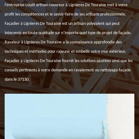
l’entreprise Louiti artisan couvreur à Lignieres De Touraine met à votre
profit les compétences et le savoir-faire de ses artisans professionnels.
Façadier à Lignieres De Touraine est un artisan polyvalent qui peut
intervenir en toute quiétude sur n’importe quel type de projet de façade.
Ravaleur à Lignieres De Touraine a la connaissance approfondie des
techniques et méthodes pour rajeunir et embellir votre mur extérieur.
Façadier à Lignieres De Touraine fournit les solutions ajustées ainsi que les
conseils pertinents à votre demande en ravalement ou nettoyage façade
dans le 37130.