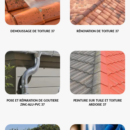
DEMOUSSAGE DE TOITURE 37
RÉNOVATION DE TOITURE 37
POSE ET RÉPARATION DE GOUTIERE
PEINTURE SUR TUILE ET TOITURE
ZINC-ALU-PVC 37
ARDOISE 37