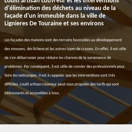
Louiti artisan couvreur et les interventions
d'élimination des déchets au niveau de la
façade d'un immeuble dans la ville de
Lignieres De Touraine et ses environs
Les façades des maisons sont des terrains favorables au développement
des mousses, des lichens et les autres types de crasses. En effet, il est utile
de s'en débarrasser pour réduire les chances de la survenance de
problèmes. Par conséquent, il est utile de convier des professionnels pour
faire les nettoyages. Il est à rappeler que les interventions sont très
difficiles. Louiti artisan couvreur peut vous proposer des tarifs qui sont
intéressants et accessibles à tous.