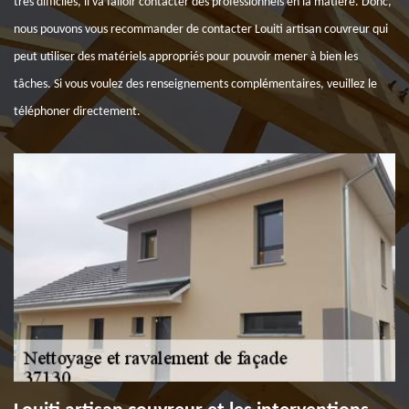
très difficiles, il va falloir contacter des professionnels en la matière. Donc,
nous pouvons vous recommander de contacter Louiti artisan couvreur qui
peut utiliser des matériels appropriés pour pouvoir mener à bien les
tâches. Si vous voulez des renseignements complémentaires, veuillez le
téléphoner directement.