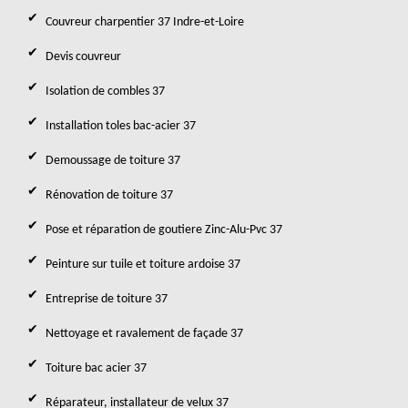
Couvreur charpentier 37 Indre-et-Loire
Devis couvreur
Isolation de combles 37
Installation toles bac-acier 37
Demoussage de toiture 37
Rénovation de toiture 37
Pose et réparation de goutiere Zinc-Alu-Pvc 37
Peinture sur tuile et toiture ardoise 37
Entreprise de toiture 37
Nettoyage et ravalement de façade 37
Toiture bac acier 37
Réparateur, installateur de velux 37