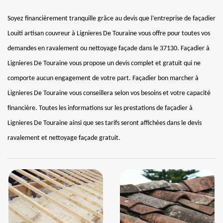
Soyez financièrement tranquille grâce au devis que l’entreprise de façadier
Louiti artisan couvreur à Lignieres De Touraine vous offre pour toutes vos
demandes en ravalement ou nettoyage façade dans le 37130. Façadier à
Lignieres De Touraine vous propose un devis complet et gratuit qui ne
comporte aucun engagement de votre part. Façadier bon marcher à
Lignieres De Touraine vous conseillera selon vos besoins et votre capacité
financière. Toutes les informations sur les prestations de façadier à
Lignieres De Touraine ainsi que ses tarifs seront affichées dans le devis
ravalement et nettoyage façade gratuit.