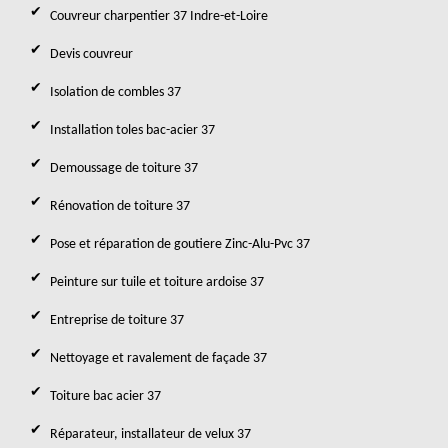
Couvreur charpentier 37 Indre-et-Loire
Devis couvreur
Isolation de combles 37
Installation toles bac-acier 37
Demoussage de toiture 37
Rénovation de toiture 37
Pose et réparation de goutiere Zinc-Alu-Pvc 37
Peinture sur tuile et toiture ardoise 37
Entreprise de toiture 37
Nettoyage et ravalement de façade 37
Toiture bac acier 37
Réparateur, installateur de velux 37