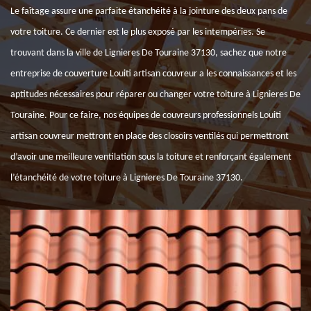
Le faîtage assure une parfaite étanchéité à la jointure des deux pans de
votre toiture. Ce dernier est le plus exposé par les intempéries. Se
trouvant dans la ville de Lignieres De Touraine 37130, sachez que notre
entreprise de couverture Louiti artisan couvreur a les connaissances et les
aptitudes nécessaires pour réparer ou changer votre toiture à Lignieres De
Touraine. Pour ce faire, nos équipes de couvreurs professionnels Louiti
artisan couvreur mettront en place des closoirs ventilés qui permettront
d’avoir une meilleure ventilation sous la toiture et renforçant également
l’étanchéité de votre toiture à Lignieres De Touraine 37130.