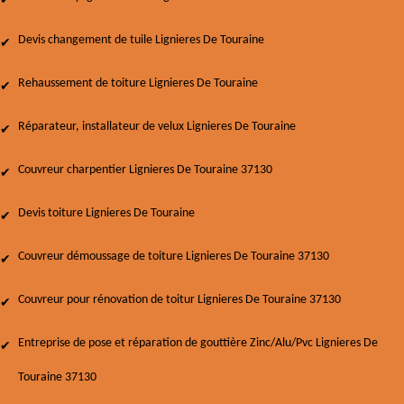
Devis changement de tuile Lignieres De Touraine
Rehaussement de toiture Lignieres De Touraine
Réparateur, installateur de velux Lignieres De Touraine
Couvreur charpentier Lignieres De Touraine 37130
Devis toiture Lignieres De Touraine
Couvreur démoussage de toiture Lignieres De Touraine 37130
Couvreur pour rénovation de toitur Lignieres De Touraine 37130
Entreprise de pose et réparation de gouttière Zinc/Alu/Pvc Lignieres De
Touraine 37130