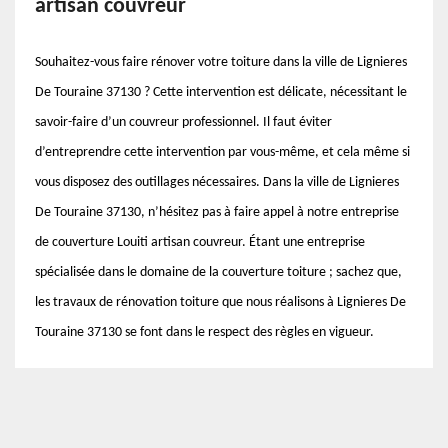
artisan couvreur
Souhaitez-vous faire rénover votre toiture dans la ville de Lignieres
De Touraine 37130 ? Cette intervention est délicate, nécessitant le
savoir-faire d’un couvreur professionnel. Il faut éviter
d’entreprendre cette intervention par vous-même, et cela même si
vous disposez des outillages nécessaires. Dans la ville de Lignieres
De Touraine 37130, n’hésitez pas à faire appel à notre entreprise
de couverture Louiti artisan couvreur. Étant une entreprise
spécialisée dans le domaine de la couverture toiture ; sachez que,
les travaux de rénovation toiture que nous réalisons à Lignieres De
Touraine 37130 se font dans le respect des règles en vigueur.