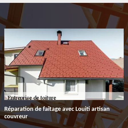
Réparation de faîtage avec Louiti artisan
couvreur