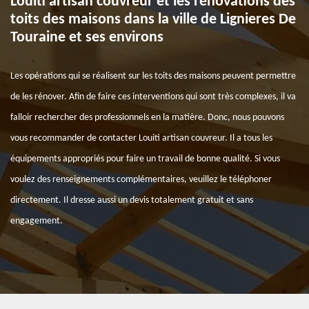
Louiti artisan couvreur et les rénovations des
toits des maisons dans la ville de Lignieres De
Touraine et ses environs
Les opérations qui se réalisent sur les toits des maisons peuvent permettre
de les rénover. Afin de faire ces interventions qui sont très complexes, il va
falloir rechercher des professionnels en la matière. Donc, nous pouvons
vous recommander de contacter Louiti artisan couvreur. Il a tous les
équipements appropriés pour faire un travail de bonne qualité. Si vous
voulez des renseignements complémentaires, veuillez le téléphoner
directement. Il dresse aussi un devis totalement gratuit et sans
engagement.