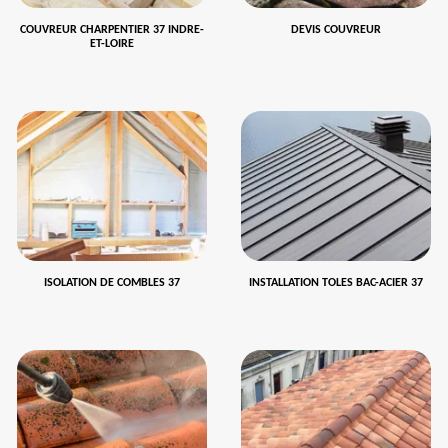
COUVREUR CHARPENTIER 37 INDRE-
DEVIS COUVREUR
ET-LOIRE
ISOLATION DE COMBLES 37
INSTALLATION TOLES BAC-ACIER 37