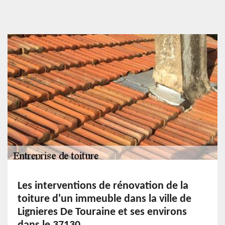
Les interventions de rénovation de la
toiture d'un immeuble dans la ville de
Lignieres De Touraine et ses environs