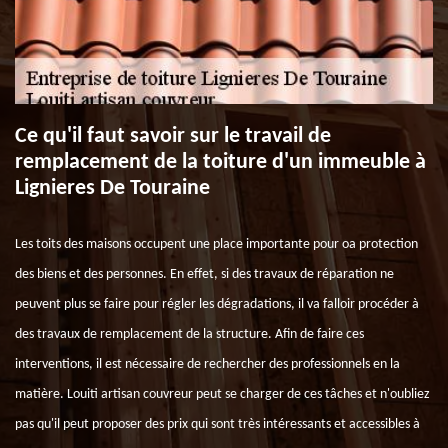
Ce qu'il faut savoir sur le travail de
remplacement de la toiture d'un immeuble à
Lignieres De Touraine
Les toits des maisons occupent une place importante pour oa protection
des biens et des personnes. En effet, si des travaux de réparation ne
peuvent plus se faire pour régler les dégradations, il va falloir procéder à
des travaux de remplacement de la structure. Afin de faire ces
interventions, il est nécessaire de rechercher des professionnels en la
matière. Louiti artisan couvreur peut se charger de ces tâches et n'oubliez
pas qu'il peut proposer des prix qui sont très intéressants et accessibles à