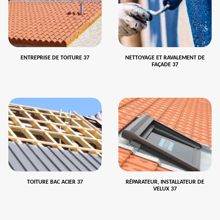
ENTREPRISE DE TOITURE 37
NETTOYAGE ET RAVALEMENT DE
FAÇADE 37
TOITURE BAC ACIER 37
RÉPARATEUR, INSTALLATEUR DE
VELUX 37