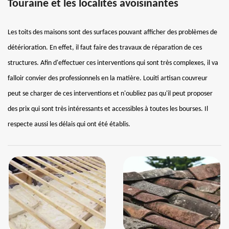
Touraine et les localités avoisinantes
Les toits des maisons sont des surfaces pouvant afficher des problèmes de
détérioration. En effet, il faut faire des travaux de réparation de ces
structures. Afin d'effectuer ces interventions qui sont très complexes, il va
falloir convier des professionnels en la matière. Louiti artisan couvreur
peut se charger de ces interventions et n'oubliez pas qu'il peut proposer
des prix qui sont très intéressants et accessibles à toutes les bourses. Il
respecte aussi les délais qui ont été établis.