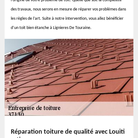
l’origine de votre problème de toit. Quelle que soit la complexité
des travaux, nous serons en mesure de réparer vos problèmes dans
les règles de l’art. Suite à notre intervention, vous allez bénéficier
d’un toit bien étanche à Lignieres De Touraine.
Réparation toiture de qualité avec Louiti