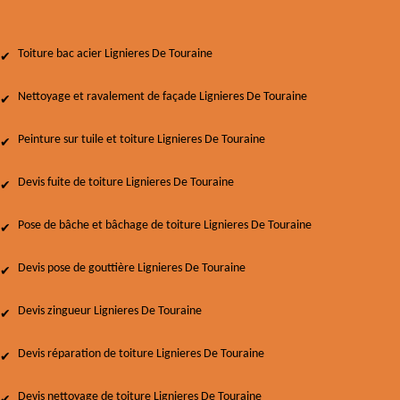
Toiture bac acier Lignieres De Touraine
Nettoyage et ravalement de façade Lignieres De Touraine
Peinture sur tuile et toiture Lignieres De Touraine
Devis fuite de toiture Lignieres De Touraine
Pose de bâche et bâchage de toiture Lignieres De Touraine
Devis pose de gouttière Lignieres De Touraine
Devis zingueur Lignieres De Touraine
Devis réparation de toiture Lignieres De Touraine
Devis nettoyage de toiture Lignieres De Touraine