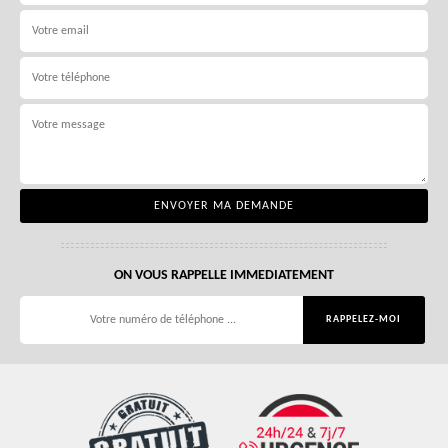
ON VOUS RAPPELLE IMMEDIATEMENT