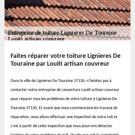
Faites réparer votre toiture Lignieres De
Touraine par Louiti artisan couvreur
Dans la ville de Lignieres De Touraine 37130, n’hésitez pas à
contacter notre entreprise de couverture Louiti artisan couvreur
pour réparer tous les problèmes de votre toiture à Lignieres De
Touraine 37130. Et avant que nous commencions les travaux de
réparation, nous allons effectuer une inspection de votre toit et
c’est à partir de cette inspection que nous pourrons détecter