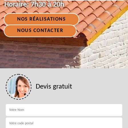
Horaire:
7h30 à 20h
NOS RÉALISATIONS
NOUS CONTACTER
Devis gratuit