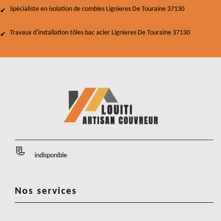
Spécialiste en isolation de combles Lignieres De Touraine 37130
Travaux d'installation tôles bac acier Lignieres De Touraine 37130
indisponible
Nos services