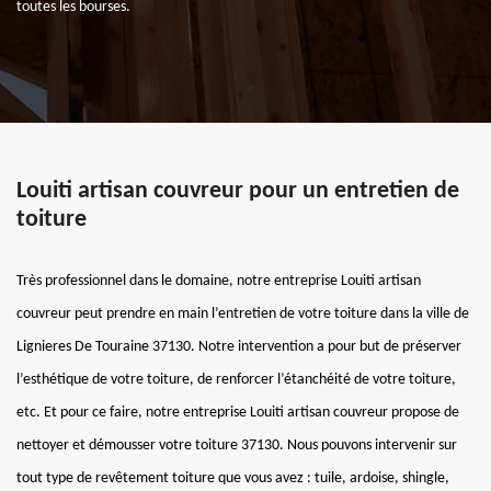
toutes les bourses.
Louiti artisan couvreur pour un entretien de
toiture
Très professionnel dans le domaine, notre entreprise Louiti artisan
couvreur peut prendre en main l’entretien de votre toiture dans la ville de
Lignieres De Touraine 37130. Notre intervention a pour but de préserver
l’esthétique de votre toiture, de renforcer l’étanchéité de votre toiture,
etc. Et pour ce faire, notre entreprise Louiti artisan couvreur propose de
nettoyer et démousser votre toiture 37130. Nous pouvons intervenir sur
tout type de revêtement toiture que vous avez : tuile, ardoise, shingle,