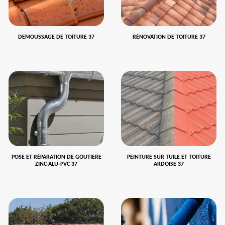
DEMOUSSAGE DE TOITURE 37
RÉNOVATION DE TOITURE 37
POSE ET RÉPARATION DE GOUTIERE
PEINTURE SUR TUILE ET TOITURE
ZINC-ALU-PVC 37
ARDOISE 37