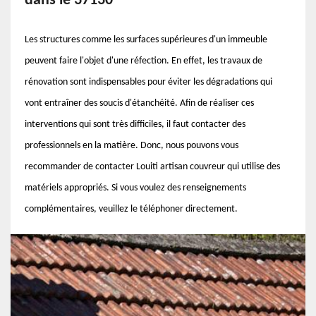
dans le 37130
Les structures comme les surfaces supérieures d'un immeuble
peuvent faire l'objet d'une réfection. En effet, les travaux de
rénovation sont indispensables pour éviter les dégradations qui
vont entraîner des soucis d'étanchéité. Afin de réaliser ces
interventions qui sont très difficiles, il faut contacter des
professionnels en la matière. Donc, nous pouvons vous
recommander de contacter Louiti artisan couvreur qui utilise des
matériels appropriés. Si vous voulez des renseignements
complémentaires, veuillez le téléphoner directement.