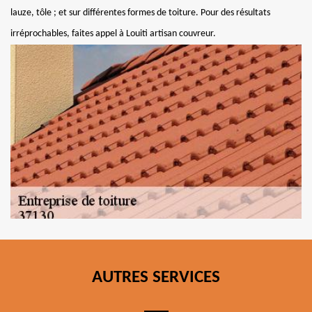
lauze, tôle ; et sur différentes formes de toiture. Pour des résultats
irréprochables, faites appel à Louiti artisan couvreur.
AUTRES SERVICES