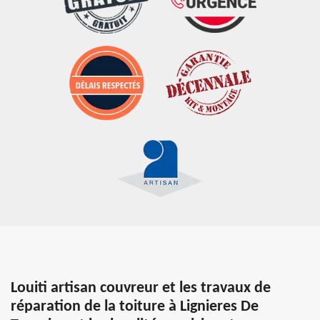
Louiti artisan couvreur et les travaux de
réparation de la toiture à Lignieres De