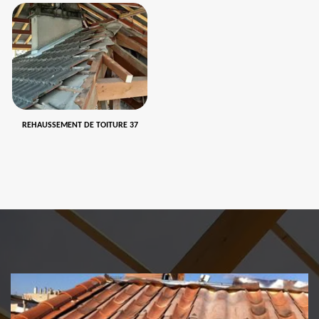
REHAUSSEMENT DE TOITURE 37