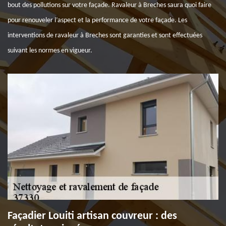
bout des pollutions sur votre façade. Ravaleur à Breches saura quoi faire
pour renouveler l’aspect et la performance de votre façade. Les
interventions de ravaleur à Breches sont garanties et sont effectuées
suivant les normes en vigueur.
Façadier Louiti artisan couvreur : des