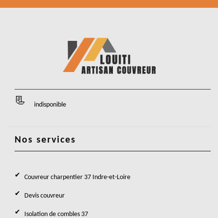
indisponible
Nos services
Couvreur charpentier 37 Indre-et-Loire
Devis couvreur
Isolation de combles 37