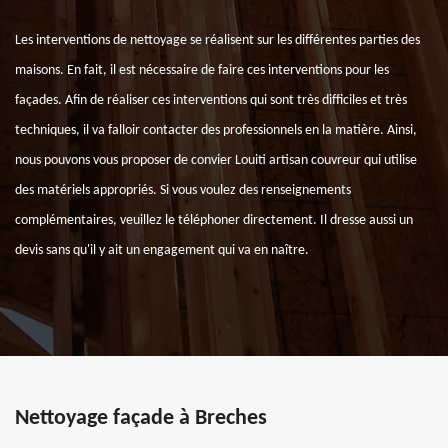
Les interventions de nettoyage se réalisent sur les différentes parties des
maisons. En fait, il est nécessaire de faire ces interventions pour les
façades. Afin de réaliser ces interventions qui sont très difficiles et très
techniques, il va falloir contacter des professionnels en la matière. Ainsi,
nous pouvons vous proposer de convier Louiti artisan couvreur qui utilise
des matériels appropriés. Si vous voulez des renseignements
complémentaires, veuillez le téléphoner directement. Il dresse aussi un
devis sans qu'il y ait un engagement qui va en naître.
Nettoyage façade à Breches