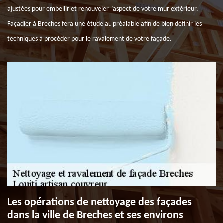
ajustées pour embellir et renouveler l’aspect de votre mur extérieur.
Façadier à Breches fera une étude au préalable afin de bien définir les
techniques à procéder pour le ravalement de votre façade.
Les opérations de nettoyage des façades
dans la ville de Breches et ses environs