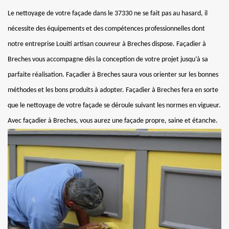
Le nettoyage de votre façade dans le 37330 ne se fait pas au hasard, il
nécessite des équipements et des compétences professionnelles dont
notre entreprise Louiti artisan couvreur à Breches dispose. Façadier à
Breches vous accompagne dès la conception de votre projet jusqu’à sa
parfaite réalisation. Façadier à Breches saura vous orienter sur les bonnes
méthodes et les bons produits à adopter. Façadier à Breches fera en sorte
que le nettoyage de votre façade se déroule suivant les normes en vigueur.
Avec façadier à Breches, vous aurez une façade propre, saine et étanche.