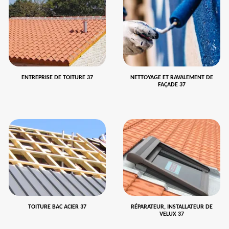
ENTREPRISE DE TOITURE 37
NETTOYAGE ET RAVALEMENT DE
FAÇADE 37
TOITURE BAC ACIER 37
RÉPARATEUR, INSTALLATEUR DE
VELUX 37