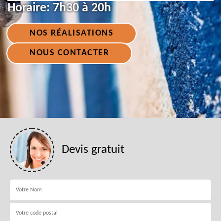
Horaire:
7h30 à 20h
NOS RÉALISATIONS
NOUS CONTACTER
Devis gratuit