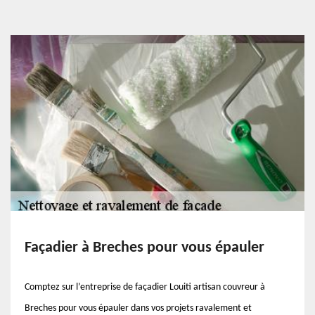
Façadier à Breches pour vous épauler
Comptez sur l’entreprise de façadier Louiti artisan couvreur à
Breches pour vous épauler dans vos projets ravalement et