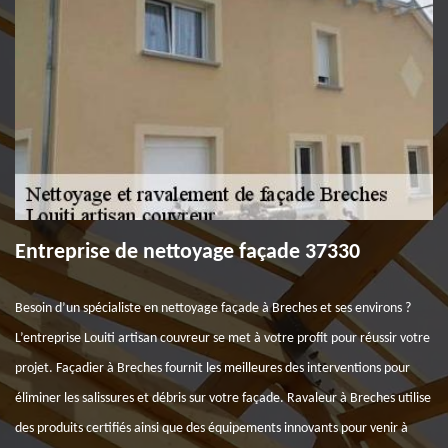
Entreprise de nettoyage façade 37330
Besoin d’un spécialiste en nettoyage façade à Breches et ses environs ?
L’entreprise Louiti artisan couvreur se met à votre profit pour réussir votre
projet. Façadier à Breches fournit les meilleures des interventions pour
éliminer les salissures et débris sur votre façade. Ravaleur à Breches utilise
des produits certifiés ainsi que des équipements innovants pour venir à