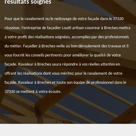
résultats soignés
Pour que le ravalement ou le nettoyage de votre façade dans le 37330
réussisse, l’entreprise de façadier Louiti artisan couvreur à Breches mettra
à votre profit des réalisations soignées, accomplies par des professionnels
du métier. Façadier à Breches veille au bon déroulement des travaux et il
vous fournit les conseils pertinents pour améliorer la qualité de votre
façade. Ravaleur à Breches saura répondre à vos réelles attentes en
offrant les réalisations dont vous méritez pour le ravalement de votre
façade. Ravaleur à Breches et toute son équipe de professionnel dans le
37330 se mettent à votre écoute.