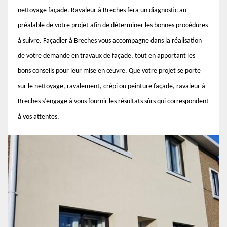
nettoyage façade. Ravaleur à Breches fera un diagnostic au
préalable de votre projet afin de déterminer les bonnes procédures
à suivre. Façadier à Breches vous accompagne dans la réalisation
de votre demande en travaux de façade, tout en apportant les
bons conseils pour leur mise en œuvre. Que votre projet se porte
sur le nettoyage, ravalement, crépi ou peinture façade, ravaleur à
Breches s’engage à vous fournir les résultats sûrs qui correspondent
à vos attentes.