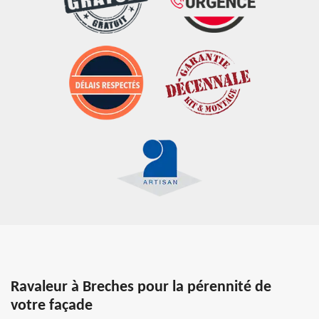
Ravaleur à Breches pour la pérennité de
votre façade