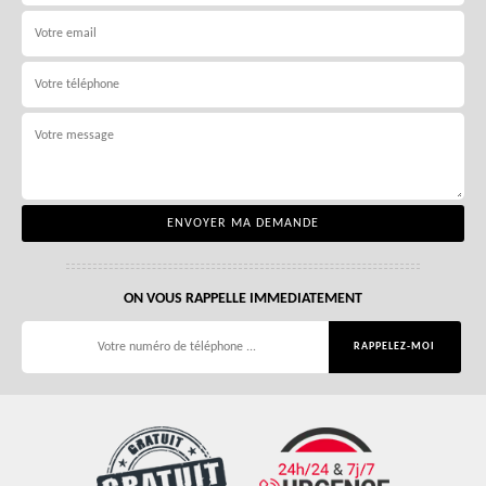
ON VOUS RAPPELLE IMMEDIATEMENT