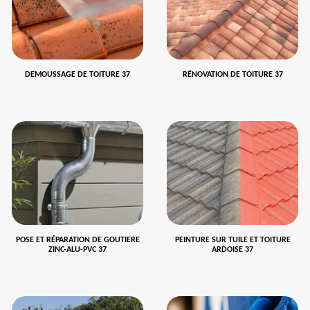
DEMOUSSAGE DE TOITURE 37
RÉNOVATION DE TOITURE 37
POSE ET RÉPARATION DE GOUTIERE
PEINTURE SUR TUILE ET TOITURE
ZINC-ALU-PVC 37
ARDOISE 37