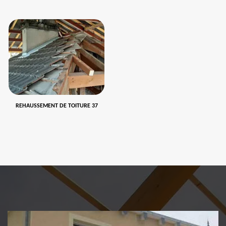
REHAUSSEMENT DE TOITURE 37