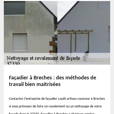
Façadier à Breches : des méthodes de
travail bien maitrisées
Contactez l’entreprise de façadier Louiti artisan couvreur à Breches
si vous prévoyez de faire un ravalement ou un nettoyage de votre