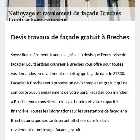
Devis travaux de façade gratuit à Breches
Soyez financièrement tranquille grâce au devis que l’entreprise de
façadier Louiti artisan couvreur à Breches vous offre pour toutes
vos demandes en ravalement ou nettoyage façade dans le 37330.
Façadier à Breches vous propose un devis complet et gratuit qui ne
comporte aucun engagement de votre part. Façadier bon marcher
à Breches vous conseillera selon vos besoins et votre capacité
financière. Toutes les informations sur les prestations de façadier à
Breches ainsi que ses tarifs seront affichées dans le devis
ravalement et nettoyage façade gratuit.