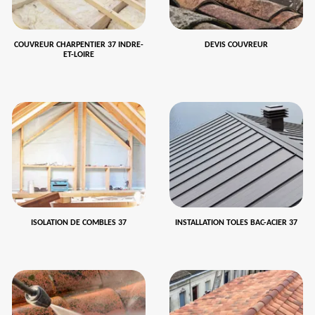
COUVREUR CHARPENTIER 37 INDRE-
DEVIS COUVREUR
ET-LOIRE
ISOLATION DE COMBLES 37
INSTALLATION TOLES BAC-ACIER 37