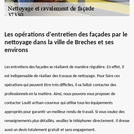
Les opérations d'entretien des façades par le
nettoyage dans la ville de Breches et ses
environs
Les entretiens des façades se réalisent de manière régulière. En effet, il
est indispensable de réaliser des travaux de nettoyage. Pour faire ces
opérations qui peuvent être très difficiles, il va falloir contacter des
professionnels en la matière. Ainsi, nous pouvons vous proposer de
contacter Louiti artisan couvreur qui utilise tous les équipements
appropriés pour garantir un meilleur rendu de travail. Si vous voulez des
renseignements plus détaillés, veuillez le téléphoner directement. Il dresse
aussi un devis totalement gratuit et sans engagement.