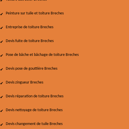
Peinture sur tuile et toiture Breches
Entreprise de toiture Breches
Devis fuite de toiture Breches
Pose de bâche et bâchage de toiture Breches
Devis pose de gouttière Breches
Devis zingueur Breches
Devis réparation de toiture Breches
Devis nettoyage de toiture Breches
Devis changement de tuile Breches