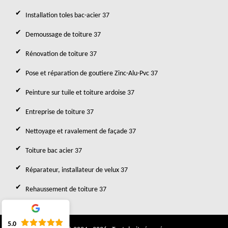
Installation toles bac-acier 37
Demoussage de toiture 37
Rénovation de toiture 37
Pose et réparation de goutiere Zinc-Alu-Pvc 37
Peinture sur tuile et toiture ardoise 37
Entreprise de toiture 37
Nettoyage et ravalement de façade 37
Toiture bac acier 37
Réparateur, installateur de velux 37
Rehaussement de toiture 37
5.0