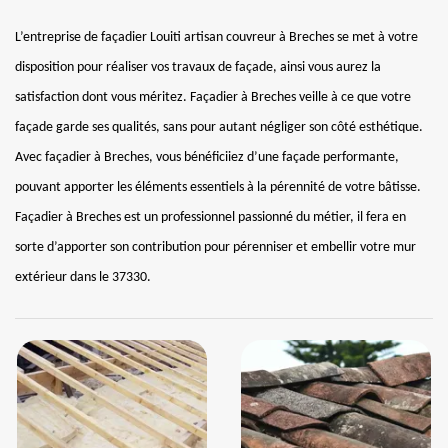
L’entreprise de façadier Louiti artisan couvreur à Breches se met à votre
disposition pour réaliser vos travaux de façade, ainsi vous aurez la
satisfaction dont vous méritez. Façadier à Breches veille à ce que votre
façade garde ses qualités, sans pour autant négliger son côté esthétique.
Avec façadier à Breches, vous bénéficiiez d’une façade performante,
pouvant apporter les éléments essentiels à la pérennité de votre bâtisse.
Façadier à Breches est un professionnel passionné du métier, il fera en
sorte d’apporter son contribution pour pérenniser et embellir votre mur
extérieur dans le 37330.