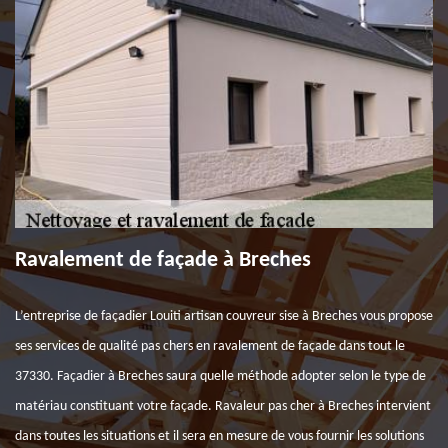
Ravalement de façade à Breches
L’entreprise de façadier Louiti artisan couvreur sise à Breches vous propose
ses services de qualité pas chers en ravalement de façade dans tout le
37330. Façadier à Breches saura quelle méthode adopter selon le type de
matériau constituant votre façade. Ravaleur pas cher à Breches intervient
dans toutes les situations et il sera en mesure de vous fournir les solutions