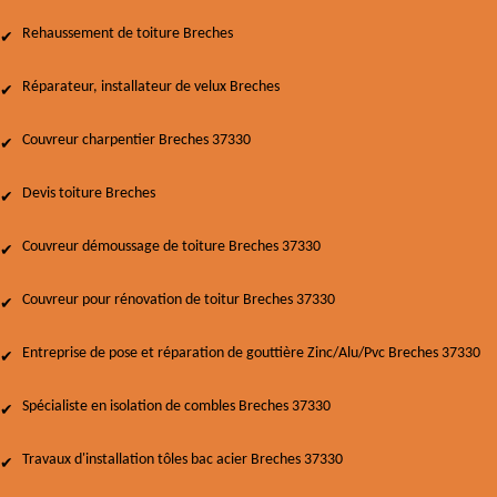
Rehaussement de toiture Breches
Réparateur, installateur de velux Breches
Couvreur charpentier Breches 37330
Devis toiture Breches
Couvreur démoussage de toiture Breches 37330
Couvreur pour rénovation de toitur Breches 37330
Entreprise de pose et réparation de gouttière Zinc/Alu/Pvc Breches 37330
Spécialiste en isolation de combles Breches 37330
Travaux d'installation tôles bac acier Breches 37330