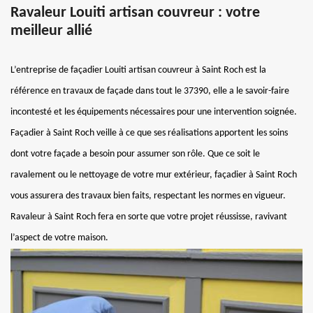
Ravaleur Louiti artisan couvreur : votre
meilleur allié
L’entreprise de façadier Louiti artisan couvreur à Saint Roch est la
référence en travaux de façade dans tout le 37390, elle a le savoir-faire
incontesté et les équipements nécessaires pour une intervention soignée.
Façadier à Saint Roch veille à ce que ses réalisations apportent les soins
dont votre façade a besoin pour assumer son rôle. Que ce soit le
ravalement ou le nettoyage de votre mur extérieur, façadier à Saint Roch
vous assurera des travaux bien faits, respectant les normes en vigueur.
Ravaleur à Saint Roch fera en sorte que votre projet réussisse, ravivant
l’aspect de votre maison.