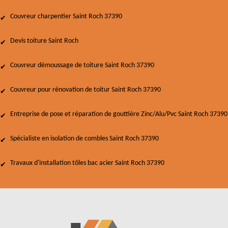
Couvreur charpentier Saint Roch 37390
Devis toiture Saint Roch
Couvreur démoussage de toiture Saint Roch 37390
Couvreur pour rénovation de toitur Saint Roch 37390
Entreprise de pose et réparation de gouttière Zinc/Alu/Pvc Saint Roch 37390
Spécialiste en isolation de combles Saint Roch 37390
Travaux d'installation tôles bac acier Saint Roch 37390