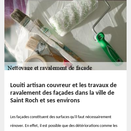
Louiti artisan couvreur et les travaux de
ravalement des façades dans la ville de
Saint Roch et ses environs
Les façades constituent des surfaces qu'il faut nécessairement
rénover. En effet, il est possible que des détériorations comme les