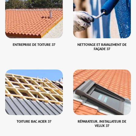
ENTREPRISE DE TOITURE 37
NETTOYAGE ET RAVALEMENT DE
FAÇADE 37
TOITURE BAC ACIER 37
RÉPARATEUR, INSTALLATEUR DE
VELUX 37