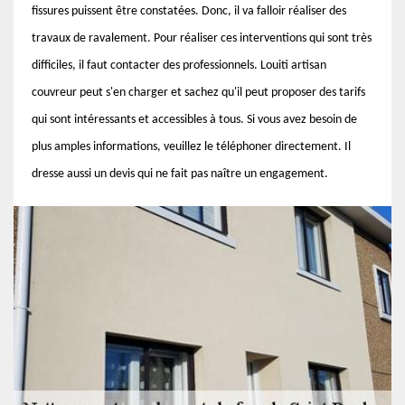
fissures puissent être constatées. Donc, il va falloir réaliser des
travaux de ravalement. Pour réaliser ces interventions qui sont très
difficiles, il faut contacter des professionnels. Louiti artisan
couvreur peut s'en charger et sachez qu'il peut proposer des tarifs
qui sont intéressants et accessibles à tous. Si vous avez besoin de
plus amples informations, veuillez le téléphoner directement. Il
dresse aussi un devis qui ne fait pas naître un engagement.