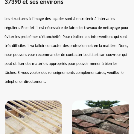
37390 et ses environs
Les structures à l'image des façades sont à entretenir à intervalles
réguliers. En effet, il est nécessaire de faire des travaux de nettoyage pour
éviter les problèmes d'étanchéité. Pour réaliser ces interventions qui sont
très difficiles, il va falloir contacter des professionnels en la matière. Donc,
nous pouvons vous recommander de contacter Louiti artisan couvreur qui
peut utiliser des matériels appropriés pour pouvoir mener à bien les
tâches. Si vous voulez des renseignements complémentaires, veuillez le
téléphoner directement.