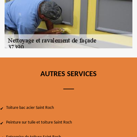
AUTRES SERVICES
Toiture bac acier Saint Roch
Peinture sur tuile et toiture Saint Roch