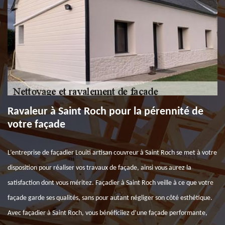
Ravaleur à Saint Roch pour la pérennité de
votre façade
L’entreprise de façadier Louiti artisan couvreur à Saint Roch se met à votre
disposition pour réaliser vos travaux de façade, ainsi vous aurez la
satisfaction dont vous méritez. Façadier à Saint Roch veille à ce que votre
façade garde ses qualités, sans pour autant négliger son côté esthétique.
Avec façadier à Saint Roch, vous bénéficiiez d’une façade performante,