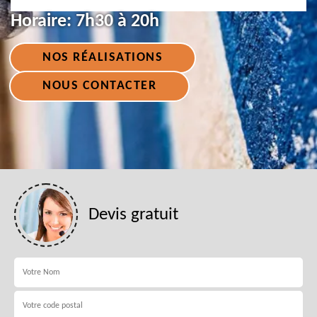
Horaire:
7h30 à 20h
NOS RÉALISATIONS
NOUS CONTACTER
Devis gratuit