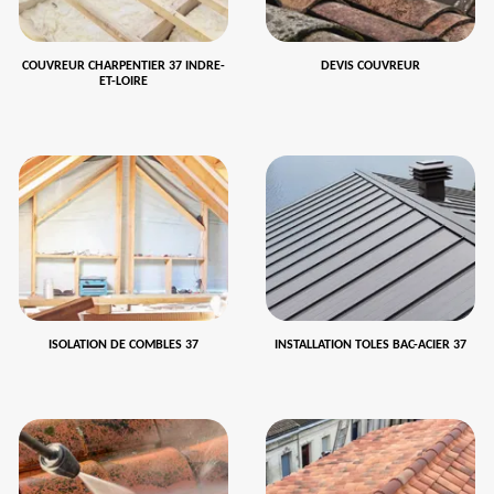
COUVREUR CHARPENTIER 37 INDRE-
DEVIS COUVREUR
ET-LOIRE
ISOLATION DE COMBLES 37
INSTALLATION TOLES BAC-ACIER 37