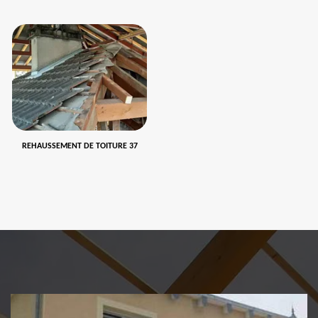
REHAUSSEMENT DE TOITURE 37