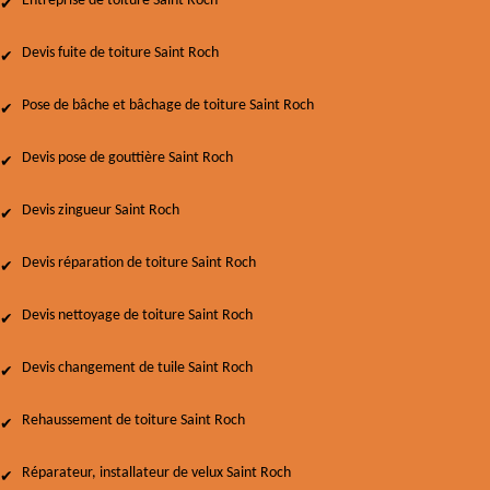
Entreprise de toiture Saint Roch
Devis fuite de toiture Saint Roch
Pose de bâche et bâchage de toiture Saint Roch
Devis pose de gouttière Saint Roch
Devis zingueur Saint Roch
Devis réparation de toiture Saint Roch
Devis nettoyage de toiture Saint Roch
Devis changement de tuile Saint Roch
Rehaussement de toiture Saint Roch
Réparateur, installateur de velux Saint Roch