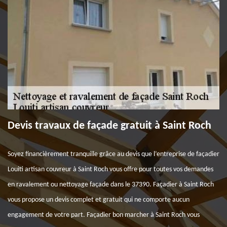
Devis travaux de façade gratuit à Saint Roch
Soyez financièrement tranquille grâce au devis que l’entreprise de façadier
Louiti artisan couvreur à Saint Roch vous offre pour toutes vos demandes
en ravalement ou nettoyage façade dans le 37390. Façadier à Saint Roch
vous propose un devis complet et gratuit qui ne comporte aucun
engagement de votre part. Façadier bon marcher à Saint Roch vous