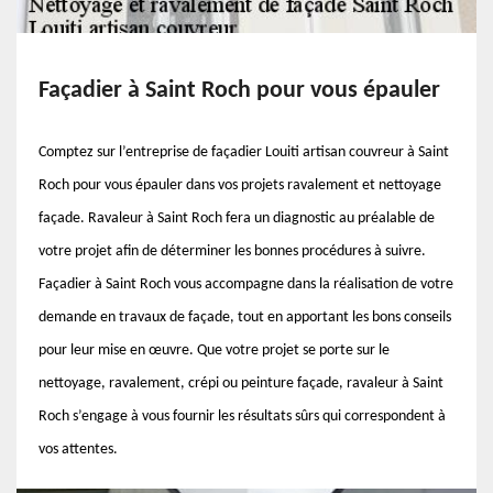
Façadier à Saint Roch pour vous épauler
Comptez sur l’entreprise de façadier Louiti artisan couvreur à Saint
Roch pour vous épauler dans vos projets ravalement et nettoyage
façade. Ravaleur à Saint Roch fera un diagnostic au préalable de
votre projet afin de déterminer les bonnes procédures à suivre.
Façadier à Saint Roch vous accompagne dans la réalisation de votre
demande en travaux de façade, tout en apportant les bons conseils
pour leur mise en œuvre. Que votre projet se porte sur le
nettoyage, ravalement, crépi ou peinture façade, ravaleur à Saint
Roch s’engage à vous fournir les résultats sûrs qui correspondent à
vos attentes.