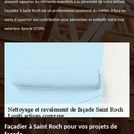
pouvant apporter les éléments essentiels à la pérennité de votre bâtisse.
Façadier à Saint Roch est un professionnel passionné du métier, il fera en
sorte d’apporter son contribution pour pérenniser et embellir votre mur
extérieur dans le 37390.
Façadier à Saint Roch pour vos projets de