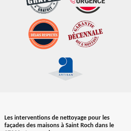
Les interventions de nettoyage pour les
façades des maisons à Saint Roch dans le