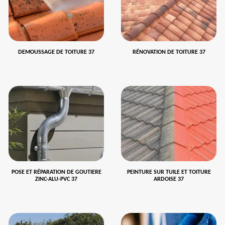
DEMOUSSAGE DE TOITURE 37
RÉNOVATION DE TOITURE 37
POSE ET RÉPARATION DE GOUTIERE
PEINTURE SUR TUILE ET TOITURE
ZINC-ALU-PVC 37
ARDOISE 37