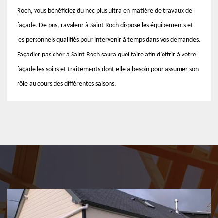
Roch, vous bénéficiez du nec plus ultra en matière de travaux de
façade. De pus, ravaleur à Saint Roch dispose les équipements et
les personnels qualifiés pour intervenir à temps dans vos demandes.
Façadier pas cher à Saint Roch saura quoi faire afin d’offrir à votre
façade les soins et traitements dont elle a besoin pour assumer son
rôle au cours des différentes saisons.