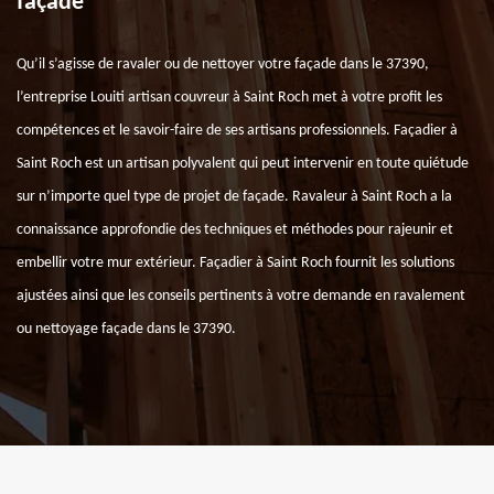
façade
Qu’il s’agisse de ravaler ou de nettoyer votre façade dans le 37390,
l’entreprise Louiti artisan couvreur à Saint Roch met à votre profit les
compétences et le savoir-faire de ses artisans professionnels. Façadier à
Saint Roch est un artisan polyvalent qui peut intervenir en toute quiétude
sur n’importe quel type de projet de façade. Ravaleur à Saint Roch a la
connaissance approfondie des techniques et méthodes pour rajeunir et
embellir votre mur extérieur. Façadier à Saint Roch fournit les solutions
ajustées ainsi que les conseils pertinents à votre demande en ravalement
ou nettoyage façade dans le 37390.