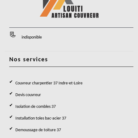
indisponible
Nos services
Couvreur charpentier 37 Indre-et-Loire
Devis couvreur
Isolation de combles 37
Installation toles bac-acier 37
Demoussage de toiture 37