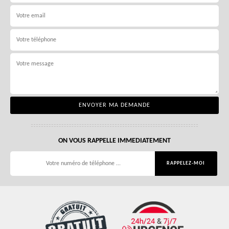
ON VOUS RAPPELLE IMMEDIATEMENT