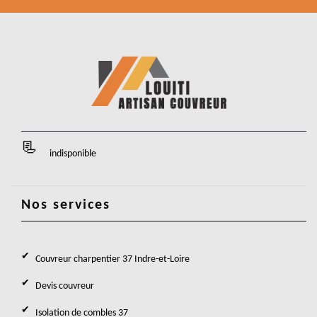
indisponible
Nos services
Couvreur charpentier 37 Indre-et-Loire
Devis couvreur
Isolation de combles 37