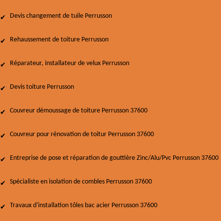
Devis changement de tuile Perrusson
Rehaussement de toiture Perrusson
Réparateur, installateur de velux Perrusson
Devis toiture Perrusson
Couvreur démoussage de toiture Perrusson 37600
Couvreur pour rénovation de toitur Perrusson 37600
Entreprise de pose et réparation de gouttière Zinc/Alu/Pvc Perrusson 37600
Spécialiste en isolation de combles Perrusson 37600
Travaux d'installation tôles bac acier Perrusson 37600