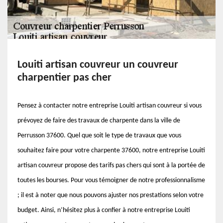
Louiti artisan couvreur un couvreur
charpentier pas cher
Pensez à contacter notre entreprise Louiti artisan couvreur si vous
prévoyez de faire des travaux de charpente dans la ville de
Perrusson 37600. Quel que soit le type de travaux que vous
souhaitez faire pour votre charpente 37600, notre entreprise Louiti
artisan couvreur propose des tarifs pas chers qui sont à la portée de
toutes les bourses. Pour vous témoigner de notre professionnalisme
; il est à noter que nous pouvons ajuster nos prestations selon votre
budget. Ainsi, n’hésitez plus à confier à notre entreprise Louiti