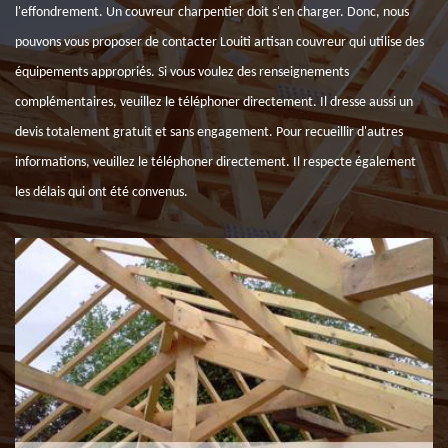
l'effondrement. Un couvreur charpentier doit s'en charger. Donc, nous
pouvons vous proposer de contacter Louiti artisan couvreur qui utilise des
équipements appropriés. Si vous voulez des renseignements
complémentaires, veuillez le téléphoner directement. Il dresse aussi un
devis totalement gratuit et sans engagement. Pour recueillir d'autres
informations, veuillez le téléphoner directement. Il respecte également
les délais qui ont été convenus.