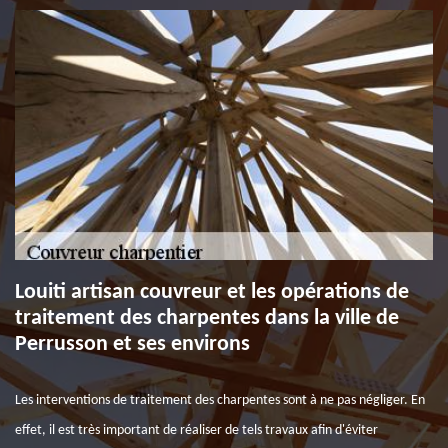
Louiti artisan couvreur et les opérations de
traitement des charpentes dans la ville de
Perrusson et ses environs
Les interventions de traitement des charpentes sont à ne pas négliger. En
effet, il est très important de réaliser de tels travaux afin d'éviter