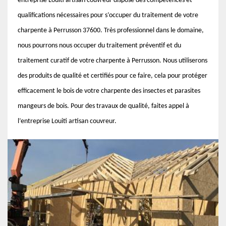
entreprise Louiti artisan couvreur dispose des compétences et
qualifications nécessaires pour s’occuper du traitement de votre
charpente à Perrusson 37600. Très professionnel dans le domaine,
nous pourrons nous occuper du traitement préventif et du
traitement curatif de votre charpente à Perrusson. Nous utiliserons
des produits de qualité et certifiés pour ce faire, cela pour protéger
efficacement le bois de votre charpente des insectes et parasites
mangeurs de bois. Pour des travaux de qualité, faites appel à
l’entreprise Louiti artisan couvreur.