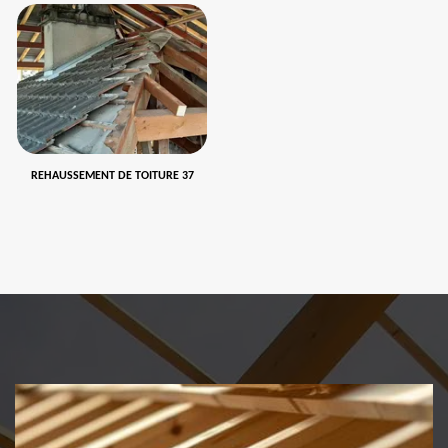
REHAUSSEMENT DE TOITURE 37