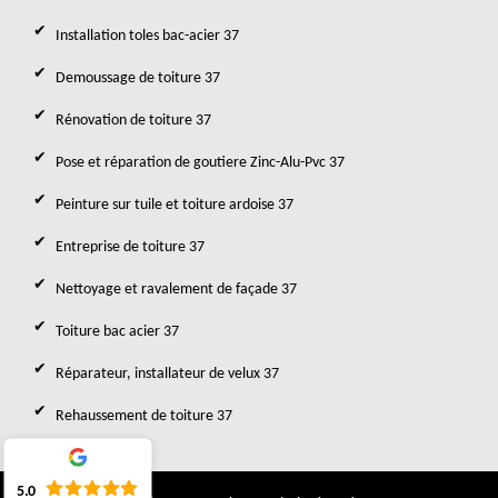
Installation toles bac-acier 37
Demoussage de toiture 37
Rénovation de toiture 37
Pose et réparation de goutiere Zinc-Alu-Pvc 37
Peinture sur tuile et toiture ardoise 37
Entreprise de toiture 37
Nettoyage et ravalement de façade 37
Toiture bac acier 37
Réparateur, installateur de velux 37
Rehaussement de toiture 37
5.0