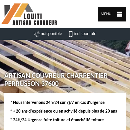
MENU
indisponible
indisponible
ARTISAN COUVREUR CHARPENTIER
PERRUSSON 37600
* Nous intervenons 24h/24 sur 7j/7 en cas d'urgence
* + 20 ans d'expérience ou en activité depuis plus de 20 ans
* 24H/24 Urgence fuite toiture et étanchéité toiture