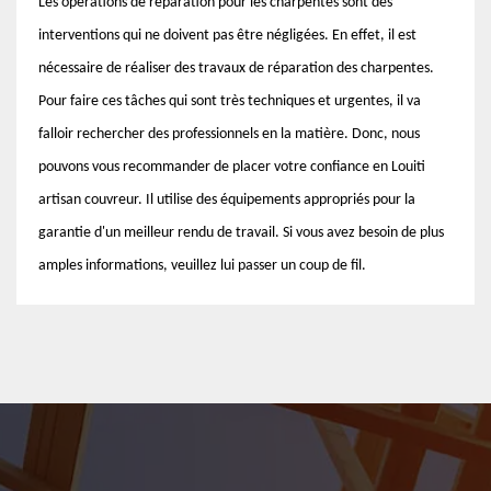
Les opérations de réparation pour les charpentes sont des
interventions qui ne doivent pas être négligées. En effet, il est
nécessaire de réaliser des travaux de réparation des charpentes.
Pour faire ces tâches qui sont très techniques et urgentes, il va
falloir rechercher des professionnels en la matière. Donc, nous
pouvons vous recommander de placer votre confiance en Louiti
artisan couvreur. Il utilise des équipements appropriés pour la
garantie d'un meilleur rendu de travail. Si vous avez besoin de plus
amples informations, veuillez lui passer un coup de fil.