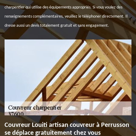
charpentier qui utilise des équipements appropriés. Si vous voulez des
renseignements complémentaires, veuillez le téléphoner directement. Il
dresse aussi un devis totalement gratuit et sans engagement.
Couvreur Louiti artisan couvreur à Perrusson
se déplace gratuitement chez vous