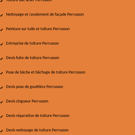
Toiture bac acier Perrusson
Nettoyage et ravalement de façade Perrusson
Peinture sur tuile et toiture Perrusson
Entreprise de toiture Perrusson
Devis fuite de toiture Perrusson
Pose de bâche et bâchage de toiture Perrusson
Devis pose de gouttière Perrusson
Devis zingueur Perrusson
Devis réparation de toiture Perrusson
Devis nettoyage de toiture Perrusson