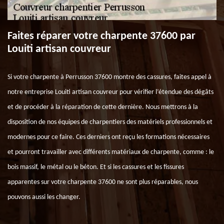
Faites réparer votre charpente 37600 par
Louiti artisan couvreur
Si votre charpente à Perrusson 37600 montre des cassures, faites appel à
notre entreprise Louiti artisan couvreur pour vérifier l’étendue des dégâts
et de procéder à la réparation de cette dernière. Nous mettrons à la
disposition de nos équipes de charpentiers des matériels professionnels et
modernes pour ce faire. Ces derniers ont reçu les formations nécessaires
et pourront travailler avec différents matériaux de charpente, comme : le
bois massif, le métal ou le béton. Et si les cassures et les fissures
apparentes sur votre charpente 37600 ne sont plus réparables, nous
pouvons aussi les changer.