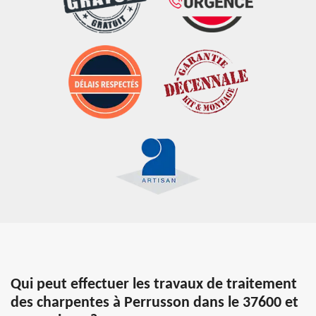
Qui peut effectuer les travaux de traitement
des charpentes à Perrusson dans le 37600 et