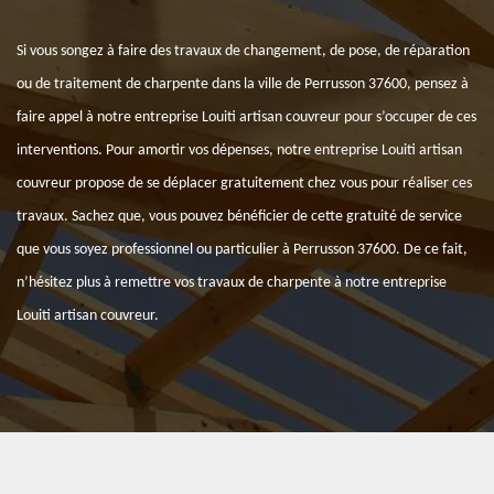
Si vous songez à faire des travaux de changement, de pose, de réparation
ou de traitement de charpente dans la ville de Perrusson 37600, pensez à
faire appel à notre entreprise Louiti artisan couvreur pour s’occuper de ces
interventions. Pour amortir vos dépenses, notre entreprise Louiti artisan
couvreur propose de se déplacer gratuitement chez vous pour réaliser ces
travaux. Sachez que, vous pouvez bénéficier de cette gratuité de service
que vous soyez professionnel ou particulier à Perrusson 37600. De ce fait,
n’hésitez plus à remettre vos travaux de charpente à notre entreprise
Louiti artisan couvreur.