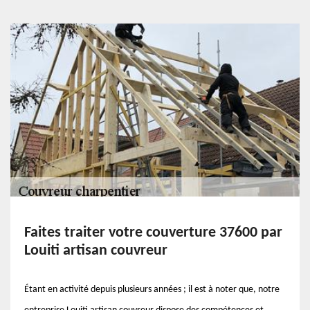
Faites traiter votre couverture 37600 par
Louiti artisan couvreur
Étant en activité depuis plusieurs années ; il est à noter que, notre