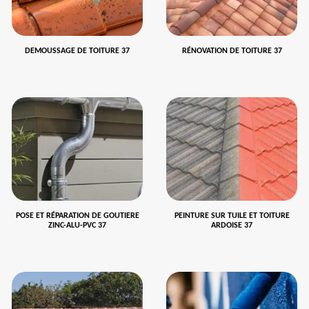
DEMOUSSAGE DE TOITURE 37
RÉNOVATION DE TOITURE 37
POSE ET RÉPARATION DE GOUTIERE
PEINTURE SUR TUILE ET TOITURE
ZINC-ALU-PVC 37
ARDOISE 37