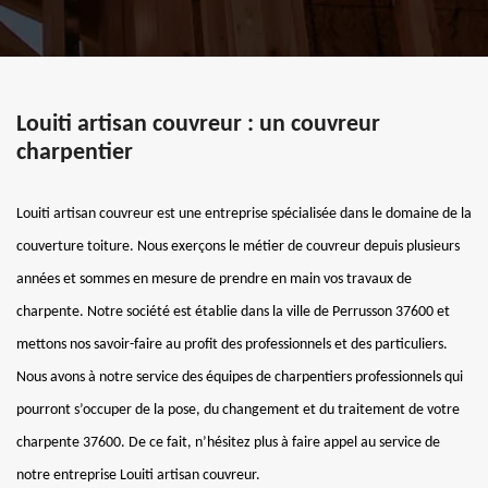
Louiti artisan couvreur : un couvreur
charpentier
Louiti artisan couvreur est une entreprise spécialisée dans le domaine de la
couverture toiture. Nous exerçons le métier de couvreur depuis plusieurs
années et sommes en mesure de prendre en main vos travaux de
charpente. Notre société est établie dans la ville de Perrusson 37600 et
mettons nos savoir-faire au profit des professionnels et des particuliers.
Nous avons à notre service des équipes de charpentiers professionnels qui
pourront s’occuper de la pose, du changement et du traitement de votre
charpente 37600. De ce fait, n’hésitez plus à faire appel au service de
notre entreprise Louiti artisan couvreur.