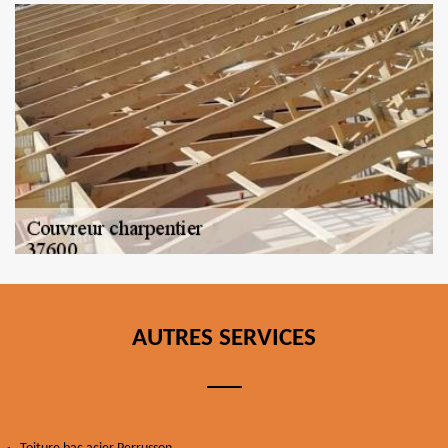
AUTRES SERVICES