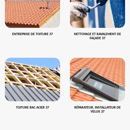
ENTREPRISE DE TOITURE 37
NETTOYAGE ET RAVALEMENT DE
FAÇADE 37
TOITURE BAC ACIER 37
RÉPARATEUR, INSTALLATEUR DE
VELUX 37