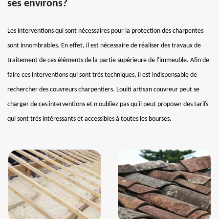
ses environs?
Les interventions qui sont nécessaires pour la protection des charpentes
sont innombrables. En effet, il est nécessaire de réaliser des travaux de
traitement de ces éléments de la partie supérieure de l'immeuble. Afin de
faire ces interventions qui sont très techniques, il est indispensable de
rechercher des couvreurs charpentiers. Louiti artisan couvreur peut se
charger de ces interventions et n'oubliez pas qu'il peut proposer des tarifs
qui sont très intéressants et accessibles à toutes les bourses.