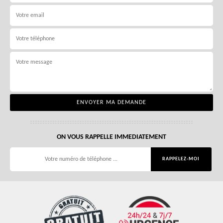
ON VOUS RAPPELLE IMMEDIATEMENT