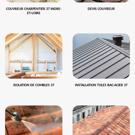
COUVREUR CHARPENTIER 37 INDRE-
DEVIS COUVREUR
ET-LOIRE
ISOLATION DE COMBLES 37
INSTALLATION TOLES BAC-ACIER 37