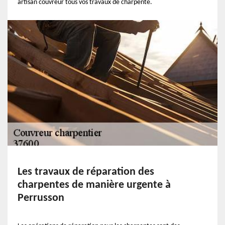
artisan couvreur tous vos travaux de charpente.
Les travaux de réparation des
charpentes de manière urgente à
Perrusson