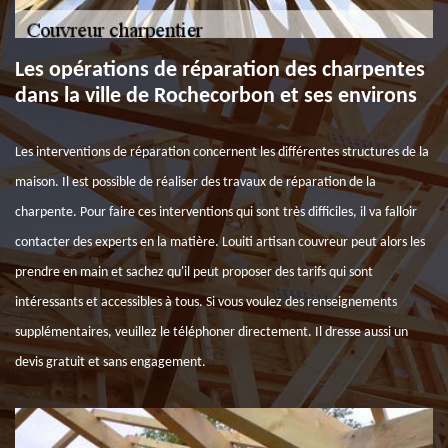
Les opérations de réparation des charpentes
dans la ville de Rochecorbon et ses environs
Les interventions de réparation concernent les différentes structures de la
maison. Il est possible de réaliser des travaux de réparation de la
charpente. Pour faire ces interventions qui sont très difficiles, il va falloir
contacter des experts en la matière. Louiti artisan couvreur peut alors les
prendre en main et sachez qu'il peut proposer des tarifs qui sont
intéressants et accessibles à tous. Si vous voulez des renseignements
supplémentaires, veuillez le téléphoner directement. Il dresse aussi un
devis gratuit et sans engagement.