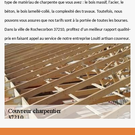
type de matériau de charpente que vous avez : le bois massif, l’acier, le
béton, le bois lamellé-collé, la complexité des travaux. Toutefois, nous
pouvons vous assures que nos tarifs sont à la portée de toutes les bourses.
Dans la ville de Rochecorbon 37210, profitez d’un meilleur rapport qualité-
prix en faisant appel au service de notre entreprise Louiti artisan couvreur.