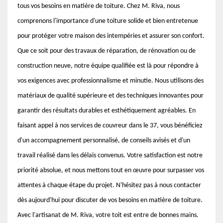
tous vos besoins en matière de toiture. Chez M. Riva, nous
comprenons l'importance d'une toiture solide et bien entretenue
pour protéger votre maison des intempéries et assurer son confort.
Que ce soit pour des travaux de réparation, de rénovation ou de
construction neuve, notre équipe qualifiée est là pour répondre à
vos exigences avec professionnalisme et minutie. Nous utilisons des
matériaux de qualité supérieure et des techniques innovantes pour
garantir des résultats durables et esthétiquement agréables. En
faisant appel à nos services de couvreur dans le 37, vous bénéficiez
d'un accompagnement personnalisé, de conseils avisés et d'un
travail réalisé dans les délais convenus. Votre satisfaction est notre
priorité absolue, et nous mettons tout en œuvre pour surpasser vos
attentes à chaque étape du projet. N'hésitez pas à nous contacter
dès aujourd'hui pour discuter de vos besoins en matière de toiture.
Avec l'artisanat de M. Riva, votre toit est entre de bonnes mains.