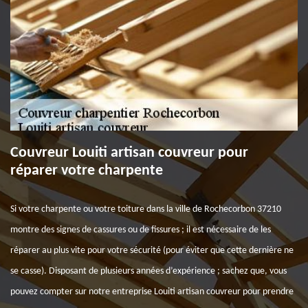
Couvreur Louiti artisan couvreur pour
réparer votre charpente
Si votre charpente ou votre toiture dans la ville de Rochecorbon 37210
montre des signes de cassures ou de fissures ; il est nécessaire de les
réparer au plus vite pour votre sécurité (pour éviter que cette dernière ne
se casse). Disposant de plusieurs années d’expérience ; sachez que, vous
pouvez compter sur notre entreprise Louiti artisan couvreur pour prendre