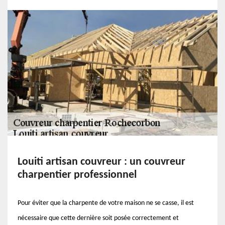
Louiti artisan couvreur : un couvreur
charpentier professionnel
Pour éviter que la charpente de votre maison ne se casse, il est
nécessaire que cette dernière soit posée correctement et