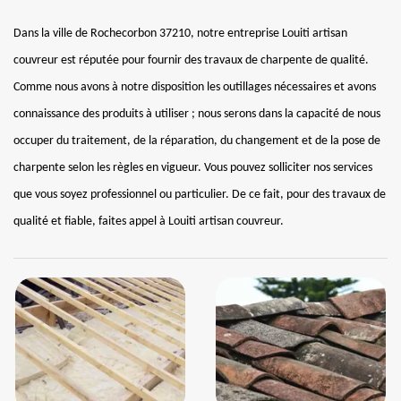
Dans la ville de Rochecorbon 37210, notre entreprise Louiti artisan
couvreur est réputée pour fournir des travaux de charpente de qualité.
Comme nous avons à notre disposition les outillages nécessaires et avons
connaissance des produits à utiliser ; nous serons dans la capacité de nous
occuper du traitement, de la réparation, du changement et de la pose de
charpente selon les règles en vigueur. Vous pouvez solliciter nos services
que vous soyez professionnel ou particulier. De ce fait, pour des travaux de
qualité et fiable, faites appel à Louiti artisan couvreur.