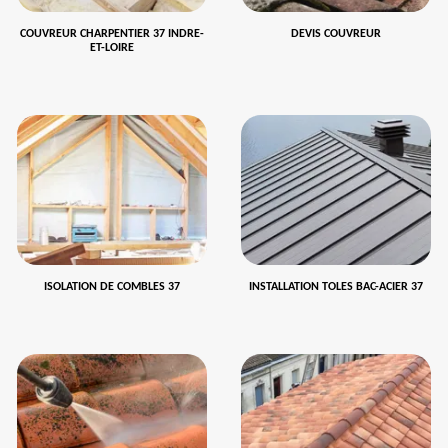
COUVREUR CHARPENTIER 37 INDRE-
DEVIS COUVREUR
ET-LOIRE
ISOLATION DE COMBLES 37
INSTALLATION TOLES BAC-ACIER 37