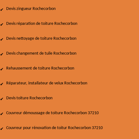
Devis zingueur Rochecorbon
Devis réparation de toiture Rochecorbon
Devis nettoyage de toiture Rochecorbon
Devis changement de tuile Rochecorbon
Rehaussement de toiture Rochecorbon
Réparateur, installateur de velux Rochecorbon
Devis toiture Rochecorbon
Couvreur démoussage de toiture Rochecorbon 37210
Couvreur pour rénovation de toitur Rochecorbon 37210