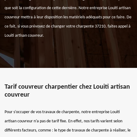
que soit la configuration de cette dernière. Notre entreprise Louiti artisan
couvreur mettra à leur disposition les matériels adéquats pour ce faire. De
ce fait, si vous prévoyez de changer votre charpente 37210, faites appel à
Louiti artisan couvreur.
Tarif couvreur charpentier chez Louiti artisan
couvreur
Pour s’occuper de vos travaux de charpente, notre entreprise Louiti
artisan couvreur n’a pas de tarif fixe. En effet, nos tarifs varient selon
différents facteurs, comme : le type de travaux de charpente à réaliser, le