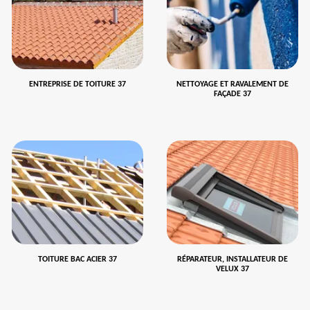
ENTREPRISE DE TOITURE 37
NETTOYAGE ET RAVALEMENT DE
FAÇADE 37
TOITURE BAC ACIER 37
RÉPARATEUR, INSTALLATEUR DE
VELUX 37