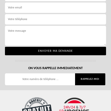
ON VOUS RAPPELLE IMMEDIATEMENT