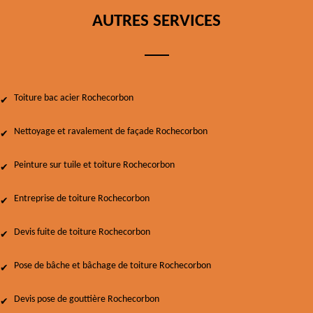
AUTRES SERVICES
Toiture bac acier Rochecorbon
Nettoyage et ravalement de façade Rochecorbon
Peinture sur tuile et toiture Rochecorbon
Entreprise de toiture Rochecorbon
Devis fuite de toiture Rochecorbon
Pose de bâche et bâchage de toiture Rochecorbon
Devis pose de gouttière Rochecorbon