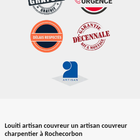
Louiti artisan couvreur un artisan couvreur
charpentier à Rochecorbon