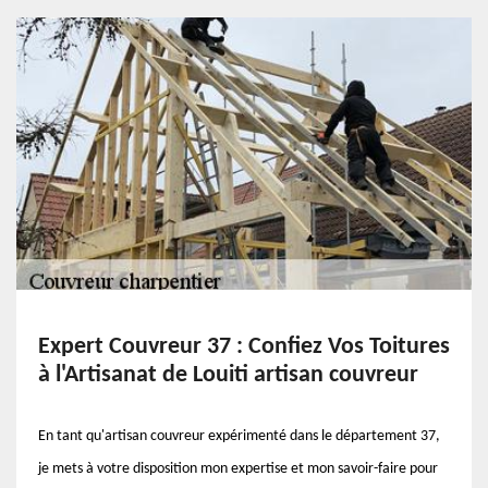
Expert Couvreur 37 : Confiez Vos Toitures
à l'Artisanat de Louiti artisan couvreur
En tant qu'artisan couvreur expérimenté dans le département 37,
je mets à votre disposition mon expertise et mon savoir-faire pour