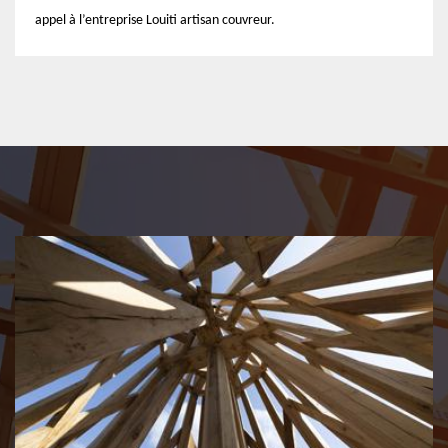
appel à l’entreprise Louiti artisan couvreur.