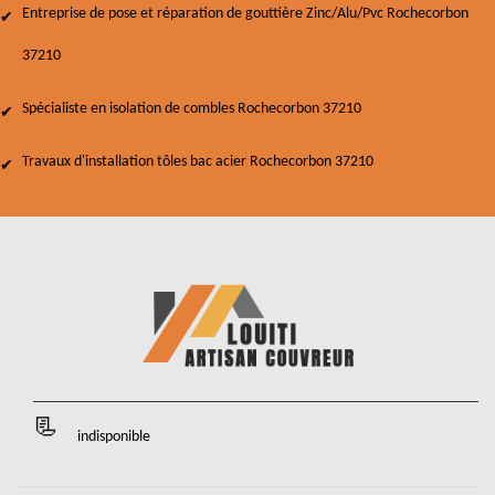
Entreprise de pose et réparation de gouttière Zinc/Alu/Pvc Rochecorbon
37210
Spécialiste en isolation de combles Rochecorbon 37210
Travaux d'installation tôles bac acier Rochecorbon 37210
indisponible