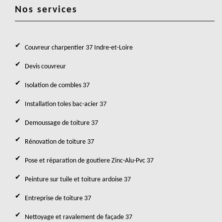
Nos services
Couvreur charpentier 37 Indre-et-Loire
Devis couvreur
Isolation de combles 37
Installation toles bac-acier 37
Demoussage de toiture 37
Rénovation de toiture 37
Pose et réparation de goutiere Zinc-Alu-Pvc 37
Peinture sur tuile et toiture ardoise 37
Entreprise de toiture 37
Nettoyage et ravalement de façade 37