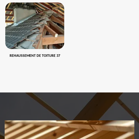
REHAUSSEMENT DE TOITURE 37