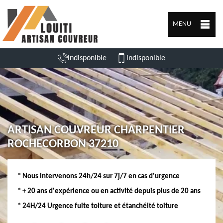
MENU
indisponible
indisponible
ARTISAN COUVREUR CHARPENTIER
ROCHECORBON 37210
* Nous intervenons 24h/24 sur 7j/7 en cas d'urgence
* + 20 ans d'expérience ou en activité depuis plus de 20 ans
* 24H/24 Urgence fuite toiture et étanchéité toiture