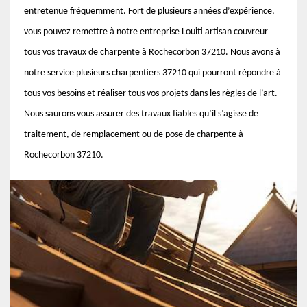
entretenue fréquemment. Fort de plusieurs années d’expérience,
vous pouvez remettre à notre entreprise Louiti artisan couvreur
tous vos travaux de charpente à Rochecorbon 37210. Nous avons à
notre service plusieurs charpentiers 37210 qui pourront répondre à
tous vos besoins et réaliser tous vos projets dans les règles de l’art.
Nous saurons vous assurer des travaux fiables qu’il s’agisse de
traitement, de remplacement ou de pose de charpente à
Rochecorbon 37210.