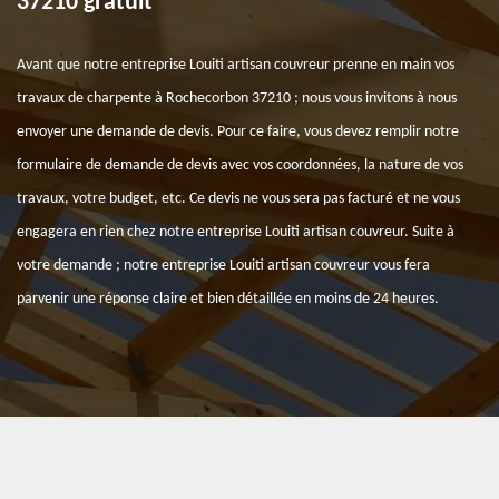
37210 gratuit
Avant que notre entreprise Louiti artisan couvreur prenne en main vos
travaux de charpente à Rochecorbon 37210 ; nous vous invitons à nous
envoyer une demande de devis. Pour ce faire, vous devez remplir notre
formulaire de demande de devis avec vos coordonnées, la nature de vos
travaux, votre budget, etc. Ce devis ne vous sera pas facturé et ne vous
engagera en rien chez notre entreprise Louiti artisan couvreur. Suite à
votre demande ; notre entreprise Louiti artisan couvreur vous fera
parvenir une réponse claire et bien détaillée en moins de 24 heures.