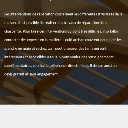
Les interventions de réparation concernent les différentes structures de la
maison. Il est possible de réaliser des travaux de réparation de la
charpente. Pour faire ces interventions qui sont très difficiles, il va falloir
contacter des experts en la matière. Louiti artisan couvreur peut alors les
prendre en main et sachez qu'il peut proposer des tarifs qui sont
intéressants et accessibles à tous. Si vous voulez des renseignements
supplémentaires, veuillez le téléphoner directement. Il dresse aussi un
devis gratuit et sans engagement.