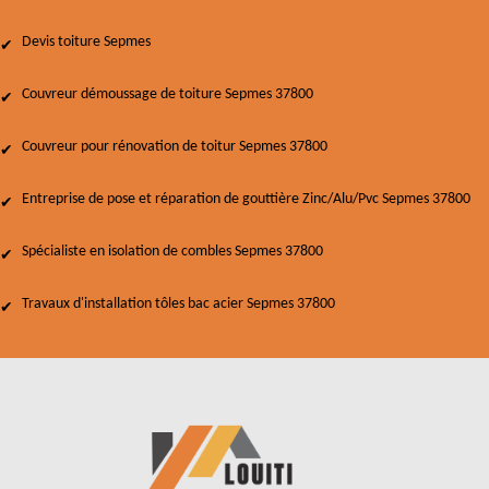
Devis toiture Sepmes
Couvreur démoussage de toiture Sepmes 37800
Couvreur pour rénovation de toitur Sepmes 37800
Entreprise de pose et réparation de gouttière Zinc/Alu/Pvc Sepmes 37800
Spécialiste en isolation de combles Sepmes 37800
Travaux d'installation tôles bac acier Sepmes 37800