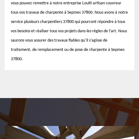
vous pouvez remettre à notre entreprise Louiti artisan couvreur
tous vos travaux de charpente à Sepmes 37800. Nous avons à notre
service plusieurs charpentiers 37800 qui pourront répondre à tous
vos besoins et réaliser tous vos projets dans les règles de l’art. Nous
saurons vous assurer des travaux fiables qu’il s’agisse de
traitement, de remplacement ou de pose de charpente à Sepmes
37800.