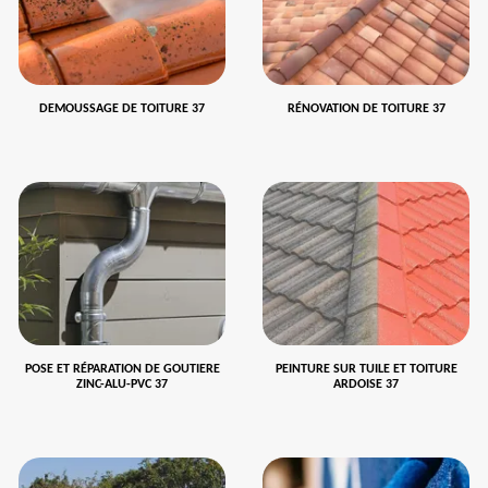
DEMOUSSAGE DE TOITURE 37
RÉNOVATION DE TOITURE 37
POSE ET RÉPARATION DE GOUTIERE
PEINTURE SUR TUILE ET TOITURE
ZINC-ALU-PVC 37
ARDOISE 37