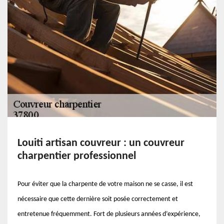
Louiti artisan couvreur : un couvreur
charpentier professionnel
Pour éviter que la charpente de votre maison ne se casse, il est
nécessaire que cette dernière soit posée correctement et
entretenue fréquemment. Fort de plusieurs années d’expérience,