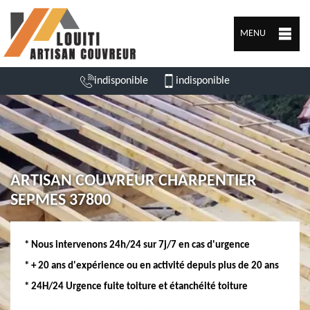
MENU
indisponible
indisponible
ARTISAN COUVREUR CHARPENTIER
SEPMES 37800
* Nous intervenons 24h/24 sur 7j/7 en cas d'urgence
* + 20 ans d'expérience ou en activité depuis plus de 20 ans
* 24H/24 Urgence fuite toiture et étanchéité toiture