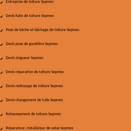
Entreprise de toiture Sepmes
Devis fuite de toiture Sepmes
Pose de bâche et bâchage de toiture Sepmes
Devis pose de gouttière Sepmes
Devis zingueur Sepmes
Devis réparation de toiture Sepmes
Devis nettoyage de toiture Sepmes
Devis changement de tuile Sepmes
Rehaussement de toiture Sepmes
Réparateur, installateur de velux Sepmes