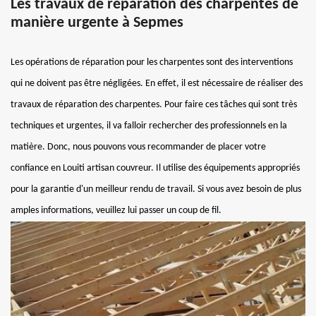
Les travaux de réparation des charpentes de
manière urgente à Sepmes
Les opérations de réparation pour les charpentes sont des interventions
qui ne doivent pas être négligées. En effet, il est nécessaire de réaliser des
travaux de réparation des charpentes. Pour faire ces tâches qui sont très
techniques et urgentes, il va falloir rechercher des professionnels en la
matière. Donc, nous pouvons vous recommander de placer votre
confiance en Louiti artisan couvreur. Il utilise des équipements appropriés
pour la garantie d'un meilleur rendu de travail. Si vous avez besoin de plus
amples informations, veuillez lui passer un coup de fil.