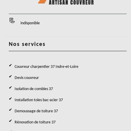
indisponible
Nos services
Couvreur charpentier 37 Indre-et-Loire
Devis couvreur
Isolation de combles 37
Installation toles bac-acier 37
Demoussage de toiture 37
Rénovation de toiture 37