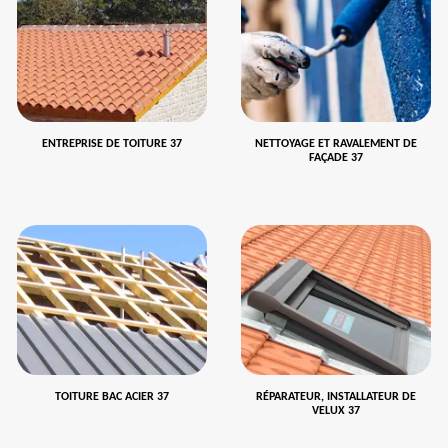
ENTREPRISE DE TOITURE 37
NETTOYAGE ET RAVALEMENT DE
FAÇADE 37
TOITURE BAC ACIER 37
RÉPARATEUR, INSTALLATEUR DE
VELUX 37