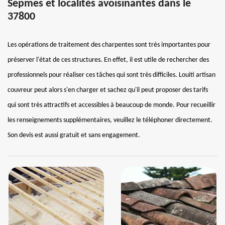
Sepmes et localités avoisinantes dans le
37800
Les opérations de traitement des charpentes sont très importantes pour
préserver l'état de ces structures. En effet, il est utile de rechercher des
professionnels pour réaliser ces tâches qui sont très difficiles. Louiti artisan
couvreur peut alors s'en charger et sachez qu'il peut proposer des tarifs
qui sont très attractifs et accessibles à beaucoup de monde. Pour recueillir
les renseignements supplémentaires, veuillez le téléphoner directement.
Son devis est aussi gratuit et sans engagement.