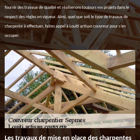
fournir des travaux de qualité et réaliserons toujours vos projets dans le
respect des règles en vigueur. Ainsi, quel que soit le type de travaux de
charpente à effectuer, faites appel à Louiti artisan couvreur pour s’en
occuper.
Les travaux de mise en place des charpentes