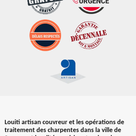
Louiti artisan couvreur et les opérations de
traitement des charpentes dans la ville de