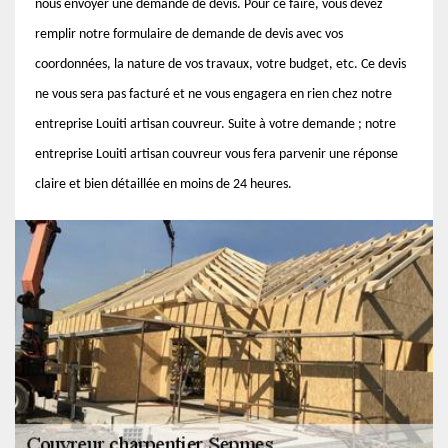
nous envoyer une demande de devis. Pour ce faire, vous devez
remplir notre formulaire de demande de devis avec vos
coordonnées, la nature de vos travaux, votre budget, etc. Ce devis
ne vous sera pas facturé et ne vous engagera en rien chez notre
entreprise Louiti artisan couvreur. Suite à votre demande ; notre
entreprise Louiti artisan couvreur vous fera parvenir une réponse
claire et bien détaillée en moins de 24 heures.