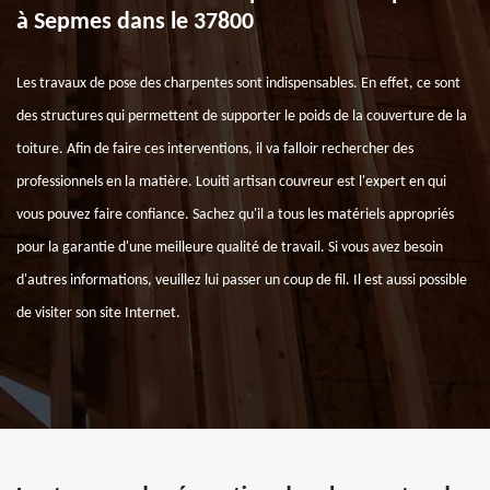
à Sepmes dans le 37800
Les travaux de pose des charpentes sont indispensables. En effet, ce sont
des structures qui permettent de supporter le poids de la couverture de la
toiture. Afin de faire ces interventions, il va falloir rechercher des
professionnels en la matière. Louiti artisan couvreur est l'expert en qui
vous pouvez faire confiance. Sachez qu'il a tous les matériels appropriés
pour la garantie d'une meilleure qualité de travail. Si vous avez besoin
d'autres informations, veuillez lui passer un coup de fil. Il est aussi possible
de visiter son site Internet.