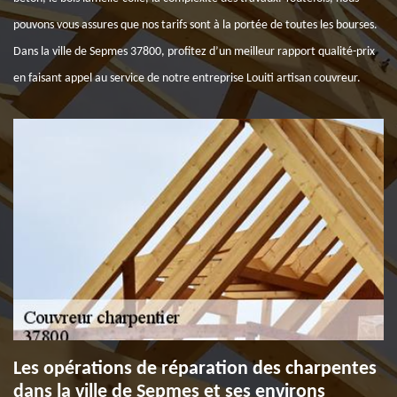
pouvons vous assures que nos tarifs sont à la portée de toutes les bourses.
Dans la ville de Sepmes 37800, profitez d’un meilleur rapport qualité-prix
en faisant appel au service de notre entreprise Louiti artisan couvreur.
Les opérations de réparation des charpentes
dans la ville de Sepmes et ses environs