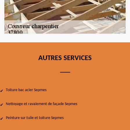
AUTRES SERVICES
Toiture bac acier Sepmes
Nettoyage et ravalement de façade Sepmes
Peinture sur tuile et toiture Sepmes