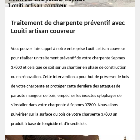
Traitement de charpente préventif avec
Louiti artisan couvreur
Vous pouvez faire appel à notre entreprise Louiti artisan couvreur
pour réaliser un traitement préventif de votre charpente Sepmes
37800 et cela que ce soit sur un chantier en phase de construction
ou en rénovation. Cette intervention a pour but de préserver le bois
de votre charpente et protéger cette dernière des attaques de
parasite mangeur de bois, empêcher les insectes xylophages de
s’installer dans votre charpente à Sepmes 37800. Nous allons
pulvériser sur la surface du bois de votre charpente 37800 un
produit à base de fongicide et d’insecticide.