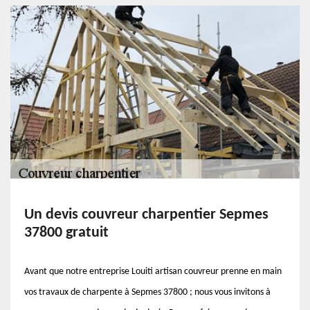
Un devis couvreur charpentier Sepmes
37800 gratuit
Avant que notre entreprise Louiti artisan couvreur prenne en main
vos travaux de charpente à Sepmes 37800 ; nous vous invitons à