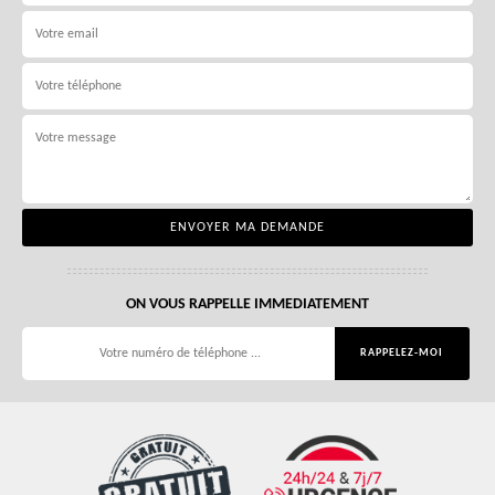
ON VOUS RAPPELLE IMMEDIATEMENT