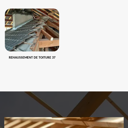
REHAUSSEMENT DE TOITURE 37