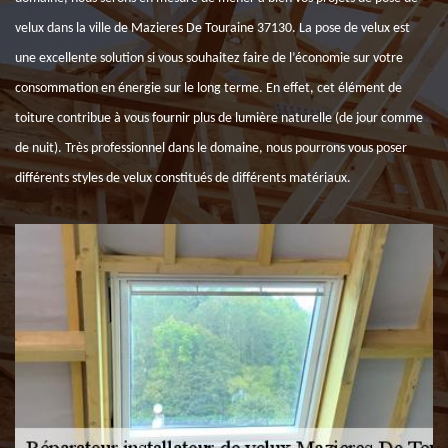
velux dans la ville de Mazieres De Touraine 37130. La pose de velux est
une excellente solution si vous souhaitez faire de l’économie sur votre
consommation en énergie sur le long terme. En effet, cet élément de
toiture contribue à vous fournir plus de lumière naturelle (de jour comme
de nuit). Très professionnel dans le domaine, nous pourrons vous poser
différents styles de velux constitués de différents matériaux.