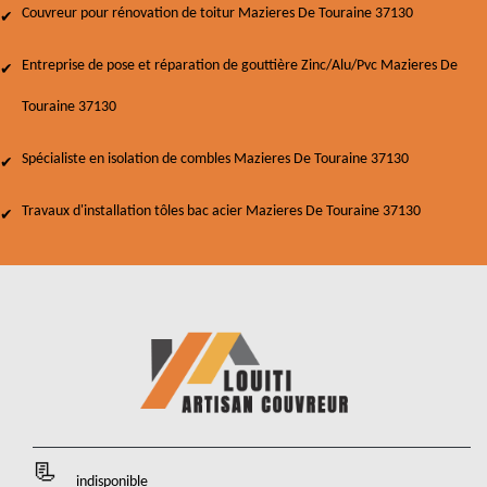
Couvreur pour rénovation de toitur Mazieres De Touraine 37130
Entreprise de pose et réparation de gouttière Zinc/Alu/Pvc Mazieres De
Touraine 37130
Spécialiste en isolation de combles Mazieres De Touraine 37130
Travaux d'installation tôles bac acier Mazieres De Touraine 37130
indisponible