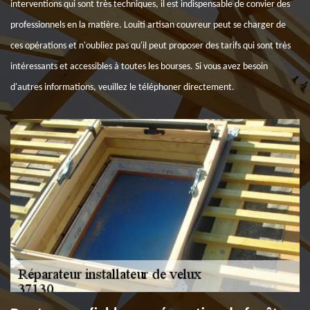
interventions qui sont très techniques, il est indispensable de convier des
professionnels en la matière. Louiti artisan couvreur peut se charger de
ces opérations et n'oubliez pas qu'il peut proposer des tarifs qui sont très
intéressants et accessibles à toutes les bourses. Si vous avez besoin
d'autres informations, veuillez le téléphoner directement.