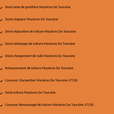
Devis pose de gouttière Mazieres De Touraine
Devis zingueur Mazieres De Touraine
Devis réparation de toiture Mazieres De Touraine
Devis nettoyage de toiture Mazieres De Touraine
Devis changement de tuile Mazieres De Touraine
Rehaussement de toiture Mazieres De Touraine
Couvreur charpentier Mazieres De Touraine 37130
Devis toiture Mazieres De Touraine
Couvreur démoussage de toiture Mazieres De Touraine 37130