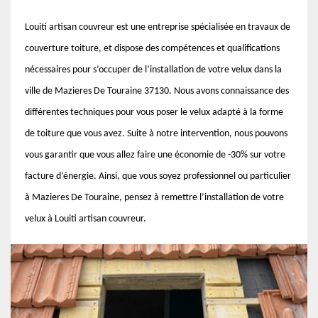
Louiti artisan couvreur est une entreprise spécialisée en travaux de
couverture toiture, et dispose des compétences et qualifications
nécessaires pour s’occuper de l’installation de votre velux dans la
ville de Mazieres De Touraine 37130. Nous avons connaissance des
différentes techniques pour vous poser le velux adapté à la forme
de toiture que vous avez. Suite à notre intervention, nous pouvons
vous garantir que vous allez faire une économie de -30% sur votre
facture d’énergie. Ainsi, que vous soyez professionnel ou particulier
à Mazieres De Touraine, pensez à remettre l’installation de votre
velux à Louiti artisan couvreur.