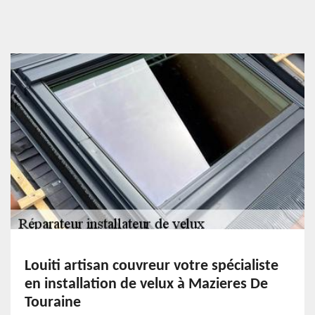
Louiti artisan couvreur votre spécialiste
en installation de velux à Mazieres De
Touraine