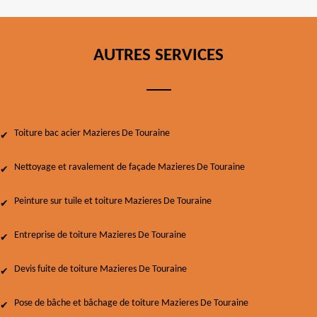
AUTRES SERVICES
Toiture bac acier Mazieres De Touraine
Nettoyage et ravalement de façade Mazieres De Touraine
Peinture sur tuile et toiture Mazieres De Touraine
Entreprise de toiture Mazieres De Touraine
Devis fuite de toiture Mazieres De Touraine
Pose de bâche et bâchage de toiture Mazieres De Touraine