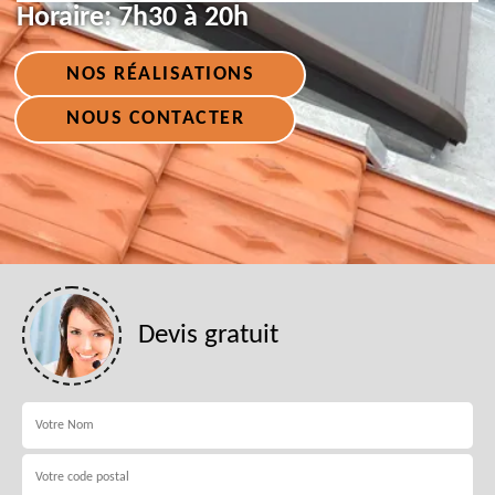
Horaire:
7h30 à 20h
NOS RÉALISATIONS
NOUS CONTACTER
Devis gratuit