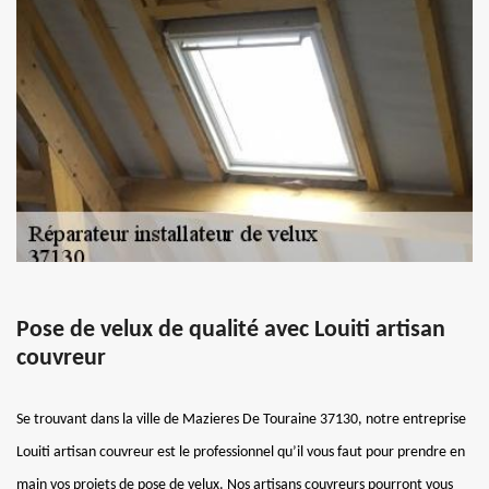
Pose de velux de qualité avec Louiti artisan
couvreur
Se trouvant dans la ville de Mazieres De Touraine 37130, notre entreprise
Louiti artisan couvreur est le professionnel qu’il vous faut pour prendre en
main vos projets de pose de velux. Nos artisans couvreurs pourront vous