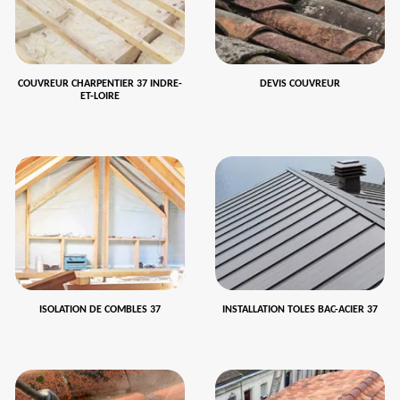
COUVREUR CHARPENTIER 37 INDRE-
DEVIS COUVREUR
ET-LOIRE
ISOLATION DE COMBLES 37
INSTALLATION TOLES BAC-ACIER 37