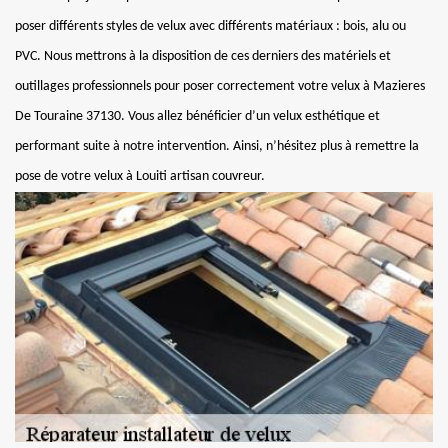
poser différents styles de velux avec différents matériaux : bois, alu ou
PVC. Nous mettrons à la disposition de ces derniers des matériels et
outillages professionnels pour poser correctement votre velux à Mazieres
De Touraine 37130. Vous allez bénéficier d’un velux esthétique et
performant suite à notre intervention. Ainsi, n’hésitez plus à remettre la
pose de votre velux à Louiti artisan couvreur.