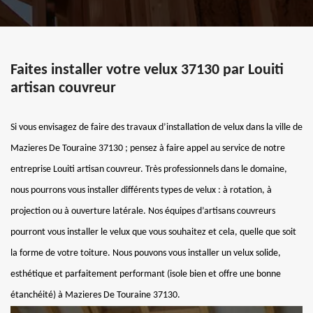
Faites installer votre velux 37130 par Louiti
artisan couvreur
Si vous envisagez de faire des travaux d’installation de velux dans la ville de
Mazieres De Touraine 37130 ; pensez à faire appel au service de notre
entreprise Louiti artisan couvreur. Très professionnels dans le domaine,
nous pourrons vous installer différents types de velux : à rotation, à
projection ou à ouverture latérale. Nos équipes d’artisans couvreurs
pourront vous installer le velux que vous souhaitez et cela, quelle que soit
la forme de votre toiture. Nous pouvons vous installer un velux solide,
esthétique et parfaitement performant (isole bien et offre une bonne
étanchéité) à Mazieres De Touraine 37130.