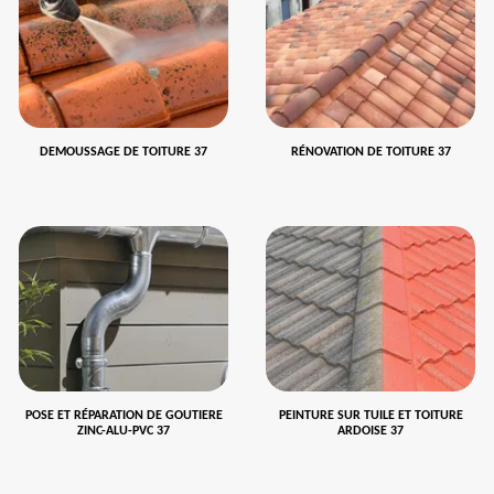
DEMOUSSAGE DE TOITURE 37
RÉNOVATION DE TOITURE 37
POSE ET RÉPARATION DE GOUTIERE
PEINTURE SUR TUILE ET TOITURE
ZINC-ALU-PVC 37
ARDOISE 37