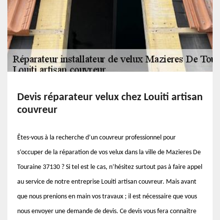
Devis réparateur velux chez Louiti artisan
couvreur
Êtes-vous à la recherche d’un couvreur professionnel pour
s’occuper de la réparation de vos velux dans la ville de Mazieres De
Touraine 37130 ? Si tel est le cas, n’hésitez surtout pas à faire appel
au service de notre entreprise Louiti artisan couvreur. Mais avant
que nous prenions en main vos travaux ; il est nécessaire que vous
nous envoyer une demande de devis. Ce devis vous fera connaître