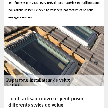
les dépenses que vous devez prévoir, des matériels et outillages que
nous allons utiliser. Ce devis ne vous sera pas facturé et ne vous
engagera en rien.
Louiti artisan couvreur peut poser
différents styles de velux