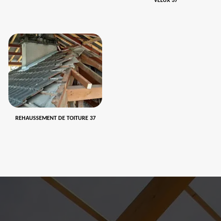
VELUX 37
REHAUSSEMENT DE TOITURE 37