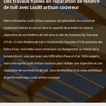
Des travaux fiables en réparation de fenêtre
de toit avec Louiti artisan couvreur
Notre entreprise Louiti artisan couvreur est spécialisée en travaux de
couverture toiture et qui est dans la capacité de prendre en main la
réparation de vos fenêtres de toit dans la ville de Mazieres De Touraine
37130. Si votre fenêtre de toit à Mazieres De Touraine 37130 présente des
fuites d’eau, mal isolée (vous remarquez un changement au niveau de la
température), vous percevez une infiltration d’eau et d’air faites appel à
notre entreprise Louiti artisan couvreur pour réaliser une inspection et une
réparation de vos fenêtres de toit. Vous bénéficierez d’un velux esthétique
et performant avec Louiti artisan couvreur.