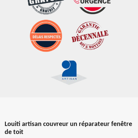
Louiti artisan couvreur un réparateur fenêtre
de toit