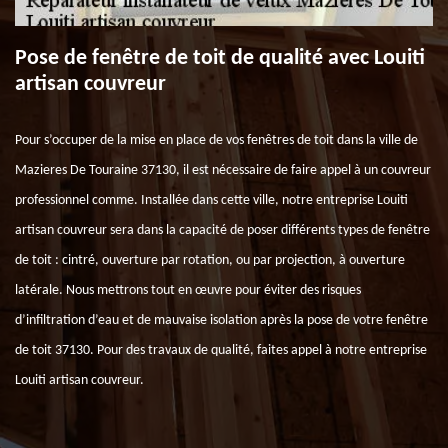
Pose de fenêtre de toit de qualité avec Louiti
artisan couvreur
Pour s’occuper de la mise en place de vos fenêtres de toit dans la ville de
Mazieres De Touraine 37130, il est nécessaire de faire appel à un couvreur
professionnel comme. Installée dans cette ville, notre entreprise Louiti
artisan couvreur sera dans la capacité de poser différents types de fenêtre
de toit : cintré, ouverture par rotation, ou par projection, à ouverture
latérale. Nous mettrons tout en œuvre pour éviter des risques
d’infiltration d’eau et de mauvaise isolation après la pose de votre fenêtre
de toit 37130. Pour des travaux de qualité, faites appel à notre entreprise
Louiti artisan couvreur.