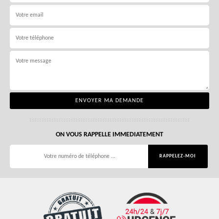
ON VOUS RAPPELLE IMMEDIATEMENT