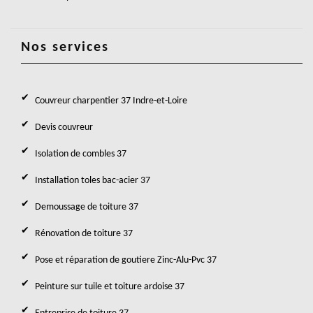
Nos services
Couvreur charpentier 37 Indre-et-Loire
Devis couvreur
Isolation de combles 37
Installation toles bac-acier 37
Demoussage de toiture 37
Rénovation de toiture 37
Pose et réparation de goutiere Zinc-Alu-Pvc 37
Peinture sur tuile et toiture ardoise 37