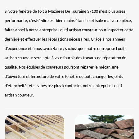
Si votre fenêtre de toit à Mazieres De Touraine 37130 n’est plus assez
performante, c’est-à-dire est bien moins étanche et isole mal votre pièce,
faites appel à notre entreprise Louiti artisan couvreur pour inspecter cette
dernière et effectuer les réparations nécessaires. Grâce à nos années
d’expérience et à nos savoir-faire ; sachez que, notre entreprise Louiti
artisan couvreur sera apte à vous fournir des travaux de réparation de
qualité. Nos équipes de couvreurs pourront réparer le mécanisme
d’ouverture et fermeture de votre fenêtre de toit, changer les joints
d’étanchéité, etc. N’hésitez plus à contacter notre entreprise Louiti
artisan couvreur.