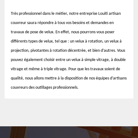
Très professionnel dans le métier, notre entreprise Louiti artisan
couvreur saura répondre à tous vos besoins et demandes en
travaux de pose de velux. En effet, nous pourrons vous poser
différents types de velux, tel que : un velux à rotation, un velux à
projection, pivotantes à rotation décentrée, et bien d’autres. Vous
pouvez également choisir entre un velux à simple vitrage, à double
vitrage et même à triple vitrage. Pour que les travaux soient de
qualité, nous allons mettre à la disposition de nos équipes d’artisans
couvreurs des outillages professionnels.