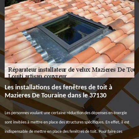
Les installations des fenêtres de toit à
Mazieres De Touraine dans le 37130
Les personnes voulant une certaine réduction des dépenses en énergie
sont invitées à mettre en place des structures spécifiques. En effet, il est
indispensable de mettre en place des fenêtres de toit. Pour faire ces