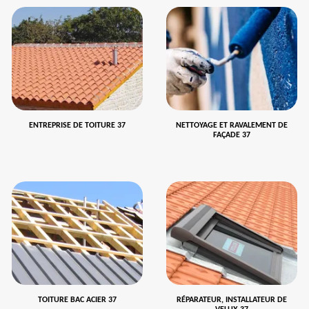
ENTREPRISE DE TOITURE 37
NETTOYAGE ET RAVALEMENT DE
FAÇADE 37
TOITURE BAC ACIER 37
RÉPARATEUR, INSTALLATEUR DE