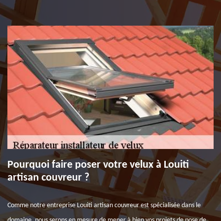
Pourquoi faire poser votre velux à Louiti
artisan couvreur ?
Comme notre entreprise Louiti artisan couvreur est spécialisée dans le
domaine, nous serons en mesure de mener à bien vos projets de pose de