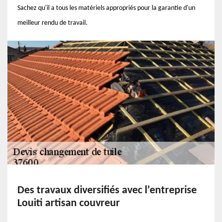
Sachez qu'il a tous les matériels appropriés pour la garantie d'un
meilleur rendu de travail.
Des travaux diversifiés avec l’entreprise
Louiti artisan couvreur