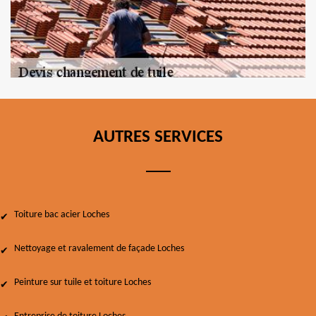
AUTRES SERVICES
Toiture bac acier Loches
Nettoyage et ravalement de façade Loches
Peinture sur tuile et toiture Loches