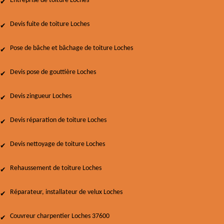
Entreprise de toiture Loches
Devis fuite de toiture Loches
Pose de bâche et bâchage de toiture Loches
Devis pose de gouttière Loches
Devis zingueur Loches
Devis réparation de toiture Loches
Devis nettoyage de toiture Loches
Rehaussement de toiture Loches
Réparateur, installateur de velux Loches
Couvreur charpentier Loches 37600