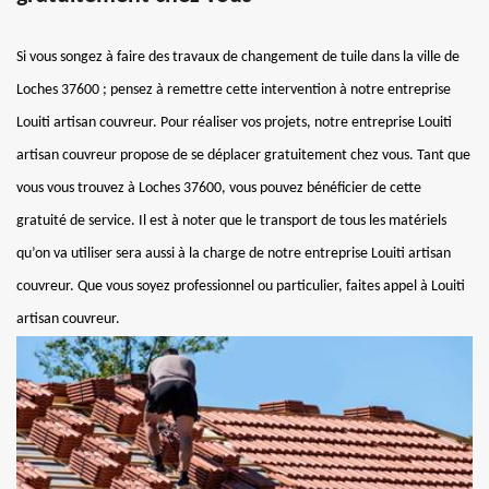
Si vous songez à faire des travaux de changement de tuile dans la ville de
Loches 37600 ; pensez à remettre cette intervention à notre entreprise
Louiti artisan couvreur. Pour réaliser vos projets, notre entreprise Louiti
artisan couvreur propose de se déplacer gratuitement chez vous. Tant que
vous vous trouvez à Loches 37600, vous pouvez bénéficier de cette
gratuité de service. Il est à noter que le transport de tous les matériels
qu’on va utiliser sera aussi à la charge de notre entreprise Louiti artisan
couvreur. Que vous soyez professionnel ou particulier, faites appel à Louiti
artisan couvreur.