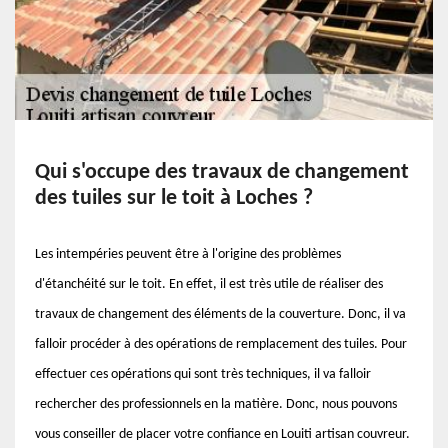
Qui s'occupe des travaux de changement
des tuiles sur le toit à Loches ?
Les intempéries peuvent être à l'origine des problèmes
d'étanchéité sur le toit. En effet, il est très utile de réaliser des
travaux de changement des éléments de la couverture. Donc, il va
falloir procéder à des opérations de remplacement des tuiles. Pour
effectuer ces opérations qui sont très techniques, il va falloir
rechercher des professionnels en la matière. Donc, nous pouvons
vous conseiller de placer votre confiance en Louiti artisan couvreur.