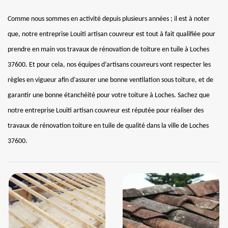
Comme nous sommes en activité depuis plusieurs années ; il est à noter
que, notre entreprise Louiti artisan couvreur est tout à fait qualifiée pour
prendre en main vos travaux de rénovation de toiture en tuile à Loches
37600. Et pour cela, nos équipes d’artisans couvreurs vont respecter les
règles en vigueur afin d’assurer une bonne ventilation sous toiture, et de
garantir une bonne étanchéité pour votre toiture à Loches. Sachez que
notre entreprise Louiti artisan couvreur est réputée pour réaliser des
travaux de rénovation toiture en tuile de qualité dans la ville de Loches
37600.