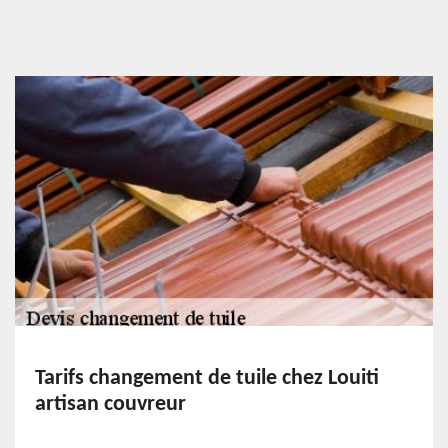
Tarifs changement de tuile chez Louiti
artisan couvreur