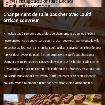
Changement de tuile pas cher avec Louiti
artisan couvreur
N’hésitez pas à remettre vos projets de changement de tuiles 37600 à
notre entreprise de couverture Louiti artisan couvreur. Dans toute la ville
de Loches 37600, notre entreprise Louiti artisan couvreur est réputée pour
fournir des travaux de qualité et de proposer des tarifs pas chers pour
changer vos tuiles cassées. Nous voulons que tous les habitants de Loches
37600 puissent avoir un toit en tuile esthétique et étanche, c’est pourquoi
nous proposons un tarif attrayant. Étant une entreprise professionnelle,
nous pouvons également ajuster nos prestations selon votre budget.