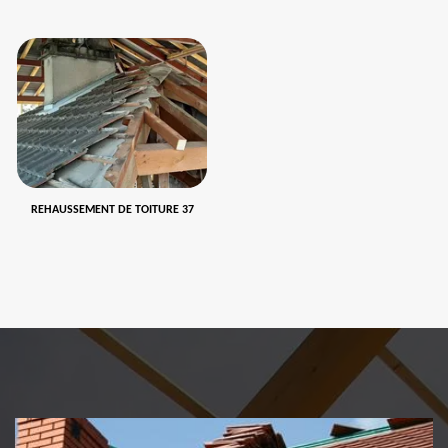
REHAUSSEMENT DE TOITURE 37