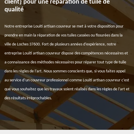
client} pour une réparation de tuile de
qualité
Notre entreprise Louiti artisan couvreur se met à votre disposition pour
prendre en main la réparation de vos tuiles cassées ou fissurées dans la
ville de Loches 37600. Fort de plusieurs années d’expérience, notre
entreprise Louiti artisan couvreur dispose des compétences nécessaires et
a connaissance des méthodes nécessaires pour réparer tout type de tuile
dans les règles de l’art. Nous sommes conscients que, si vous faites appel
au service d’un couvreur professionnel comme Louiti artisan couvreur c’est
que vous souhaitez que les travaux soient réalisés dans les règles de l’art et
des résultats irréprochables.