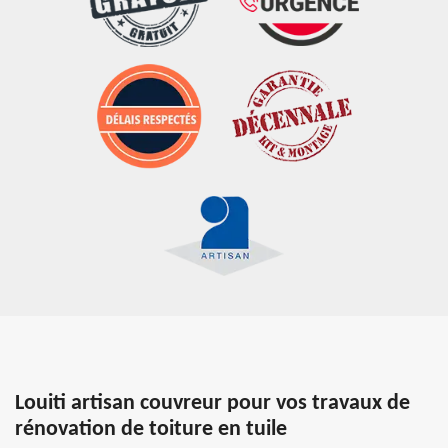
Louiti artisan couvreur pour vos travaux de
rénovation de toiture en tuile