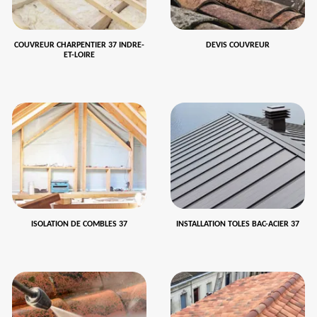
COUVREUR CHARPENTIER 37 INDRE-
DEVIS COUVREUR
ET-LOIRE
ISOLATION DE COMBLES 37
INSTALLATION TOLES BAC-ACIER 37