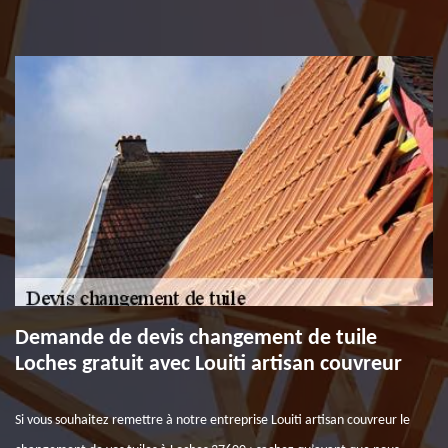
Demande de devis changement de tuile
Loches gratuit avec Louiti artisan couvreur
Si vous souhaitez remettre à notre entreprise Louiti artisan couvreur le