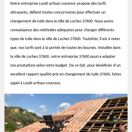
Notre entreprise Louiti artisan couvreur propose des tarifs
attrayants, défiant toutes concurrences pour effectuer un
changement de tuile dans la ville de Loches 37600. Nous avons
connaissance des méthodes adéquates pour changer différents
types de tuile dans la ville de Loches 37600. Toutefois, il est à noter
que, nos tarifs sont à la portée de toutes les bourses. Installée dans
la ville de Loches 37600, notre entreprise 37600 pourra adapter
nos prestations selon votre budget. De ce fait, pour bénéficier d’un
excellent rapport qualité-prix en changement de tuile 37600, faites
appel à Louiti artisan couvreur.