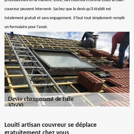
professionnels en la matière. Donc, des couvreurs comme Louiti artisan
couvreur peuvent intervenir. Sachez que le devis qu'il établit est
totalement gratuit et sans engagement. Il faut tout simplement remplir
un formulaire pour l'avoir.
Louiti artisan couvreur se déplace
gratuitement chez vous