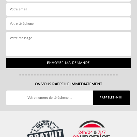
ON VOUS RAPPELLE IMMEDIATEMENT