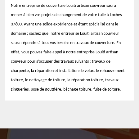
Notre entreprise de couverture Louiti artisan couvreur saura
mener à bien vos projets de changement de votre tuile à Loches
37600. Ayant une solide expérience et étant spécialisé dans le
domaine ; sachez que, notre entreprise Louiti artisan couvreur
saura répondre à tous vos besoins en travaux de couverture. En
effet, vous pouvez faire appel à notre entreprise Louiti artisan
couvreur pour s’occuper des travaux suivants : travaux de
charpente, la réparation et installation de velux, le rehaussement
toiture, le nettoyage de toiture, la réparation toiture, travaux
zingueries, pose de gouttière, bâchage toiture, fuite de toiture.