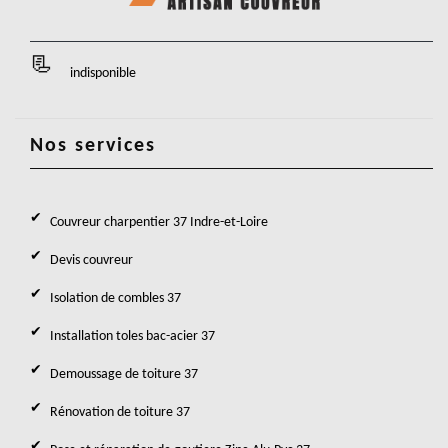
indisponible
Nos services
Couvreur charpentier 37 Indre-et-Loire
Devis couvreur
Isolation de combles 37
Installation toles bac-acier 37
Demoussage de toiture 37
Rénovation de toiture 37