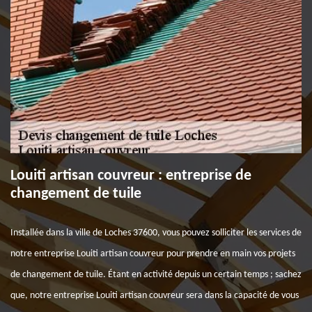
Louiti artisan couvreur : entreprise de
changement de tuile
Installée dans la ville de Loches 37600, vous pouvez solliciter les services de
notre entreprise Louiti artisan couvreur pour prendre en main vos projets
de changement de tuile. Étant en activité depuis un certain temps ; sachez
que, notre entreprise Louiti artisan couvreur sera dans la capacité de vous