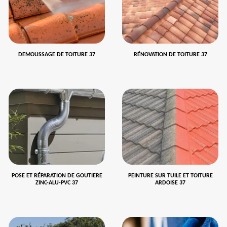
DEMOUSSAGE DE TOITURE 37
RÉNOVATION DE TOITURE 37
POSE ET RÉPARATION DE GOUTIERE
PEINTURE SUR TUILE ET TOITURE
ZINC-ALU-PVC 37
ARDOISE 37