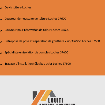
Devis toiture Loches
Couvreur démoussage de toiture Loches 37600
Couvreur pour rénovation de toitur Loches 37600
Entreprise de pose et réparation de gouttière Zinc/Alu/Pvc Loches 37600
Spécialiste en isolation de combles Loches 37600
Travaux d'installation tôles bac acier Loches 37600