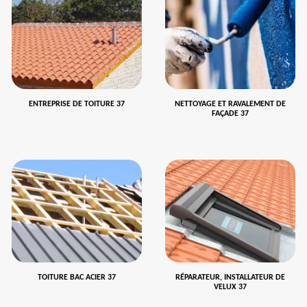
ENTREPRISE DE TOITURE 37
NETTOYAGE ET RAVALEMENT DE
FAÇADE 37
TOITURE BAC ACIER 37
RÉPARATEUR, INSTALLATEUR DE
VELUX 37