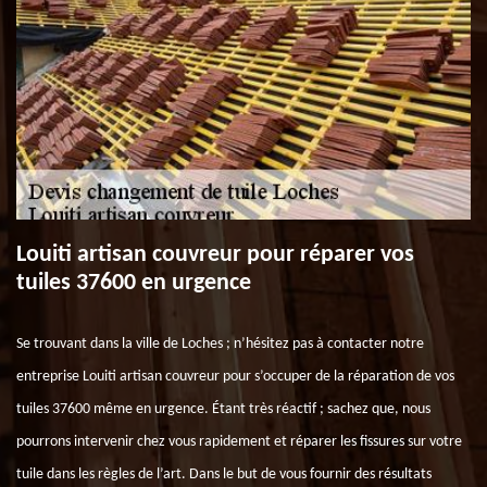
Louiti artisan couvreur pour réparer vos
tuiles 37600 en urgence
Se trouvant dans la ville de Loches ; n’hésitez pas à contacter notre
entreprise Louiti artisan couvreur pour s’occuper de la réparation de vos
tuiles 37600 même en urgence. Étant très réactif ; sachez que, nous
pourrons intervenir chez vous rapidement et réparer les fissures sur votre
tuile dans les règles de l’art. Dans le but de vous fournir des résultats