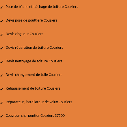
Pose de bâche et bâchage de toiture Couziers
Devis pose de gouttière Couziers
Devis zingueur Couziers
Devis réparation de toiture Couziers
Devis nettoyage de toiture Couziers
Devis changement de tuile Couziers
Rehaussement de toiture Couziers
Réparateur, installateur de velux Couziers
Couvreur charpentier Couziers 37500