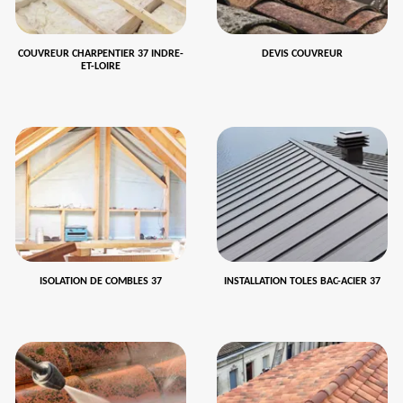
COUVREUR CHARPENTIER 37 INDRE-
DEVIS COUVREUR
ET-LOIRE
ISOLATION DE COMBLES 37
INSTALLATION TOLES BAC-ACIER 37