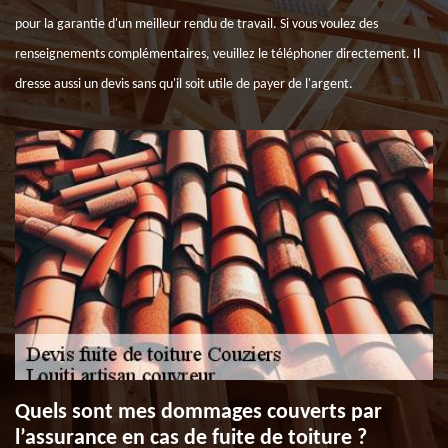
pour la garantie d'un meilleur rendu de travail. Si vous voulez des
renseignements complémentaires, veuillez le téléphoner directement. Il
dresse aussi un devis sans qu'il soit utile de payer de l'argent.
Quels sont mes dommages couverts par
l’assurance en cas de fuite de toiture ?