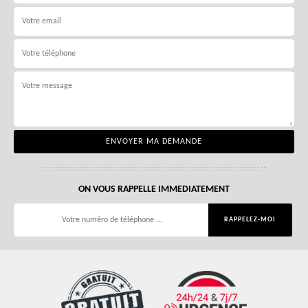
ON VOUS RAPPELLE IMMEDIATEMENT