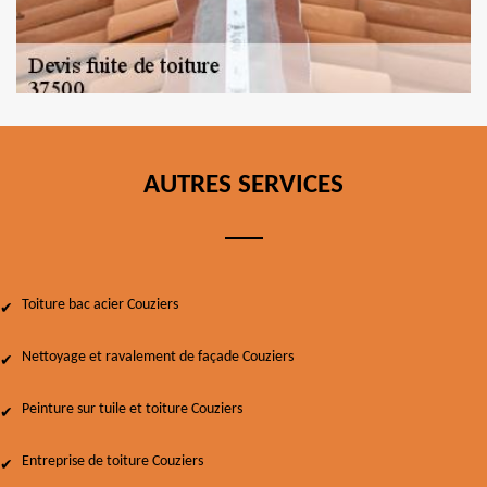
AUTRES SERVICES
Toiture bac acier Couziers
Nettoyage et ravalement de façade Couziers
Peinture sur tuile et toiture Couziers
Entreprise de toiture Couziers