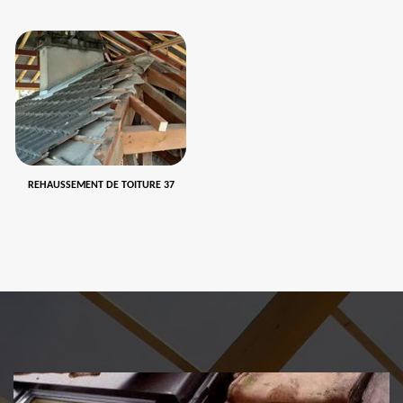
REHAUSSEMENT DE TOITURE 37