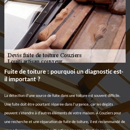
Fuite de toiture : pourquoi un diagnostic est-
il important ?
La détection d’une source de fuite dans une toiture est souvent difficile.
Une fuite doit être pourtant réparée dans l’urgence, car les dégâts
peuvent s’étendre à d’autres éléments de votre maison. A Couziers pour
une recherche et une réparation de fuite de toiture, il est recommandé de