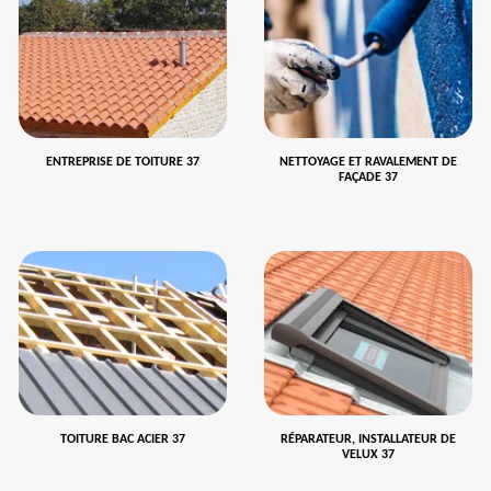
ENTREPRISE DE TOITURE 37
NETTOYAGE ET RAVALEMENT DE
FAÇADE 37
TOITURE BAC ACIER 37
RÉPARATEUR, INSTALLATEUR DE
VELUX 37