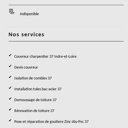
indisponible
Nos services
Couvreur charpentier 37 Indre-et-Loire
Devis couvreur
Isolation de combles 37
Installation toles bac-acier 37
Demoussage de toiture 37
Rénovation de toiture 37
Pose et réparation de goutiere Zinc-Alu-Pvc 37