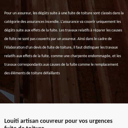
Pour un assureur, les dégâts suite à une fuite de toiture sont classés dans la
catégorie des assurances incendie. L’assurance va couvrir uniquement les
dégâts suite aux effets de la fuite. Les travaux relatifs à réparer les causes
de fuite ne sont pas couverts par un assureur. Ainsi dans le cadre de
l’élaboration d’un devis de fuite de toiture, il faut distinguer les travaux
relatifs aux effets de la fuite, comme une charpente endommagée, et les
travaux correspondants aux causes de la fuite comme le remplacement
des éléments de toiture défaillants
Louiti artisan couvreur pour vos urgences