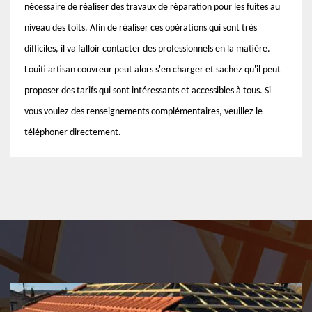
nécessaire de réaliser des travaux de réparation pour les fuites au
niveau des toits. Afin de réaliser ces opérations qui sont très
difficiles, il va falloir contacter des professionnels en la matière.
Louiti artisan couvreur peut alors s'en charger et sachez qu'il peut
proposer des tarifs qui sont intéressants et accessibles à tous. Si
vous voulez des renseignements complémentaires, veuillez le
téléphoner directement.