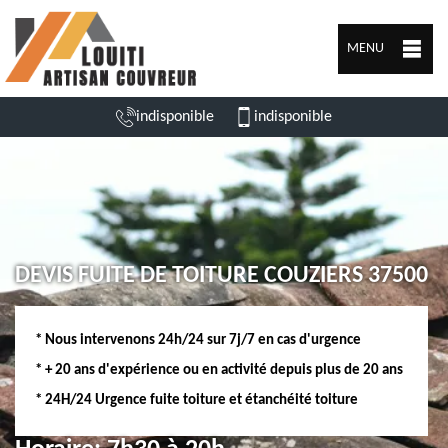
MENU
indisponible
indisponible
DEVIS FUITE DE TOITURE COUZIERS 37500
* Nous intervenons 24h/24 sur 7j/7 en cas d'urgence
* + 20 ans d'expérience ou en activité depuis plus de 20 ans
* 24H/24 Urgence fuite toiture et étanchéité toiture