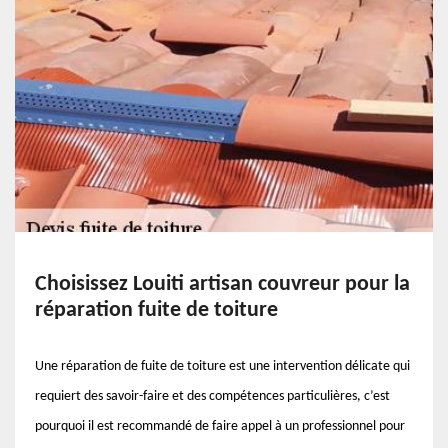
Choisissez Louiti artisan couvreur pour la
réparation fuite de toiture
Une réparation de fuite de toiture est une intervention délicate qui
requiert des savoir-faire et des compétences particulières, c’est
pourquoi il est recommandé de faire appel à un professionnel pour