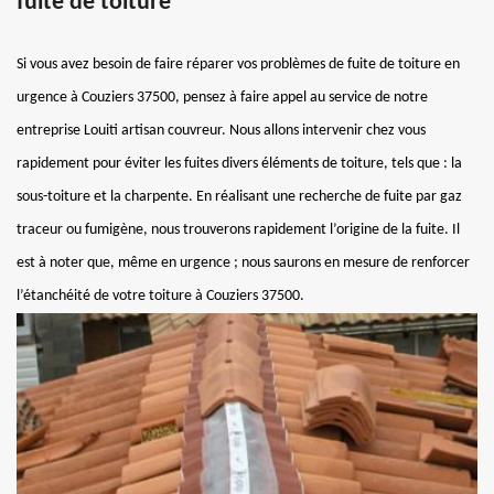
fuite de toiture
Si vous avez besoin de faire réparer vos problèmes de fuite de toiture en
urgence à Couziers 37500, pensez à faire appel au service de notre
entreprise Louiti artisan couvreur. Nous allons intervenir chez vous
rapidement pour éviter les fuites divers éléments de toiture, tels que : la
sous-toiture et la charpente. En réalisant une recherche de fuite par gaz
traceur ou fumigène, nous trouverons rapidement l’origine de la fuite. Il
est à noter que, même en urgence ; nous saurons en mesure de renforcer
l’étanchéité de votre toiture à Couziers 37500.