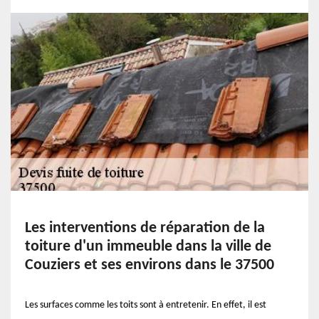
Les interventions de réparation de la
toiture d'un immeuble dans la ville de
Couziers et ses environs dans le 37500
Les surfaces comme les toits sont à entretenir. En effet, il est