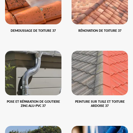
DEMOUSSAGE DE TOITURE 37
RÉNOVATION DE TOITURE 37
POSE ET RÉPARATION DE GOUTIERE
PEINTURE SUR TUILE ET TOITURE
ZINC-ALU-PVC 37
ARDOISE 37