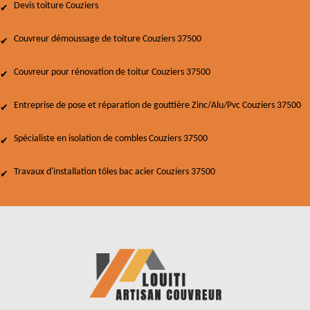
Devis toiture Couziers
Couvreur démoussage de toiture Couziers 37500
Couvreur pour rénovation de toitur Couziers 37500
Entreprise de pose et réparation de gouttière Zinc/Alu/Pvc Couziers 37500
Spécialiste en isolation de combles Couziers 37500
Travaux d'installation tôles bac acier Couziers 37500