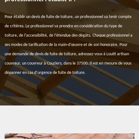
Pour établir un devis de fuite de toiture, un professionnel va tenir compte
de critères. Le professionnel va prendre en considération du type de
toiture, de l’accessibilité, de l’étendue des dégâts. Chaque professionnel a
ses modes de tarification de la main-d’œuvre et de son honoraire. Pour
une demande de devis de fuite de toiture, adressez-vous à Louiti artisan
couvreur, un couvreur à Couziers, dans le 37500. Il est en mesure de vous
dépanner en cas d’urgence de fuite de toiture.