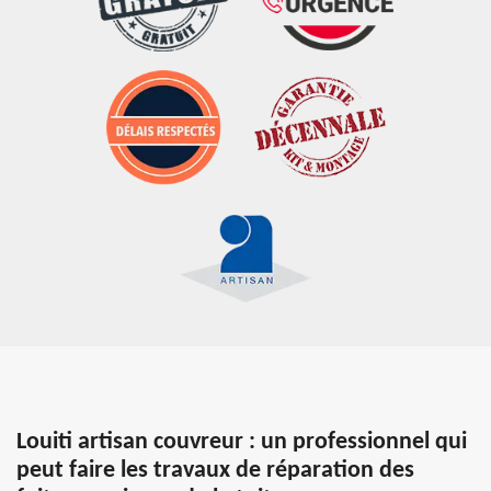
Louiti artisan couvreur : un professionnel qui
peut faire les travaux de réparation des