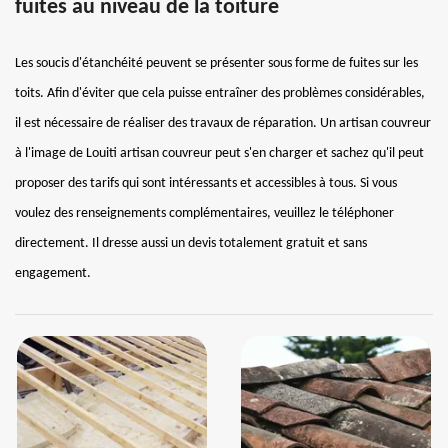
fuites au niveau de la toiture
Les soucis d'étanchéité peuvent se présenter sous forme de fuites sur les
toits. Afin d'éviter que cela puisse entraîner des problèmes considérables,
il est nécessaire de réaliser des travaux de réparation. Un artisan couvreur
à l'image de Louiti artisan couvreur peut s'en charger et sachez qu'il peut
proposer des tarifs qui sont intéressants et accessibles à tous. Si vous
voulez des renseignements complémentaires, veuillez le téléphoner
directement. Il dresse aussi un devis totalement gratuit et sans
engagement.