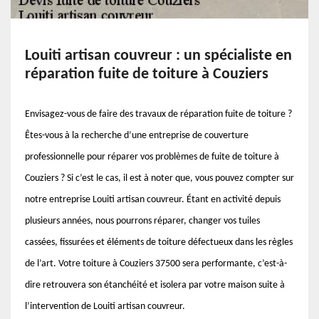
Louiti artisan couvreur : un spécialiste en
réparation fuite de toiture à Couziers
Envisagez-vous de faire des travaux de réparation fuite de toiture ?
Êtes-vous à la recherche d’une entreprise de couverture
professionnelle pour réparer vos problèmes de fuite de toiture à
Couziers ? Si c’est le cas, il est à noter que, vous pouvez compter sur
notre entreprise Louiti artisan couvreur. Étant en activité depuis
plusieurs années, nous pourrons réparer, changer vos tuiles
cassées, fissurées et éléments de toiture défectueux dans les règles
de l’art. Votre toiture à Couziers 37500 sera performante, c’est-à-
dire retrouvera son étanchéité et isolera par votre maison suite à
l’intervention de Louiti artisan couvreur.