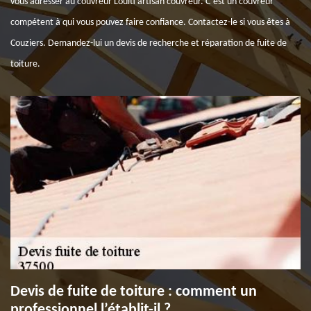
vous adresser au couvreur Louiti artisan couvreur. C’est un couvreur
compétent à qui vous pouvez faire confiance. Contactez-le si vous êtes à
Couziers. Demandez-lui un devis de recherche et réparation de fuite de
toiture.
Devis de fuite de toiture : comment un
professionnel l’établit-il ?