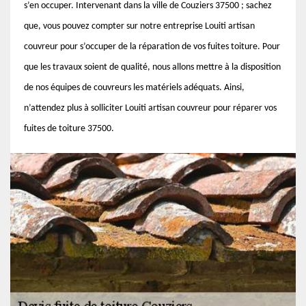
s’en occuper. Intervenant dans la ville de Couziers 37500 ; sachez
que, vous pouvez compter sur notre entreprise Louiti artisan
couvreur pour s’occuper de la réparation de vos fuites toiture. Pour
que les travaux soient de qualité, nous allons mettre à la disposition
de nos équipes de couvreurs les matériels adéquats. Ainsi,
n’attendez plus à solliciter Louiti artisan couvreur pour réparer vos
fuites de toiture 37500.