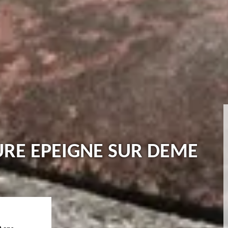
TURE EPEIGNE SUR DEME