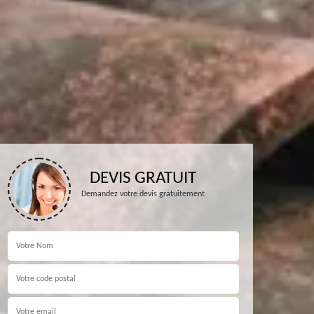
DEVIS GRATUIT
Demandez votre devis gratuitement