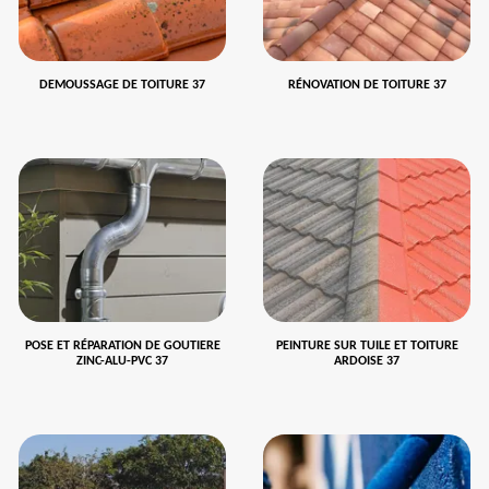
DEMOUSSAGE DE TOITURE 37
RÉNOVATION DE TOITURE 37
POSE ET RÉPARATION DE GOUTIERE
PEINTURE SUR TUILE ET TOITURE
ZINC-ALU-PVC 37
ARDOISE 37