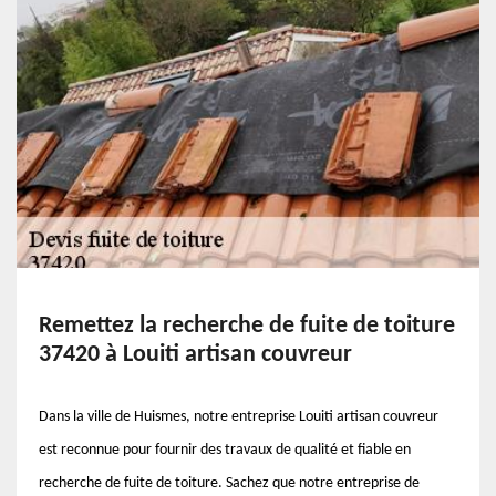
Remettez la recherche de fuite de toiture
37420 à Louiti artisan couvreur
Dans la ville de Huismes, notre entreprise Louiti artisan couvreur
est reconnue pour fournir des travaux de qualité et fiable en
recherche de fuite de toiture. Sachez que notre entreprise de