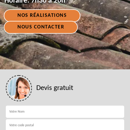
Horaire:
7h30 à 20h
NOS RÉALISATIONS
NOUS CONTACTER
Devis gratuit