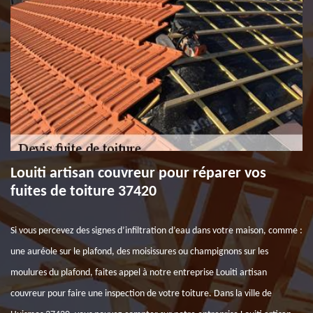
Louiti artisan couvreur pour réparer vos
fuites de toiture 37420
Si vous percevez des signes d’infiltration d’eau dans votre maison, comme :
une auréole sur le plafond, des moisissures ou champignons sur les
moulures du plafond, faites appel à notre entreprise Louiti artisan
couvreur pour faire une inspection de votre toiture. Dans la ville de