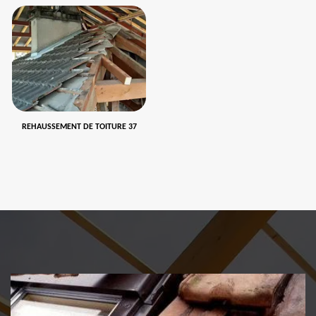
REHAUSSEMENT DE TOITURE 37