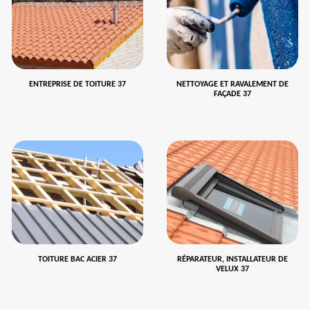
ENTREPRISE DE TOITURE 37
NETTOYAGE ET RAVALEMENT DE
FAÇADE 37
TOITURE BAC ACIER 37
RÉPARATEUR, INSTALLATEUR DE
VELUX 37