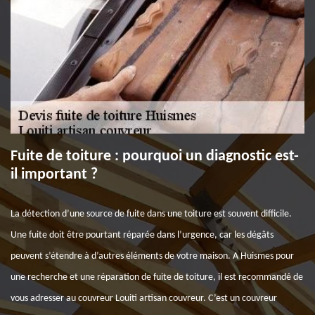
Fuite de toiture : pourquoi un diagnostic est-
il important ?
La détection d’une source de fuite dans une toiture est souvent difficile.
Une fuite doit être pourtant réparée dans l’urgence, car les dégâts
peuvent s’étendre à d’autres éléments de votre maison. A Huismes pour
une recherche et une réparation de fuite de toiture, il est recommandé de
vous adresser au couvreur Louiti artisan couvreur. C’est un couvreur