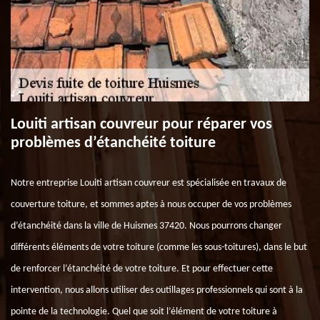
Louiti artisan couvreur pour réparer vos
problèmes d’étanchéité toiture
Notre entreprise Louiti artisan couvreur est spécialisée en travaux de
couverture toiture, et sommes aptes à nous occuper de vos problèmes
d’étanchéité dans la ville de Huismes 37420. Nous pourrons changer
différents éléments de votre toiture (comme les sous-toitures), dans le but
de renforcer l’étanchéité de votre toiture. Et pour effectuer cette
intervention, nous allons utiliser des outillages professionnels qui sont à la
pointe de la technologie. Quel que soit l’élément de votre toiture à