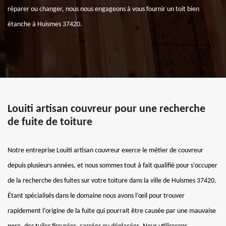
réparer ou changer, nous nous engageons à vous fournir un toit bien
étanche à Huismes 37420.
Louiti artisan couvreur pour une recherche
de fuite de toiture
Notre entreprise Louiti artisan couvreur exerce le métier de couvreur
depuis plusieurs années, et nous sommes tout à fait qualifié pour s’occuper
de la recherche des fuites sur votre toiture dans la ville de Huismes 37420.
Étant spécialisés dans le domaine nous avons l’œil pour trouver
rapidement l’origine de la fuite qui pourrait être causée par une mauvaise