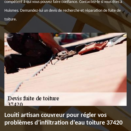
compétent à qui vous pouvez faire confiance. Contactez-le si vous êtes à
Huismes. Demandez-lui un devis de recherche et réparation de fuite de
toiture.
Louiti artisan couvreur pour régler vos
problèmes d’infiltration d’eau toiture 37420