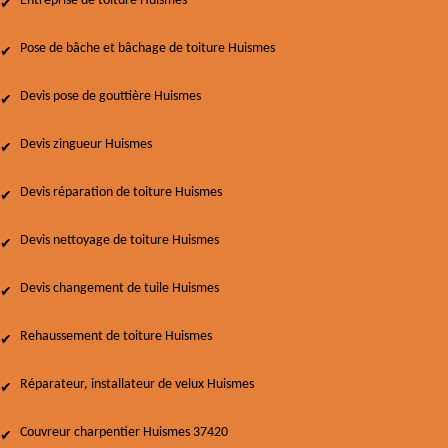
Entreprise de toiture Huismes
Pose de bâche et bâchage de toiture Huismes
Devis pose de gouttière Huismes
Devis zingueur Huismes
Devis réparation de toiture Huismes
Devis nettoyage de toiture Huismes
Devis changement de tuile Huismes
Rehaussement de toiture Huismes
Réparateur, installateur de velux Huismes
Couvreur charpentier Huismes 37420