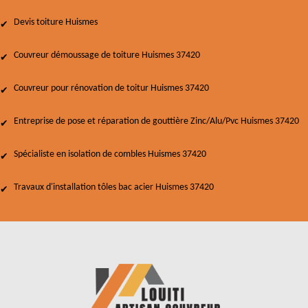
Devis toiture Huismes
Couvreur démoussage de toiture Huismes 37420
Couvreur pour rénovation de toitur Huismes 37420
Entreprise de pose et réparation de gouttière Zinc/Alu/Pvc Huismes 37420
Spécialiste en isolation de combles Huismes 37420
Travaux d'installation tôles bac acier Huismes 37420