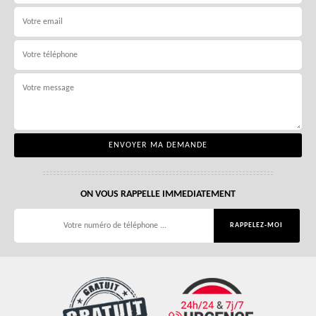
ON VOUS RAPPELLE IMMEDIATEMENT