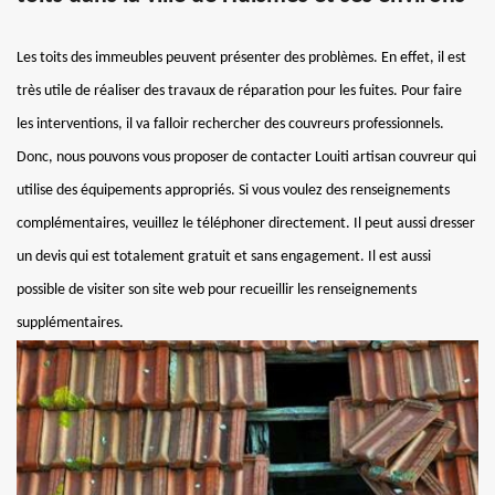
Les toits des immeubles peuvent présenter des problèmes. En effet, il est
très utile de réaliser des travaux de réparation pour les fuites. Pour faire
les interventions, il va falloir rechercher des couvreurs professionnels.
Donc, nous pouvons vous proposer de contacter Louiti artisan couvreur qui
utilise des équipements appropriés. Si vous voulez des renseignements
complémentaires, veuillez le téléphoner directement. Il peut aussi dresser
un devis qui est totalement gratuit et sans engagement. Il est aussi
possible de visiter son site web pour recueillir les renseignements
supplémentaires.