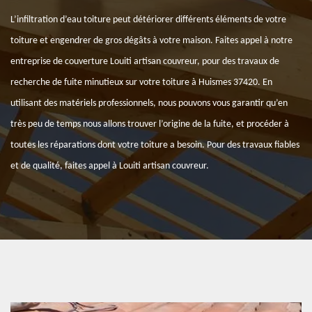
L’infiltration d’eau toiture peut détériorer différents éléments de votre
toiture et engendrer de gros dégâts à votre maison. Faites appel à notre
entreprise de couverture Louiti artisan couvreur, pour des travaux de
recherche de fuite minutieux sur votre toiture à Huismes 37420. En
utilisant des matériels professionnels, nous pouvons vous garantir qu’en
très peu de temps nous allons trouver l’origine de la fuite, et procéder à
toutes les réparations dont votre toiture a besoin. Pour des travaux fiables
et de qualité, faites appel à Louiti artisan couvreur.