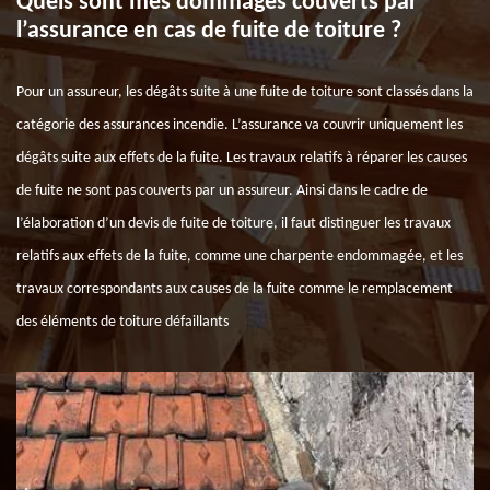
Quels sont mes dommages couverts par
l’assurance en cas de fuite de toiture ?
Pour un assureur, les dégâts suite à une fuite de toiture sont classés dans la
catégorie des assurances incendie. L’assurance va couvrir uniquement les
dégâts suite aux effets de la fuite. Les travaux relatifs à réparer les causes
de fuite ne sont pas couverts par un assureur. Ainsi dans le cadre de
l’élaboration d’un devis de fuite de toiture, il faut distinguer les travaux
relatifs aux effets de la fuite, comme une charpente endommagée, et les
travaux correspondants aux causes de la fuite comme le remplacement
des éléments de toiture défaillants