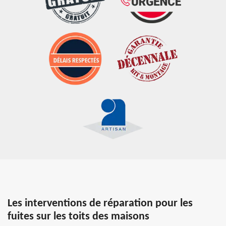
Les interventions de réparation pour les
fuites sur les toits des maisons