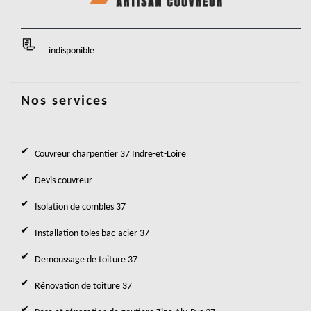
indisponible
Nos services
Couvreur charpentier 37 Indre-et-Loire
Devis couvreur
Isolation de combles 37
Installation toles bac-acier 37
Demoussage de toiture 37
Rénovation de toiture 37