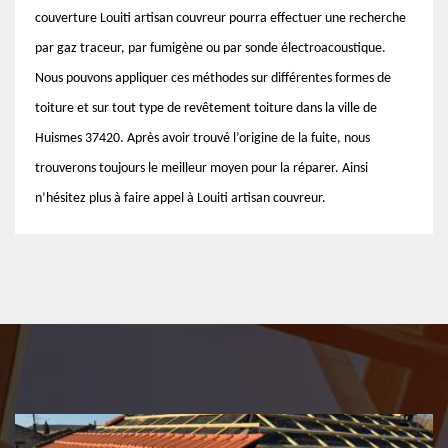
couverture Louiti artisan couvreur pourra effectuer une recherche
par gaz traceur, par fumigène ou par sonde électroacoustique.
Nous pouvons appliquer ces méthodes sur différentes formes de
toiture et sur tout type de revêtement toiture dans la ville de
Huismes 37420. Après avoir trouvé l’origine de la fuite, nous
trouverons toujours le meilleur moyen pour la réparer. Ainsi
n’hésitez plus à faire appel à Louiti artisan couvreur.