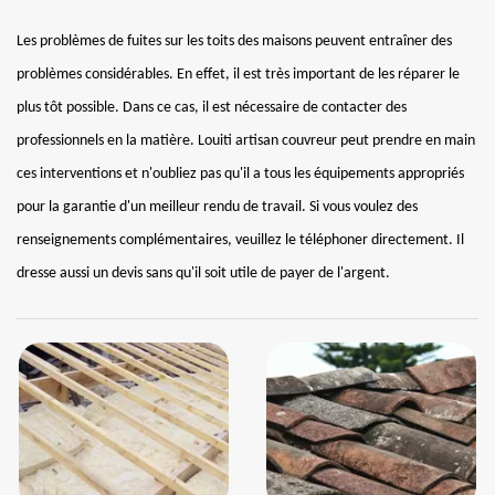
Les problèmes de fuites sur les toits des maisons peuvent entraîner des
problèmes considérables. En effet, il est très important de les réparer le
plus tôt possible. Dans ce cas, il est nécessaire de contacter des
professionnels en la matière. Louiti artisan couvreur peut prendre en main
ces interventions et n'oubliez pas qu'il a tous les équipements appropriés
pour la garantie d'un meilleur rendu de travail. Si vous voulez des
renseignements complémentaires, veuillez le téléphoner directement. Il
dresse aussi un devis sans qu'il soit utile de payer de l'argent.