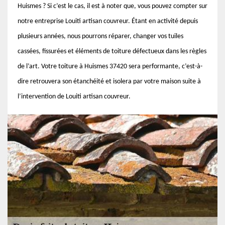
Huismes ? Si c’est le cas, il est à noter que, vous pouvez compter sur
notre entreprise Louiti artisan couvreur. Étant en activité depuis
plusieurs années, nous pourrons réparer, changer vos tuiles
cassées, fissurées et éléments de toiture défectueux dans les règles
de l’art. Votre toiture à Huismes 37420 sera performante, c’est-à-
dire retrouvera son étanchéité et isolera par votre maison suite à
l’intervention de Louiti artisan couvreur.