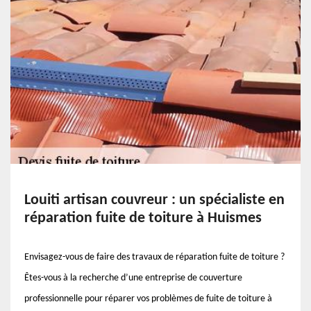
Louiti artisan couvreur : un spécialiste en
réparation fuite de toiture à Huismes
Envisagez-vous de faire des travaux de réparation fuite de toiture ?
Êtes-vous à la recherche d’une entreprise de couverture
professionnelle pour réparer vos problèmes de fuite de toiture à