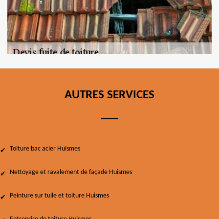
AUTRES SERVICES
Toiture bac acier Huismes
Nettoyage et ravalement de façade Huismes
Peinture sur tuile et toiture Huismes