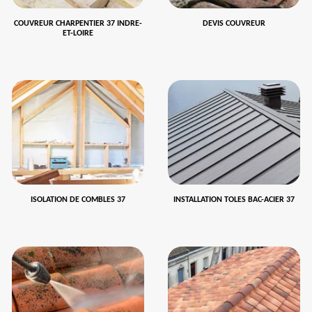
COUVREUR CHARPENTIER 37 INDRE-
DEVIS COUVREUR
ET-LOIRE
ISOLATION DE COMBLES 37
INSTALLATION TOLES BAC-ACIER 37