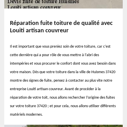
Réparation fuite toiture de qualité avec
Louiti artisan couvreur
Il est important que vous preniez soin de votre toiture, car c’est
cette dernière qui a pour rôle de vous mettre à l’abri des
intempéries et vous procurer le confort dont vous avez besoin dans
votre maison. Dès que votre toiture dans la ville de Huismes 37420
montre des signes de fuite, pensez à contacter au plus vite notre
entreprise Louiti artisan couvreur. Avant de procéder à la
réparation de votre toit, nous allons rechercher l’origine des fuites
sur votre toiture 37420 ; et pour cela, nous allons utiliser différents
matériels modernes.