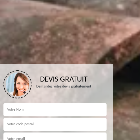
DEVIS GRATUIT
Demandez votre devis gratuitement