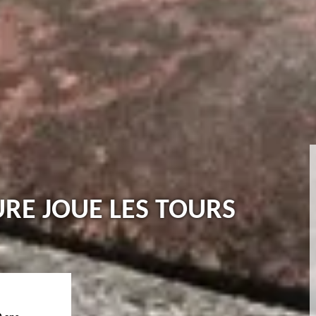
URE JOUE LES TOURS