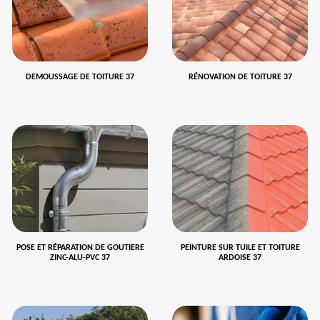
DEMOUSSAGE DE TOITURE 37
RÉNOVATION DE TOITURE 37
POSE ET RÉPARATION DE GOUTIERE
PEINTURE SUR TUILE ET TOITURE
ZINC-ALU-PVC 37
ARDOISE 37