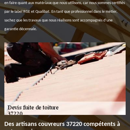
en faire quant aux matériaux que nous utilisons, car nous sommes certifiés
par le label RGE et Qualibat. En tant que professionnel dans le métier,
sachez que les travaux que nous réalisons sont accompagnés d’une
garantie décennale.
Des artisans couvreurs 37220 compétents à