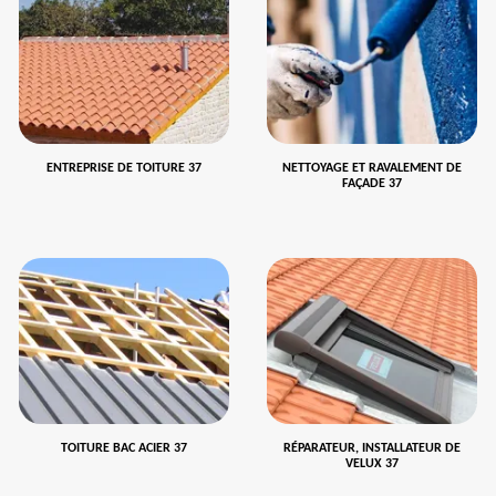
ENTREPRISE DE TOITURE 37
NETTOYAGE ET RAVALEMENT DE
FAÇADE 37
TOITURE BAC ACIER 37
RÉPARATEUR, INSTALLATEUR DE
VELUX 37