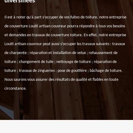
diversifiées
Il est à noter qu’à part s’occuper de vos fuites de toiture, notre entreprise
de couverture Louiti artisan couvreur pourra répondre à tous vos besoins
et demandes en travaux de couverture toiture. En effet, notre entreprise
Louiti artisan couvreur peut aussi s’occuper les travaux suivants : travaux
de charpente ; réparation et installation de velux ; rehaussement de
toiture ; changement de tuile ; nettoyage de toiture ; réparation de
toiture ; travaux de zingueries ; pose de gouttière ; bâchage de toiture.
Nous saurons vous assurer des résultats de qualité et fiables en toute
circonstance.