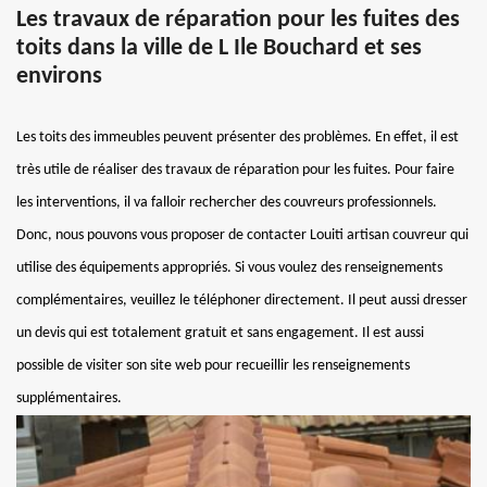
Les travaux de réparation pour les fuites des
toits dans la ville de L Ile Bouchard et ses
environs
Les toits des immeubles peuvent présenter des problèmes. En effet, il est
très utile de réaliser des travaux de réparation pour les fuites. Pour faire
les interventions, il va falloir rechercher des couvreurs professionnels.
Donc, nous pouvons vous proposer de contacter Louiti artisan couvreur qui
utilise des équipements appropriés. Si vous voulez des renseignements
complémentaires, veuillez le téléphoner directement. Il peut aussi dresser
un devis qui est totalement gratuit et sans engagement. Il est aussi
possible de visiter son site web pour recueillir les renseignements
supplémentaires.