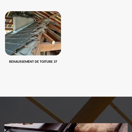
REHAUSSEMENT DE TOITURE 37