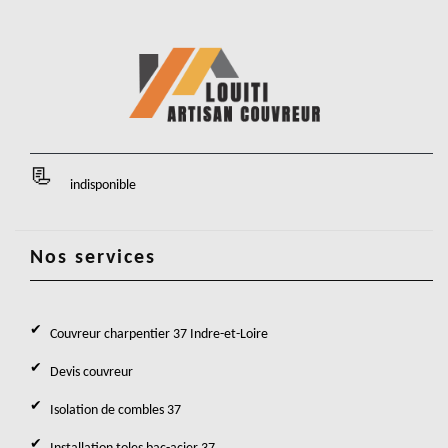
indisponible
Nos services
Couvreur charpentier 37 Indre-et-Loire
Devis couvreur
Isolation de combles 37