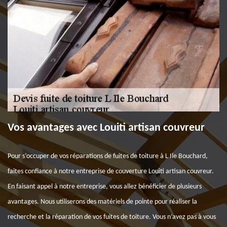
Vos avantages avec Louiti artisan couvreur
Pour s’occuper de vos réparations de fuites de toiture à L Ile Bouchard,
faites confiance à notre entreprise de couverture Louiti artisan couvreur.
En faisant appel à notre entreprise, vous allez bénéficier de plusieurs
avantages. Nous utiliserons des matériels de pointe pour réaliser la
recherche et la réparation de vos fuites de toiture. Vous n’avez pas à vous