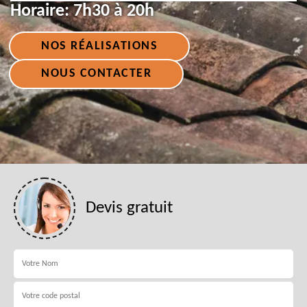
Horaire:
7h30 à 20h
NOS RÉALISATIONS
NOUS CONTACTER
Devis gratuit