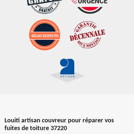
Louiti artisan couvreur pour réparer vos
fuites de toiture 37220