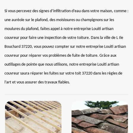
Si vous percevez des signes d’infiltration d’eau dans votre maison, comme :
une auréole sur le plafond, des moisissures ou champignons sur les
moulures du plafond, faites appel à notre entreprise Louiti artisan
couvreur pour faire une inspection de votre toiture. Dans la ville de L Ile
Bouchard 37220, vous pouvez compter sur notre entreprise Louiti artisan
couvreur pour réparer vos problèmes de fuite de toiture. Grâce aux
outillages de pointe que nous utilisons, notre entreprise Louiti artisan
couvreur saura réparer les fuites sur votre toit 37220 dans les règles de
l’art et vous assurer des travaux fiables.