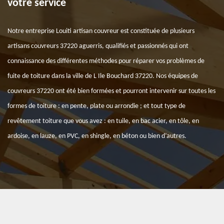
votre service
Notre entreprise Louiti artisan couvreur est constituée de plusieurs
artisans couvreurs 37220 aguerris, qualifiés et passionnés qui ont
connaissance des différentes méthodes pour réparer vos problèmes de
fuite de toiture dans la ville de L Ile Bouchard 37220. Nos équipes de
couvreurs 37220 ont été bien formées et pourront intervenir sur toutes les
formes de toiture : en pente, plate ou arrondie ; et tout type de
revêtement toiture que vous avez : en tuile, en bac acier, en tôle, en
ardoise, en lauze, en PVC, en shingle, en béton ou bien d’autres.