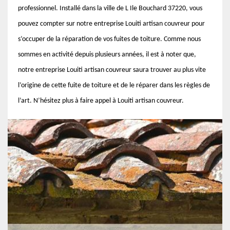
professionnel. Installé dans la ville de L Ile Bouchard 37220, vous
pouvez compter sur notre entreprise Louiti artisan couvreur pour
s’occuper de la réparation de vos fuites de toiture. Comme nous
sommes en activité depuis plusieurs années, il est à noter que,
notre entreprise Louiti artisan couvreur saura trouver au plus vite
l’origine de cette fuite de toiture et de le réparer dans les règles de
l’art. N’hésitez plus à faire appel à Louiti artisan couvreur.