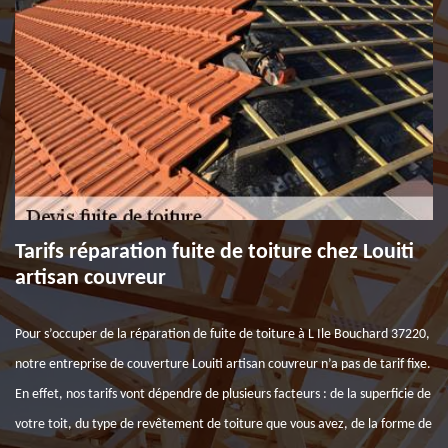
Tarifs réparation fuite de toiture chez Louiti
artisan couvreur
Pour s’occuper de la réparation de fuite de toiture à L Ile Bouchard 37220,
notre entreprise de couverture Louiti artisan couvreur n’a pas de tarif fixe.
En effet, nos tarifs vont dépendre de plusieurs facteurs : de la superficie de
votre toit, du type de revêtement de toiture que vous avez, de la forme de