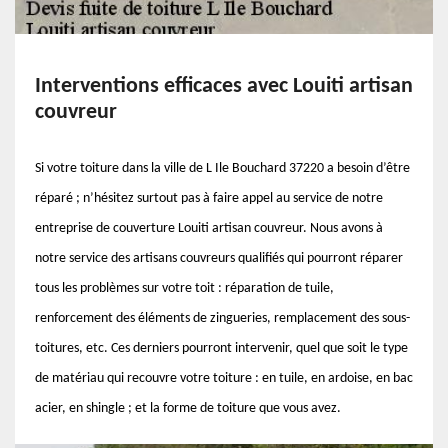
Interventions efficaces avec Louiti artisan
couvreur
Si votre toiture dans la ville de L Ile Bouchard 37220 a besoin d’être
réparé ; n’hésitez surtout pas à faire appel au service de notre
entreprise de couverture Louiti artisan couvreur. Nous avons à
notre service des artisans couvreurs qualifiés qui pourront réparer
tous les problèmes sur votre toit : réparation de tuile,
renforcement des éléments de zingueries, remplacement des sous-
toitures, etc. Ces derniers pourront intervenir, quel que soit le type
de matériau qui recouvre votre toiture : en tuile, en ardoise, en bac
acier, en shingle ; et la forme de toiture que vous avez.