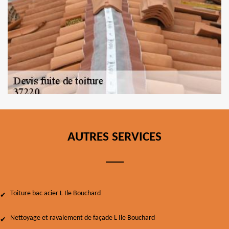
AUTRES SERVICES
Toiture bac acier L Ile Bouchard
Nettoyage et ravalement de façade L Ile Bouchard