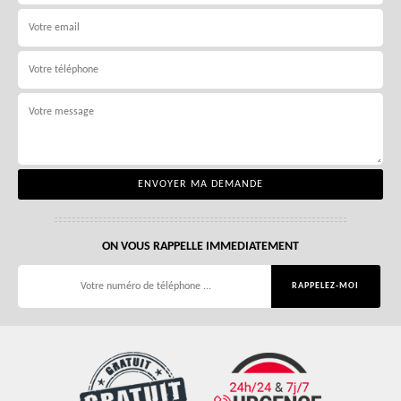
ON VOUS RAPPELLE IMMEDIATEMENT