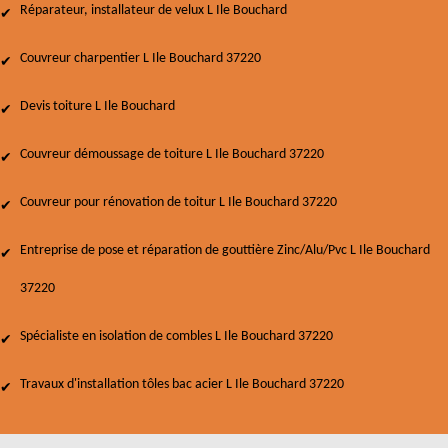
Réparateur, installateur de velux L Ile Bouchard
Couvreur charpentier L Ile Bouchard 37220
Devis toiture L Ile Bouchard
Couvreur démoussage de toiture L Ile Bouchard 37220
Couvreur pour rénovation de toitur L Ile Bouchard 37220
Entreprise de pose et réparation de gouttière Zinc/Alu/Pvc L Ile Bouchard
37220
Spécialiste en isolation de combles L Ile Bouchard 37220
Travaux d'installation tôles bac acier L Ile Bouchard 37220