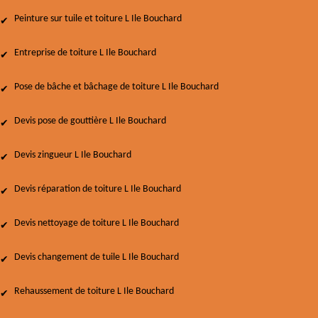
Peinture sur tuile et toiture L Ile Bouchard
Entreprise de toiture L Ile Bouchard
Pose de bâche et bâchage de toiture L Ile Bouchard
Devis pose de gouttière L Ile Bouchard
Devis zingueur L Ile Bouchard
Devis réparation de toiture L Ile Bouchard
Devis nettoyage de toiture L Ile Bouchard
Devis changement de tuile L Ile Bouchard
Rehaussement de toiture L Ile Bouchard