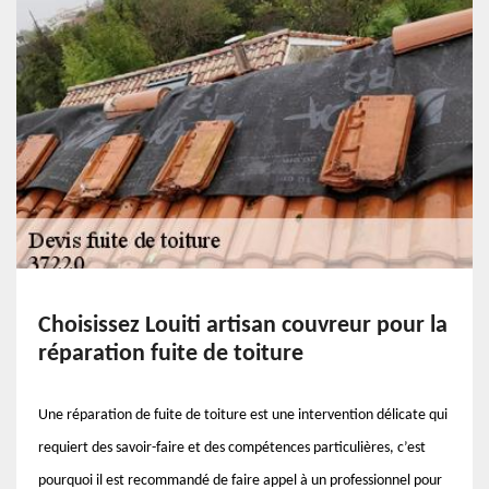
Choisissez Louiti artisan couvreur pour la
réparation fuite de toiture
Une réparation de fuite de toiture est une intervention délicate qui
requiert des savoir-faire et des compétences particulières, c’est
pourquoi il est recommandé de faire appel à un professionnel pour