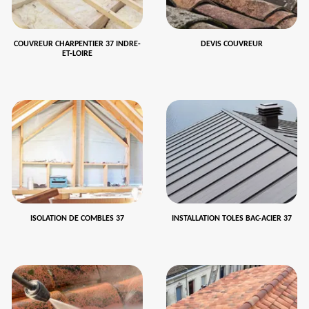
COUVREUR CHARPENTIER 37 INDRE-
DEVIS COUVREUR
ET-LOIRE
ISOLATION DE COMBLES 37
INSTALLATION TOLES BAC-ACIER 37