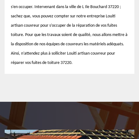
s’en occuper. Intervenant dans la ville de L Ile Bouchard 37220 ;
sachez que, vous pouvez compter sur notre entreprise Louiti
artisan couvreur pour s’occuper de la réparation de vos fuites
toiture. Pour que les travaux soient de qualité, nous allons mettre à
la disposition de nos équipes de couvreurs les matériels adéquats.
Ainsi, n’attendez plus à solliciter Louiti artisan couvreur pour
réparer vos fuites de toiture 37220.