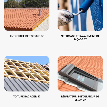
ENTREPRISE DE TOITURE 37
NETTOYAGE ET RAVALEMENT DE
FAÇADE 37
TOITURE BAC ACIER 37
RÉPARATEUR, INSTALLATEUR DE
VELUX 37