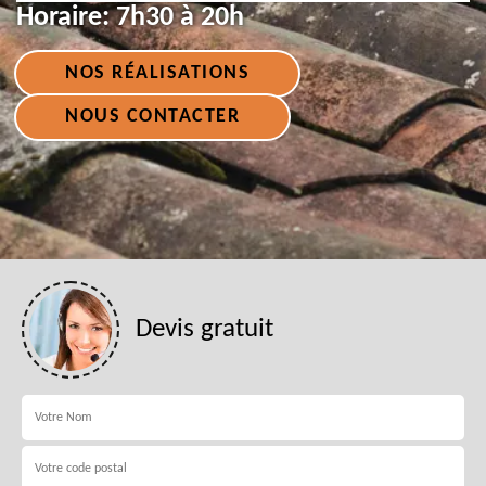
Horaire:
7h30 à 20h
NOS RÉALISATIONS
NOUS CONTACTER
Devis gratuit