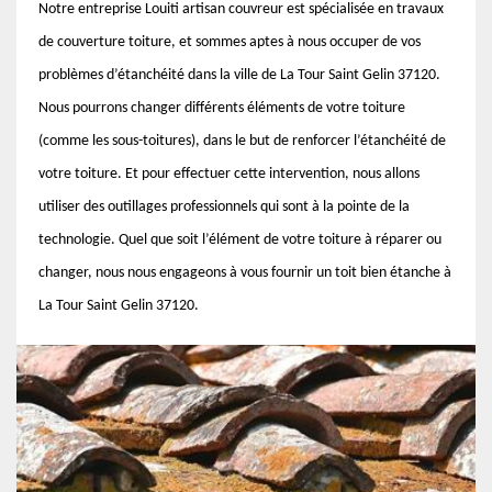
Notre entreprise Louiti artisan couvreur est spécialisée en travaux
de couverture toiture, et sommes aptes à nous occuper de vos
problèmes d’étanchéité dans la ville de La Tour Saint Gelin 37120.
Nous pourrons changer différents éléments de votre toiture
(comme les sous-toitures), dans le but de renforcer l’étanchéité de
votre toiture. Et pour effectuer cette intervention, nous allons
utiliser des outillages professionnels qui sont à la pointe de la
technologie. Quel que soit l’élément de votre toiture à réparer ou
changer, nous nous engageons à vous fournir un toit bien étanche à
La Tour Saint Gelin 37120.