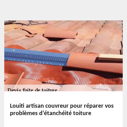
Louiti artisan couvreur pour réparer vos
problèmes d’étanchéité toiture