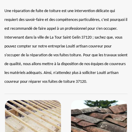
Une réparation de fuite de toiture est une intervention délicate qui
requiert des savoir-faire et des compétences particulières, c’est pourquoi il
est recommandé de faire appel à un professionnel pour s’en occuper.
Intervenant dans la ville de La Tour Saint Gelin 37120 ; sachez que, vous
pouvez compter sur notre entreprise Louiti artisan couvreur pour
s’occuper de la réparation de vos fuites toiture. Pour que les travaux soient
de qualité, nous allons mettre à la disposition de nos équipes de couvreurs
les matériels adéquats. Ainsi, n’attendez plus à solliciter Louiti artisan
couvreur pour réparer vos fuites de toiture 37120.