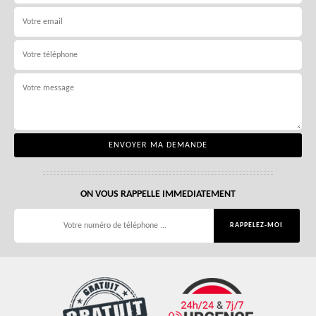
ON VOUS RAPPELLE IMMEDIATEMENT