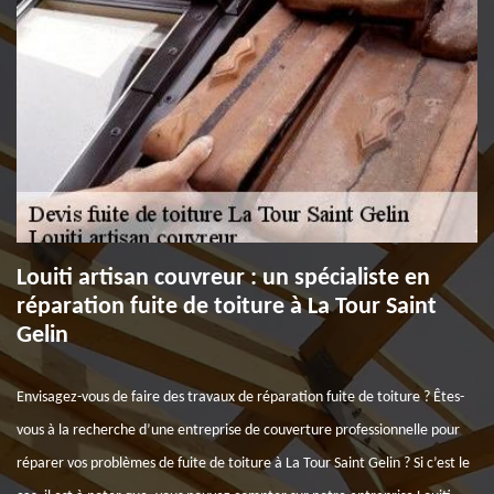
Louiti artisan couvreur : un spécialiste en
réparation fuite de toiture à La Tour Saint
Gelin
Envisagez-vous de faire des travaux de réparation fuite de toiture ? Êtes-
vous à la recherche d’une entreprise de couverture professionnelle pour
réparer vos problèmes de fuite de toiture à La Tour Saint Gelin ? Si c’est le