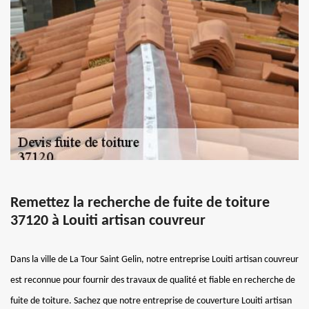
Remettez la recherche de fuite de toiture
37120 à Louiti artisan couvreur
Dans la ville de La Tour Saint Gelin, notre entreprise Louiti artisan couvreur
est reconnue pour fournir des travaux de qualité et fiable en recherche de
fuite de toiture. Sachez que notre entreprise de couverture Louiti artisan