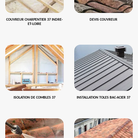
COUVREUR CHARPENTIER 37 INDRE-
DEVIS COUVREUR
ET-LOIRE
ISOLATION DE COMBLES 37
INSTALLATION TOLES BAC-ACIER 37