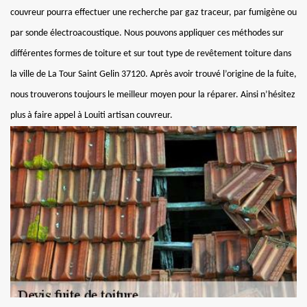
couvreur pourra effectuer une recherche par gaz traceur, par fumigène ou
par sonde électroacoustique. Nous pouvons appliquer ces méthodes sur
différentes formes de toiture et sur tout type de revêtement toiture dans
la ville de La Tour Saint Gelin 37120. Après avoir trouvé l’origine de la fuite,
nous trouverons toujours le meilleur moyen pour la réparer. Ainsi n’hésitez
plus à faire appel à Louiti artisan couvreur.