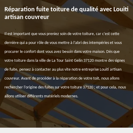
Réparation fuite toiture de qualité avec Louiti
artisan couvreur
Il est important que vous preniez soin de votre toiture, car c’est cette
dernière qui a pour rôle de vous mettre à l’abri des intempéries et vous
procurer le confort dont vous avez besoin dans votre maison. Dès que
votre toiture dans la ville de La Tour Saint Gelin 37120 montre des signes
de fuite, pensez à contacter au plus vite notre entreprise Louiti artisan
couvreur. Avant de procéder à la réparation de votre toit, nous allons
rechercher l’origine des fuites sur votre toiture 37120 ; et pour cela, nous
allons utiliser différents matériels modernes.