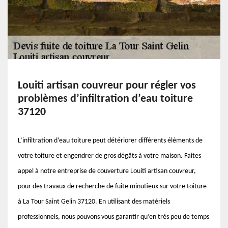
Louiti artisan couvreur pour régler vos
problèmes d’infiltration d’eau toiture
37120
L’infiltration d’eau toiture peut détériorer différents éléments de
votre toiture et engendrer de gros dégâts à votre maison. Faites
appel à notre entreprise de couverture Louiti artisan couvreur,
pour des travaux de recherche de fuite minutieux sur votre toiture
à La Tour Saint Gelin 37120. En utilisant des matériels
professionnels, nous pouvons vous garantir qu’en très peu de temps