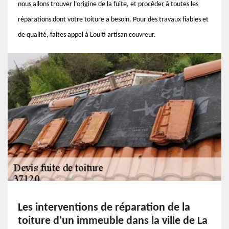
nous allons trouver l’origine de la fuite, et procéder à toutes les
réparations dont votre toiture a besoin. Pour des travaux fiables et
de qualité, faites appel à Louiti artisan couvreur.
Les interventions de réparation de la
toiture d'un immeuble dans la ville de La