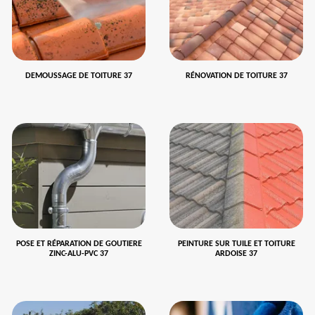
DEMOUSSAGE DE TOITURE 37
RÉNOVATION DE TOITURE 37
POSE ET RÉPARATION DE GOUTIERE
PEINTURE SUR TUILE ET TOITURE
ZINC-ALU-PVC 37
ARDOISE 37