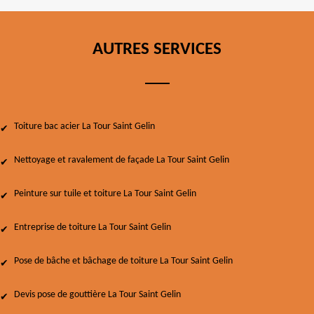
AUTRES SERVICES
Toiture bac acier La Tour Saint Gelin
Nettoyage et ravalement de façade La Tour Saint Gelin
Peinture sur tuile et toiture La Tour Saint Gelin
Entreprise de toiture La Tour Saint Gelin
Pose de bâche et bâchage de toiture La Tour Saint Gelin
Devis pose de gouttière La Tour Saint Gelin