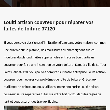
Louiti artisan couvreur pour réparer vos
fuites de toiture 37120
Si vous percevez des signes d’infiltration d’eau dans votre maison, comme :
une auréole sur le plafond, des moisissures ou champignons sur les
moulures du plafond, faites appel à notre entreprise Louiti artisan
couvreur pour faire une inspection de votre toiture. Dans la ville de La Tour
Saint Gelin 37120, vous pouvez compter sur notre entreprise Louiti artisan
couvreur pour réparer vos problèmes de fuite de toiture. Grâce aux
outillages de pointe que nous utilisons, notre entreprise Louiti artisan
couvreur saura réparer les fuites sur votre toit 37120 dans les règles de
l’art et vous assurer des travaux fiables.