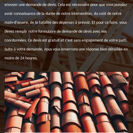
envoyer une demande de devis. Cela est nécessaire pour que vous puissiez
avoir connaissance de la durée de notre intervention, du coût de notre
main-d’œuvre, de la totalité des dépenses à prévoir. Et pour ce faire, vous
devez remplir notre formulaire de demande de devis avec vos
coordonnées. Ce devis est gratuit et c’est sans engagement de votre part.
Suite à votre demande, nous vous enverrons une réponse bien détaillée en
moins de 24 heures.