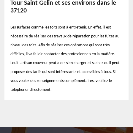
Tour Saint Gelin et ses environs dans le
37120
Les surfaces comme les toits sont à entretenir. En effet, il est
nécessaire de réaliser des travaux de réparation pour les fuites au
niveau des toits. Afin de réaliser ces opérations qui sont très
difficiles, il va falloir contacter des professionnels en la matière.
Louiti artisan couvreur peut alors s'en charger et sachez qu'il peut
proposer des tarifs qui sont intéressants et accessibles à tous. Si
vous voulez des renseignements complémentaires, veuillez le
téléphoner directement.