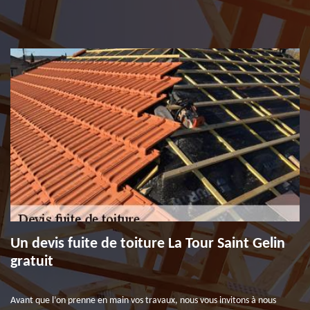
Un devis fuite de toiture La Tour Saint Gelin
gratuit
Avant que l’on prenne en main vos travaux, nous vous invitons à nous