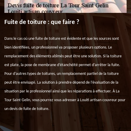
Fuite de toiture : que faire ?
Dans le cas où une fuite de toiture est évidente et que les sources sont
bien identifiées, un professionnel va proposer plusieurs options. Le
remplacement des éléments abîmés peut être une solution. Si la toiture
est plate, la pose de membrane d’étanchéité permet d’arrêter la fuite.
Pour d’autres types de toitures, un remplacement partiel de la toiture
peut être envisagé. La solution à prendre dépend de l’évaluation de la
situation par le professionnel ainsi que les réparations à effectuer. À La
Tour Saint Gelin, vous pourrez vous adresser à Louiti artisan couvreur pour
un devis de fuite de toiture.