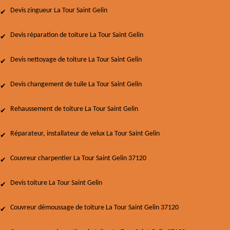
Devis zingueur La Tour Saint Gelin
Devis réparation de toiture La Tour Saint Gelin
Devis nettoyage de toiture La Tour Saint Gelin
Devis changement de tuile La Tour Saint Gelin
Rehaussement de toiture La Tour Saint Gelin
Réparateur, installateur de velux La Tour Saint Gelin
Couvreur charpentier La Tour Saint Gelin 37120
Devis toiture La Tour Saint Gelin
Couvreur démoussage de toiture La Tour Saint Gelin 37120