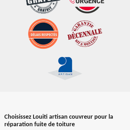
Choisissez Louiti artisan couvreur pour la
réparation fuite de toiture