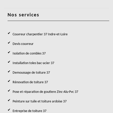
Nos services
Couvreur charpentier 37 Indre-et-Loire
Devis couvreur
Isolation de combles 37
Installation toles bac-acier 37
Demoussage de toiture 37
Rénovation de toiture 37
Pose et réparation de goutiere Zinc-Alu-Pvc 37
Peinture sur tuile et toiture ardoise 37
Entreprise de toiture 37