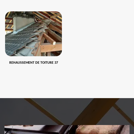
REHAUSSEMENT DE TOITURE 37