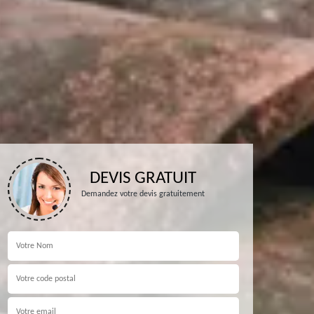
DEVIS GRATUIT
Demandez votre devis gratuitement