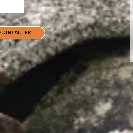
 CONTACTER