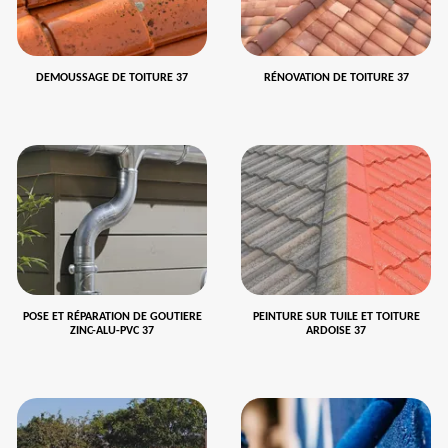
DEMOUSSAGE DE TOITURE 37
RÉNOVATION DE TOITURE 37
POSE ET RÉPARATION DE GOUTIERE
PEINTURE SUR TUILE ET TOITURE
ZINC-ALU-PVC 37
ARDOISE 37