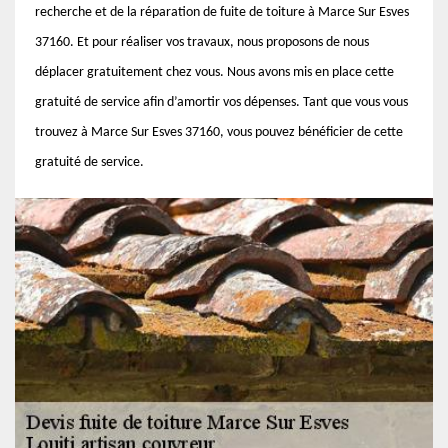
recherche et de la réparation de fuite de toiture à Marce Sur Esves
37160. Et pour réaliser vos travaux, nous proposons de nous
déplacer gratuitement chez vous. Nous avons mis en place cette
gratuité de service afin d’amortir vos dépenses. Tant que vous vous
trouvez à Marce Sur Esves 37160, vous pouvez bénéficier de cette
gratuité de service.