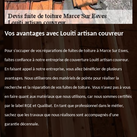
Vos avantages avec Louiti artisan couvreur
Pour s’occuper de vos réparations de fuites de toiture à Marce Sur Esves,
faites confiance à notre entreprise de couverture Louiti artisan couvreur.
En faisant appel à notre entreprise, vous allez bénéficier de plusieurs
avantages. Nous utiliserons des matériels de pointe pour réaliser la
recherche et la réparation de vos fuites de toiture. Vous n’avez pas à vous
en faire quant aux matériaux que nous utilisons, car nous sommes certifiés
par le label RGE et Qualibat. En tant que professionnel dans le métier,
sachez que les travaux que nous réalisons sont accompagnés d’une
garantie décennale.