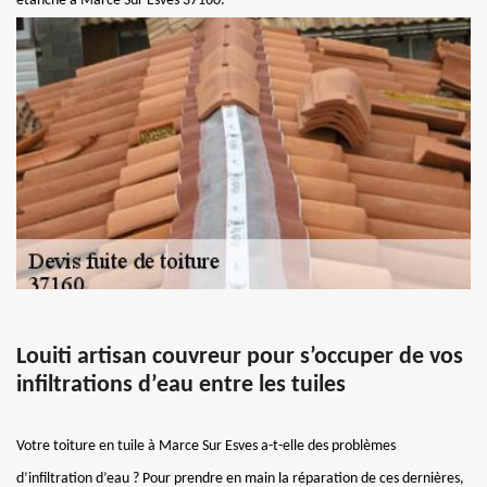
étanche à Marce Sur Esves 37160.
Louiti artisan couvreur pour s’occuper de vos
infiltrations d’eau entre les tuiles
Votre toiture en tuile à Marce Sur Esves a-t-elle des problèmes
d’infiltration d’eau ? Pour prendre en main la réparation de ces dernières,