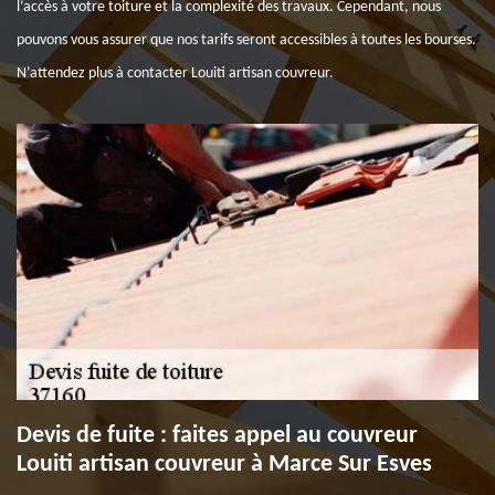
l’accès à votre toiture et la complexité des travaux. Cependant, nous
pouvons vous assurer que nos tarifs seront accessibles à toutes les bourses.
N’attendez plus à contacter Louiti artisan couvreur.
Devis de fuite : faites appel au couvreur
Louiti artisan couvreur à Marce Sur Esves