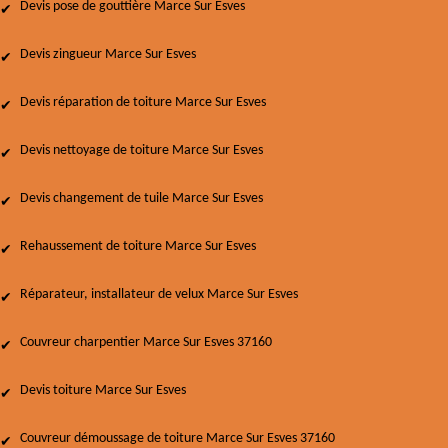
Devis pose de gouttière Marce Sur Esves
Devis zingueur Marce Sur Esves
Devis réparation de toiture Marce Sur Esves
Devis nettoyage de toiture Marce Sur Esves
Devis changement de tuile Marce Sur Esves
Rehaussement de toiture Marce Sur Esves
Réparateur, installateur de velux Marce Sur Esves
Couvreur charpentier Marce Sur Esves 37160
Devis toiture Marce Sur Esves
Couvreur démoussage de toiture Marce Sur Esves 37160