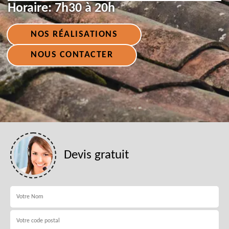
Horaire:
7h30 à 20h
NOS RÉALISATIONS
NOUS CONTACTER
Devis gratuit