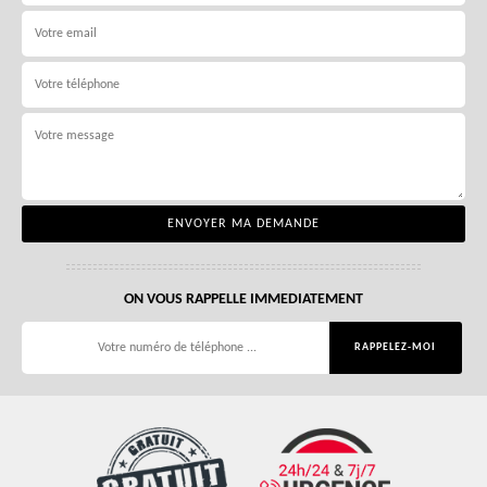
ON VOUS RAPPELLE IMMEDIATEMENT