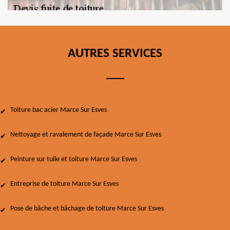
AUTRES SERVICES
Toiture bac acier Marce Sur Esves
Nettoyage et ravalement de façade Marce Sur Esves
Peinture sur tuile et toiture Marce Sur Esves
Entreprise de toiture Marce Sur Esves
Pose de bâche et bâchage de toiture Marce Sur Esves