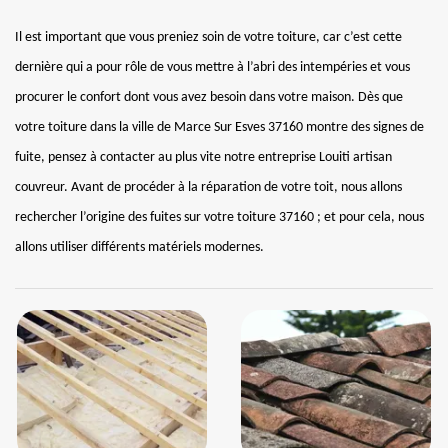
Il est important que vous preniez soin de votre toiture, car c’est cette
dernière qui a pour rôle de vous mettre à l’abri des intempéries et vous
procurer le confort dont vous avez besoin dans votre maison. Dès que
votre toiture dans la ville de Marce Sur Esves 37160 montre des signes de
fuite, pensez à contacter au plus vite notre entreprise Louiti artisan
couvreur. Avant de procéder à la réparation de votre toit, nous allons
rechercher l’origine des fuites sur votre toiture 37160 ; et pour cela, nous
allons utiliser différents matériels modernes.