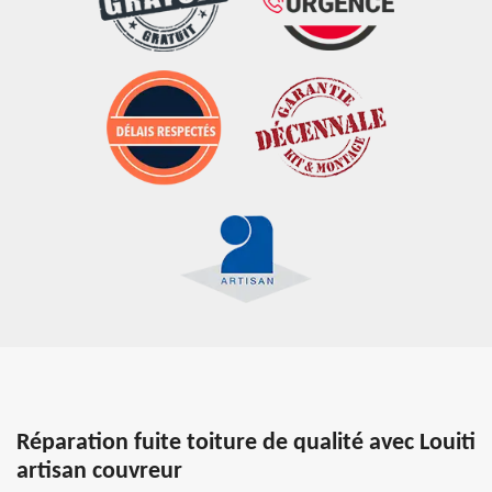
Réparation fuite toiture de qualité avec Louiti
artisan couvreur