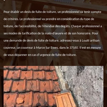
Pour établir un devis de fuite de toiture, un professionnel va tenir compte
de critères. Le professionnel va prendre en considération du type de
toiture, de l’accessibilité, de l’étendue des dégâts. Chaque professionnel a
ses modes de tarification de la main-d’œuvre et de son honoraire. Pour
une demande de devis de fuite de toiture, adressez-vous à Louiti artisan
couvreur, un couvreur à Marce Sur Esves, dans le 37160. Il est en mesure
de vous dépanner en cas d’urgence de fuite de toiture.