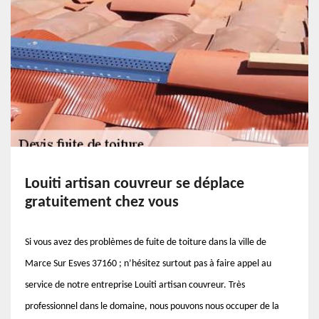
Louiti artisan couvreur se déplace
gratuitement chez vous
Si vous avez des problèmes de fuite de toiture dans la ville de
Marce Sur Esves 37160 ; n’hésitez surtout pas à faire appel au
service de notre entreprise Louiti artisan couvreur. Très
professionnel dans le domaine, nous pouvons nous occuper de la