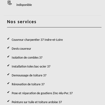
indisponible
Nos services
Couvreur charpentier 37 Indre-et-Loire
Devis couvreur
Isolation de combles 37
Installation toles bac-acier 37
Demoussage de toiture 37
Rénovation de toiture 37
Pose et réparation de goutiere Zinc-Alu-Pvc 37
Peinture sur tuile et toiture ardoise 37