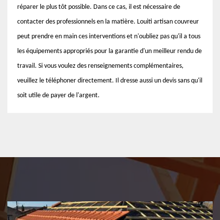
réparer le plus tôt possible. Dans ce cas, il est nécessaire de
contacter des professionnels en la matière. Louiti artisan couvreur
peut prendre en main ces interventions et n'oubliez pas qu'il a tous
les équipements appropriés pour la garantie d'un meilleur rendu de
travail. Si vous voulez des renseignements complémentaires,
veuillez le téléphoner directement. Il dresse aussi un devis sans qu'il
soit utile de payer de l'argent.