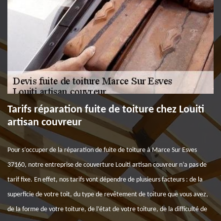
Tarifs réparation fuite de toiture chez Louiti
artisan couvreur
Pour s’occuper de la réparation de fuite de toiture à Marce Sur Esves
37160, notre entreprise de couverture Louiti artisan couvreur n’a pas de
tarif fixe. En effet, nos tarifs vont dépendre de plusieurs facteurs : de la
superficie de votre toit, du type de revêtement de toiture que vous avez,
de la forme de votre toiture, de l’état de votre toiture, de la difficulté de