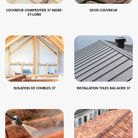
COUVREUR CHARPENTIER 37 INDRE-
DEVIS COUVREUR
ET-LOIRE
ISOLATION DE COMBLES 37
INSTALLATION TOLES BAC-ACIER 37