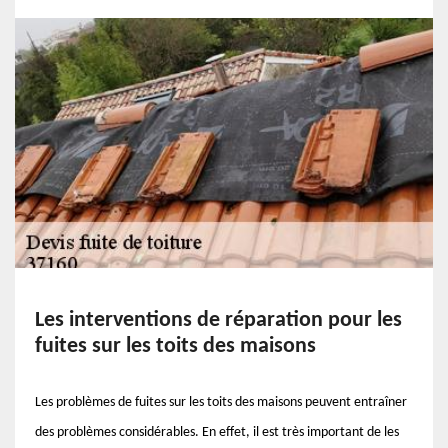
Les interventions de réparation pour les
fuites sur les toits des maisons
Les problèmes de fuites sur les toits des maisons peuvent entraîner
des problèmes considérables. En effet, il est très important de les