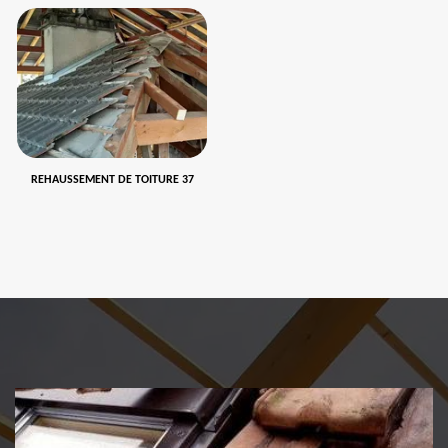
REHAUSSEMENT DE TOITURE 37