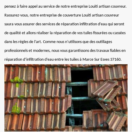
pensez à faire appel au service de notre entreprise Louiti artisan couvreur.
Rassurez-vous, notre entreprise de couverture Louiti artisan couvreur
saura vous assurer des services de réparation infiltration d’eau qui seront
de qualité et allons réaliser la réparation de vos tuiles fissurées ou cassées
dans les règles de l’art. Comme nous n’utilisons que des outillages
professionnels et modernes, nous vous garantissons des travaux fiables en
réparation d’infiltration d’eau entre les tuiles à Marce Sur Esves 37160.