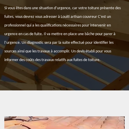
Si vous êtes dans une situation d’urgence, car votre toiture présente des
fuites, vous devrez vous adresser à Louiti artisan couvreur C’est un
professionnel qui a les qualifications nécessaires pour intervenir en
urgence en cas de fuite. Il va mettre en place une bâche pour parer à
l’urgence. Un diagnostic sera par la suite effectué pour identifier les
sources ainsi que les travaux à accomplir. Un devis établi pour vous
informer des coûts des travaux relatifs aux fuites de toiture.