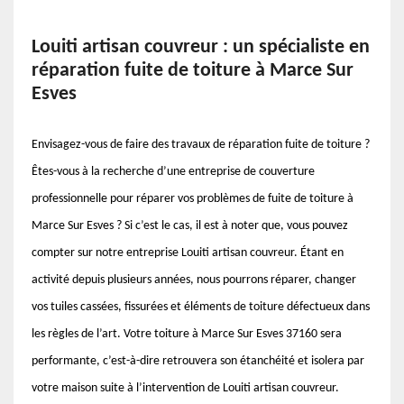
Louiti artisan couvreur : un spécialiste en
réparation fuite de toiture à Marce Sur
Esves
Envisagez-vous de faire des travaux de réparation fuite de toiture ?
Êtes-vous à la recherche d’une entreprise de couverture
professionnelle pour réparer vos problèmes de fuite de toiture à
Marce Sur Esves ? Si c’est le cas, il est à noter que, vous pouvez
compter sur notre entreprise Louiti artisan couvreur. Étant en
activité depuis plusieurs années, nous pourrons réparer, changer
vos tuiles cassées, fissurées et éléments de toiture défectueux dans
les règles de l’art. Votre toiture à Marce Sur Esves 37160 sera
performante, c’est-à-dire retrouvera son étanchéité et isolera par
votre maison suite à l’intervention de Louiti artisan couvreur.