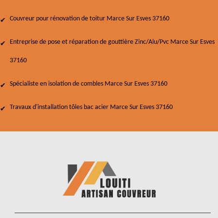
Couvreur pour rénovation de toitur Marce Sur Esves 37160
Entreprise de pose et réparation de gouttière Zinc/Alu/Pvc Marce Sur Esves
37160
Spécialiste en isolation de combles Marce Sur Esves 37160
Travaux d'installation tôles bac acier Marce Sur Esves 37160