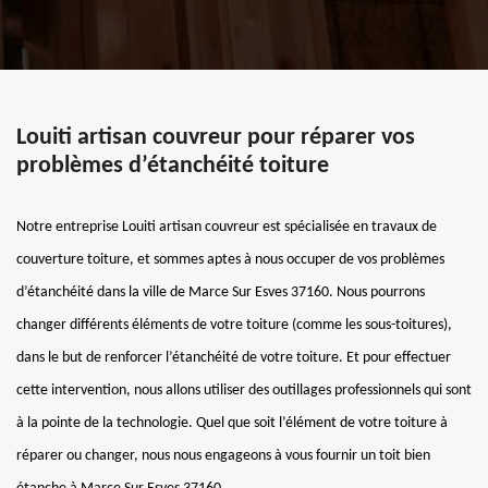
Louiti artisan couvreur pour réparer vos
problèmes d’étanchéité toiture
Notre entreprise Louiti artisan couvreur est spécialisée en travaux de
couverture toiture, et sommes aptes à nous occuper de vos problèmes
d’étanchéité dans la ville de Marce Sur Esves 37160. Nous pourrons
changer différents éléments de votre toiture (comme les sous-toitures),
dans le but de renforcer l’étanchéité de votre toiture. Et pour effectuer
cette intervention, nous allons utiliser des outillages professionnels qui sont
à la pointe de la technologie. Quel que soit l’élément de votre toiture à
réparer ou changer, nous nous engageons à vous fournir un toit bien