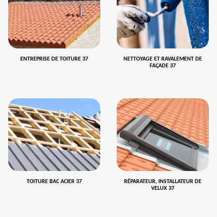
ENTREPRISE DE TOITURE 37
NETTOYAGE ET RAVALEMENT DE
FAÇADE 37
TOITURE BAC ACIER 37
RÉPARATEUR, INSTALLATEUR DE
VELUX 37