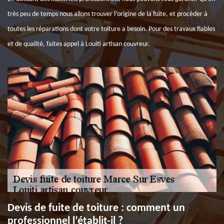
très peu de temps nous allons trouver l’origine de la fuite, et procéder à
toutes les réparations dont votre toiture a besoin. Pour des travaux fiables
et de qualité, faites appel à Louiti artisan couvreur.
Devis de fuite de toiture : comment un
professionnel l’établit-il ?