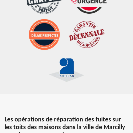
Les opérations de réparation des fuites sur
les toits des maisons dans la ville de Marcilly