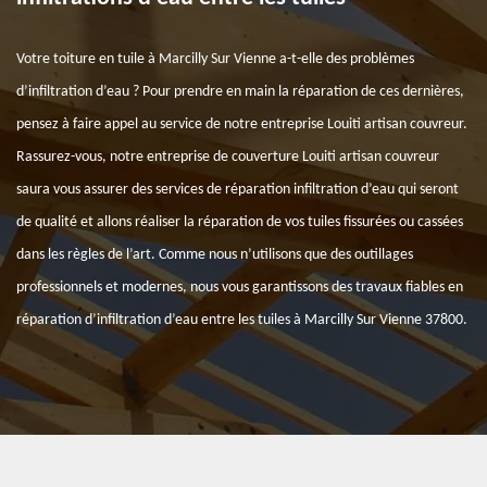
Votre toiture en tuile à Marcilly Sur Vienne a-t-elle des problèmes
d’infiltration d’eau ? Pour prendre en main la réparation de ces dernières,
pensez à faire appel au service de notre entreprise Louiti artisan couvreur.
Rassurez-vous, notre entreprise de couverture Louiti artisan couvreur
saura vous assurer des services de réparation infiltration d’eau qui seront
de qualité et allons réaliser la réparation de vos tuiles fissurées ou cassées
dans les règles de l’art. Comme nous n’utilisons que des outillages
professionnels et modernes, nous vous garantissons des travaux fiables en
réparation d’infiltration d’eau entre les tuiles à Marcilly Sur Vienne 37800.