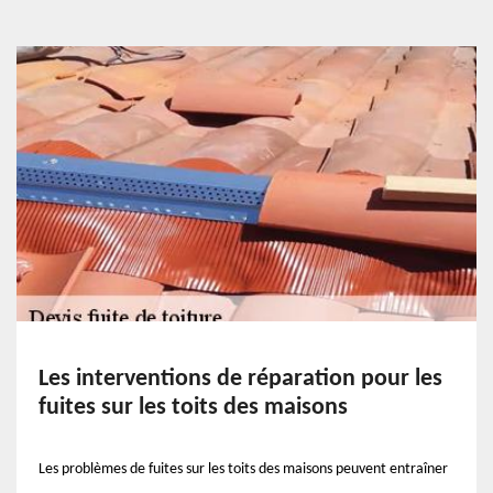
Les interventions de réparation pour les
fuites sur les toits des maisons
Les problèmes de fuites sur les toits des maisons peuvent entraîner