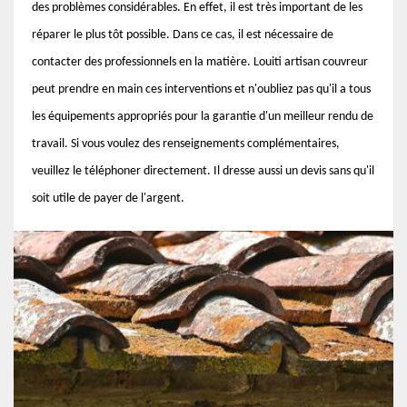
des problèmes considérables. En effet, il est très important de les
réparer le plus tôt possible. Dans ce cas, il est nécessaire de
contacter des professionnels en la matière. Louiti artisan couvreur
peut prendre en main ces interventions et n'oubliez pas qu'il a tous
les équipements appropriés pour la garantie d'un meilleur rendu de
travail. Si vous voulez des renseignements complémentaires,
veuillez le téléphoner directement. Il dresse aussi un devis sans qu'il
soit utile de payer de l'argent.