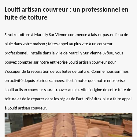
Louiti artisan couvreur : un professionnel en
fuite de toiture
Si votre toiture à Marcilly Sur Vienne commence à laisser passer l’eau de
pluie dans votre maison ; faites appel au plus vite à un couvreur
professionnel. Installé dans la ville de Marcilly Sur Vienne 37800, vous
pouvez compter sur notre entreprise Louiti artisan couvreur pour
s’occuper de la réparation de vos fuites de toiture. Comme nous sommes
en activité depuis plusieurs années, il est à noter que, notre entreprise
Louiti artisan couvreur saura trouver au plus vite l’origine de cette fuite de
toiture et de le réparer dans les règles de l’art. N’hésitez plus à faire appel
à Louiti artisan couvreur.