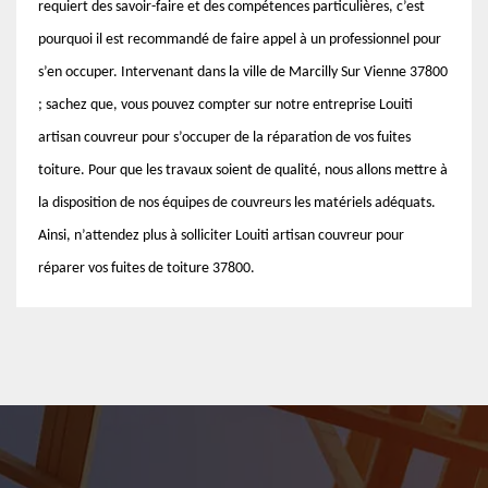
requiert des savoir-faire et des compétences particulières, c’est
pourquoi il est recommandé de faire appel à un professionnel pour
s’en occuper. Intervenant dans la ville de Marcilly Sur Vienne 37800
; sachez que, vous pouvez compter sur notre entreprise Louiti
artisan couvreur pour s’occuper de la réparation de vos fuites
toiture. Pour que les travaux soient de qualité, nous allons mettre à
la disposition de nos équipes de couvreurs les matériels adéquats.
Ainsi, n’attendez plus à solliciter Louiti artisan couvreur pour
réparer vos fuites de toiture 37800.