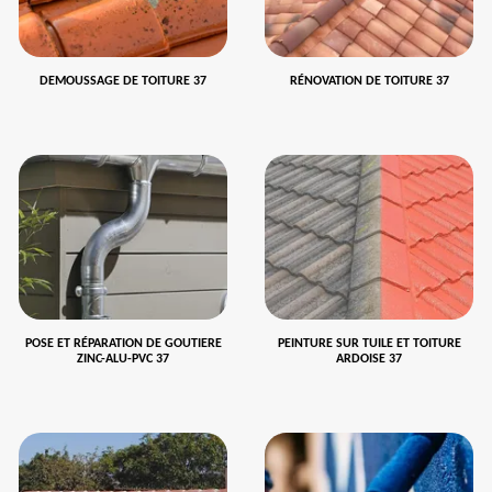
DEMOUSSAGE DE TOITURE 37
RÉNOVATION DE TOITURE 37
POSE ET RÉPARATION DE GOUTIERE
PEINTURE SUR TUILE ET TOITURE
ZINC-ALU-PVC 37
ARDOISE 37