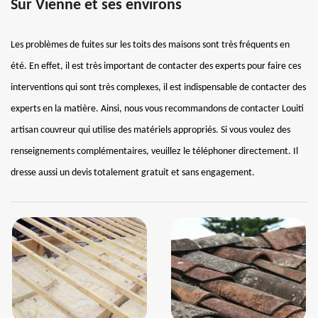
Sur Vienne et ses environs
Les problèmes de fuites sur les toits des maisons sont très fréquents en
été. En effet, il est très important de contacter des experts pour faire ces
interventions qui sont très complexes, il est indispensable de contacter des
experts en la matière. Ainsi, nous vous recommandons de contacter Louiti
artisan couvreur qui utilise des matériels appropriés. Si vous voulez des
renseignements complémentaires, veuillez le téléphoner directement. Il
dresse aussi un devis totalement gratuit et sans engagement.