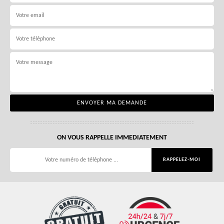
ON VOUS RAPPELLE IMMEDIATEMENT