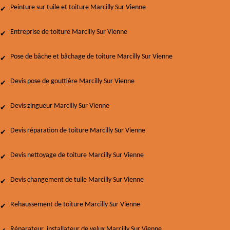
Peinture sur tuile et toiture Marcilly Sur Vienne
Entreprise de toiture Marcilly Sur Vienne
Pose de bâche et bâchage de toiture Marcilly Sur Vienne
Devis pose de gouttière Marcilly Sur Vienne
Devis zingueur Marcilly Sur Vienne
Devis réparation de toiture Marcilly Sur Vienne
Devis nettoyage de toiture Marcilly Sur Vienne
Devis changement de tuile Marcilly Sur Vienne
Rehaussement de toiture Marcilly Sur Vienne
Réparateur, installateur de velux Marcilly Sur Vienne