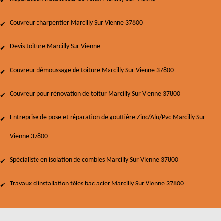
Couvreur charpentier Marcilly Sur Vienne 37800
Devis toiture Marcilly Sur Vienne
Couvreur démoussage de toiture Marcilly Sur Vienne 37800
Couvreur pour rénovation de toitur Marcilly Sur Vienne 37800
Entreprise de pose et réparation de gouttière Zinc/Alu/Pvc Marcilly Sur
Vienne 37800
Spécialiste en isolation de combles Marcilly Sur Vienne 37800
Travaux d'installation tôles bac acier Marcilly Sur Vienne 37800