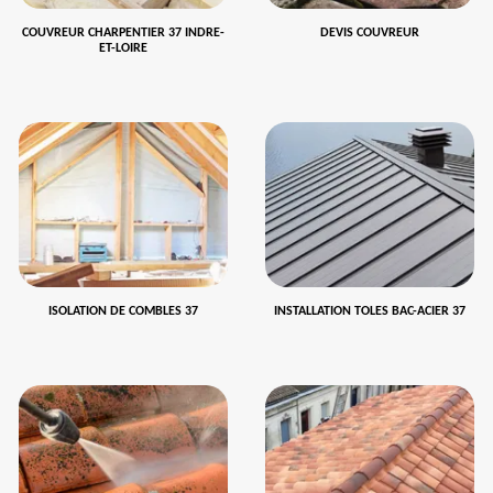
COUVREUR CHARPENTIER 37 INDRE-
DEVIS COUVREUR
ET-LOIRE
ISOLATION DE COMBLES 37
INSTALLATION TOLES BAC-ACIER 37