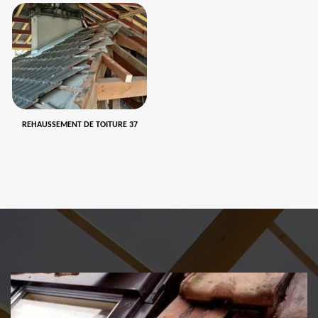
REHAUSSEMENT DE TOITURE 37