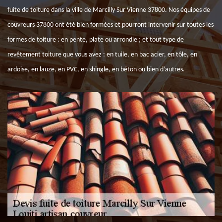
fuite de toiture dans la ville de Marcilly Sur Vienne 37800. Nos équipes de
couvreurs 37800 ont été bien formées et pourront intervenir sur toutes les
formes de toiture : en pente, plate ou arrondie ; et tout type de
revêtement toiture que vous avez : en tuile, en bac acier, en tôle, en
ardoise, en lauze, en PVC, en shingle, en béton ou bien d’autres.