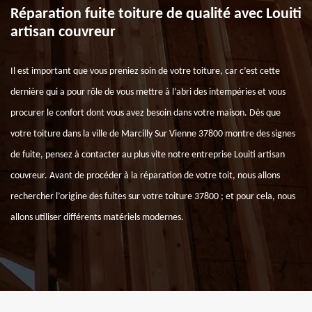
Réparation fuite toiture de qualité avec Louiti
artisan couvreur
Il est important que vous preniez soin de votre toiture, car c’est cette
dernière qui a pour rôle de vous mettre à l’abri des intempéries et vous
procurer le confort dont vous avez besoin dans votre maison. Dès que
votre toiture dans la ville de Marcilly Sur Vienne 37800 montre des signes
de fuite, pensez à contacter au plus vite notre entreprise Louiti artisan
couvreur. Avant de procéder à la réparation de votre toit, nous allons
rechercher l’origine des fuites sur votre toiture 37800 ; et pour cela, nous
allons utiliser différents matériels modernes.