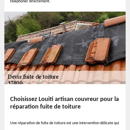
téléphoner directement.
Choisissez Louiti artisan couvreur pour la
réparation fuite de toiture
Une réparation de fuite de toiture est une intervention délicate qui