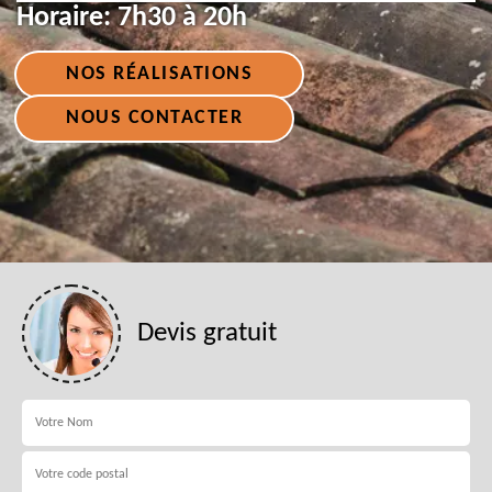
Horaire:
7h30 à 20h
NOS RÉALISATIONS
NOUS CONTACTER
Devis gratuit