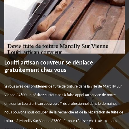
Louiti artisan couvreur se déplace
gratuitement chez vous
Si vous avez des problèmes de fuite de toiture dans la ville de Marcilly Sur
Vienne 37800 ; n’hésitez surtout pas à faire appel au service de notre
entreprise Louiti artisan couvreur. Très professionnel dans le domaine,
nous pouvons nous occuper de la recherche et de la réparation de fuite de
toiture à Marcilly Sur Vienne 37800. Et pour réaliser vos travaux, nous