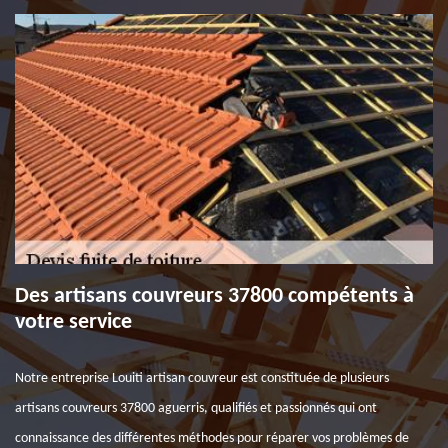
Des artisans couvreurs 37800 compétents à
votre service
Notre entreprise Louiti artisan couvreur est constituée de plusieurs
artisans couvreurs 37800 aguerris, qualifiés et passionnés qui ont
connaissance des différentes méthodes pour réparer vos problèmes de