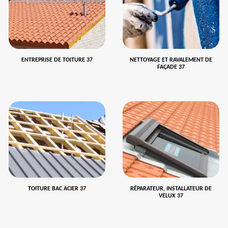
ENTREPRISE DE TOITURE 37
NETTOYAGE ET RAVALEMENT DE
FAÇADE 37
TOITURE BAC ACIER 37
RÉPARATEUR, INSTALLATEUR DE
VELUX 37