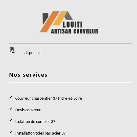
indisponible
Nos services
Couvreur charpentier 37 Indre-et-Loire
Devis couvreur
Isolation de combles 37
Installation toles bac-acier 37