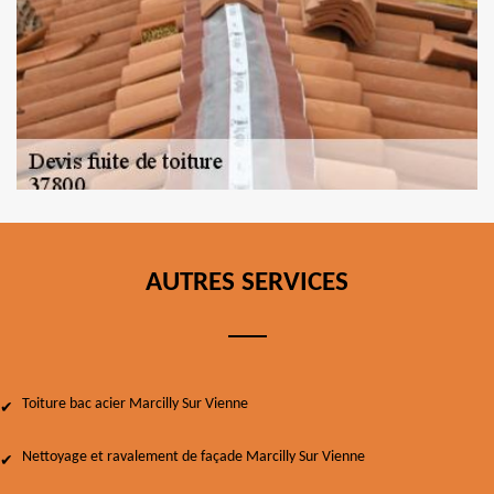
AUTRES SERVICES
Toiture bac acier Marcilly Sur Vienne
Nettoyage et ravalement de façade Marcilly Sur Vienne