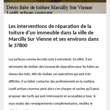
Les interventions de réparation de la
toiture d'un immeuble dans la ville de
Marcilly Sur Vienne et ses environs dans
le 37800
Les surfaces comme les toits sont à entretenir. En effet, il est
nécessaire de réaliser des travaux de réparation pour les fuites au
niveau des toits. Afin de réaliser ces opérations qui sont très
difficiles, il va falloir contacter des professionnels en la matière.
Louiti artisan couvreur peut alors s'en charger et sachez qu'il peut
proposer des tarifs qui sont intéressants et accessibles à tous. Si
vous voulez des renseignements complémentaires, veuillez le