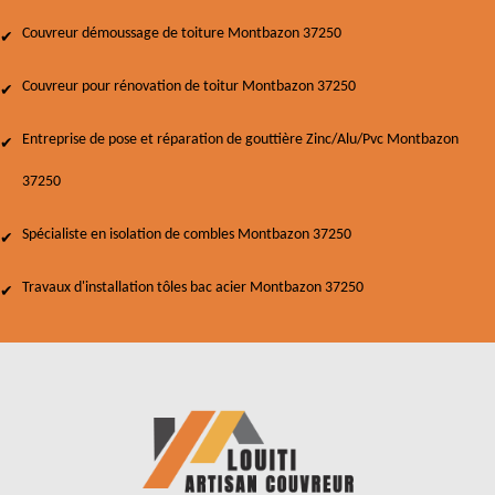
Couvreur démoussage de toiture Montbazon 37250
Couvreur pour rénovation de toitur Montbazon 37250
Entreprise de pose et réparation de gouttière Zinc/Alu/Pvc Montbazon
37250
Spécialiste en isolation de combles Montbazon 37250
Travaux d'installation tôles bac acier Montbazon 37250