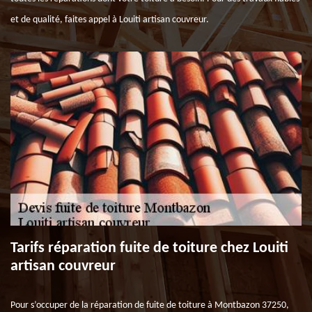
et de qualité, faites appel à Louiti artisan couvreur.
Tarifs réparation fuite de toiture chez Louiti
artisan couvreur
Pour s’occuper de la réparation de fuite de toiture à Montbazon 37250,