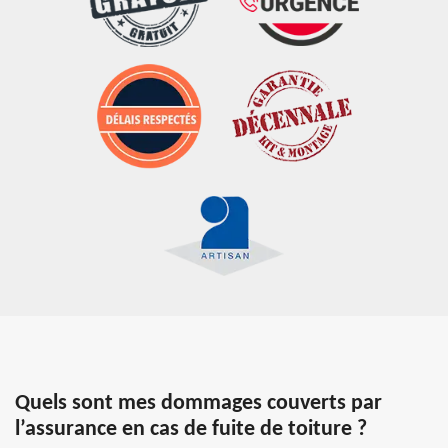
Quels sont mes dommages couverts par
l’assurance en cas de fuite de toiture ?