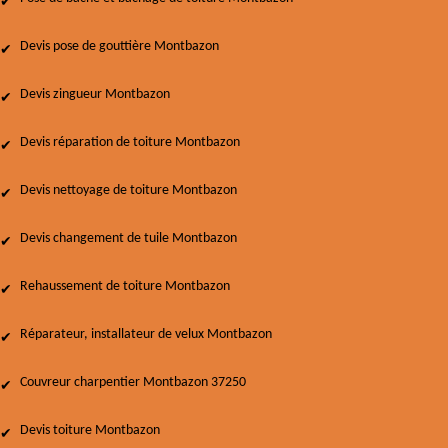
Devis pose de gouttière Montbazon
Devis zingueur Montbazon
Devis réparation de toiture Montbazon
Devis nettoyage de toiture Montbazon
Devis changement de tuile Montbazon
Rehaussement de toiture Montbazon
Réparateur, installateur de velux Montbazon
Couvreur charpentier Montbazon 37250
Devis toiture Montbazon