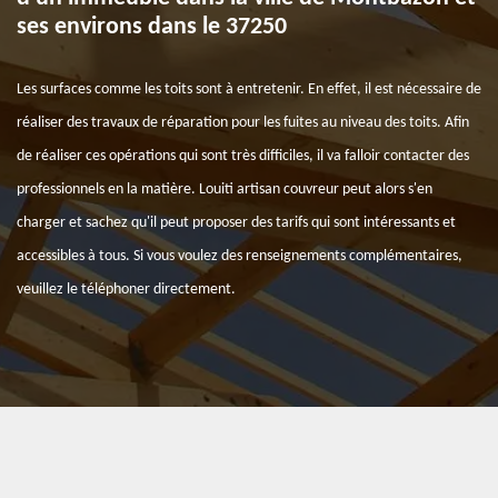
ses environs dans le 37250
Les surfaces comme les toits sont à entretenir. En effet, il est nécessaire de
réaliser des travaux de réparation pour les fuites au niveau des toits. Afin
de réaliser ces opérations qui sont très difficiles, il va falloir contacter des
professionnels en la matière. Louiti artisan couvreur peut alors s'en
charger et sachez qu'il peut proposer des tarifs qui sont intéressants et
accessibles à tous. Si vous voulez des renseignements complémentaires,
veuillez le téléphoner directement.