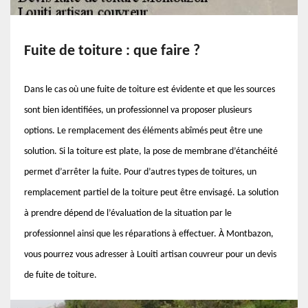
Fuite de toiture : que faire ?
Dans le cas où une fuite de toiture est évidente et que les sources
sont bien identifiées, un professionnel va proposer plusieurs
options. Le remplacement des éléments abîmés peut être une
solution. Si la toiture est plate, la pose de membrane d’étanchéité
permet d’arrêter la fuite. Pour d’autres types de toitures, un
remplacement partiel de la toiture peut être envisagé. La solution
à prendre dépend de l’évaluation de la situation par le
professionnel ainsi que les réparations à effectuer. À Montbazon,
vous pourrez vous adresser à Louiti artisan couvreur pour un devis
de fuite de toiture.