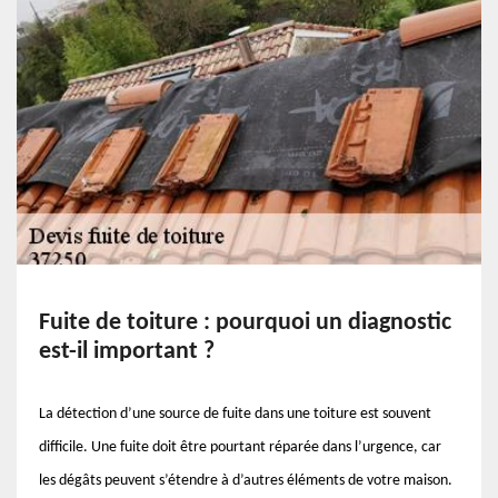
Fuite de toiture : pourquoi un diagnostic
est-il important ?
La détection d’une source de fuite dans une toiture est souvent
difficile. Une fuite doit être pourtant réparée dans l’urgence, car
les dégâts peuvent s’étendre à d’autres éléments de votre maison.