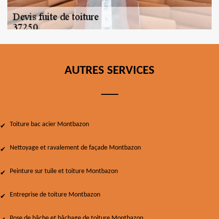
AUTRES SERVICES
Toiture bac acier Montbazon
Nettoyage et ravalement de façade Montbazon
Peinture sur tuile et toiture Montbazon
Entreprise de toiture Montbazon
Pose de bâche et bâchage de toiture Montbazon