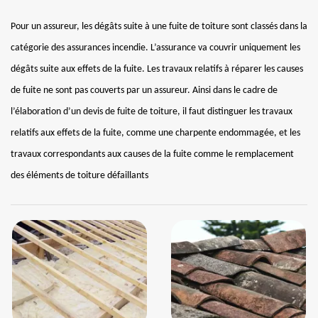
Pour un assureur, les dégâts suite à une fuite de toiture sont classés dans la
catégorie des assurances incendie. L’assurance va couvrir uniquement les
dégâts suite aux effets de la fuite. Les travaux relatifs à réparer les causes
de fuite ne sont pas couverts par un assureur. Ainsi dans le cadre de
l’élaboration d’un devis de fuite de toiture, il faut distinguer les travaux
relatifs aux effets de la fuite, comme une charpente endommagée, et les
travaux correspondants aux causes de la fuite comme le remplacement
des éléments de toiture défaillants