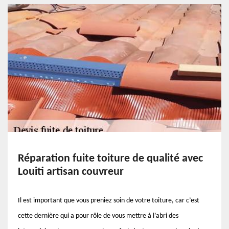
Réparation fuite toiture de qualité avec
Louiti artisan couvreur
Il est important que vous preniez soin de votre toiture, car c’est
cette dernière qui a pour rôle de vous mettre à l’abri des