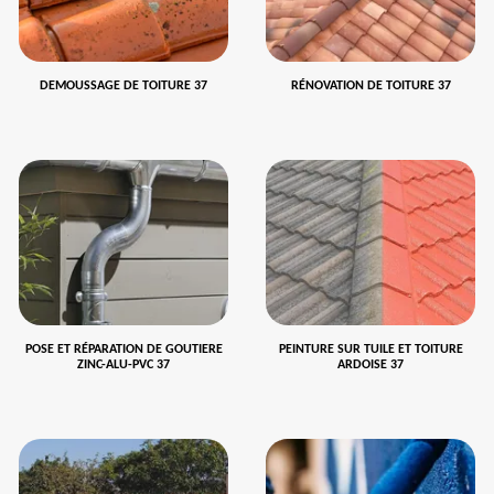
DEMOUSSAGE DE TOITURE 37
RÉNOVATION DE TOITURE 37
POSE ET RÉPARATION DE GOUTIERE
PEINTURE SUR TUILE ET TOITURE
ZINC-ALU-PVC 37
ARDOISE 37