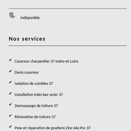
indisponible
Nos services
Couvreur charpentier 37 Indre-et-Loire
Devis couvreur
Isolation de combles 37
Installation toles bac-acier 37
Demoussage de toiture 37
Rénovation de toiture 37
Pose et réparation de goutiere Zinc-Alu-Pvc 37