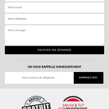
ON VOUS RAPPELLE IMMEDIATEMENT