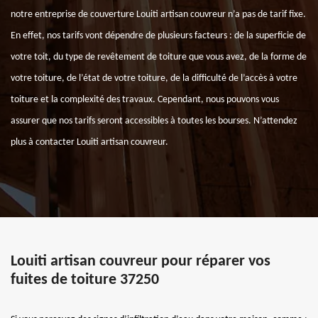
notre entreprise de couverture Louiti artisan couvreur n’a pas de tarif fixe.
En effet, nos tarifs vont dépendre de plusieurs facteurs : de la superficie de
votre toit, du type de revêtement de toiture que vous avez, de la forme de
votre toiture, de l’état de votre toiture, de la difficulté de l’accès à votre
toiture et la complexité des travaux. Cependant, nous pouvons vous
assurer que nos tarifs seront accessibles à toutes les bourses. N’attendez
plus à contacter Louiti artisan couvreur.
Louiti artisan couvreur pour réparer vos
fuites de toiture 37250