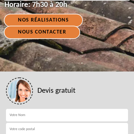
Horaire:
7h30 à 20h
NOS RÉALISATIONS
NOUS CONTACTER
Devis gratuit