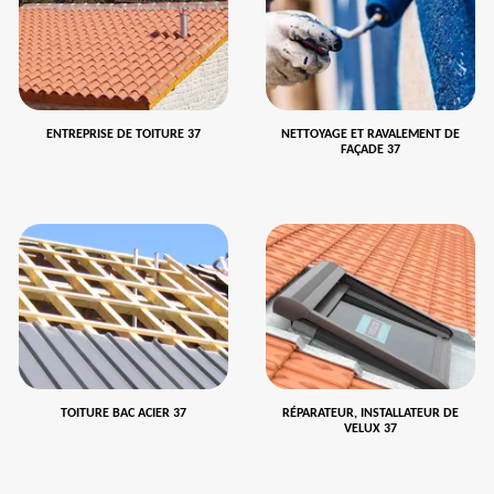
ENTREPRISE DE TOITURE 37
NETTOYAGE ET RAVALEMENT DE
FAÇADE 37
TOITURE BAC ACIER 37
RÉPARATEUR, INSTALLATEUR DE
VELUX 37