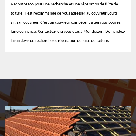
A Montbazon pour une recherche et une réparation de fuite de
toiture, il est recommandé de vous adresser au couvreur Louiti
artisan couvreur. C’est un couvreur compétent à qui vous pouvez
faire confiance. Contactez-le si vous êtes à Montbazon. Demandez-
lui un devis de recherche et réparation de fuite de toiture.