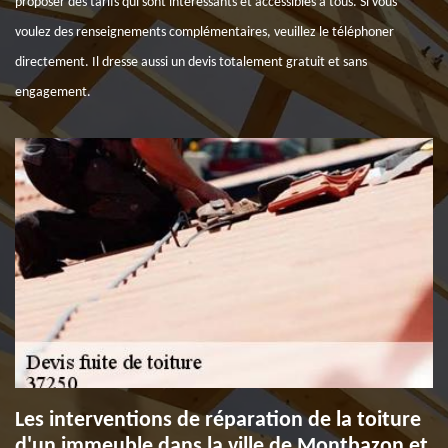
proposer des tarifs qui sont intéressants et accessibles à tous. Si vous
voulez des renseignements complémentaires, veuillez le téléphoner
directement. Il dresse aussi un devis totalement gratuit et sans
engagement.
Les interventions de réparation de la toiture
d'un immeuble dans la ville de Montbazon et