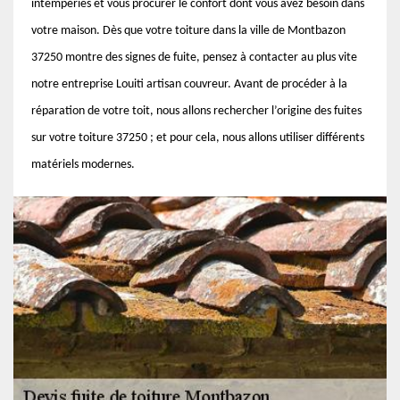
intempéries et vous procurer le confort dont vous avez besoin dans
votre maison. Dès que votre toiture dans la ville de Montbazon
37250 montre des signes de fuite, pensez à contacter au plus vite
notre entreprise Louiti artisan couvreur. Avant de procéder à la
réparation de votre toit, nous allons rechercher l’origine des fuites
sur votre toiture 37250 ; et pour cela, nous allons utiliser différents
matériels modernes.