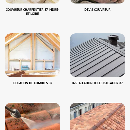
COUVREUR CHARPENTIER 37 INDRE-
DEVIS COUVREUR
ET-LOIRE
ISOLATION DE COMBLES 37
INSTALLATION TOLES BAC-ACIER 37