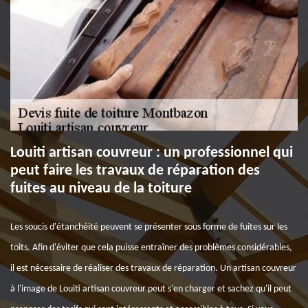
Louiti artisan couvreur : un professionnel qui
peut faire les travaux de réparation des
fuites au niveau de la toiture
Les soucis d'étanchéité peuvent se présenter sous forme de fuites sur les
toits. Afin d'éviter que cela puisse entraîner des problèmes considérables,
il est nécessaire de réaliser des travaux de réparation. Un artisan couvreur
à l'image de Louiti artisan couvreur peut s'en charger et sachez qu'il peut