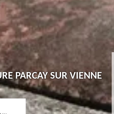
TURE PARCAY SUR VIENNE