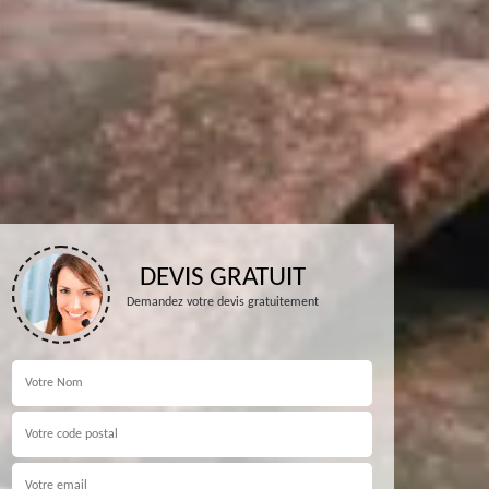
DEVIS GRATUIT
Demandez votre devis gratuitement