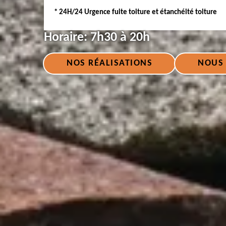
* 24H/24 Urgence fuite toiture et étanchéité toiture
Horaire:
7h30 à 20h
NOS RÉALISATIONS
NOUS