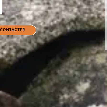
 CONTACTER