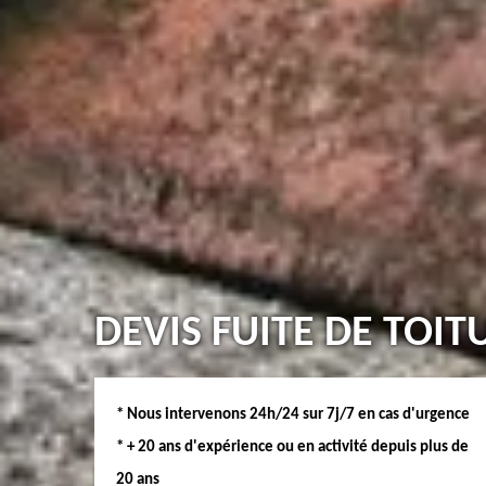
DEVIS FUITE DE TOIT
* Nous intervenons 24h/24 sur 7j/7 en cas d'urgence
* + 20 ans d'expérience ou en activité depuis plus de
20 ans