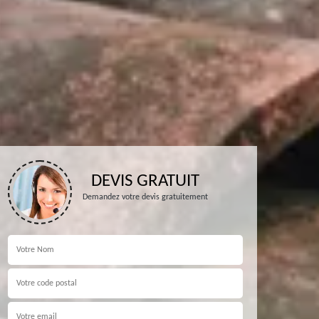
DEVIS GRATUIT
Demandez votre devis gratuitement