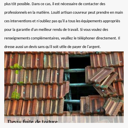
plus tôt possible. Dans ce cas, il est nécessaire de contacter des
professionnels en la matière. Louiti artisan couvreur peut prendre en main
ces interventions et n'oubliez pas qu'il a tous les équipements appropriés
pour la garantie d'un meilleur rendu de travail. Si vous voulez des
renseignements complémentaires, veuillez le téléphoner directement. Il
dresse aussi un devis sans qu'il soit utile de payer de l'argent.