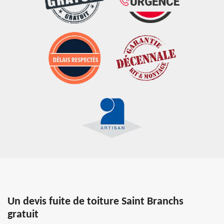
Un devis fuite de toiture Saint Branchs
gratuit