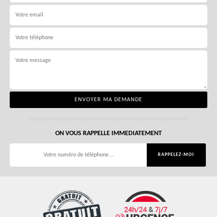
ON VOUS RAPPELLE IMMEDIATEMENT