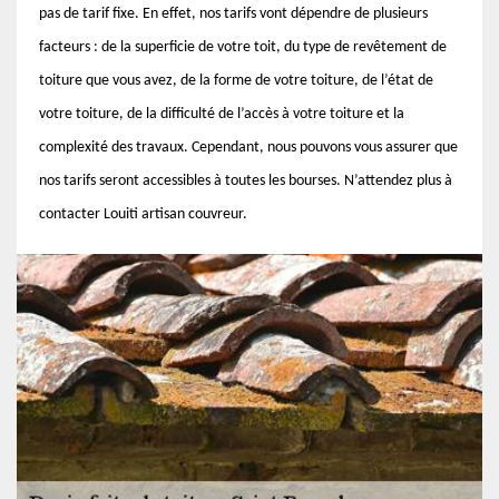
pas de tarif fixe. En effet, nos tarifs vont dépendre de plusieurs
facteurs : de la superficie de votre toit, du type de revêtement de
toiture que vous avez, de la forme de votre toiture, de l’état de
votre toiture, de la difficulté de l’accès à votre toiture et la
complexité des travaux. Cependant, nous pouvons vous assurer que
nos tarifs seront accessibles à toutes les bourses. N’attendez plus à
contacter Louiti artisan couvreur.