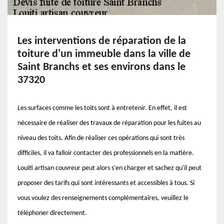
Les interventions de réparation de la
toiture d'un immeuble dans la ville de
Saint Branchs et ses environs dans le
37320
Les surfaces comme les toits sont à entretenir. En effet, il est
nécessaire de réaliser des travaux de réparation pour les fuites au
niveau des toits. Afin de réaliser ces opérations qui sont très
difficiles, il va falloir contacter des professionnels en la matière.
Louiti artisan couvreur peut alors s'en charger et sachez qu'il peut
proposer des tarifs qui sont intéressants et accessibles à tous. Si
vous voulez des renseignements complémentaires, veuillez le
téléphoner directement.