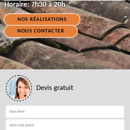
Horaire:
7h30 à 20h
NOS RÉALISATIONS
NOUS CONTACTER
Devis gratuit