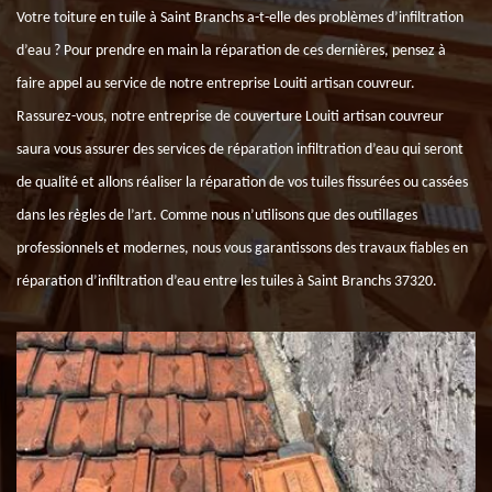
Votre toiture en tuile à Saint Branchs a-t-elle des problèmes d’infiltration
d’eau ? Pour prendre en main la réparation de ces dernières, pensez à
faire appel au service de notre entreprise Louiti artisan couvreur.
Rassurez-vous, notre entreprise de couverture Louiti artisan couvreur
saura vous assurer des services de réparation infiltration d’eau qui seront
de qualité et allons réaliser la réparation de vos tuiles fissurées ou cassées
dans les règles de l’art. Comme nous n’utilisons que des outillages
professionnels et modernes, nous vous garantissons des travaux fiables en
réparation d’infiltration d’eau entre les tuiles à Saint Branchs 37320.