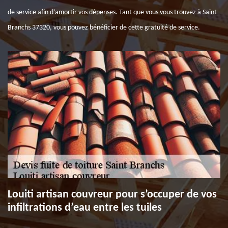
de service afin d’amortir vos dépenses. Tant que vous vous trouvez à Saint
Branchs 37320, vous pouvez bénéficier de cette gratuité de service.
Louiti artisan couvreur pour s’occuper de vos
infiltrations d’eau entre les tuiles