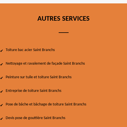
AUTRES SERVICES
Toiture bac acier Saint Branchs
Nettoyage et ravalement de façade Saint Branchs
Peinture sur tuile et toiture Saint Branchs
Entreprise de toiture Saint Branchs
Pose de bâche et bâchage de toiture Saint Branchs
Devis pose de gouttière Saint Branchs