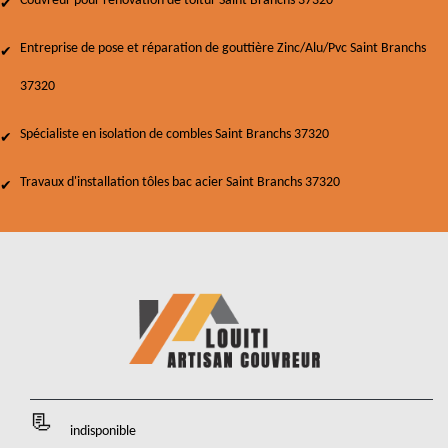
Couvreur pour rénovation de toitur Saint Branchs 37320
Entreprise de pose et réparation de gouttière Zinc/Alu/Pvc Saint Branchs
37320
Spécialiste en isolation de combles Saint Branchs 37320
Travaux d'installation tôles bac acier Saint Branchs 37320
indisponible