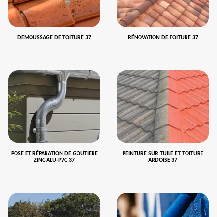
DEMOUSSAGE DE TOITURE 37
RÉNOVATION DE TOITURE 37
POSE ET RÉPARATION DE GOUTIERE
PEINTURE SUR TUILE ET TOITURE
ZINC-ALU-PVC 37
ARDOISE 37