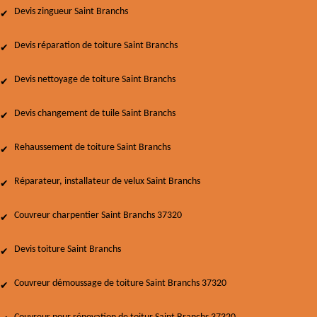
Devis zingueur Saint Branchs
Devis réparation de toiture Saint Branchs
Devis nettoyage de toiture Saint Branchs
Devis changement de tuile Saint Branchs
Rehaussement de toiture Saint Branchs
Réparateur, installateur de velux Saint Branchs
Couvreur charpentier Saint Branchs 37320
Devis toiture Saint Branchs
Couvreur démoussage de toiture Saint Branchs 37320