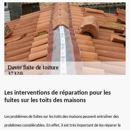
Les interventions de réparation pour les
fuites sur les toits des maisons
Les problèmes de fuites sur les toits des maisons peuvent entraîner des
problèmes considérables. En effet, il est très important de les réparer le