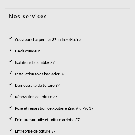
Nos services
Couvreur charpentier 37 Indre-et-Loire
Devis couvreur
Isolation de combles 37
Installation toles bac-acier 37
Demoussage de toiture 37
Rénovation de toiture 37
Pose et réparation de goutiere Zinc-Alu-Pvc 37
Peinture sur tuile et toiture ardoise 37
Entreprise de toiture 37