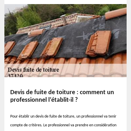
Devis de fuite de toiture : comment un
professionnel l’établit-il ?
Pour établir un devis de fuite de toiture, un professionnel va tenir
compte de critères. Le professionnel va prendre en considération