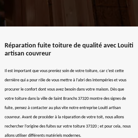
Réparation fuite toiture de qualité avec Louiti
artisan couvreur
Il est important que vous preniez soin de votre toiture, car c’est cette
dernière qui a pour rôle de vous mettre à l’abri des intempéries et vous
procurer le confort dont vous avez besoin dans votre maison. Dès que
votre toiture dans la ville de Saint Branchs 37320 montre des signes de
fuite, pensez à contacter au plus vite notre entreprise Louiti artisan
couvreur. Avant de procéder à la réparation de votre toit, nous allons
rechercher l’origine des fuites sur votre toiture 37320 ; et pour cela, nous
allons utiliser différents matériels modernes.