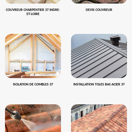
COUVREUR CHARPENTIER 37 INDRE-
DEVIS COUVREUR
ET-LOIRE
ISOLATION DE COMBLES 37
INSTALLATION TOLES BAC-ACIER 37