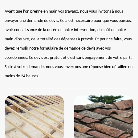
Avant que l’on prenne en main vos travaux, nous vous invitons à nous
envoyer une demande de devis. Cela est nécessaire pour que vous puissiez
avoir connaissance de la durée de notre intervention, du coût de notre
main-d’œuvre, de la totalité des dépenses à prévoir. Et pour ce faire, vous
devez remplir notre formulaire de demande de devis avec vos
coordonnées. Ce devis est gratuit et c’est sans engagement de votre part.
Suite à votre demande, nous vous enverrons une réponse bien détaillée en
moins de 24 heures.