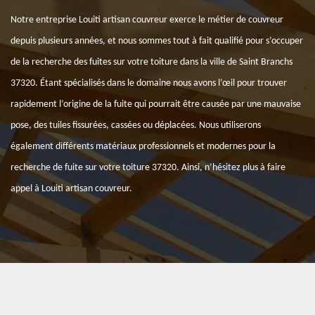
Notre entreprise Louiti artisan couvreur exerce le métier de couvreur
depuis plusieurs années, et nous sommes tout à fait qualifié pour s’occuper
de la recherche des fuites sur votre toiture dans la ville de Saint Branchs
37320. Étant spécialisés dans le domaine nous avons l’œil pour trouver
rapidement l’origine de la fuite qui pourrait être causée par une mauvaise
pose, des tuiles fissurées, cassées ou déplacées. Nous utiliserons
également différents matériaux professionnels et modernes pour la
recherche de fuite sur votre toiture 37320. Ainsi, n’hésitez plus à faire
appel à Louiti artisan couvreur.