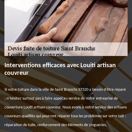
Interventions efficaces avec Louiti artisan
couvreur
Si votre toiture dans la ville de Saint Branchs 37320 a besoin d’être réparé
; n’hésitez surtout pas à faire appel au service de notre entreprise de
couverture Louiti artisan couvreur. Nous avons à notre service des artisans
couvreurs qualifiés qui pourront réparer tous les problèmes sur votre toit :
réparation de tuile, renforcement des éléments de zingueries,