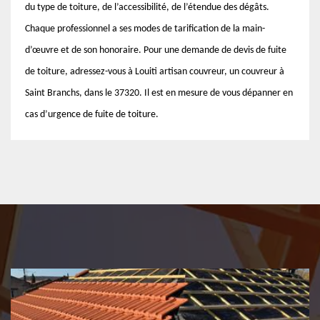
du type de toiture, de l’accessibilité, de l’étendue des dégâts.
Chaque professionnel a ses modes de tarification de la main-
d’œuvre et de son honoraire. Pour une demande de devis de fuite
de toiture, adressez-vous à Louiti artisan couvreur, un couvreur à
Saint Branchs, dans le 37320. Il est en mesure de vous dépanner en
cas d’urgence de fuite de toiture.