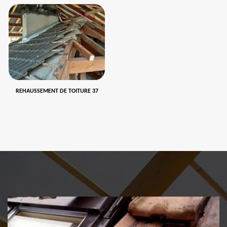
REHAUSSEMENT DE TOITURE 37