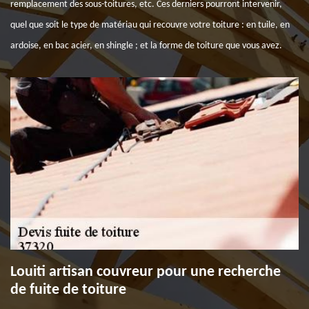
remplacement des sous-toitures, etc. Ces derniers pourront intervenir,
quel que soit le type de matériau qui recouvre votre toiture : en tuile, en
ardoise, en bac acier, en shingle ; et la forme de toiture que vous avez.
Louiti artisan couvreur pour une recherche
de fuite de toiture