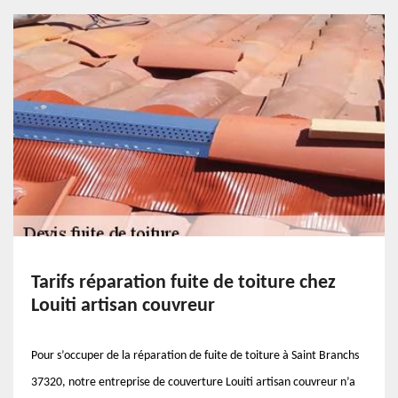
Tarifs réparation fuite de toiture chez
Louiti artisan couvreur
Pour s’occuper de la réparation de fuite de toiture à Saint Branchs
37320, notre entreprise de couverture Louiti artisan couvreur n’a