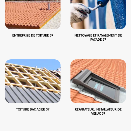
ENTREPRISE DE TOITURE 37
NETTOYAGE ET RAVALEMENT DE
FAÇADE 37
TOITURE BAC ACIER 37
RÉPARATEUR, INSTALLATEUR DE
VELUX 37