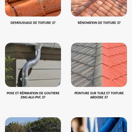
DEMOUSSAGE DE TOITURE 37
RÉNOVATION DE TOITURE 37
POSE ET RÉPARATION DE GOUTIERE
PEINTURE SUR TUILE ET TOITURE
ZINC-ALU-PVC 37
ARDOISE 37