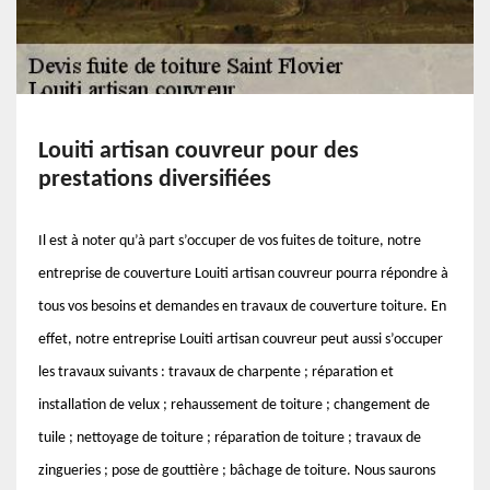
Louiti artisan couvreur pour des
prestations diversifiées
Il est à noter qu’à part s’occuper de vos fuites de toiture, notre
entreprise de couverture Louiti artisan couvreur pourra répondre à
tous vos besoins et demandes en travaux de couverture toiture. En
effet, notre entreprise Louiti artisan couvreur peut aussi s’occuper
les travaux suivants : travaux de charpente ; réparation et
installation de velux ; rehaussement de toiture ; changement de
tuile ; nettoyage de toiture ; réparation de toiture ; travaux de
zingueries ; pose de gouttière ; bâchage de toiture. Nous saurons