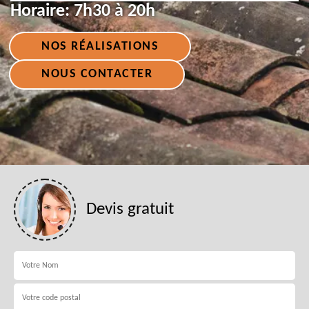
Horaire:
7h30 à 20h
NOS RÉALISATIONS
NOUS CONTACTER
Devis gratuit