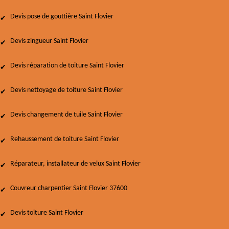
Devis pose de gouttière Saint Flovier
Devis zingueur Saint Flovier
Devis réparation de toiture Saint Flovier
Devis nettoyage de toiture Saint Flovier
Devis changement de tuile Saint Flovier
Rehaussement de toiture Saint Flovier
Réparateur, installateur de velux Saint Flovier
Couvreur charpentier Saint Flovier 37600
Devis toiture Saint Flovier