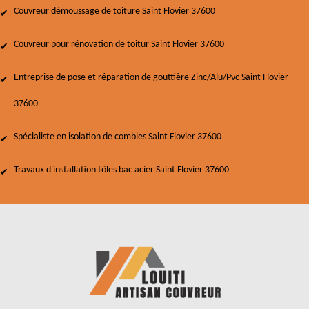
Couvreur démoussage de toiture Saint Flovier 37600
Couvreur pour rénovation de toitur Saint Flovier 37600
Entreprise de pose et réparation de gouttière Zinc/Alu/Pvc Saint Flovier
37600
Spécialiste en isolation de combles Saint Flovier 37600
Travaux d'installation tôles bac acier Saint Flovier 37600