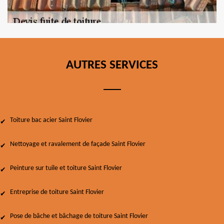
AUTRES SERVICES
Toiture bac acier Saint Flovier
Nettoyage et ravalement de façade Saint Flovier
Peinture sur tuile et toiture Saint Flovier
Entreprise de toiture Saint Flovier
Pose de bâche et bâchage de toiture Saint Flovier