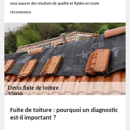
vous assurer des résultats de qualité et fiables en toute
circonstance.
Fuite de toiture : pourquoi un diagnostic
est-il important ?