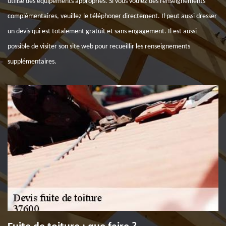
utilise des équipements appropriés. Si vous voulez des renseignements
complémentaires, veuillez le téléphoner directement. Il peut aussi dresser
un devis qui est totalement gratuit et sans engagement. Il est aussi
possible de visiter son site web pour recueillir les renseignements
supplémentaires.