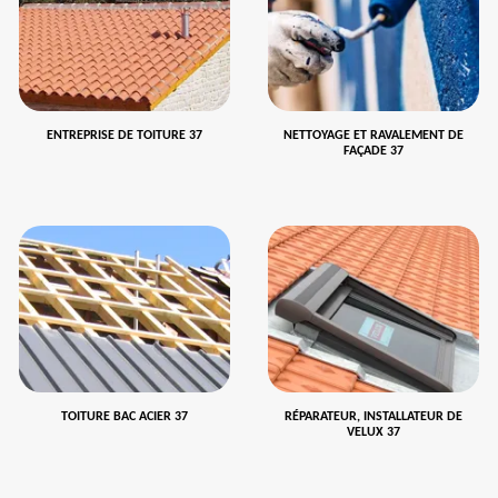
ENTREPRISE DE TOITURE 37
NETTOYAGE ET RAVALEMENT DE
FAÇADE 37
TOITURE BAC ACIER 37
RÉPARATEUR, INSTALLATEUR DE
VELUX 37