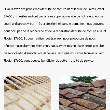
Si vous avez des problèmes de fuite de toiture dans la ville de Saint Flovier
37600 ; n’hésitez surtout pas à faire appel au service de notre entreprise
Louiti artisan couvreur. Très professionnel dans le domaine, nous pouvons
nous occuper de la recherche et de la réparation de fuite de toiture à Saint
Flovier 37600. Et pour réaliser vos travaux, nous proposons de nous
déplacer gratuitement chez vous. Nous avons mis en place cette gratuité
de service afin d’amortir vos dépenses. Tant que vous vous trouvez à Saint
Flovier 37600, vous pouvez bénéficier de cette gratuité de service.