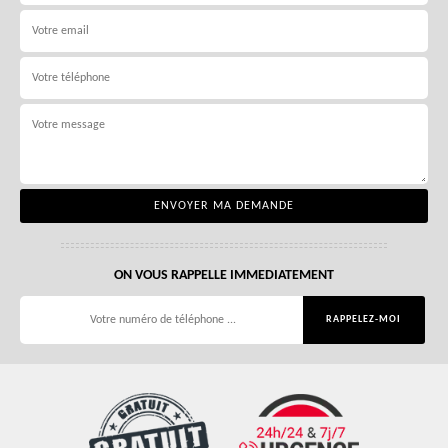
ON VOUS RAPPELLE IMMEDIATEMENT