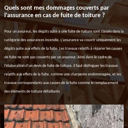
Quels sont mes dommages couverts par
l’assurance en cas de fuite de toiture ?
Pour un assureur, les dégâts suite à une fuite de toiture sont classés dans la
catégorie des assurances incendie. L’assurance va couvrir uniquement les
dégâts suite aux effets de la fuite. Les travaux relatifs à réparer les causes
de fuite ne sont pas couverts par un assureur. Ainsi dans le cadre de
l’élaboration d’un devis de fuite de toiture, il faut distinguer les travaux
relatifs aux effets de la fuite, comme une charpente endommagée, et les
travaux correspondants aux causes de la fuite comme le remplacement
des éléments de toiture défaillants