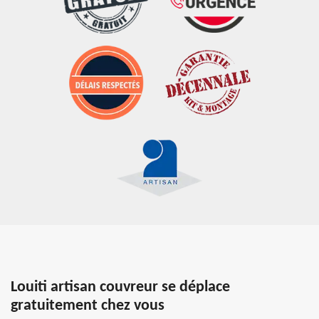
Louiti artisan couvreur se déplace
gratuitement chez vous