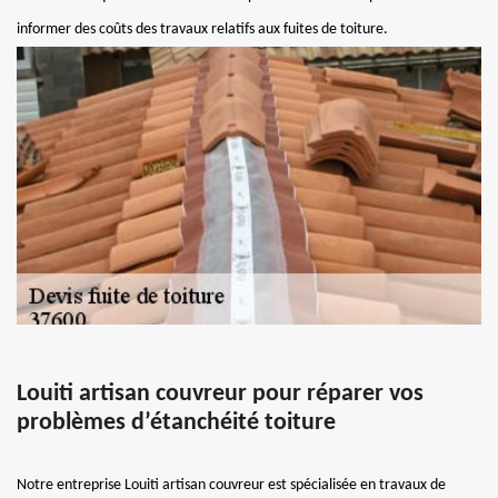
informer des coûts des travaux relatifs aux fuites de toiture.
Louiti artisan couvreur pour réparer vos
problèmes d’étanchéité toiture
Notre entreprise Louiti artisan couvreur est spécialisée en travaux de