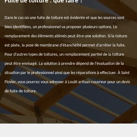
Fuite de toiture : que faire ?
Dans le cas où une fuite de toiture est évidente et que les sources sont
bien identifiées, un professionnel va proposer plusieurs options. Le
remplacement des éléments abîmés peut être une solution. Si la toiture
est plate, la pose de membrane d’étanchéité permet d’arrêter la fuite.
Pour d’autres types de toitures, un remplacement partiel de la toiture
peut être envisagé. La solution à prendre dépend de l’évaluation de la
situation par le professionnel ainsi que les réparations à effectuer. À Saint
Flovier, vous pourrez vous adresser à Louiti artisan couvreur pour un devis
de fuite de toiture.