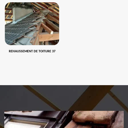
REHAUSSEMENT DE TOITURE 37