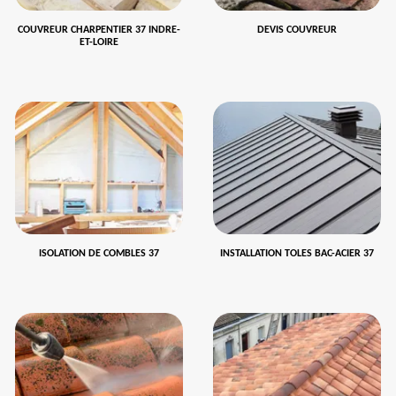
COUVREUR CHARPENTIER 37 INDRE-
DEVIS COUVREUR
ET-LOIRE
ISOLATION DE COMBLES 37
INSTALLATION TOLES BAC-ACIER 37