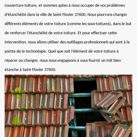
couverture toiture, et sommes aptes à nous occuper de vos problèmes
d’étanchéité dans la ville de Saint Flovier 37600. Nous pourrons changer
différents éléments de votre toiture (comme les sous-toitures), dans le but
de renforcer l’étanchéité de votre toiture. Et pour effectuer cette
intervention, nous allons utiliser des outillages professionnels qui sont à la
pointe de la technologie. Quel que soit l’élément de votre toiture à
réparer ou changer, nous nous engageons à vous fournir un toit bien
étanche à Saint Flovier 37600.