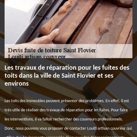
Les travaux de réparation pour les fuites des
toits dans la ville de Saint Flovier et ses
environs
Les toits des immeubles peuvent présenter des problèmes. En effet, il est
très utile de réaliser des travaux de réparation pour les fuites. Pour faire
les interventions, il va falloir rechercher des couvreurs professionnels.
Donc, nous pouvons vous proposer de contacter Louiti artisan couvreur qui