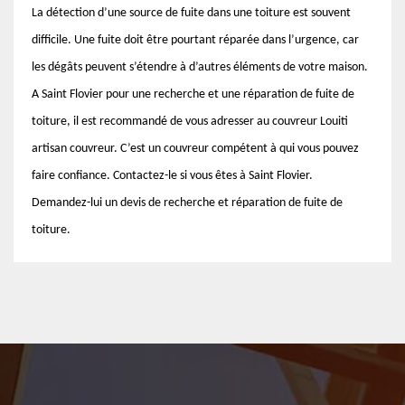
La détection d’une source de fuite dans une toiture est souvent
difficile. Une fuite doit être pourtant réparée dans l’urgence, car
les dégâts peuvent s’étendre à d’autres éléments de votre maison.
A Saint Flovier pour une recherche et une réparation de fuite de
toiture, il est recommandé de vous adresser au couvreur Louiti
artisan couvreur. C’est un couvreur compétent à qui vous pouvez
faire confiance. Contactez-le si vous êtes à Saint Flovier.
Demandez-lui un devis de recherche et réparation de fuite de
toiture.