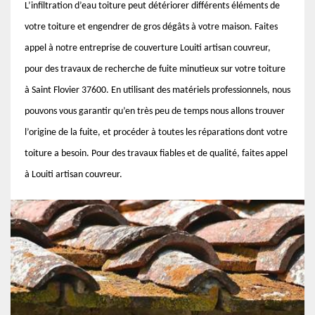
L’infiltration d’eau toiture peut détériorer différents éléments de
votre toiture et engendrer de gros dégâts à votre maison. Faites
appel à notre entreprise de couverture Louiti artisan couvreur,
pour des travaux de recherche de fuite minutieux sur votre toiture
à Saint Flovier 37600. En utilisant des matériels professionnels, nous
pouvons vous garantir qu’en très peu de temps nous allons trouver
l’origine de la fuite, et procéder à toutes les réparations dont votre
toiture a besoin. Pour des travaux fiables et de qualité, faites appel
à Louiti artisan couvreur.