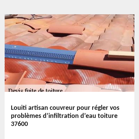
Louiti artisan couvreur pour régler vos
problèmes d’infiltration d’eau toiture
37600