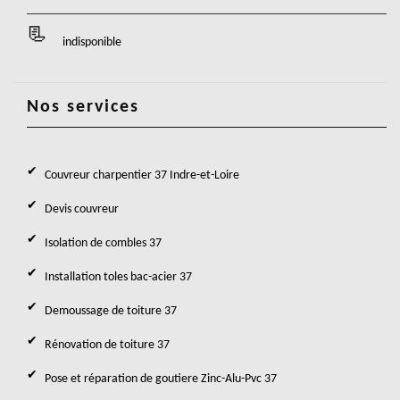
indisponible
Nos services
Couvreur charpentier 37 Indre-et-Loire
Devis couvreur
Isolation de combles 37
Installation toles bac-acier 37
Demoussage de toiture 37
Rénovation de toiture 37
Pose et réparation de goutiere Zinc-Alu-Pvc 37