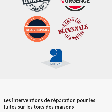
Les interventions de réparation pour les
fuites sur les toits des maisons