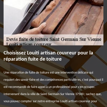
Choisissez Louiti artisan couvreur pour la
réparation fuite de toiture
Une réparation de fuite de toiture est une intervention délicate qui
requiert des savoir-faire et des compétences particulières, c’est pourquoi il
est recommandé de faire appel à un professionnel pour s’en occuper.
Intervenant dans la ville de Saint Germain Sur Vienne 37500 ; sachez que,
vous pouvez compter sur notre entreprise Louiti artisan couvreur pour