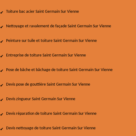
Toiture bac acier Saint Germain Sur Vienne
Nettoyage et ravalement de façade Saint Germain Sur Vienne
Peinture sur tuile et toiture Saint Germain Sur Vienne
Entreprise de toiture Saint Germain Sur Vienne
Pose de bâche et bâchage de toiture Saint Germain Sur Vienne
Devis pose de gouttière Saint Germain Sur Vienne
Devis zingueur Saint Germain Sur Vienne
Devis réparation de toiture Saint Germain Sur Vienne
Devis nettoyage de toiture Saint Germain Sur Vienne