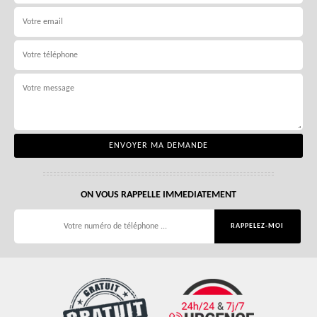
ON VOUS RAPPELLE IMMEDIATEMENT