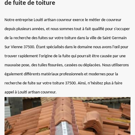
de fuite de toiture
Notre entreprise Louiti artisan couvreur exerce le métier de couvreur
depuis plusieurs années, et nous sommes tout à fait qualifié pour s’occuper
de la recherche des fuites sur votre toiture dans la ville de Saint Germain
Sur Vienne 37500. Étant spécialisés dans le domaine nous avons l’œil pour
trouver rapidement l’origine de la fuite qui pourrait être causée par une
mauvaise pose, des tuiles fissurées, cassées ou déplacées. Nous utiliserons
également différents matériaux professionnels et modernes pour la
recherche de fuite sur votre toiture 37500. Ainsi, n’hésitez plus à faire
appel à Louiti artisan couvreur.