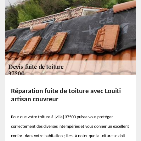
Réparation fuite de toiture avec Louiti
artisan couvreur
Pour que votre toiture à {ville] 37500 puisse vous protéger
correctement des diverses intempéries et vous donner un excellent
confort dans votre habitation ; il est à noter que la toiture se doit