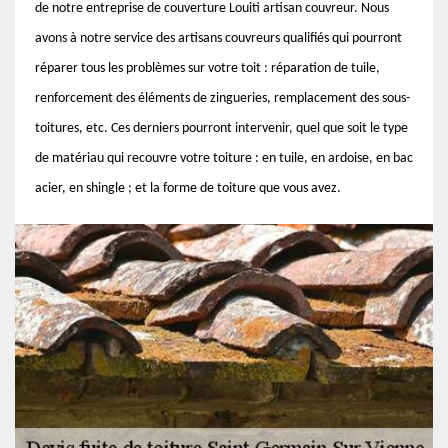
de notre entreprise de couverture Louiti artisan couvreur. Nous
avons à notre service des artisans couvreurs qualifiés qui pourront
réparer tous les problèmes sur votre toit : réparation de tuile,
renforcement des éléments de zingueries, remplacement des sous-
toitures, etc. Ces derniers pourront intervenir, quel que soit le type
de matériau qui recouvre votre toiture : en tuile, en ardoise, en bac
acier, en shingle ; et la forme de toiture que vous avez.