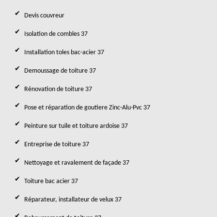
Devis couvreur
Isolation de combles 37
Installation toles bac-acier 37
Demoussage de toiture 37
Rénovation de toiture 37
Pose et réparation de goutiere Zinc-Alu-Pvc 37
Peinture sur tuile et toiture ardoise 37
Entreprise de toiture 37
Nettoyage et ravalement de façade 37
Toiture bac acier 37
Réparateur, installateur de velux 37