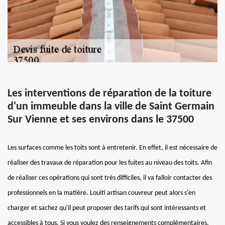
Les interventions de réparation de la toiture
d'un immeuble dans la ville de Saint Germain
Sur Vienne et ses environs dans le 37500
Les surfaces comme les toits sont à entretenir. En effet, il est nécessaire de
réaliser des travaux de réparation pour les fuites au niveau des toits. Afin
de réaliser ces opérations qui sont très difficiles, il va falloir contacter des
professionnels en la matière. Louiti artisan couvreur peut alors s'en
charger et sachez qu'il peut proposer des tarifs qui sont intéressants et
accessibles à tous. Si vous voulez des renseignements complémentaires,