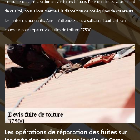
s’occuper de la réparation de vos fuites toiture. Pour que les travaux soient
de qualité, nous allons mettre à la disposition de nos équipes de couvreurs
les matériels adéquats. Ainsi, n’attendez plus à solliciter Louiti artisan
couvreur pour réparer vos fuites de toiture 37500.
Les opérations de réparation des fuites sur