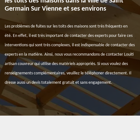
les toits des maisons dans la ville de Saint
Germain Sur Vienne et ses environs
Les problèmes de fuites sur les toits des maisons sont très fréquents en
été. En effet, il est très important de contacter des experts pour faire ces
interventions qui sont très complexes, il est indispensable de contacter des
experts en la matière. Ainsi, nous vous recommandons de contacter Louiti
artisan couvreur qui utilise des matériels appropriés. Si vous voulez des
renseignements complémentaires, veuillez le téléphoner directement. Il
dresse aussi un devis totalement gratuit et sans engagement.