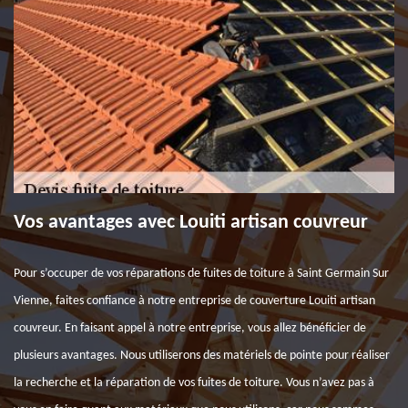
Vos avantages avec Louiti artisan couvreur
Pour s’occuper de vos réparations de fuites de toiture à Saint Germain Sur
Vienne, faites confiance à notre entreprise de couverture Louiti artisan
couvreur. En faisant appel à notre entreprise, vous allez bénéficier de
plusieurs avantages. Nous utiliserons des matériels de pointe pour réaliser
la recherche et la réparation de vos fuites de toiture. Vous n’avez pas à