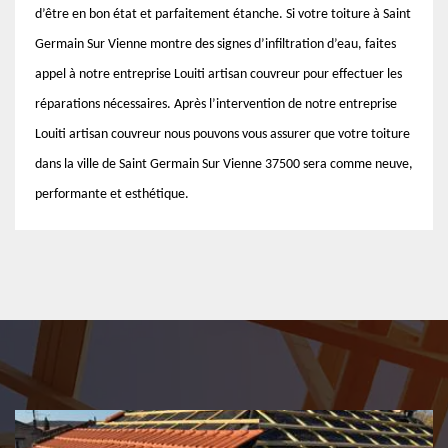
d’être en bon état et parfaitement étanche. Si votre toiture à Saint
Germain Sur Vienne montre des signes d’infiltration d’eau, faites
appel à notre entreprise Louiti artisan couvreur pour effectuer les
réparations nécessaires. Après l’intervention de notre entreprise
Louiti artisan couvreur nous pouvons vous assurer que votre toiture
dans la ville de Saint Germain Sur Vienne 37500 sera comme neuve,
performante et esthétique.