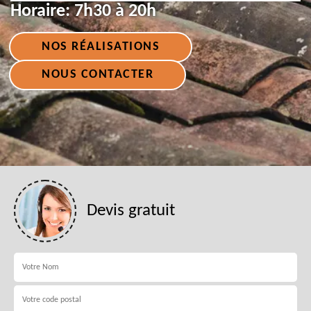
Horaire:
7h30 à 20h
NOS RÉALISATIONS
NOUS CONTACTER
Devis gratuit