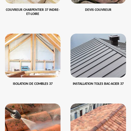
COUVREUR CHARPENTIER 37 INDRE-
DEVIS COUVREUR
ET-LOIRE
ISOLATION DE COMBLES 37
INSTALLATION TOLES BAC-ACIER 37