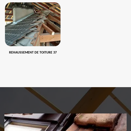
REHAUSSEMENT DE TOITURE 37