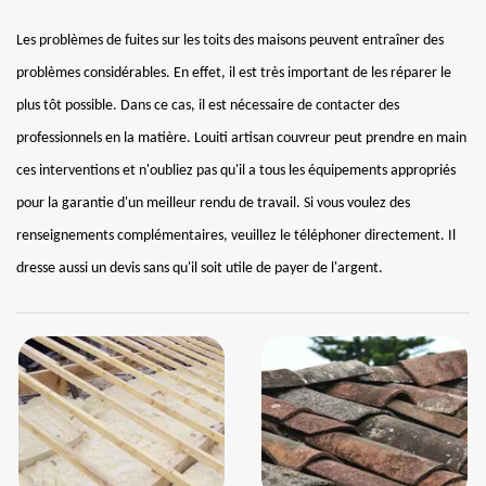
Les problèmes de fuites sur les toits des maisons peuvent entraîner des
problèmes considérables. En effet, il est très important de les réparer le
plus tôt possible. Dans ce cas, il est nécessaire de contacter des
professionnels en la matière. Louiti artisan couvreur peut prendre en main
ces interventions et n'oubliez pas qu'il a tous les équipements appropriés
pour la garantie d'un meilleur rendu de travail. Si vous voulez des
renseignements complémentaires, veuillez le téléphoner directement. Il
dresse aussi un devis sans qu'il soit utile de payer de l'argent.