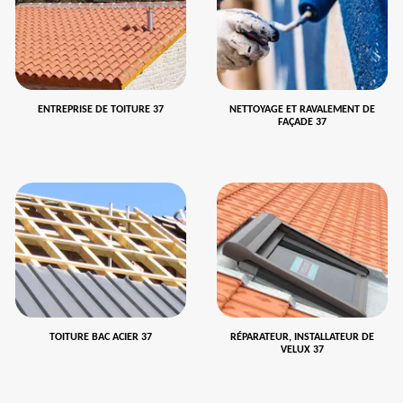
ENTREPRISE DE TOITURE 37
NETTOYAGE ET RAVALEMENT DE
FAÇADE 37
TOITURE BAC ACIER 37
RÉPARATEUR, INSTALLATEUR DE
VELUX 37