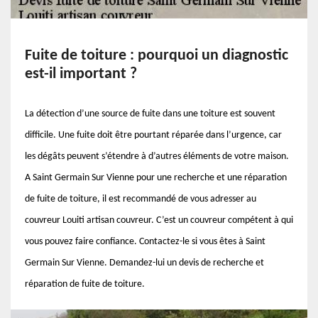
Fuite de toiture : pourquoi un diagnostic
est-il important ?
La détection d’une source de fuite dans une toiture est souvent
difficile. Une fuite doit être pourtant réparée dans l’urgence, car
les dégâts peuvent s’étendre à d’autres éléments de votre maison.
A Saint Germain Sur Vienne pour une recherche et une réparation
de fuite de toiture, il est recommandé de vous adresser au
couvreur Louiti artisan couvreur. C’est un couvreur compétent à qui
vous pouvez faire confiance. Contactez-le si vous êtes à Saint
Germain Sur Vienne. Demandez-lui un devis de recherche et
réparation de fuite de toiture.