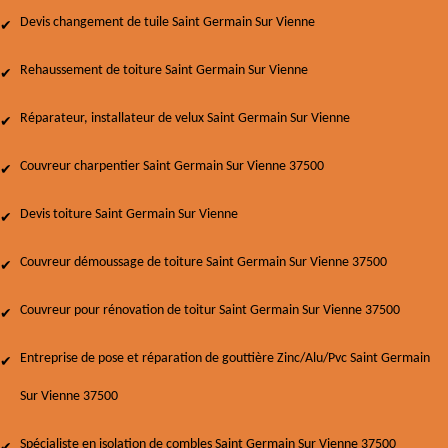
Devis changement de tuile Saint Germain Sur Vienne
Rehaussement de toiture Saint Germain Sur Vienne
Réparateur, installateur de velux Saint Germain Sur Vienne
Couvreur charpentier Saint Germain Sur Vienne 37500
Devis toiture Saint Germain Sur Vienne
Couvreur démoussage de toiture Saint Germain Sur Vienne 37500
Couvreur pour rénovation de toitur Saint Germain Sur Vienne 37500
Entreprise de pose et réparation de gouttière Zinc/Alu/Pvc Saint Germain
Sur Vienne 37500
Spécialiste en isolation de combles Saint Germain Sur Vienne 37500