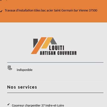
Travaux d'installation tôles bac acier Saint Germain Sur Vienne 37500
indisponible
Nos services
Couvreur charpentier 37 Indre-et-Loire