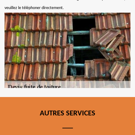
veuillez le téléphoner directement.
AUTRES SERVICES