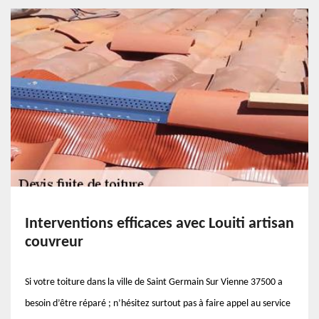
Interventions efficaces avec Louiti artisan
couvreur
Si votre toiture dans la ville de Saint Germain Sur Vienne 37500 a
besoin d’être réparé ; n’hésitez surtout pas à faire appel au service