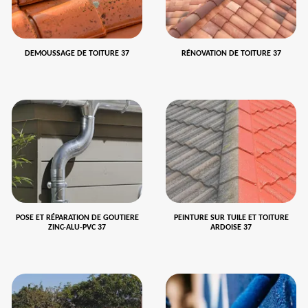
DEMOUSSAGE DE TOITURE 37
RÉNOVATION DE TOITURE 37
POSE ET RÉPARATION DE GOUTIERE
PEINTURE SUR TUILE ET TOITURE
ZINC-ALU-PVC 37
ARDOISE 37