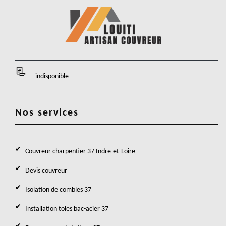
indisponible
Nos services
Couvreur charpentier 37 Indre-et-Loire
Devis couvreur
Isolation de combles 37
Installation toles bac-acier 37