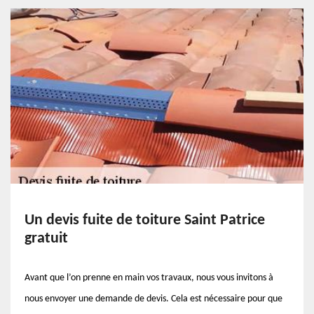
Un devis fuite de toiture Saint Patrice
gratuit
Avant que l’on prenne en main vos travaux, nous vous invitons à
nous envoyer une demande de devis. Cela est nécessaire pour que