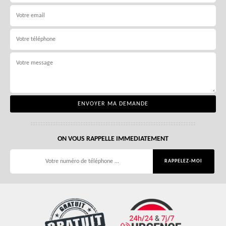
ON VOUS RAPPELLE IMMEDIATEMENT