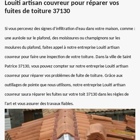
Louiti artisan couvreur pour réparer vos
fuites de toiture 37130
Si vous percevez des signes d’infiltration d’eau dans votre maison, comme :
une auréole sur le plafond, des moisissures ou champignons sur les
moulures du plafond, faites appel à notre entreprise Louiti artisan
couvreur pour faire une inspection de votre toiture. Dans la ville de Saint
Patrice 37130, vous pouvez compter sur notre entreprise Louiti artisan
couvreur pour réparer vos problèmes de fuite de toiture. Grâce aux
outillages de pointe que nous utilisons, notre entreprise Louiti artisan
couvreur saura réparer les fuites sur votre toit 37130 dans les règles de
l’art et vous assurer des travaux fiables.