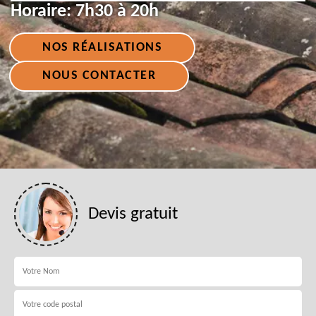
Horaire:
7h30 à 20h
NOS RÉALISATIONS
NOUS CONTACTER
Devis gratuit