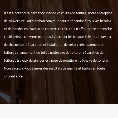
Il est à noter qu’à part s’occuper de vos fuites de toiture, notre entreprise
de couverture Louiti artisan couvreur pourra répondre à tous vos besoins
et demandes en travaux de couverture toiture. En effet, notre entreprise
Louiti artisan couvreur peut aussi s’occuper les travaux suivants : travaux
de charpente ; réparation et installation de velux ; rehaussement de
toiture ; changement de tuile ; nettoyage de toiture ; réparation de
toiture ; travaux de zingueries ; pose de gouttière ; bâchage de toiture.
Nous saurons vous assurer des résultats de qualité et fiables en toute
circonstance.