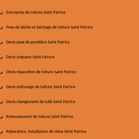
Entreprise de toiture Saint Patrice
Pose de bâche et bâchage de toiture Saint Patrice
Devis pose de gouttière Saint Patrice
Devis zingueur Saint Patrice
Devis réparation de toiture Saint Patrice
Devis nettoyage de toiture Saint Patrice
Devis changement de tuile Saint Patrice
Rehaussement de toiture Saint Patrice
Réparateur, installateur de velux Saint Patrice