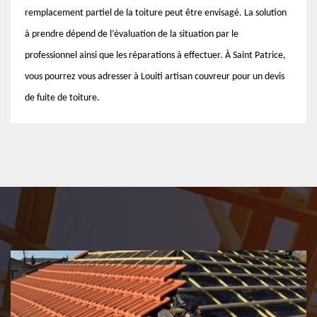
remplacement partiel de la toiture peut être envisagé. La solution
à prendre dépend de l’évaluation de la situation par le
professionnel ainsi que les réparations à effectuer. À Saint Patrice,
vous pourrez vous adresser à Louiti artisan couvreur pour un devis
de fuite de toiture.