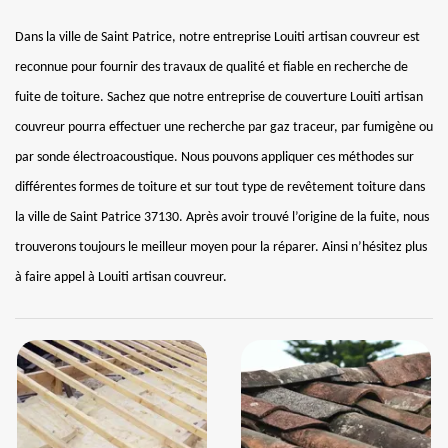
Dans la ville de Saint Patrice, notre entreprise Louiti artisan couvreur est
reconnue pour fournir des travaux de qualité et fiable en recherche de
fuite de toiture. Sachez que notre entreprise de couverture Louiti artisan
couvreur pourra effectuer une recherche par gaz traceur, par fumigène ou
par sonde électroacoustique. Nous pouvons appliquer ces méthodes sur
différentes formes de toiture et sur tout type de revêtement toiture dans
la ville de Saint Patrice 37130. Après avoir trouvé l’origine de la fuite, nous
trouverons toujours le meilleur moyen pour la réparer. Ainsi n’hésitez plus
à faire appel à Louiti artisan couvreur.