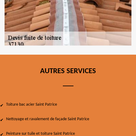
AUTRES SERVICES
Toiture bac acier Saint Patrice
Nettoyage et ravalement de façade Saint Patrice
Peinture sur tuile et toiture Saint Patrice