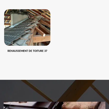
REHAUSSEMENT DE TOITURE 37