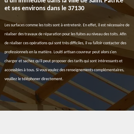
d'un immeuble dans la ville de Saint Patrice
et ses environs dans le 37130
Les surfaces comme les toits sont à entretenir. En effet, il est nécessaire de
réaliser des travaux de réparation pour les fuites au niveau des toits. Afin
de réaliser ces opérations qui sont très difficiles, il va falloir contacter des
professionnels en la matière. Louiti artisan couvreur peut alors s'en
charger et sachez qu'il peut proposer des tarifs qui sont intéressants et
accessibles à tous. Si vous voulez des renseignements complémentaires,
veuillez le téléphoner directement.