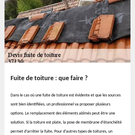
Fuite de toiture : que faire ?
Dans le cas où une fuite de toiture est évidente et que les sources
sont bien identifiées, un professionnel va proposer plusieurs
options. Le remplacement des éléments abîmés peut être une
solution. Si la toiture est plate, la pose de membrane d’étanchéité
permet d’arrêter la fuite. Pour d’autres types de toitures, un