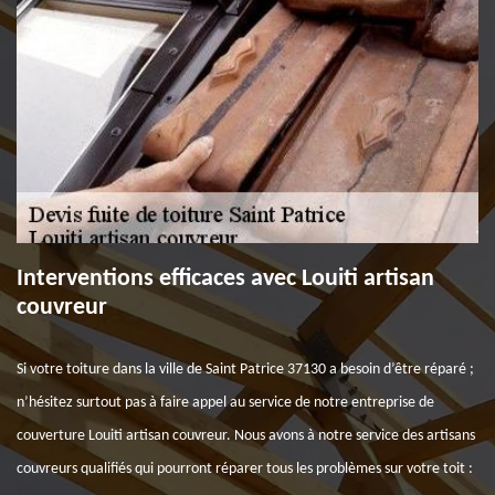
Interventions efficaces avec Louiti artisan
couvreur
Si votre toiture dans la ville de Saint Patrice 37130 a besoin d’être réparé ;
n’hésitez surtout pas à faire appel au service de notre entreprise de
couverture Louiti artisan couvreur. Nous avons à notre service des artisans
couvreurs qualifiés qui pourront réparer tous les problèmes sur votre toit :