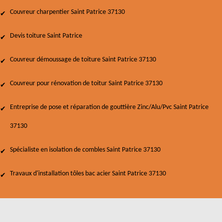
Couvreur charpentier Saint Patrice 37130
Devis toiture Saint Patrice
Couvreur démoussage de toiture Saint Patrice 37130
Couvreur pour rénovation de toitur Saint Patrice 37130
Entreprise de pose et réparation de gouttière Zinc/Alu/Pvc Saint Patrice
37130
Spécialiste en isolation de combles Saint Patrice 37130
Travaux d'installation tôles bac acier Saint Patrice 37130