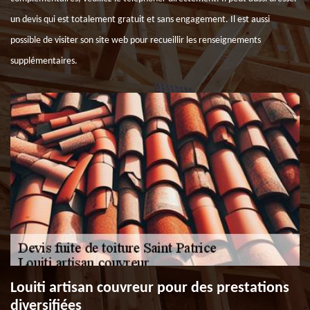
un devis qui est totalement gratuit et sans engagement. Il est aussi
possible de visiter son site web pour recueillir les renseignements
supplémentaires.
Louiti artisan couvreur pour des prestations
diversifiées