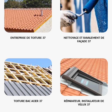
ENTREPRISE DE TOITURE 37
NETTOYAGE ET RAVALEMENT DE
FAÇADE 37
TOITURE BAC ACIER 37
RÉPARATEUR, INSTALLATEUR DE
VELUX 37