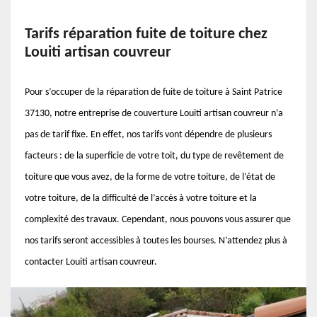
Tarifs réparation fuite de toiture chez
Louiti artisan couvreur
Pour s’occuper de la réparation de fuite de toiture à Saint Patrice
37130, notre entreprise de couverture Louiti artisan couvreur n’a
pas de tarif fixe. En effet, nos tarifs vont dépendre de plusieurs
facteurs : de la superficie de votre toit, du type de revêtement de
toiture que vous avez, de la forme de votre toiture, de l’état de
votre toiture, de la difficulté de l’accès à votre toiture et la
complexité des travaux. Cependant, nous pouvons vous assurer que
nos tarifs seront accessibles à toutes les bourses. N’attendez plus à
contacter Louiti artisan couvreur.