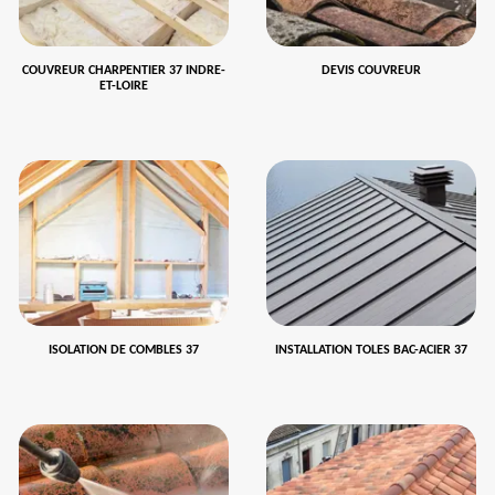
COUVREUR CHARPENTIER 37 INDRE-
DEVIS COUVREUR
ET-LOIRE
ISOLATION DE COMBLES 37
INSTALLATION TOLES BAC-ACIER 37