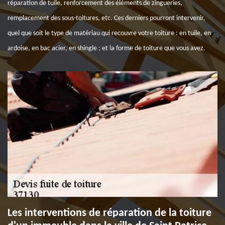
réparation de tuile, renforcement des éléments de zingueries,
remplacement des sous-toitures, etc. Ces derniers pourront intervenir,
quel que soit le type de matériau qui recouvre votre toiture : en tuile, en
ardoise, en bac acier, en shingle ; et la forme de toiture que vous avez.
Les interventions de réparation de la toiture