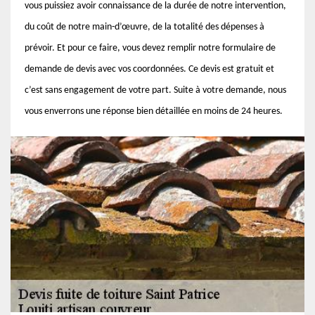
vous puissiez avoir connaissance de la durée de notre intervention,
du coût de notre main-d’œuvre, de la totalité des dépenses à
prévoir. Et pour ce faire, vous devez remplir notre formulaire de
demande de devis avec vos coordonnées. Ce devis est gratuit et
c’est sans engagement de votre part. Suite à votre demande, nous
vous enverrons une réponse bien détaillée en moins de 24 heures.