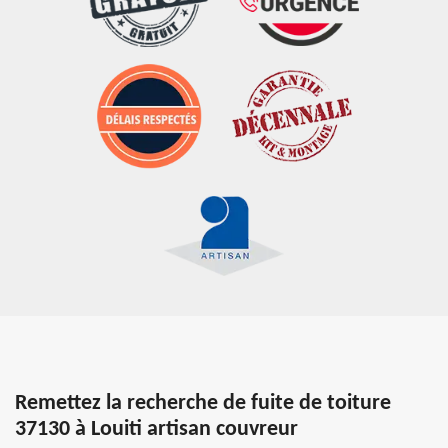
Remettez la recherche de fuite de toiture
37130 à Louiti artisan couvreur