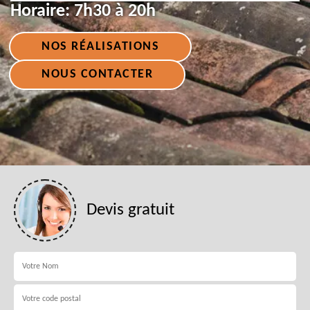
Horaire:
7h30 à 20h
NOS RÉALISATIONS
NOUS CONTACTER
Devis gratuit