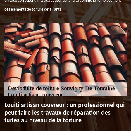
travaux correspondants aux causes de la fuite comme le remplacement
des éléments de toiture défaillants
Louiti artisan couvreur : un professionnel qui
peut faire les travaux de réparation des
fuites au niveau de la toiture