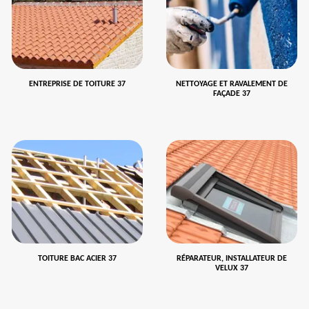
ENTREPRISE DE TOITURE 37
NETTOYAGE ET RAVALEMENT DE
FAÇADE 37
TOITURE BAC ACIER 37
RÉPARATEUR, INSTALLATEUR DE
VELUX 37