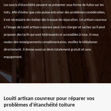
Les soucis d'étanchéité peuvent se présenter sous forme de fuites sur les
toits. Afin d'éviter que cela puisse entraîner des problèmes considérables,
il est nécessaire de réaliser des travaux de réparation. Un artisan couvreur
à l'image de Louiti artisan couvreur peut s'en charger et sachez qu'il peut
proposer des tarifs qui sont intéressants et accessibles à tous. Si vous
voulez des renseignements complémentaires, veuillez le téléphoner
directement. Il dresse aussi un devis totalement gratuit et sans
engagement.
Louiti artisan couvreur pour réparer vos
problèmes d’étanchéité toiture