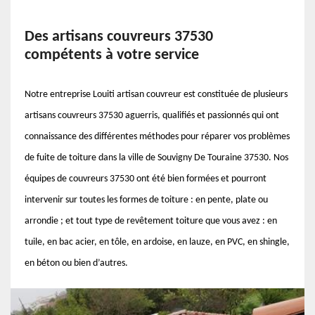
Des artisans couvreurs 37530
compétents à votre service
Notre entreprise Louiti artisan couvreur est constituée de plusieurs
artisans couvreurs 37530 aguerris, qualifiés et passionnés qui ont
connaissance des différentes méthodes pour réparer vos problèmes
de fuite de toiture dans la ville de Souvigny De Touraine 37530. Nos
équipes de couvreurs 37530 ont été bien formées et pourront
intervenir sur toutes les formes de toiture : en pente, plate ou
arrondie ; et tout type de revêtement toiture que vous avez : en
tuile, en bac acier, en tôle, en ardoise, en lauze, en PVC, en shingle,
en béton ou bien d’autres.