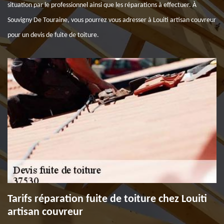
situation par le professionnel ainsi que les réparations à effectuer. À
Souvigny De Touraine, vous pourrez vous adresser à Louiti artisan couvreur
pour un devis de fuite de toiture.
Tarifs réparation fuite de toiture chez Louiti
artisan couvreur