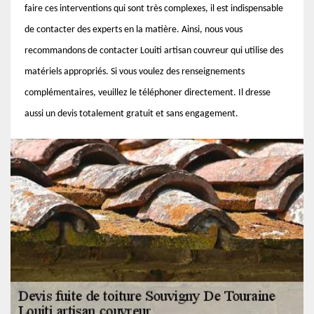
faire ces interventions qui sont très complexes, il est indispensable
de contacter des experts en la matière. Ainsi, nous vous
recommandons de contacter Louiti artisan couvreur qui utilise des
matériels appropriés. Si vous voulez des renseignements
complémentaires, veuillez le téléphoner directement. Il dresse
aussi un devis totalement gratuit et sans engagement.