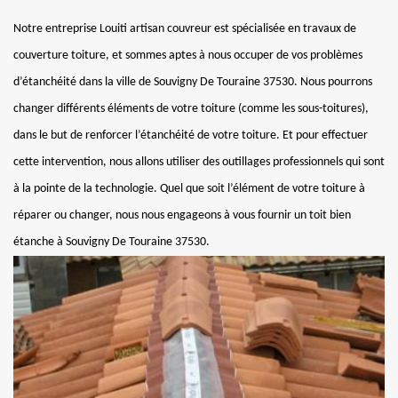
Notre entreprise Louiti artisan couvreur est spécialisée en travaux de
couverture toiture, et sommes aptes à nous occuper de vos problèmes
d’étanchéité dans la ville de Souvigny De Touraine 37530. Nous pourrons
changer différents éléments de votre toiture (comme les sous-toitures),
dans le but de renforcer l’étanchéité de votre toiture. Et pour effectuer
cette intervention, nous allons utiliser des outillages professionnels qui sont
à la pointe de la technologie. Quel que soit l’élément de votre toiture à
réparer ou changer, nous nous engageons à vous fournir un toit bien
étanche à Souvigny De Touraine 37530.