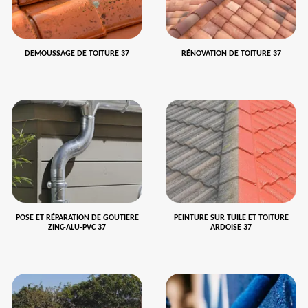
DEMOUSSAGE DE TOITURE 37
RÉNOVATION DE TOITURE 37
POSE ET RÉPARATION DE GOUTIERE
PEINTURE SUR TUILE ET TOITURE
ZINC-ALU-PVC 37
ARDOISE 37