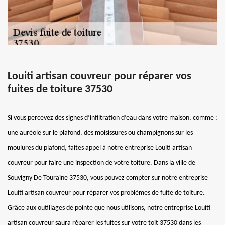
Louiti artisan couvreur pour réparer vos
fuites de toiture 37530
Si vous percevez des signes d’infiltration d’eau dans votre maison, comme :
une auréole sur le plafond, des moisissures ou champignons sur les
moulures du plafond, faites appel à notre entreprise Louiti artisan
couvreur pour faire une inspection de votre toiture. Dans la ville de
Souvigny De Touraine 37530, vous pouvez compter sur notre entreprise
Louiti artisan couvreur pour réparer vos problèmes de fuite de toiture.
Grâce aux outillages de pointe que nous utilisons, notre entreprise Louiti
artisan couvreur saura réparer les fuites sur votre toit 37530 dans les