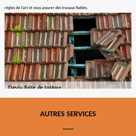
règles de l’art et vous assurer des travaux fiables.
AUTRES SERVICES