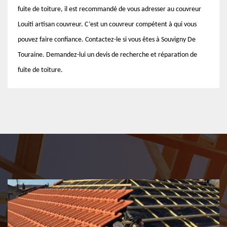
fuite de toiture, il est recommandé de vous adresser au couvreur
Louiti artisan couvreur. C’est un couvreur compétent à qui vous
pouvez faire confiance. Contactez-le si vous êtes à Souvigny De
Touraine. Demandez-lui un devis de recherche et réparation de
fuite de toiture.