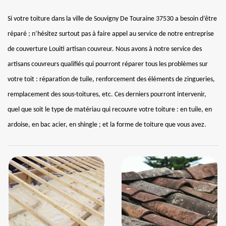
Si votre toiture dans la ville de Souvigny De Touraine 37530 a besoin d’être
réparé ; n’hésitez surtout pas à faire appel au service de notre entreprise
de couverture Louiti artisan couvreur. Nous avons à notre service des
artisans couvreurs qualifiés qui pourront réparer tous les problèmes sur
votre toit : réparation de tuile, renforcement des éléments de zingueries,
remplacement des sous-toitures, etc. Ces derniers pourront intervenir,
quel que soit le type de matériau qui recouvre votre toiture : en tuile, en
ardoise, en bac acier, en shingle ; et la forme de toiture que vous avez.