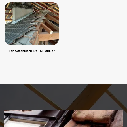
REHAUSSEMENT DE TOITURE 37