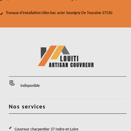
Travaux d'installation tôles bac acier Souvigny De Touraine 37530
indisponible
Nos services
Couvreur charpentier 37 Indre-et-Loire