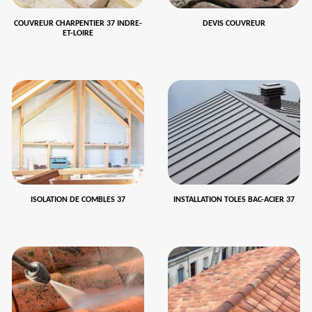
COUVREUR CHARPENTIER 37 INDRE-
DEVIS COUVREUR
ET-LOIRE
ISOLATION DE COMBLES 37
INSTALLATION TOLES BAC-ACIER 37