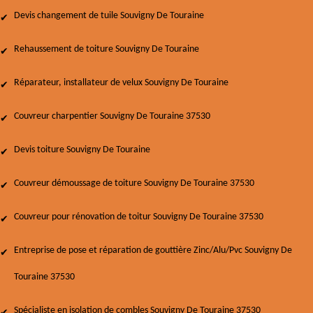
Devis changement de tuile Souvigny De Touraine
Rehaussement de toiture Souvigny De Touraine
Réparateur, installateur de velux Souvigny De Touraine
Couvreur charpentier Souvigny De Touraine 37530
Devis toiture Souvigny De Touraine
Couvreur démoussage de toiture Souvigny De Touraine 37530
Couvreur pour rénovation de toitur Souvigny De Touraine 37530
Entreprise de pose et réparation de gouttière Zinc/Alu/Pvc Souvigny De
Touraine 37530
Spécialiste en isolation de combles Souvigny De Touraine 37530