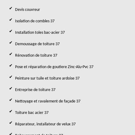
Devis couvreur
Isolation de combles 37
Installation toles bac-acier 37
Demoussage de toiture 37
Rénovation de toiture 37
Pose et réparation de goutiere Zinc-Alu-Pvc 37
Peinture sur tuile et toiture ardoise 37
Entreprise de toiture 37
Nettoyage et ravalement de façade 37
Toiture bac acier 37
Réparateur, installateur de velux 37