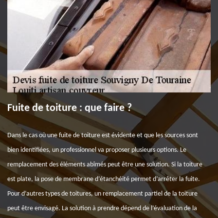
Fuite de toiture : que faire ?
Dans le cas où une fuite de toiture est évidente et que les sources sont
bien identifiées, un professionnel va proposer plusieurs options. Le
remplacement des éléments abîmés peut être une solution. Si la toiture
est plate, la pose de membrane d’étanchéité permet d’arrêter la fuite.
Pour d’autres types de toitures, un remplacement partiel de la toiture
peut être envisagé. La solution à prendre dépend de l’évaluation de la