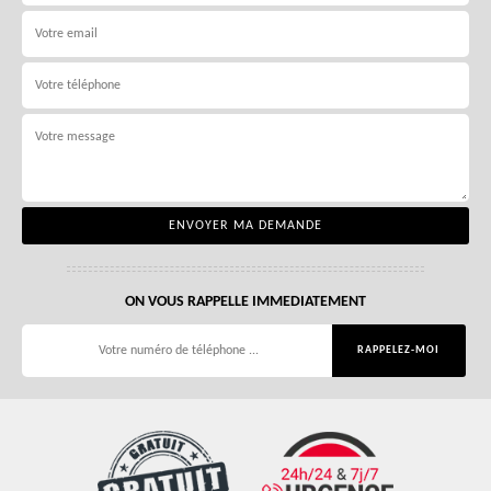
ON VOUS RAPPELLE IMMEDIATEMENT