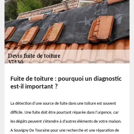
Fuite de toiture : pourquoi un diagnostic
est-il important ?
La détection d’une source de fuite dans une toiture est souvent
difficile. Une fuite doit être pourtant réparée dans l’urgence, car
les dégâts peuvent s’étendre à d’autres éléments de votre maison.
A Souvigny De Touraine pour une recherche et une réparation de