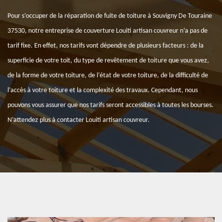
Pour s’occuper de la réparation de fuite de toiture à Souvigny De Touraine
37530, notre entreprise de couverture Louiti artisan couvreur n’a pas de
tarif fixe. En effet, nos tarifs vont dépendre de plusieurs facteurs : de la
superficie de votre toit, du type de revêtement de toiture que vous avez,
de la forme de votre toiture, de l’état de votre toiture, de la difficulté de
l’accès à votre toiture et la complexité des travaux. Cependant, nous
pouvons vous assurer que nos tarifs seront accessibles à toutes les bourses.
N’attendez plus à contacter Louiti artisan couvreur.