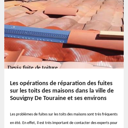
Les opérations de réparation des fuites
sur les toits des maisons dans la ville de
Souvigny De Touraine et ses environs
Les problèmes de fuites sur les toits des maisons sont très fréquents
en été. En effet, il est très important de contacter des experts pour