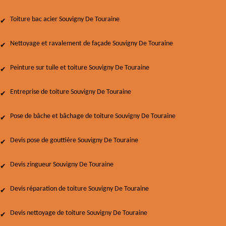
Toiture bac acier Souvigny De Touraine
Nettoyage et ravalement de façade Souvigny De Touraine
Peinture sur tuile et toiture Souvigny De Touraine
Entreprise de toiture Souvigny De Touraine
Pose de bâche et bâchage de toiture Souvigny De Touraine
Devis pose de gouttière Souvigny De Touraine
Devis zingueur Souvigny De Touraine
Devis réparation de toiture Souvigny De Touraine
Devis nettoyage de toiture Souvigny De Touraine