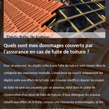
Quels sont mes dommages couverts par
l’assurance en cas de fuite de toiture ?
Pour un assureur, les dégâts suite à une fuite de toiture sont classés dans la
catégorie des assurances incendie. L’assurance va couvrir uniquement les
dégâts suite aux effets de la fuite. Les travaux relatifs à réparer les causes
de fuite ne sont pas couverts par un assureur. Ainsi dans le cadre de
l’élaboration d’un devis de fuite de toiture, il faut distinguer les travaux
relatifs aux effets de la fuite, comme une charpente endommagée, et les