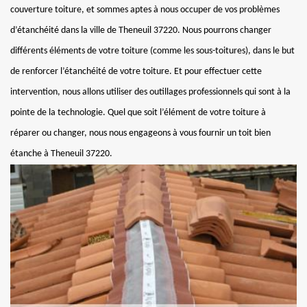
couverture toiture, et sommes aptes à nous occuper de vos problèmes
d’étanchéité dans la ville de Theneuil 37220. Nous pourrons changer
différents éléments de votre toiture (comme les sous-toitures), dans le but
de renforcer l’étanchéité de votre toiture. Et pour effectuer cette
intervention, nous allons utiliser des outillages professionnels qui sont à la
pointe de la technologie. Quel que soit l’élément de votre toiture à
réparer ou changer, nous nous engageons à vous fournir un toit bien
étanche à Theneuil 37220.