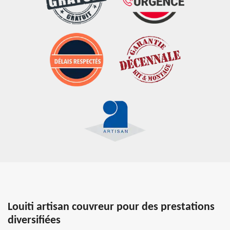
Louiti artisan couvreur pour des prestations
diversifiées