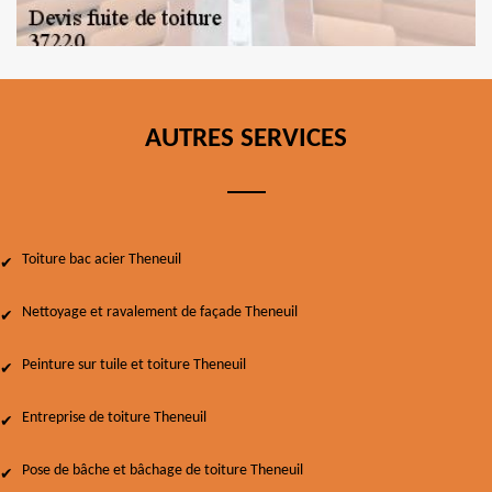
AUTRES SERVICES
Toiture bac acier Theneuil
Nettoyage et ravalement de façade Theneuil
Peinture sur tuile et toiture Theneuil
Entreprise de toiture Theneuil
Pose de bâche et bâchage de toiture Theneuil