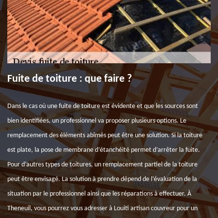
Fuite de toiture : que faire ?
Dans le cas où une fuite de toiture est évidente et que les sources sont
bien identifiées, un professionnel va proposer plusieurs options. Le
remplacement des éléments abîmés peut être une solution. Si la toiture
est plate, la pose de membrane d’étanchéité permet d’arrêter la fuite.
Pour d’autres types de toitures, un remplacement partiel de la toiture
peut être envisagé. La solution à prendre dépend de l’évaluation de la
situation par le professionnel ainsi que les réparations à effectuer. À
Theneuil, vous pourrez vous adresser à Louiti artisan couvreur pour un