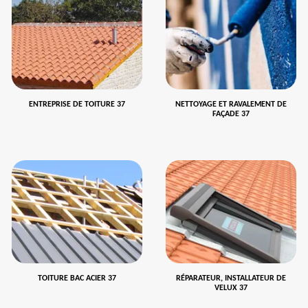
ENTREPRISE DE TOITURE 37
NETTOYAGE ET RAVALEMENT DE
FAÇADE 37
TOITURE BAC ACIER 37
RÉPARATEUR, INSTALLATEUR DE
VELUX 37