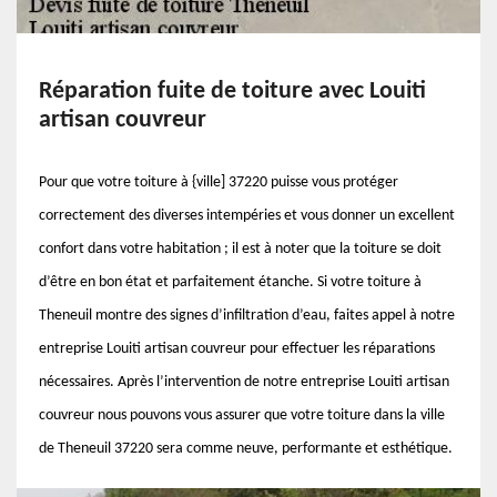
Réparation fuite de toiture avec Louiti
artisan couvreur
Pour que votre toiture à {ville] 37220 puisse vous protéger
correctement des diverses intempéries et vous donner un excellent
confort dans votre habitation ; il est à noter que la toiture se doit
d’être en bon état et parfaitement étanche. Si votre toiture à
Theneuil montre des signes d’infiltration d’eau, faites appel à notre
entreprise Louiti artisan couvreur pour effectuer les réparations
nécessaires. Après l’intervention de notre entreprise Louiti artisan
couvreur nous pouvons vous assurer que votre toiture dans la ville
de Theneuil 37220 sera comme neuve, performante et esthétique.