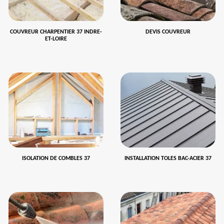
COUVREUR CHARPENTIER 37 INDRE-
DEVIS COUVREUR
ET-LOIRE
ISOLATION DE COMBLES 37
INSTALLATION TOLES BAC-ACIER 37