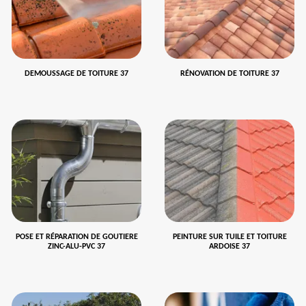
DEMOUSSAGE DE TOITURE 37
RÉNOVATION DE TOITURE 37
POSE ET RÉPARATION DE GOUTIERE
PEINTURE SUR TUILE ET TOITURE
ZINC-ALU-PVC 37
ARDOISE 37