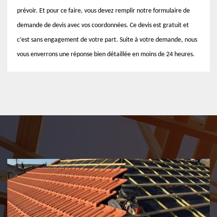
prévoir. Et pour ce faire, vous devez remplir notre formulaire de
demande de devis avec vos coordonnées. Ce devis est gratuit et
c’est sans engagement de votre part. Suite à votre demande, nous
vous enverrons une réponse bien détaillée en moins de 24 heures.