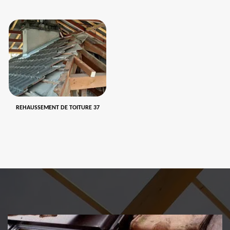
REHAUSSEMENT DE TOITURE 37