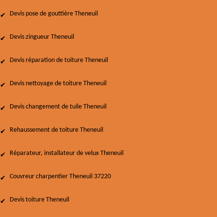
Devis pose de gouttière Theneuil
Devis zingueur Theneuil
Devis réparation de toiture Theneuil
Devis nettoyage de toiture Theneuil
Devis changement de tuile Theneuil
Rehaussement de toiture Theneuil
Réparateur, installateur de velux Theneuil
Couvreur charpentier Theneuil 37220
Devis toiture Theneuil