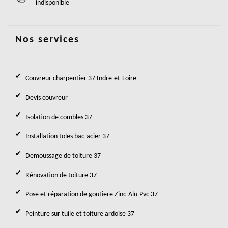
indisponible
Nos services
Couvreur charpentier 37 Indre-et-Loire
Devis couvreur
Isolation de combles 37
Installation toles bac-acier 37
Demoussage de toiture 37
Rénovation de toiture 37
Pose et réparation de goutiere Zinc-Alu-Pvc 37
Peinture sur tuile et toiture ardoise 37