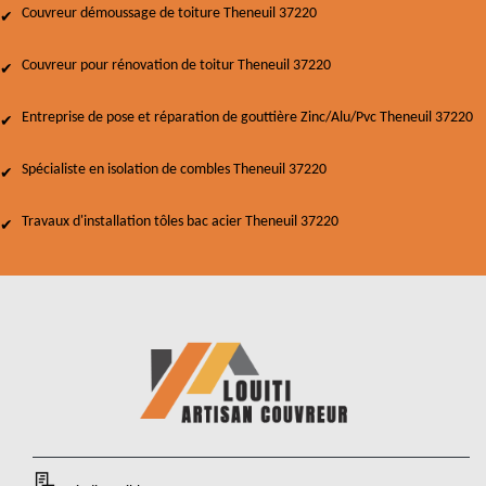
Couvreur démoussage de toiture Theneuil 37220
Couvreur pour rénovation de toitur Theneuil 37220
Entreprise de pose et réparation de gouttière Zinc/Alu/Pvc Theneuil 37220
Spécialiste en isolation de combles Theneuil 37220
Travaux d'installation tôles bac acier Theneuil 37220