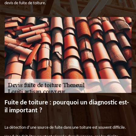
devis de fuite de toiture.
Fuite de toiture : pourquoi un diagnostic est-
il important ?
La détection d’une source de fuite dans une toiture est souvent difficile.