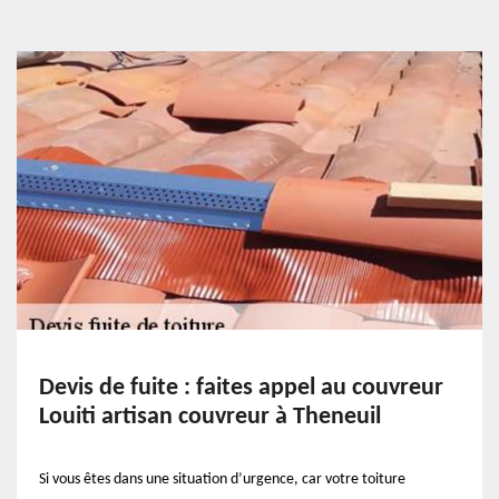
Devis de fuite : faites appel au couvreur
Louiti artisan couvreur à Theneuil
Si vous êtes dans une situation d’urgence, car votre toiture