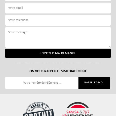
ON VOUS RAPPELLE IMMEDIATEMENT