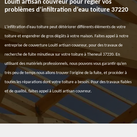
Louiti artisan couvreur pour régler vos
problèmes d’infiltration d’eau toiture 37220
L’infiltration d’eau toiture peut détériorer différents éléments de votre
toiture et engendrer de gros dégâts à votre maison. Faites appel à notre
entreprise de couverture Louiti artisan couvreur, pour des travaux de
recherche de fuite minutieux sur votre toiture à Theneuil 37220. En
utilisant des matériels professionnels, nous pouvons vous garantir qu’en
très peu de temps nous allons trouver l’origine de la fuite, et procéder à
toutes les réparations dont votre toiture a besoin. Pour des travaux fiables
et de qualité, faites appel à Louiti artisan couvreur.