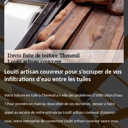
Louiti artisan couvreur pour s’occuper de vos
infiltrations d’eau entre les tuiles
Votre toiture en tuile à Theneuil a-t-elle des problèmes d’infiltration d’eau
? Pour prendre en main la réparation de ces dernières, pensez à faire
appel au service de notre entreprise Louiti artisan couvreur. Rassurez-
vous, notre entreprise de couverture Louiti artisan couvreur saura vous