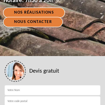
Horaire:
7h30 à 20h
NOS RÉALISATIONS
NOUS CONTACTER
Devis gratuit