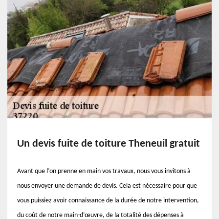
Un devis fuite de toiture Theneuil gratuit
Avant que l’on prenne en main vos travaux, nous vous invitons à
nous envoyer une demande de devis. Cela est nécessaire pour que
vous puissiez avoir connaissance de la durée de notre intervention,
du coût de notre main-d’œuvre, de la totalité des dépenses à