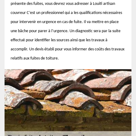
présente des fuites, vous devrez vous adresser à Louiti artisan
couvreur C’est un professionnel qui a les qualifications nécessaires
pour intervenir en urgence en cas de fuite. Il va mettre en place
une bâche pour parer à l’urgence. Un diagnostic sera par la suite
effectué pour identifier les sources ainsi que les travaux à
accomplir. Un devis établi pour vous informer des coûts des travaux
relatifs aux fuites de toiture.