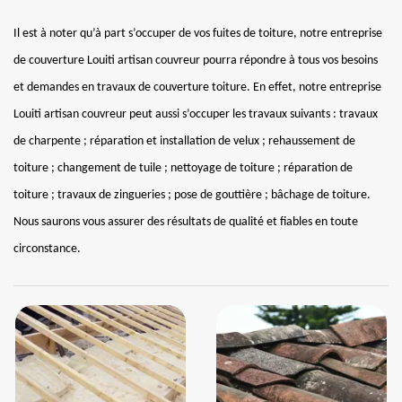
Il est à noter qu’à part s’occuper de vos fuites de toiture, notre entreprise
de couverture Louiti artisan couvreur pourra répondre à tous vos besoins
et demandes en travaux de couverture toiture. En effet, notre entreprise
Louiti artisan couvreur peut aussi s’occuper les travaux suivants : travaux
de charpente ; réparation et installation de velux ; rehaussement de
toiture ; changement de tuile ; nettoyage de toiture ; réparation de
toiture ; travaux de zingueries ; pose de gouttière ; bâchage de toiture.
Nous saurons vous assurer des résultats de qualité et fiables en toute
circonstance.