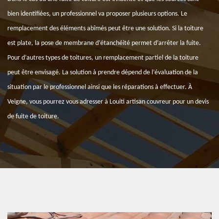
bien identifiées, un professionnel va proposer plusieurs options. Le
remplacement des éléments abîmés peut être une solution. Si la toiture
est plate, la pose de membrane d’étanchéité permet d’arrêter la fuite.
Pour d’autres types de toitures, un remplacement partiel de la toiture
peut être envisagé. La solution à prendre dépend de l’évaluation de la
situation par le professionnel ainsi que les réparations à effectuer. À
Veigne, vous pourrez vous adresser à Louiti artisan couvreur pour un devis
de fuite de toiture.