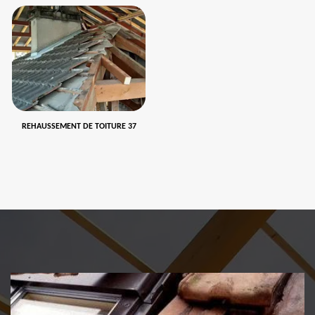
REHAUSSEMENT DE TOITURE 37