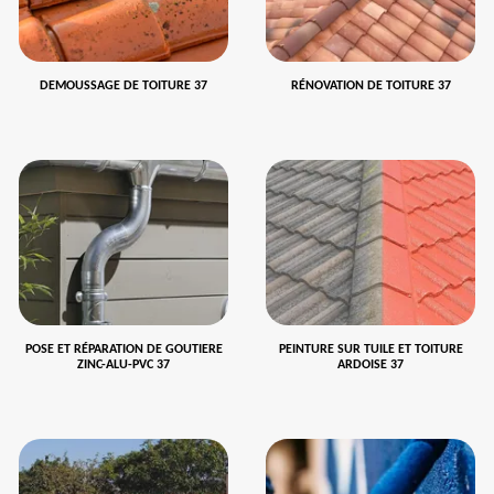
DEMOUSSAGE DE TOITURE 37
RÉNOVATION DE TOITURE 37
POSE ET RÉPARATION DE GOUTIERE
PEINTURE SUR TUILE ET TOITURE
ZINC-ALU-PVC 37
ARDOISE 37