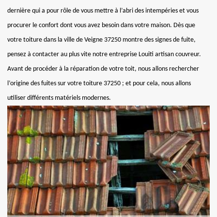
dernière qui a pour rôle de vous mettre à l’abri des intempéries et vous
procurer le confort dont vous avez besoin dans votre maison. Dès que
votre toiture dans la ville de Veigne 37250 montre des signes de fuite,
pensez à contacter au plus vite notre entreprise Louiti artisan couvreur.
Avant de procéder à la réparation de votre toit, nous allons rechercher
l’origine des fuites sur votre toiture 37250 ; et pour cela, nous allons
utiliser différents matériels modernes.