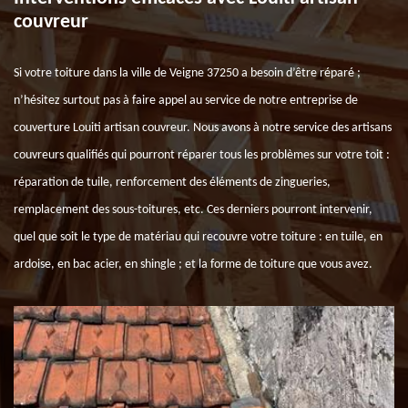
couvreur
Si votre toiture dans la ville de Veigne 37250 a besoin d’être réparé ;
n’hésitez surtout pas à faire appel au service de notre entreprise de
couverture Louiti artisan couvreur. Nous avons à notre service des artisans
couvreurs qualifiés qui pourront réparer tous les problèmes sur votre toit :
réparation de tuile, renforcement des éléments de zingueries,
remplacement des sous-toitures, etc. Ces derniers pourront intervenir,
quel que soit le type de matériau qui recouvre votre toiture : en tuile, en
ardoise, en bac acier, en shingle ; et la forme de toiture que vous avez.