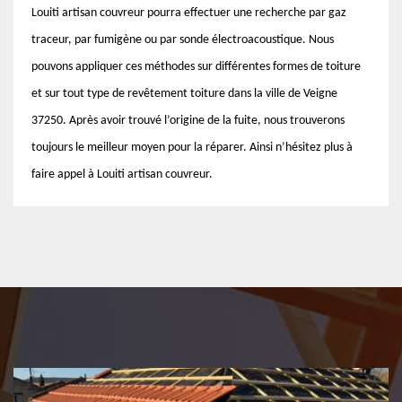
Louiti artisan couvreur pourra effectuer une recherche par gaz
traceur, par fumigène ou par sonde électroacoustique. Nous
pouvons appliquer ces méthodes sur différentes formes de toiture
et sur tout type de revêtement toiture dans la ville de Veigne
37250. Après avoir trouvé l’origine de la fuite, nous trouverons
toujours le meilleur moyen pour la réparer. Ainsi n’hésitez plus à
faire appel à Louiti artisan couvreur.