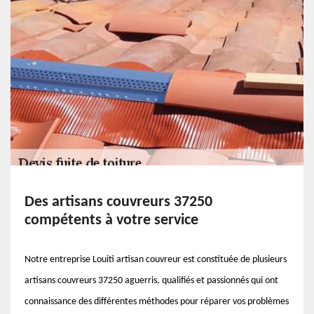
Des artisans couvreurs 37250
compétents à votre service
Notre entreprise Louiti artisan couvreur est constituée de plusieurs
artisans couvreurs 37250 aguerris, qualifiés et passionnés qui ont
connaissance des différentes méthodes pour réparer vos problèmes