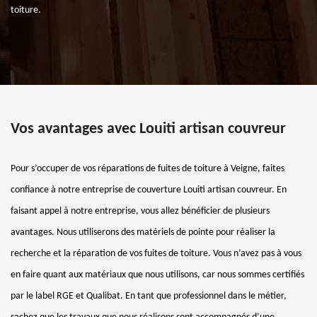
toiture.
Vos avantages avec Louiti artisan couvreur
Pour s’occuper de vos réparations de fuites de toiture à Veigne, faites
confiance à notre entreprise de couverture Louiti artisan couvreur. En
faisant appel à notre entreprise, vous allez bénéficier de plusieurs
avantages. Nous utiliserons des matériels de pointe pour réaliser la
recherche et la réparation de vos fuites de toiture. Vous n’avez pas à vous
en faire quant aux matériaux que nous utilisons, car nous sommes certifiés
par le label RGE et Qualibat. En tant que professionnel dans le métier,