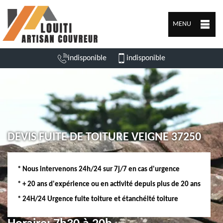
MENU
indisponible
indisponible
DEVIS FUITE DE TOITURE VEIGNE 37250
* Nous intervenons 24h/24 sur 7j/7 en cas d'urgence
* + 20 ans d'expérience ou en activité depuis plus de 20 ans
* 24H/24 Urgence fuite toiture et étanchéité toiture