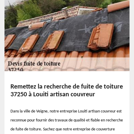
Remettez la recherche de fuite de toiture
37250 à Louiti artisan couvreur
Dans la ville de Veigne, notre entreprise Louiti artisan couvreur est
reconnue pour fournir des travaux de qualité et fiable en recherche
de fuite de toiture. Sachez que notre entreprise de couverture