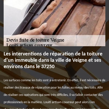
Les interventions de réparation de la toiture
d'un immeuble dans la ville de Veigne et ses
environs dans le 37250
Les surfaces comme les toits sont à entretenir. En effet, il est nécessaire de
réaliser des travaux de réparation pour les fuites au niveau des toits. Afin
de réaliser ces opérations qui sont très difficiles, il va falloir contacter des
professionnels en la matière. Louiti artisan couvreur peut alors s'en