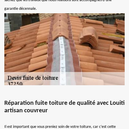
sachez que les travaux que nous réalisons sont accompagnés d’une
garantie décennale.
Réparation fuite toiture de qualité avec Louiti
artisan couvreur
Il est important que vous preniez soin de votre toiture, car c’est cette