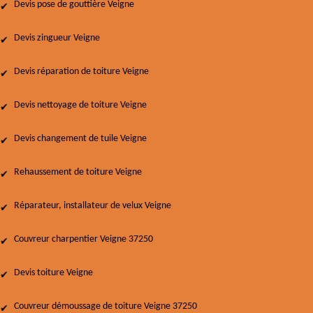
Devis pose de gouttière Veigne
Devis zingueur Veigne
Devis réparation de toiture Veigne
Devis nettoyage de toiture Veigne
Devis changement de tuile Veigne
Rehaussement de toiture Veigne
Réparateur, installateur de velux Veigne
Couvreur charpentier Veigne 37250
Devis toiture Veigne
Couvreur démoussage de toiture Veigne 37250