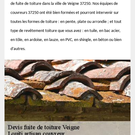
de fuite de toiture dans la ville de Veigne 37250. Nos équipes de
couvreurs 37250 ont été bien formées et pourront intervenir sur
toutes les formes de toiture : en pente, plate ou arrondie ; et tout
type de revêtement toiture que vous avez : en tuile, en bac acier,
en tôle, en ardoise, en lauze, en PVC, en shingle, en béton ou bien
d’autres.