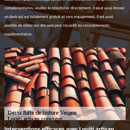
complémentaires, veuillez le téléphoner directement. Il peut aussi dresser
un devis qui est totalement gratuit et sans engagement. Il est aussi
possible de visiter son site web pour recueillir les renseignements
supplémentaires.
Interventions efficaces avec Louiti artisan