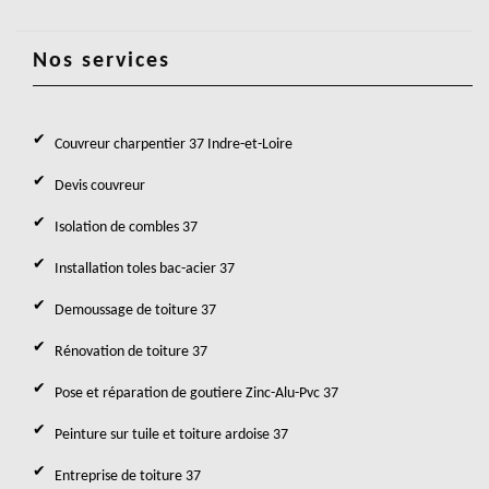
Nos services
Couvreur charpentier 37 Indre-et-Loire
Devis couvreur
Isolation de combles 37
Installation toles bac-acier 37
Demoussage de toiture 37
Rénovation de toiture 37
Pose et réparation de goutiere Zinc-Alu-Pvc 37
Peinture sur tuile et toiture ardoise 37
Entreprise de toiture 37