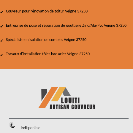
Couvreur pour rénovation de toitur Veigne 37250
Entreprise de pose et réparation de gouttière Zinc/Alu/Pvc Veigne 37250
Spécialiste en isolation de combles Veigne 37250
Travaux d'installation tôles bac acier Veigne 37250
indisponible