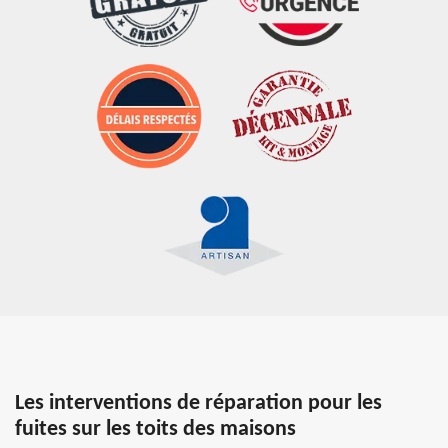
Les interventions de réparation pour les
fuites sur les toits des maisons