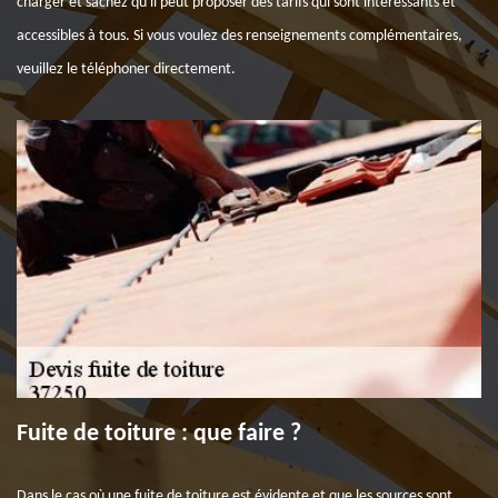
charger et sachez qu'il peut proposer des tarifs qui sont intéressants et
accessibles à tous. Si vous voulez des renseignements complémentaires,
veuillez le téléphoner directement.
Fuite de toiture : que faire ?
Dans le cas où une fuite de toiture est évidente et que les sources sont