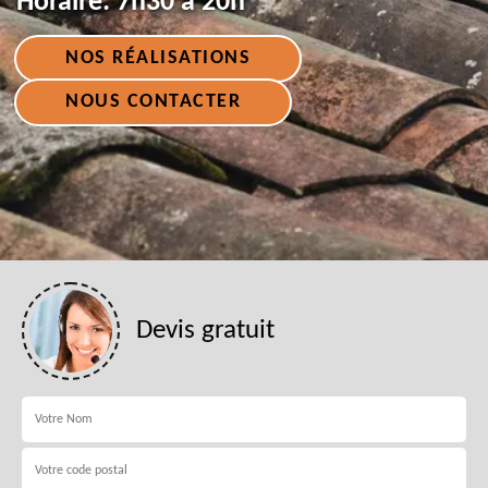
Horaire:
7h30 à 20h
NOS RÉALISATIONS
NOUS CONTACTER
Devis gratuit