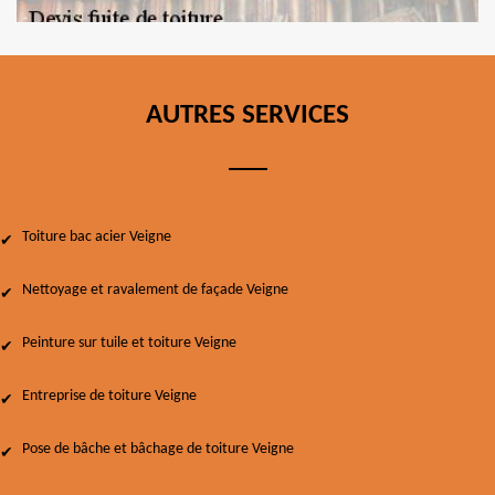
AUTRES SERVICES
Toiture bac acier Veigne
Nettoyage et ravalement de façade Veigne
Peinture sur tuile et toiture Veigne
Entreprise de toiture Veigne
Pose de bâche et bâchage de toiture Veigne