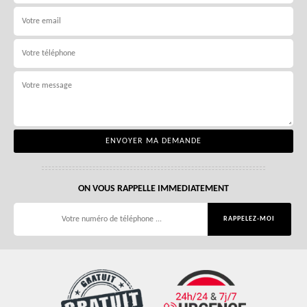
ON VOUS RAPPELLE IMMEDIATEMENT