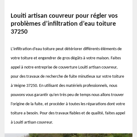
Louiti artisan couvreur pour régler vos
problèmes d’infiltration d’eau toiture
37250
L’infiltration d’eau toiture peut détériorer différents éléments de
votre toiture et engendrer de gros dégâts à votre maison. Faites
appel à notre entreprise de couverture Louiti artisan couvreur,
pour des travaux de recherche de fuite minutieux sur votre toiture
à Veigne 37250. En utilisant des matériels professionnels, nous
pouvons vous garantir qu’en très peu de temps nous allons trouver
l’origine de la fuite, et procéder à toutes les réparations dont votre
toiture a besoin. Pour des travaux fiables et de qualité, faites appel
à Louiti artisan couvreur.