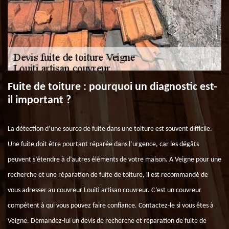
Fuite de toiture : pourquoi un diagnostic est-
il important ?
La détection d’une source de fuite dans une toiture est souvent difficile.
Une fuite doit être pourtant réparée dans l’urgence, car les dégâts
peuvent s’étendre à d’autres éléments de votre maison. A Veigne pour une
recherche et une réparation de fuite de toiture, il est recommandé de
vous adresser au couvreur Louiti artisan couvreur. C’est un couvreur
compétent à qui vous pouvez faire confiance. Contactez-le si vous êtes à
Veigne. Demandez-lui un devis de recherche et réparation de fuite de