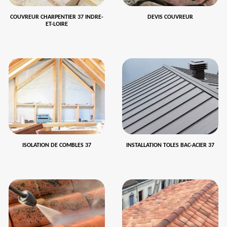
COUVREUR CHARPENTIER 37 INDRE-
DEVIS COUVREUR
ET-LOIRE
ISOLATION DE COMBLES 37
INSTALLATION TOLES BAC-ACIER 37