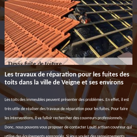
Les travaux de réparation pour les fuites des
toits dans la ville de Veigne et ses environs
Les toits des immeubles peuvent présenter des problèmes. En effet, il est
très utile de réaliser des travaux de réparation pour les fuites. Pour faire
les interventions, il va falloir rechercher des couvreurs professionnels.
Donc, nous pouvons vous proposer de contacter Louiti artisan couvreur qui
utilise des équipements appropriés. Si vous voulez des renseignements