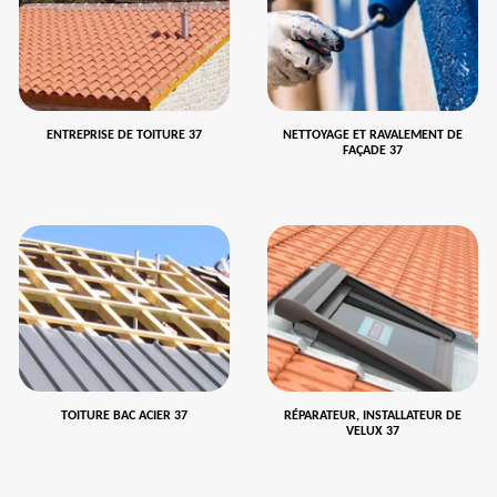
ENTREPRISE DE TOITURE 37
NETTOYAGE ET RAVALEMENT DE
FAÇADE 37
TOITURE BAC ACIER 37
RÉPARATEUR, INSTALLATEUR DE
VELUX 37