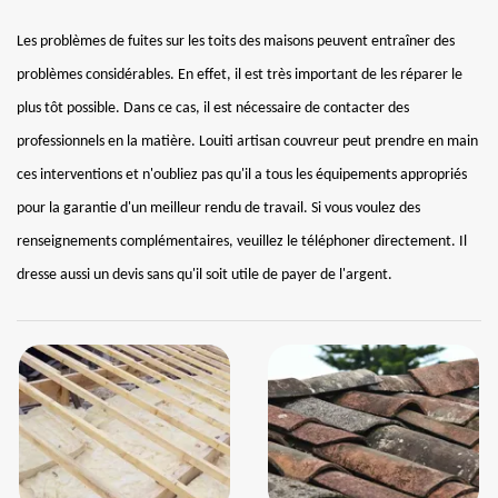
Les problèmes de fuites sur les toits des maisons peuvent entraîner des
problèmes considérables. En effet, il est très important de les réparer le
plus tôt possible. Dans ce cas, il est nécessaire de contacter des
professionnels en la matière. Louiti artisan couvreur peut prendre en main
ces interventions et n'oubliez pas qu'il a tous les équipements appropriés
pour la garantie d'un meilleur rendu de travail. Si vous voulez des
renseignements complémentaires, veuillez le téléphoner directement. Il
dresse aussi un devis sans qu'il soit utile de payer de l'argent.